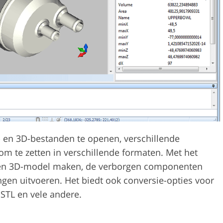
- en 3D-bestanden te openen, verschillende
om te zetten in verschillende formaten. Met het
en 3D-model maken, de verborgen componenten
en uitvoeren. Het biedt ook conversie-opties voor
STL en vele andere.