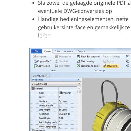
Sla zowel de gelaagde originele PDF a
eventuele DWG-conversies op
Handige bedieningselementen, nette
gebruikersinterface en gemakkelijk te
leren