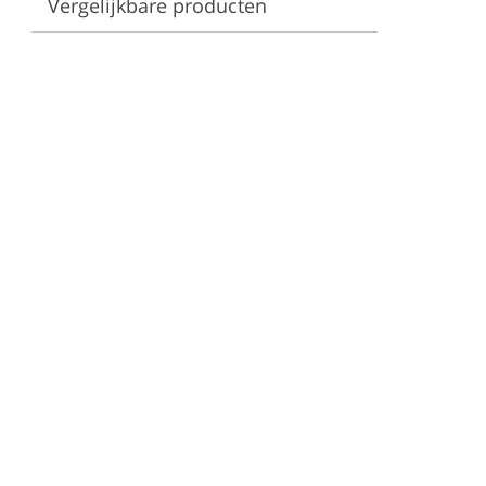
Vergelijkbare producten
es