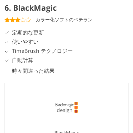
6. BlackMagic
カラー化ソフトのベテラン
定期的な更新
使いやすい
TimeBrush テクノロジー
自動計算
時々間違った結果
BlackMagic