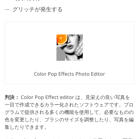
グリッチが発生する
Color Pop Effects Photo Editor
判決：
Color Pop Effect editor は、見栄えの良い写真を
一目で作成できるカラー化されたソフトウェアです。プロ
グラムで提供される多くの機能を使用して、必要なものの
色を変更したり、ブラシのサイズを調整したり、写真を編
集したりできます。