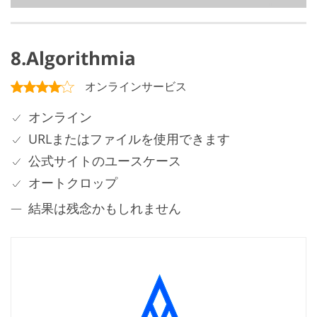
8.Algorithmia
オンラインサービス
オンライン
URLまたはファイルを使用できます
公式サイトのユースケース
オートクロップ
結果は残念かもしれません