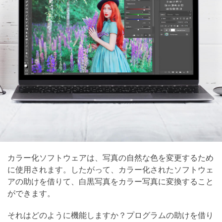
カラー化ソフトウェアは、写真の自然な色を変更するため
に使用されます。したがって、カラー化されたソフトウェ
アの助けを借りて、白黒写真をカラー写真に変換すること
ができます。
それはどのように機能しますか？プログラムの助けを借り