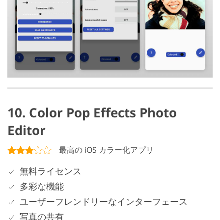
10. Color Pop Effects Photo
Editor
最高の iOS カラー化アプリ
無料ライセンス
多彩な機能
ユーザーフレンドリーなインターフェース
写真の共有