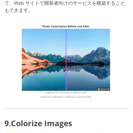
て、Web サイトで開発者向けのサービスを構築すること
もできます。
9.Colorize Images