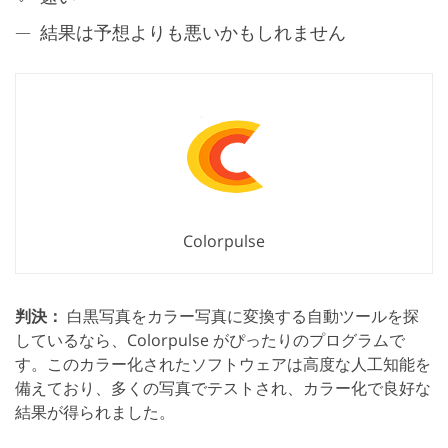
結果は予想よりも悪いかもしれません
Colorpulse
判決：
白黒写真をカラー写真に変換する自動ツールを探
しているなら、Colorpulse がぴったりのプログラムで
す。このカラー化されたソフトウェアは高度な人工知能を
備えており、多くの写真でテストされ、カラー化で良好な
結果が得られました。