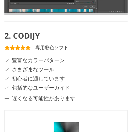
2. CODIJY
専用彩色ソフト
豊富なカラーパターン
さまざまなツール
初心者に適しています
包括的なユーザーガイド
遅くなる可能性があります