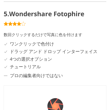
5.Wondershare Fotophire
数回クリックするだけで写真に色を付けます
ワンクリックで色付け
ドラッグ アンド ドロップ インターフェイス
4つの選択オプション
チュートリアル
プロの編集者向けではない