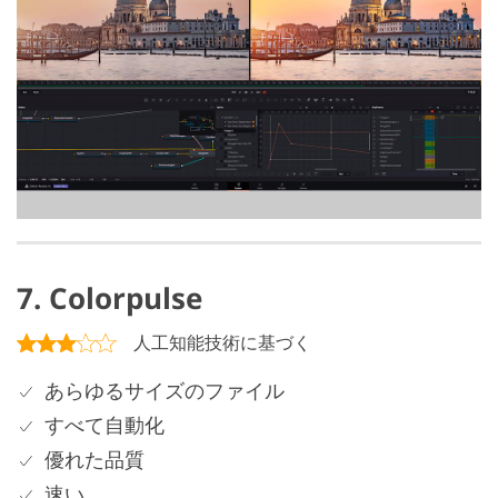
7. Colorpulse
人工知能技術に基づく
あらゆるサイズのファイル
すべて自動化
優れた品質
速い