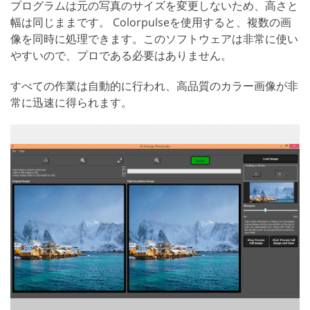
プログラムは元の写真のサイズを変更しないため、高さと
幅は同じままです。 Colorpulseを使用すると、複数の画
像を同時に処理できます。このソフトウェアは非常に使い
やすいので、プロである必要はありません。
すべての作業は自動的に行われ、高品質のカラー画像が非
常に迅速に得られます。