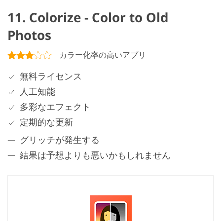
11. Colorize - Color to Old
Photos
カラー化率の高いアプリ
無料ライセンス
人工知能
多彩なエフェクト
定期的な更新
グリッチが発生する
結果は予想よりも悪いかもしれません