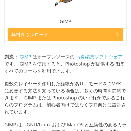
GIMP
無料ダウンロード
判決：
GIMP
はオープンソースの
写真編集ソフトウェア
です。 GIMP を使用すると、Photoshop が提供するほぼ
すべてのツールを利用できます。
複数のレイヤーを使用した経験があり、モードを CMYK
に変更する方法を知っている場合は、多くの時間を節約で
きます。 GIMP または Photoshop のいずれかであるこれ
らのプログラムは、初心者向けではなくプロ向けに設計さ
れています。
GIMP は、GNU/Linux および Mac OS と互換性のあるカラ