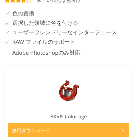
色の置換
選択した領域に色を付ける
ユーザーフレンドリーなインターフェース
RAW ファイルのサポート
Adobe Photoshopのみ対応
AKVIS Coloriage
無料ダウンロード