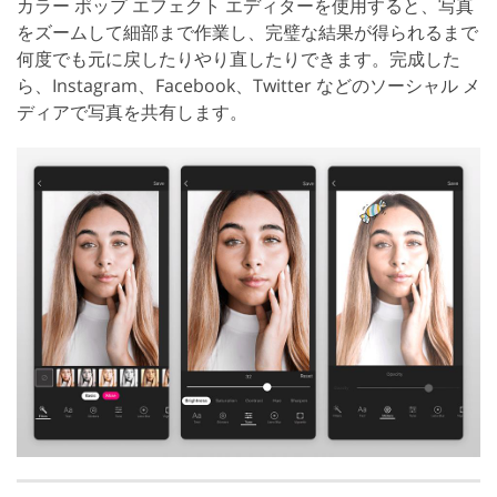
カラー ポップ エフェクト エディターを使用すると、写真
をズームして細部まで作業し、完璧な結果が得られるまで
何度でも元に戻したりやり直したりできます。完成した
ら、Instagram、Facebook、Twitter などのソーシャル メ
ディアで写真を共有します。