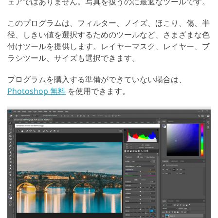
ェアではありません。写真を扱うのに最適なツールです。
このプログラムは、フィルター、ノイズ、ほこり、傷、半
径、しきい値を選択するためのツールなど、さまざまな色
付けツールを提供します。レイヤーマスク、レイヤー、ブ
ラシツール、サイズも選択できます。
プログラムを購入する準備ができていない場合は、
Photoshop 無料
を使用できます。