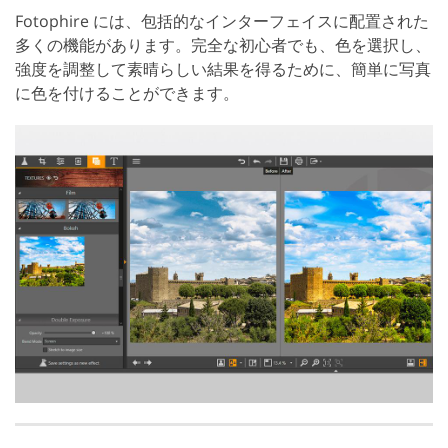
Fotophire には、包括的なインターフェイスに配置された
多くの機能があります。完全な初心者でも、色を選択し、
強度を調整して素晴らしい結果を得るために、簡単に写真
に色を付けることができます。