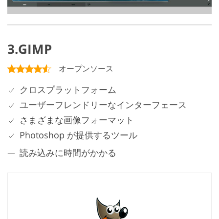
3.GIMP
オープンソース
クロスプラットフォーム
ユーザーフレンドリーなインターフェース
さまざまな画像フォーマット
Photoshop が提供するツール
読み込みに時間がかかる