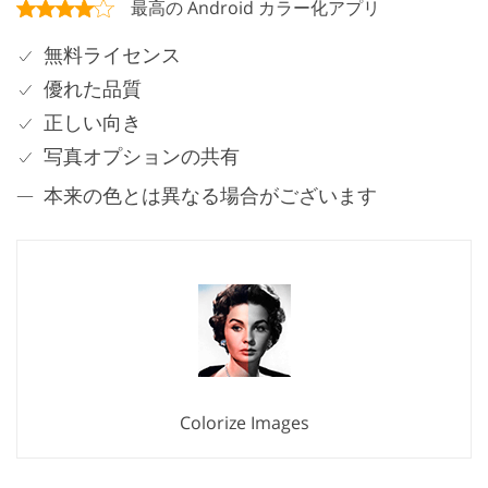
最高の Android カラー化アプリ
無料ライセンス
優れた品質
正しい向き
写真オプションの共有
本来の色とは異なる場合がございます
Colorize Images