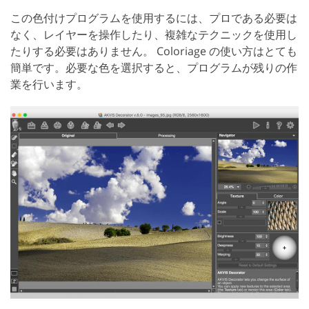
この色付けプログラムを使用するには、プロである必要は
なく、レイヤーを操作したり、複雑なテクニックを使用し
たりする必要はありません。 Coloriage の使い方はとても
簡単です。必要な色を選択すると、プログラムが残りの作
業を行います。