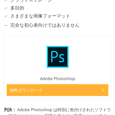
多目的
さまざまな画像フォーマット
完全な初心者向けではありません
Adobe Photoshop
無料ダウンロード
判決：
Adobe Photoshop は特別に色付けされたソフトウ