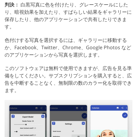
判決：
白黒写真に色を付けたり、グレースケールにした
り、暗視効果を加えたり、すばらしい結果をギャラリーに
保存したり、他のアプリケーションで共有したりできま
す。
色付けする写真を選択するには、ギャラリーに移動する
か、Facebook、Twitter、Chrome、Google Photos など
のアプリケーションから写真を選択します。
このソフトウェアは無料で使用できますが、広告を見る準
備をしてください。サブスクリプションを購入すると、広
告を中断することなく、無制限の数のカラー化を取得でき
ます。