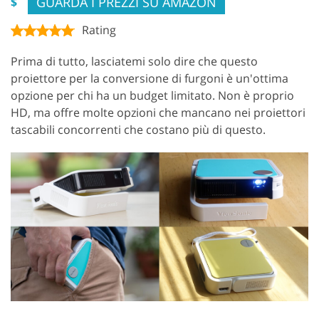
GUARDA I PREZZI SU AMAZON
$
Rating
Prima di tutto, lasciatemi solo dire che questo
proiettore per la conversione di furgoni è un'ottima
opzione per chi ha un budget limitato. Non è proprio
HD, ma offre molte opzioni che mancano nei proiettori
tascabili concorrenti che costano più di questo.