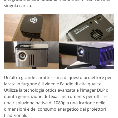
singola carica.
Un'altra grande caratteristica di questo proiettore per
la vita in furgone è il video e l'audio di alta qualità.
Utilizza la tecnologia ottica avanzata e l'imager DLP di
quinta generazione di Texas Instruments per offrire
una risoluzione nativa di 1080p a una frazione delle
dimensioni e del consumo energetico dei proiettori
tradizionali.