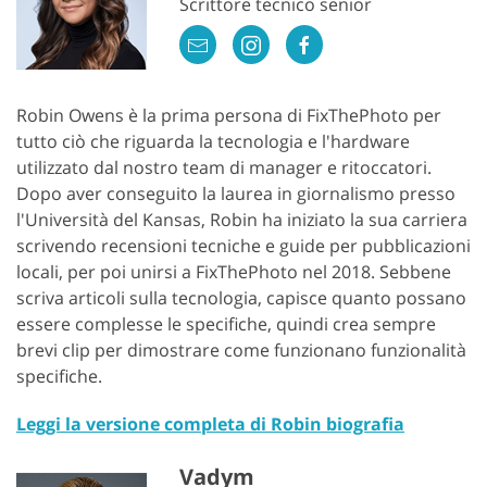
Scrittore tecnico senior
Robin Owens è la prima persona di FixThePhoto per
tutto ciò che riguarda la tecnologia e l'hardware
utilizzato dal nostro team di manager e ritoccatori.
Dopo aver conseguito la laurea in giornalismo presso
l'Università del Kansas, Robin ha iniziato la sua carriera
scrivendo recensioni tecniche e guide per pubblicazioni
locali, per poi unirsi a FixThePhoto nel 2018. Sebbene
scriva articoli sulla tecnologia, capisce quanto possano
essere complesse le specifiche, quindi crea sempre
brevi clip per dimostrare come funzionano funzionalità
specifiche.
Leggi la versione completa di Robin biografia
Vadym