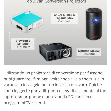
Utilizzando un proiettore di conversione per furgone,
puoi guardare i film ogni volta che vai, sia che tu sia in
vacanza o in viaggio per un incarico di lavoro. Poiché
sono leggeri e portatili, puoi collegarli facilmente al tuo
laptop, smartphone o una scheda SD con film e
programmi TV recenti.