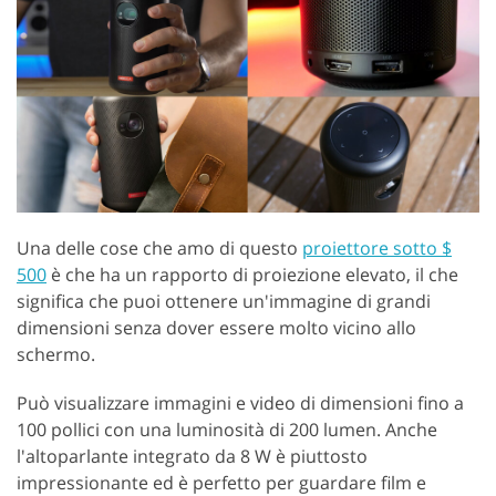
Una delle cose che amo di questo
proiettore sotto $
500
è che ha un rapporto di proiezione elevato, il che
significa che puoi ottenere un'immagine di grandi
dimensioni senza dover essere molto vicino allo
schermo.
Può visualizzare immagini e video di dimensioni fino a
100 pollici con una luminosità di 200 lumen. Anche
l'altoparlante integrato da 8 W è piuttosto
impressionante ed è perfetto per guardare film e