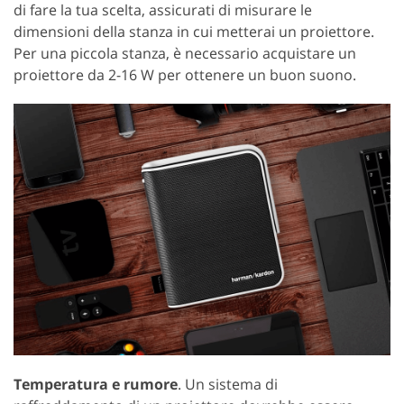
di fare la tua scelta, assicurati di misurare le
dimensioni della stanza in cui metterai un proiettore.
Per una piccola stanza, è necessario acquistare un
proiettore da 2-16 W per ottenere un buon suono.
Temperatura e rumore
. Un sistema di