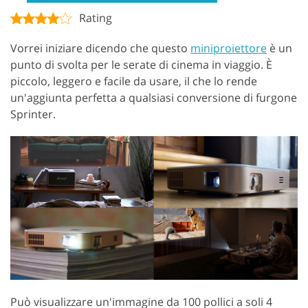
Rating
Vorrei iniziare dicendo che questo
miniproiettore
è un
punto di svolta per le serate di cinema in viaggio. È
piccolo, leggero e facile da usare, il che lo rende
un'aggiunta perfetta a qualsiasi conversione di furgone
Sprinter.
Può visualizzare un'immagine da 100 pollici a soli 4