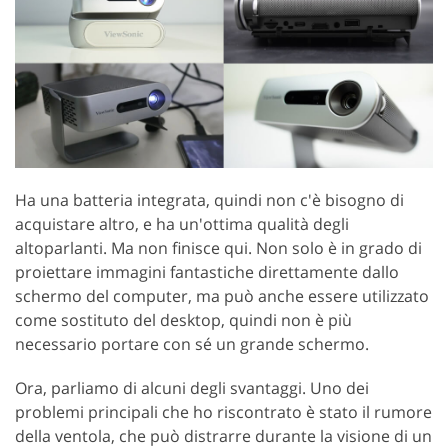
Ha una batteria integrata, quindi non c'è bisogno di
acquistare altro, e ha un'ottima qualità degli
altoparlanti. Ma non finisce qui. Non solo è in grado di
proiettare immagini fantastiche direttamente dallo
schermo del computer, ma può anche essere utilizzato
come sostituto del desktop, quindi non è più
necessario portare con sé un grande schermo.
Ora, parliamo di alcuni degli svantaggi. Uno dei
problemi principali che ho riscontrato è stato il rumore
della ventola, che può distrarre durante la visione di un