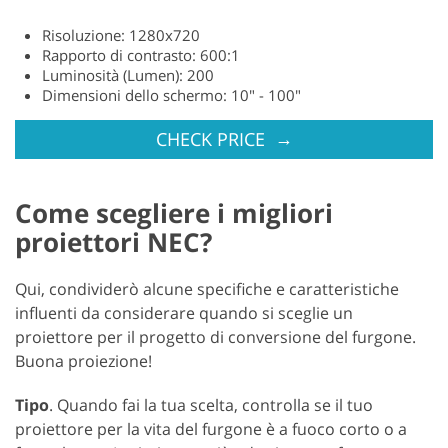
Risoluzione: 1280x720
Rapporto di contrasto: 600:1
Luminosità (Lumen): 200
Dimensioni dello schermo: 10" - 100"
→
CHECK PRICE
Come scegliere i migliori
proiettori NEC?
Qui, condividerò alcune specifiche e caratteristiche
influenti da considerare quando si sceglie un
proiettore per il progetto di conversione del furgone.
Buona proiezione!
Tipo
. Quando fai la tua scelta, controlla se il tuo
proiettore per la vita del furgone è a fuoco corto o a