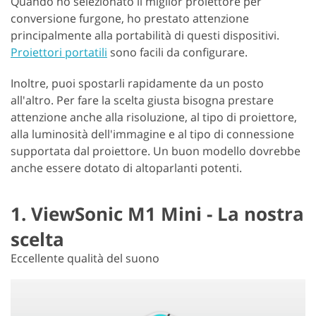
Quando ho selezionato il miglior proiettore per
conversione furgone, ho prestato attenzione
principalmente alla portabilità di questi dispositivi.
Proiettori portatili
sono facili da configurare.
Inoltre, puoi spostarli rapidamente da un posto
all'altro. Per fare la scelta giusta bisogna prestare
attenzione anche alla risoluzione, al tipo di proiettore,
alla luminosità dell'immagine e al tipo di connessione
supportata dal proiettore. Un buon modello dovrebbe
anche essere dotato di altoparlanti potenti.
1. ViewSonic M1 Mini - La nostra
scelta
Eccellente qualità del suono