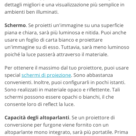
dettagli migliori e una visualizzazione più semplice in
ambienti ben illuminati.
Schermo
. Se proietti un'immagine su una superficie
piana e chiara, sarà più luminosa e nitida. Puoi anche
usare un foglio di carta bianco e proiettare
un'immagine su di esso. Tuttavia, sarà meno luminoso
poiché la luce passerà attraverso il materiale.
Per ottenere il massimo dal tuo proiettore, puoi usare
special
schermi di proiezione
. Sono abbastanza
convenienti. Inoltre, puoi configurarli in pochi istanti.
Sono realizzati in materiale opaco e riflettente. Tali
schermi possono essere opachi o bianchi, il che
consente loro di reflect la luce.
Capacità degli altoparlanti
. Se un proiettore di
conversione per furgone viene fornito con un
altoparlante mono integrato, sarà più portatile. Prima