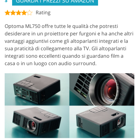
GUARDA I PREZZI SU AMAZON
$
Rating
Optoma ML750 offre tutte le qualità che potresti
desiderare in un proiettore per furgoni e ha anche altri
vantaggi aggiuntivi come gli altoparlanti integrati e la
sua praticità di collegamento alla TV. Gli altoparlanti
integrati sono eccellenti quando si guardano film a
casa o in un luogo con audio surround.