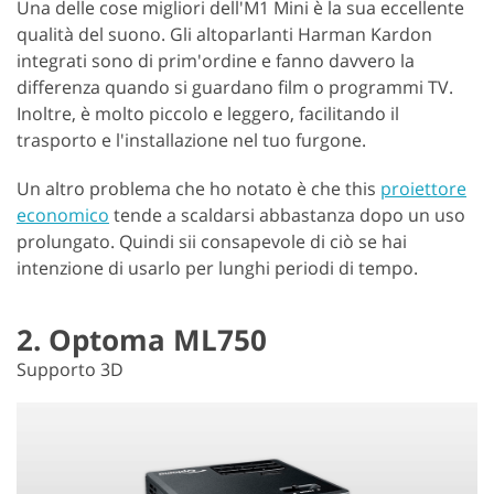
Una delle cose migliori dell'M1 Mini è la sua eccellente
qualità del suono. Gli altoparlanti Harman Kardon
integrati sono di prim'ordine e fanno davvero la
differenza quando si guardano film o programmi TV.
Inoltre, è molto piccolo e leggero, facilitando il
trasporto e l'installazione nel tuo furgone.
Un altro problema che ho notato è che this
proiettore
economico
tende a scaldarsi abbastanza dopo un uso
prolungato. Quindi sii consapevole di ciò se hai
intenzione di usarlo per lunghi periodi di tempo.
2. Optoma ML750
Supporto 3D