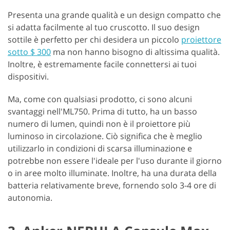
Presenta una grande qualità e un design compatto che
si adatta facilmente al tuo cruscotto. Il suo design
sottile è perfetto per chi desidera un piccolo
proiettore
sotto $ 300
ma non hanno bisogno di altissima qualità.
Inoltre, è estremamente facile connettersi ai tuoi
dispositivi.
Ma, come con qualsiasi prodotto, ci sono alcuni
svantaggi nell'ML750. Prima di tutto, ha un basso
numero di lumen, quindi non è il proiettore più
luminoso in circolazione. Ciò significa che è meglio
utilizzarlo in condizioni di scarsa illuminazione e
potrebbe non essere l'ideale per l'uso durante il giorno
o in aree molto illuminate. Inoltre, ha una durata della
batteria relativamente breve, fornendo solo 3-4 ore di
autonomia.