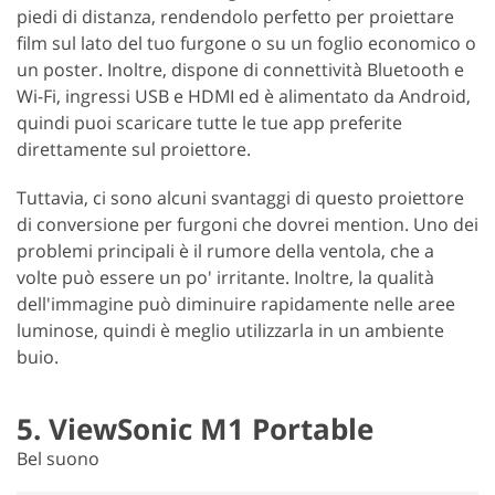
piedi di distanza, rendendolo perfetto per proiettare
film sul lato del tuo furgone o su un foglio economico o
un poster. Inoltre, dispone di connettività Bluetooth e
Wi-Fi, ingressi USB e HDMI ed è alimentato da Android,
quindi puoi scaricare tutte le tue app preferite
direttamente sul proiettore.
Tuttavia, ci sono alcuni svantaggi di questo proiettore
di conversione per furgoni che dovrei mention. Uno dei
problemi principali è il rumore della ventola, che a
volte può essere un po' irritante. Inoltre, la qualità
dell'immagine può diminuire rapidamente nelle aree
luminose, quindi è meglio utilizzarla in un ambiente
buio.
5. ViewSonic M1 Portable
Bel suono