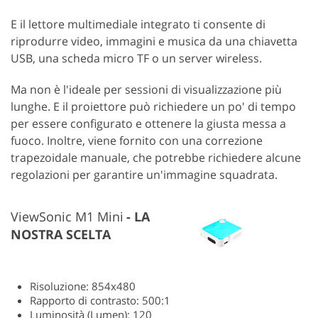
E il lettore multimediale integrato ti consente di
riprodurre video, immagini e musica da una chiavetta
USB, una scheda micro TF o un server wireless.
Ma non è l'ideale per sessioni di visualizzazione più
lunghe. E il proiettore può richiedere un po' di tempo
per essere configurato e ottenere la giusta messa a
fuoco. Inoltre, viene fornito con una correzione
trapezoidale manuale, che potrebbe richiedere alcune
regolazioni per garantire un'immagine squadrata.
ViewSonic M1 Mini
LA
NOSTRA SCELTA
Risoluzione: 854x480
Rapporto di contrasto: 500:1
Luminosità (Lumen): 120