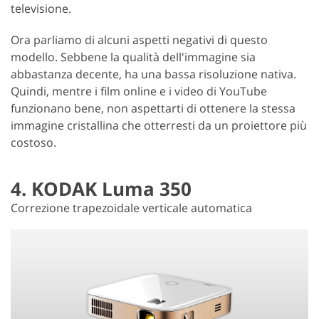
televisione.
Ora parliamo di alcuni aspetti negativi di questo
modello. Sebbene la qualità dell'immagine sia
abbastanza decente, ha una bassa risoluzione nativa.
Quindi, mentre i film online e i video di YouTube
funzionano bene, non aspettarti di ottenere la stessa
immagine cristallina che otterresti da un proiettore più
costoso.
4. KODAK Luma 350
Correzione trapezoidale verticale automatica