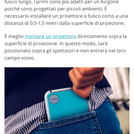
fuoco lungo. I primi sono più adatti per un furgone
poiché sono progettati per piccoli ambienti. È
necessario installare un proiettore a fuoco corto a una
distanza di 0,5-1,5 metri dalla superficie di proiezione.
È meglio
montare un proiettore
direttamente sopra la
superficie di proiezione. In questo modo, sarà
posizionato sopra gli spettatori e non entrerà nel loro
campo visivo.