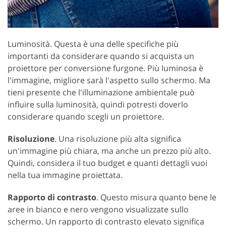
Luminosità. Questa è una delle specifiche più
importanti da considerare quando si acquista un
proiettore per conversione furgone. Più luminosa è
l'immagine, migliore sarà l'aspetto sullo schermo. Ma
tieni presente che l'illuminazione ambientale può
influire sulla luminosità, quindi potresti doverlo
considerare quando scegli un proiettore.
Risoluzione
. Una risoluzione più alta significa
un'immagine più chiara, ma anche un prezzo più alto.
Quindi, considera il tuo budget e quanti dettagli vuoi
nella tua immagine proiettata.
Rapporto di contrasto
. Questo misura quanto bene le
aree in bianco e nero vengono visualizzate sullo
schermo. Un rapporto di contrasto elevato significa