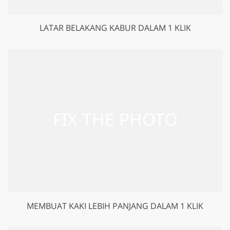
LATAR BELAKANG KABUR DALAM 1 KLIK
MEMBUAT KAKI LEBIH PANJANG DALAM 1 KLIK