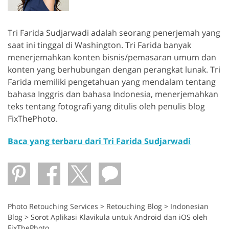
Tri Farida Sudjarwadi adalah seorang penerjemah yang
saat ini tinggal di Washington. Tri Farida banyak
menerjemahkan konten bisnis/pemasaran umum dan
konten yang berhubungan dengan perangkat lunak. Tri
Farida memiliki pengetahuan yang mendalam tentang
bahasa Inggris dan bahasa Indonesia, menerjemahkan
teks tentang fotografi yang ditulis oleh penulis blog
FixThePhoto.
Baca yang terbaru dari Tri Farida Sudjarwadi
Photo Retouching Services
>
Retouching Blog
>
Indonesian
Blog
>
Sorot Aplikasi Klavikula untuk Android dan iOS oleh
FixThePhoto