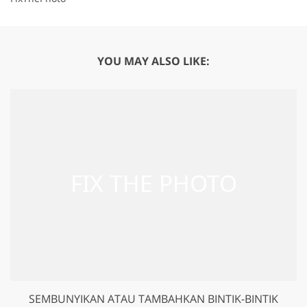
YOU MAY ALSO LIKE:
SEMBUNYIKAN ATAU TAMBAHKAN BINTIK-BINTIK