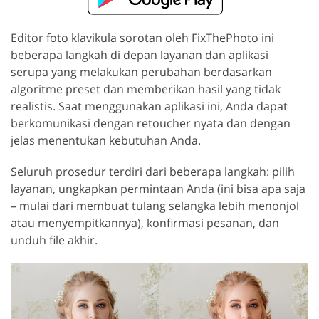
Editor foto klavikula sorotan oleh FixThePhoto ini
beberapa langkah di depan layanan dan aplikasi
serupa yang melakukan perubahan berdasarkan
algoritme preset dan memberikan hasil yang tidak
realistis. Saat menggunakan aplikasi ini, Anda dapat
berkomunikasi dengan retoucher nyata dan dengan
jelas menentukan kebutuhan Anda.
Seluruh prosedur terdiri dari beberapa langkah: pilih
layanan, ungkapkan permintaan Anda (ini bisa apa saja
– mulai dari membuat tulang selangka lebih menonjol
atau menyempitkannya), konfirmasi pesanan, dan
unduh file akhir.