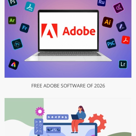
FREE ADOBE SOFTWARE OF 2026