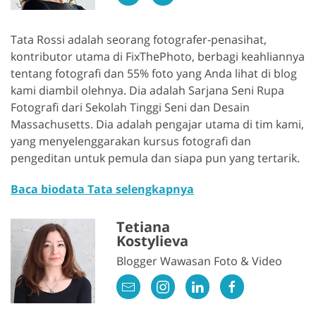
Tata Rossi adalah seorang fotografer-penasihat,
kontributor utama di FixThePhoto, berbagi keahliannya
tentang fotografi dan 55% foto yang Anda lihat di blog
kami diambil olehnya. Dia adalah Sarjana Seni Rupa
Fotografi dari Sekolah Tinggi Seni dan Desain
Massachusetts. Dia adalah pengajar utama di tim kami,
yang menyelenggarakan kursus fotografi dan
pengeditan untuk pemula dan siapa pun yang tertarik.
Baca biodata Tata selengkapnya
Tetiana
Kostylieva
Blogger Wawasan Foto & Video