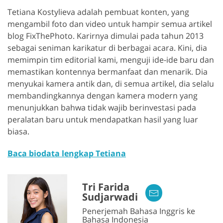
Tetiana Kostylieva adalah pembuat konten, yang
mengambil foto dan video untuk hampir semua artikel
blog FixThePhoto. Karirnya dimulai pada tahun 2013
sebagai seniman karikatur di berbagai acara. Kini, dia
memimpin tim editorial kami, menguji ide-ide baru dan
memastikan kontennya bermanfaat dan menarik. Dia
menyukai kamera antik dan, di semua artikel, dia selalu
membandingkannya dengan kamera modern yang
menunjukkan bahwa tidak wajib berinvestasi pada
peralatan baru untuk mendapatkan hasil yang luar
biasa.
Baca biodata lengkap Tetiana
Tri Farida
Sudjarwadi
Penerjemah Bahasa Inggris ke
Bahasa Indonesia