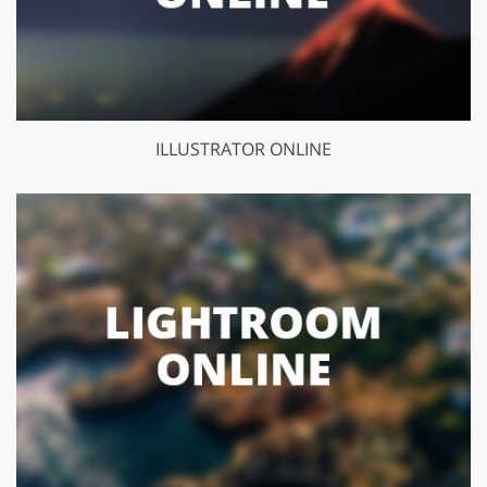
ILLUSTRATOR ONLINE