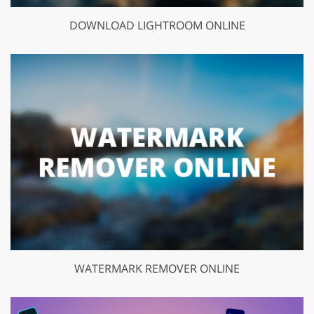
DOWNLOAD LIGHTROOM ONLINE
WATERMARK REMOVER ONLINE