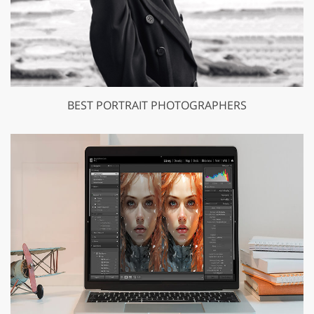
BEST PORTRAIT PHOTOGRAPHERS