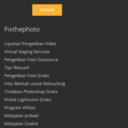
Fixthephoto
Layanan Pengeditan Video
Virtual Staging Services
Pengeditan Foto Outsource
Tips Retouch
Pengeditan Foto Gratis
Foto Mentah untuk Retouching
Tindakan Photoshop Gratis
Preset Lightroom Gratis
Program Afiliasi
Kebijakan pribadi
Kebijakan Cookie