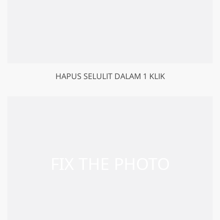
HAPUS SELULIT DALAM 1 KLIK