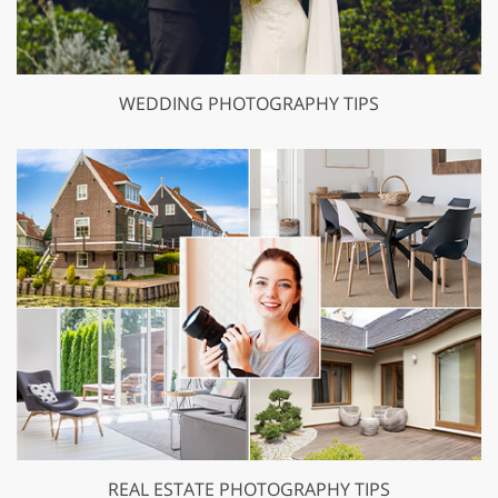
WEDDING PHOTOGRAPHY TIPS
REAL ESTATE PHOTOGRAPHY TIPS