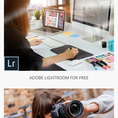
ADOBE LIGHTROOM FOR FREE