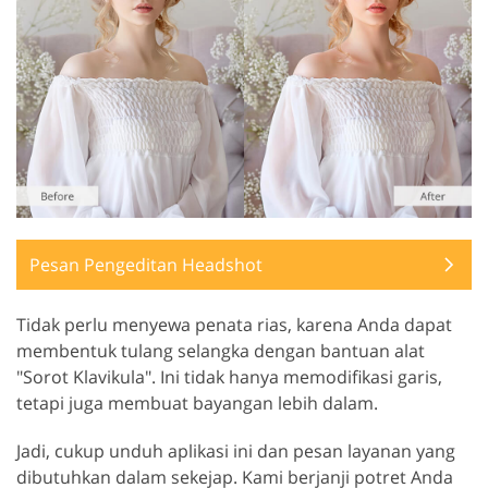
Pesan Pengeditan Headshot
Tidak perlu menyewa penata rias, karena Anda dapat
membentuk tulang selangka dengan bantuan alat
"Sorot Klavikula". Ini tidak hanya memodifikasi garis,
tetapi juga membuat bayangan lebih dalam.
Jadi, cukup unduh aplikasi ini dan pesan layanan yang
dibutuhkan dalam sekejap. Kami berjanji potret Anda