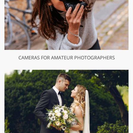
CAMERAS FOR AMATEUR PHOTOGRAPHERS