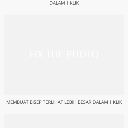
DALAM 1 KLIK
MEMBUAT BISEP TERLIHAT LEBIH BESAR DALAM 1 KLIK