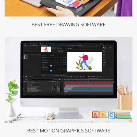
BEST FREE DRAWING SOFTWARE
BEST MOTION GRAPHICS SOFTWARE