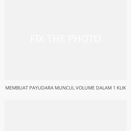
MEMBUAT PAYUDARA MUNCUL VOLUME DALAM 1 KLIK