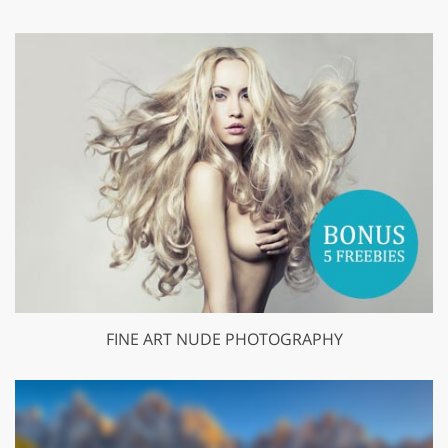
FINE ART NUDE PHOTOGRAPHY