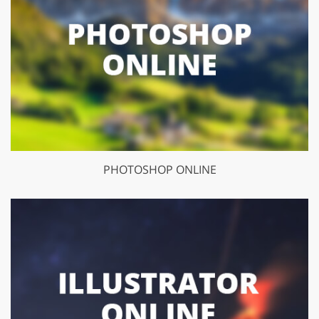
PHOTOSHOP ONLINE