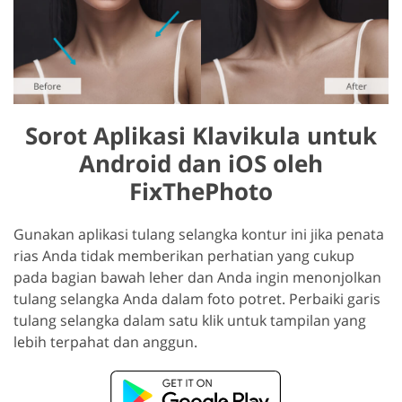
Sorot Aplikasi Klavikula untuk
Android dan iOS oleh
FixThePhoto
Gunakan aplikasi tulang selangka kontur ini jika penata
rias Anda tidak memberikan perhatian yang cukup
pada bagian bawah leher dan Anda ingin menonjolkan
tulang selangka Anda dalam foto potret. Perbaiki garis
tulang selangka dalam satu klik untuk tampilan yang
lebih terpahat dan anggun.