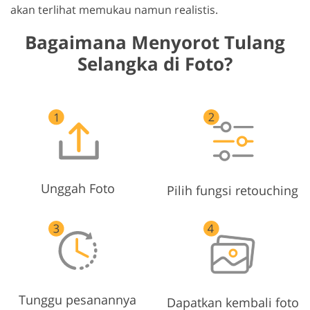
akan terlihat memukau namun realistis.
Bagaimana Menyorot Tulang
Selangka di Foto?
Unggah Foto
Pilih fungsi retouching
Tunggu pesanannya
Dapatkan kembali foto