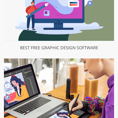
BEST FREE GRAPHIC DESIGN SOFTWARE