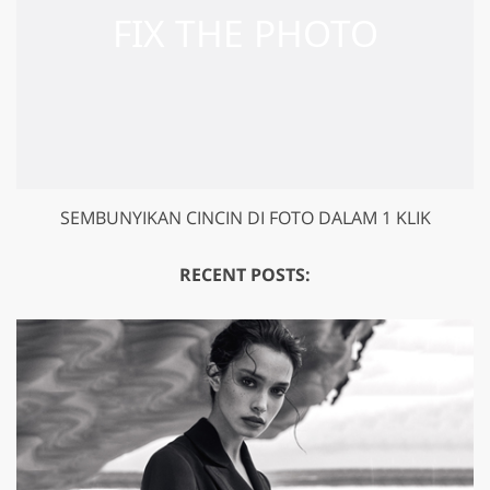
SEMBUNYIKAN CINCIN DI FOTO DALAM 1 KLIK
RECENT POSTS: