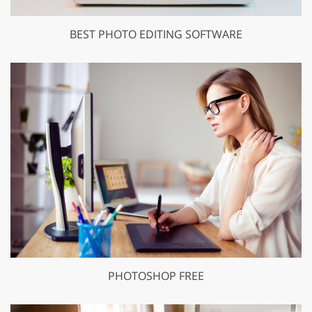
BEST PHOTO EDITING SOFTWARE
PHOTOSHOP FREE