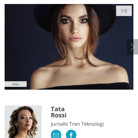
1/2
Tata
Rossi
Jurnalis Tren Teknologi