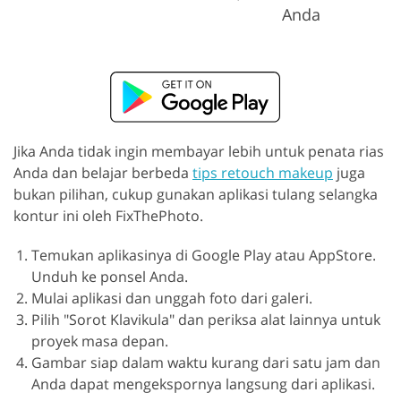
Anda
Jika Anda tidak ingin membayar lebih untuk penata rias
Anda dan belajar berbeda
tips retouch makeup
juga
bukan pilihan, cukup gunakan aplikasi tulang selangka
kontur ini oleh FixThePhoto.
Temukan aplikasinya di Google Play atau AppStore.
Unduh ke ponsel Anda.
Mulai aplikasi dan unggah foto dari galeri.
Pilih "Sorot Klavikula" dan periksa alat lainnya untuk
proyek masa depan.
Gambar siap dalam waktu kurang dari satu jam dan
Anda dapat mengekspornya langsung dari aplikasi.