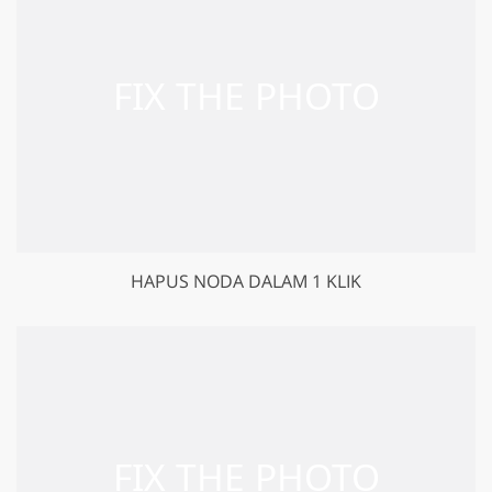
HAPUS NODA DALAM 1 KLIK