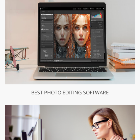
BEST PHOTO EDITING SOFTWARE