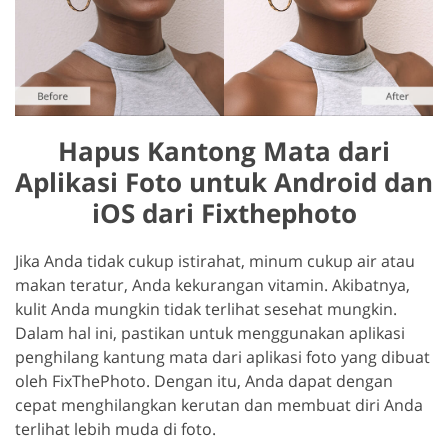
Hapus Kantong Mata dari
Aplikasi Foto untuk Android dan
iOS dari Fixthephoto
Jika Anda tidak cukup istirahat, minum cukup air atau
makan teratur, Anda kekurangan vitamin. Akibatnya,
kulit Anda mungkin tidak terlihat sesehat mungkin.
Dalam hal ini, pastikan untuk menggunakan aplikasi
penghilang kantung mata dari aplikasi foto yang dibuat
oleh FixThePhoto. Dengan itu, Anda dapat dengan
cepat menghilangkan kerutan dan membuat diri Anda
terlihat lebih muda di foto.