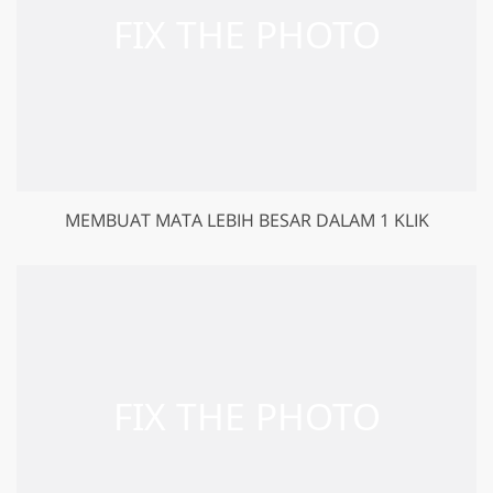
MEMBUAT MATA LEBIH BESAR DALAM 1 KLIK