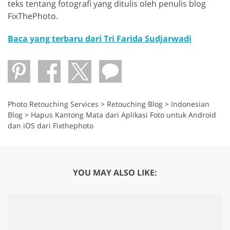
teks tentang fotografi yang ditulis oleh penulis blog
FixThePhoto.
Baca yang terbaru dari Tri Farida Sudjarwadi
Photo Retouching Services
>
Retouching Blog
>
Indonesian
Blog
>
Hapus Kantong Mata dari Aplikasi Foto untuk Android
dan iOS dari Fixthephoto
YOU MAY ALSO LIKE: