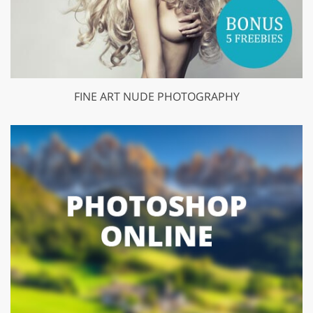
FINE ART NUDE PHOTOGRAPHY