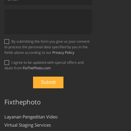
By submitting the form you give us your consent
to process the personal data specified by you in the
fields above according to our
Privacy Policy
I agree to be updated with special offers and
deals from
FixThePhoto.com
Fixthephoto
Layanan Pengeditan Video
Virtual Staging Services