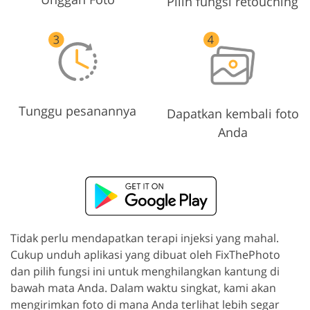
Pilih fungsi retouching
Tunggu pesanannya
Dapatkan kembali foto
Anda
Tidak perlu mendapatkan terapi injeksi yang mahal.
Cukup unduh aplikasi yang dibuat oleh FixThePhoto
dan pilih fungsi ini untuk menghilangkan kantung di
bawah mata Anda. Dalam waktu singkat, kami akan
mengirimkan foto di mana Anda terlihat lebih segar