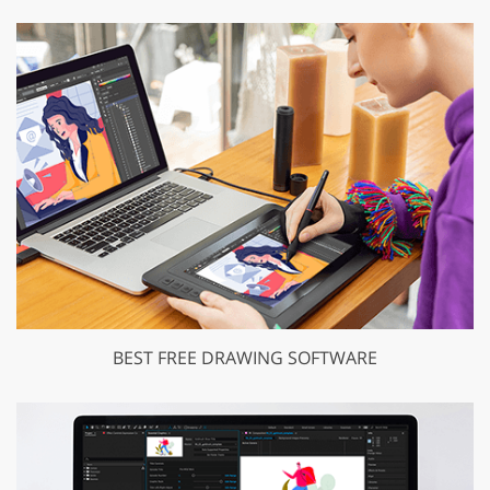
BEST FREE DRAWING SOFTWARE