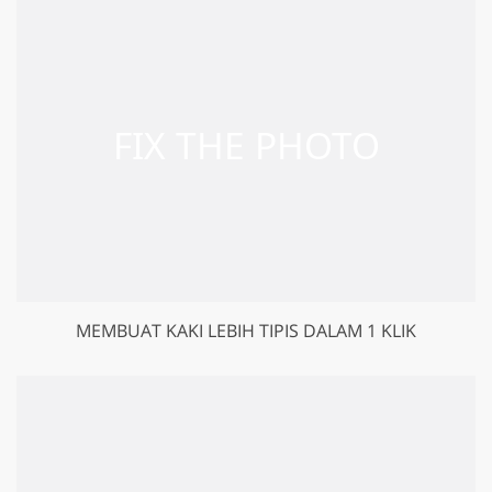
MEMBUAT KAKI LEBIH TIPIS DALAM 1 KLIK