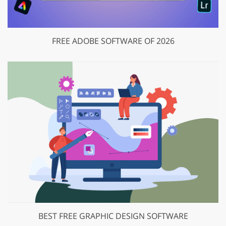
FREE ADOBE SOFTWARE OF 2026
BEST FREE GRAPHIC DESIGN SOFTWARE