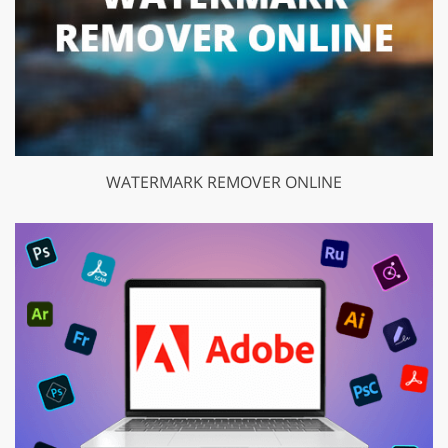
WATERMARK REMOVER ONLINE