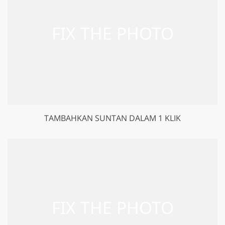
TAMBAHKAN SUNTAN DALAM 1 KLIK