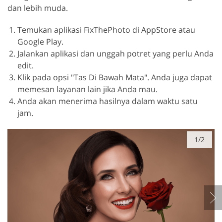
dan lebih muda.
Temukan aplikasi FixThePhoto di AppStore atau
Google Play.
Jalankan aplikasi dan unggah potret yang perlu Anda
edit.
Klik pada opsi "Tas Di Bawah Mata". Anda juga dapat
memesan layanan lain jika Anda mau.
Anda akan menerima hasilnya dalam waktu satu
jam.
1/2