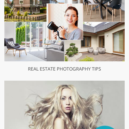
REAL ESTATE PHOTOGRAPHY TIPS