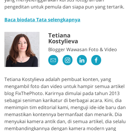
pengeditan untuk pemula dan siapa pun yang tertarik.
Baca biodata Tata selengkapnya
Tetiana
Kostylieva
Blogger Wawasan Foto & Video
Tetiana Kostylieva adalah pembuat konten, yang
mengambil foto dan video untuk hampir semua artikel
blog FixThePhoto. Karirnya dimulai pada tahun 2013
sebagai seniman karikatur di berbagai acara. Kini, dia
memimpin tim editorial kami, menguji ide-ide baru dan
memastikan kontennya bermanfaat dan menarik. Dia
menyukai kamera antik dan, di semua artikel, dia selalu
membandingkannya dengan kamera modern yang