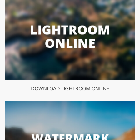
DOWNLOAD LIGHTROOM ONLINE