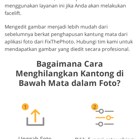
menggunakan layanan ini jika Anda akan melakukan
facelift.
Mengedit gambar menjadi lebih mudah dari
sebelumnya berkat penghapusan kantung mata dari
aplikasi foto dari FixThePhoto. Hubungi tim kami untuk
mendapatkan gambar yang diedit secara profesional.
Bagaimana Cara
Menghilangkan Kantong di
Bawah Mata dalam Foto?
Unggah Foto