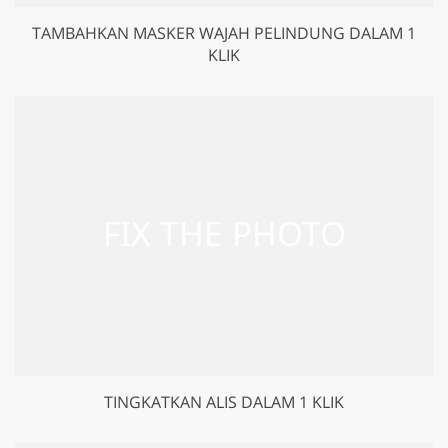
TAMBAHKAN MASKER WAJAH PELINDUNG DALAM 1
KLIK
TINGKATKAN ALIS DALAM 1 KLIK