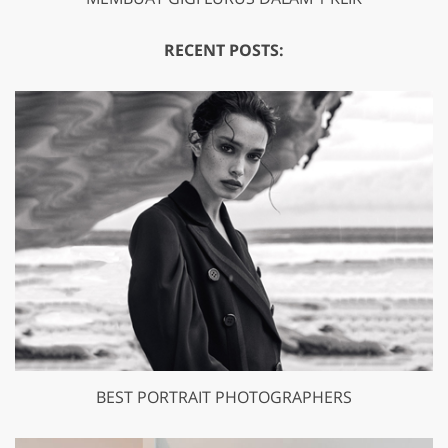
RECENT POSTS:
BEST PORTRAIT PHOTOGRAPHERS