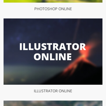
PHOTOSHOP ONLINE
ILLUSTRATOR ONLINE