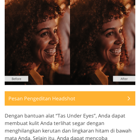
Pesan Pengeditan Headshot
Dengan bantuan alat “Tas Under Eyes”, Anda dapat
membuat kulit Anda terlihat segar dengan
menghilangkan kerutan dan lingkaran hitam di bawah
mata Anda. Selain itu, Anda dapat mencoba