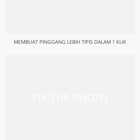
MEMBUAT PINGGANG LEBIH TIPIS DALAM 1 KLIK