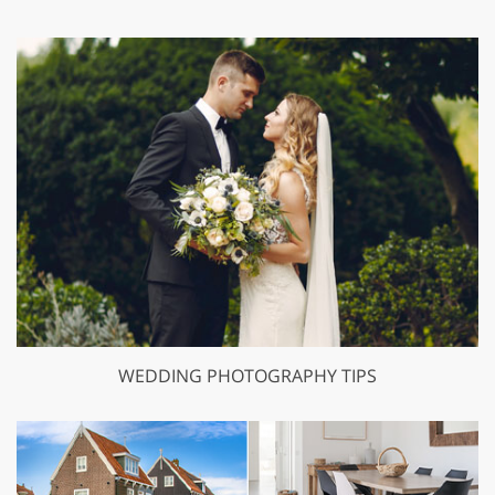
WEDDING PHOTOGRAPHY TIPS