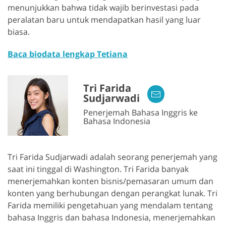
menunjukkan bahwa tidak wajib berinvestasi pada
peralatan baru untuk mendapatkan hasil yang luar
biasa.
Baca biodata lengkap Tetiana
Tri Farida
Sudjarwadi
Penerjemah Bahasa Inggris ke
Bahasa Indonesia
Tri Farida Sudjarwadi adalah seorang penerjemah yang
saat ini tinggal di Washington. Tri Farida banyak
menerjemahkan konten bisnis/pemasaran umum dan
konten yang berhubungan dengan perangkat lunak. Tri
Farida memiliki pengetahuan yang mendalam tentang
bahasa Inggris dan bahasa Indonesia, menerjemahkan