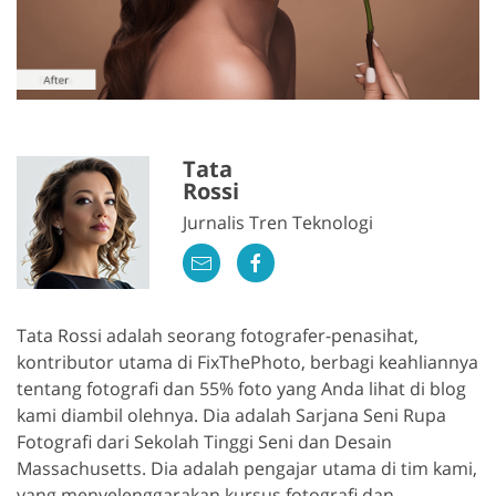
Tata
Rossi
Jurnalis Tren Teknologi
Tata Rossi adalah seorang fotografer-penasihat,
kontributor utama di FixThePhoto, berbagi keahliannya
tentang fotografi dan 55% foto yang Anda lihat di blog
kami diambil olehnya. Dia adalah Sarjana Seni Rupa
Fotografi dari Sekolah Tinggi Seni dan Desain
Massachusetts. Dia adalah pengajar utama di tim kami,
yang menyelenggarakan kursus fotografi dan