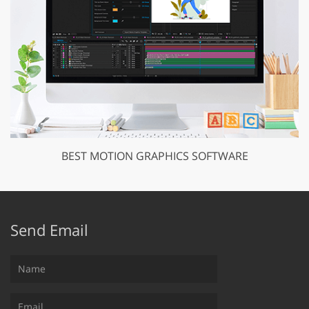
BEST MOTION GRAPHICS SOFTWARE
Send Email