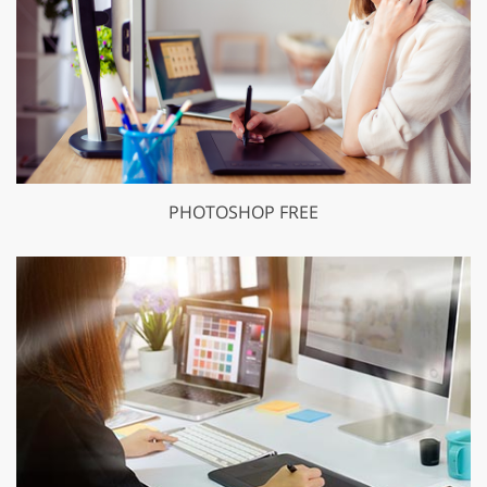
PHOTOSHOP FREE