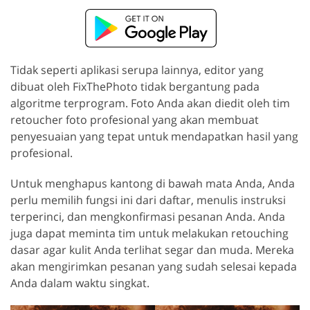
Tidak seperti aplikasi serupa lainnya, editor yang
dibuat oleh FixThePhoto tidak bergantung pada
algoritme terprogram. Foto Anda akan diedit oleh tim
retoucher foto profesional yang akan membuat
penyesuaian yang tepat untuk mendapatkan hasil yang
profesional.
Untuk menghapus kantong di bawah mata Anda, Anda
perlu memilih fungsi ini dari daftar, menulis instruksi
terperinci, dan mengkonfirmasi pesanan Anda. Anda
juga dapat meminta tim untuk melakukan retouching
dasar agar kulit Anda terlihat segar dan muda. Mereka
akan mengirimkan pesanan yang sudah selesai kepada
Anda dalam waktu singkat.