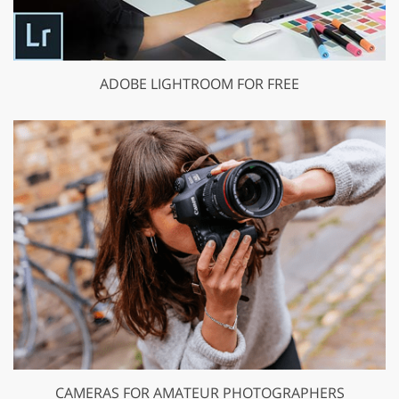
ADOBE LIGHTROOM FOR FREE
CAMERAS FOR AMATEUR PHOTOGRAPHERS