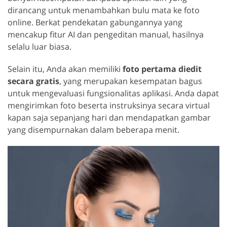
dirancang untuk menambahkan bulu mata ke foto
online. Berkat pendekatan gabungannya yang
mencakup fitur AI dan pengeditan manual, hasilnya
selalu luar biasa.
Selain itu, Anda akan memiliki
foto pertama diedit
secara gratis
, yang merupakan kesempatan bagus
untuk mengevaluasi fungsionalitas aplikasi. Anda dapat
mengirimkan foto beserta instruksinya secara virtual
kapan saja sepanjang hari dan mendapatkan gambar
yang disempurnakan dalam beberapa menit.