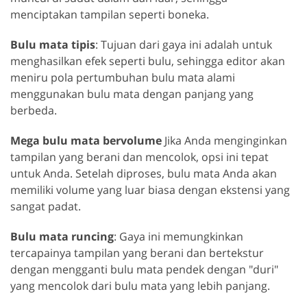
menciptakan tampilan seperti boneka.
Bulu mata tipis
: Tujuan dari gaya ini adalah untuk
menghasilkan efek seperti bulu, sehingga editor akan
meniru pola pertumbuhan bulu mata alami
menggunakan bulu mata dengan panjang yang
berbeda.
Mega bulu mata bervolume
Jika Anda menginginkan
tampilan yang berani dan mencolok, opsi ini tepat
untuk Anda. Setelah diproses, bulu mata Anda akan
memiliki volume yang luar biasa dengan ekstensi yang
sangat padat.
Bulu mata runcing
: Gaya ini memungkinkan
tercapainya tampilan yang berani dan bertekstur
dengan mengganti bulu mata pendek dengan "duri"
yang mencolok dari bulu mata yang lebih panjang.