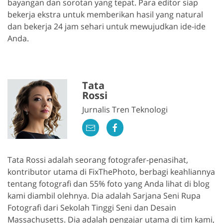
bayangan dan sorotan yang tepat. Para editor siap
bekerja ekstra untuk memberikan hasil yang natural
dan bekerja 24 jam sehari untuk mewujudkan ide-ide
Anda.
Tata
Rossi
Jurnalis Tren Teknologi
Tata Rossi adalah seorang fotografer-penasihat,
kontributor utama di FixThePhoto, berbagi keahliannya
tentang fotografi dan 55% foto yang Anda lihat di blog
kami diambil olehnya. Dia adalah Sarjana Seni Rupa
Fotografi dari Sekolah Tinggi Seni dan Desain
Massachusetts. Dia adalah pengajar utama di tim kami,