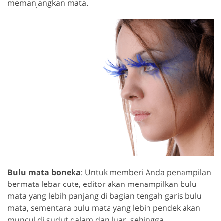
memanjangkan mata.
Bulu mata boneka
: Untuk memberi Anda penampilan
bermata lebar cute, editor akan menampilkan bulu
mata yang lebih panjang di bagian tengah garis bulu
mata, sementara bulu mata yang lebih pendek akan
muncul di sudut dalam dan luar, sehingga