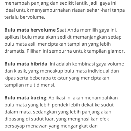
menambah panjang dan sedikit lentik. Jadi, gaya ini
ideal untuk menyempurnakan riasan sehari-hari tanpa
terlalu bervolume.
Bulu mata bervolume
Saat Anda memilih gaya ini,
aplikasi bulu mata akan sedikit memanjangkan setiap
bulu mata asli, menciptakan tampilan yang lebih
dramatis. Pilihan ini sempurna untuk tampilan glamor.
Bulu mata hibrida
: Ini adalah kombinasi gaya volume
dan klasik, yang mencakup bulu mata individual dan
kipas serta beberapa tekstur yang menciptakan
tampilan multidimensi.
Bulu mata kucing
: Aplikasi ini akan menambahkan
bulu mata yang lebih pendek lebih dekat ke sudut
dalam mata, sedangkan yang lebih panjang akan
dipasang di sudut luar, yang menghasilkan efek
bersayap menawan yang mengangkat dan