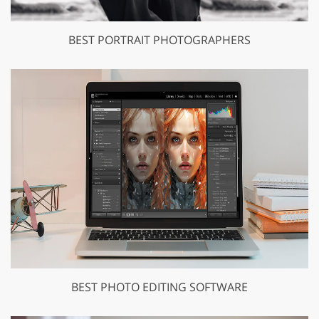
BEST PORTRAIT PHOTOGRAPHERS
BEST PHOTO EDITING SOFTWARE