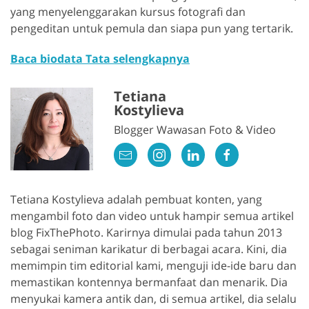
yang menyelenggarakan kursus fotografi dan
pengeditan untuk pemula dan siapa pun yang tertarik.
Baca biodata Tata selengkapnya
Tetiana
Kostylieva
Blogger Wawasan Foto & Video
Tetiana Kostylieva adalah pembuat konten, yang
mengambil foto dan video untuk hampir semua artikel
blog FixThePhoto. Karirnya dimulai pada tahun 2013
sebagai seniman karikatur di berbagai acara. Kini, dia
memimpin tim editorial kami, menguji ide-ide baru dan
memastikan kontennya bermanfaat dan menarik. Dia
menyukai kamera antik dan, di semua artikel, dia selalu