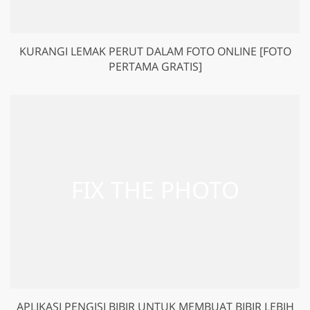
KURANGI LEMAK PERUT DALAM FOTO ONLINE [FOTO
PERTAMA GRATIS]
APLIKASI PENGISI BIBIR UNTUK MEMBUAT BIBIR LEBIH