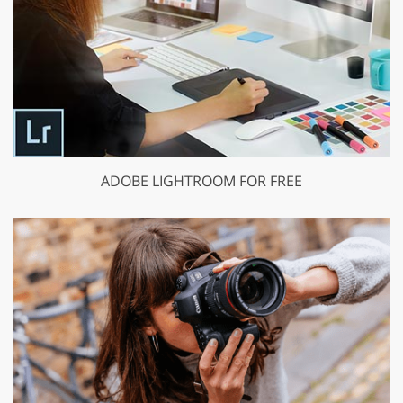
ADOBE LIGHTROOM FOR FREE