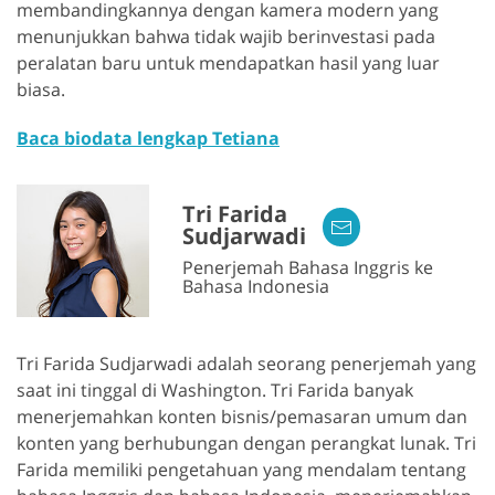
membandingkannya dengan kamera modern yang
menunjukkan bahwa tidak wajib berinvestasi pada
peralatan baru untuk mendapatkan hasil yang luar
biasa.
Baca biodata lengkap Tetiana
Tri Farida
Sudjarwadi
Penerjemah Bahasa Inggris ke
Bahasa Indonesia
Tri Farida Sudjarwadi adalah seorang penerjemah yang
saat ini tinggal di Washington. Tri Farida banyak
menerjemahkan konten bisnis/pemasaran umum dan
konten yang berhubungan dengan perangkat lunak. Tri
Farida memiliki pengetahuan yang mendalam tentang