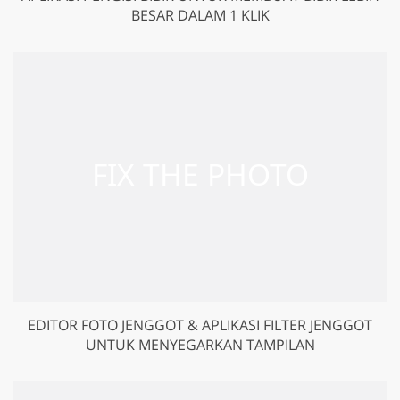
BESAR DALAM 1 KLIK
EDITOR FOTO JENGGOT & APLIKASI FILTER JENGGOT
UNTUK MENYEGARKAN TAMPILAN