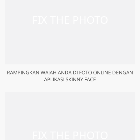
RAMPINGKAN WAJAH ANDA DI FOTO ONLINE DENGAN
APLIKASI SKINNY FACE