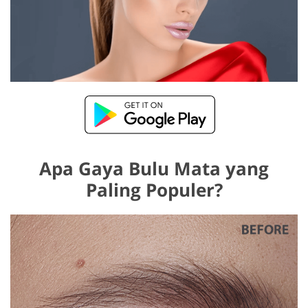
Apa Gaya Bulu Mata yang
Paling Populer?