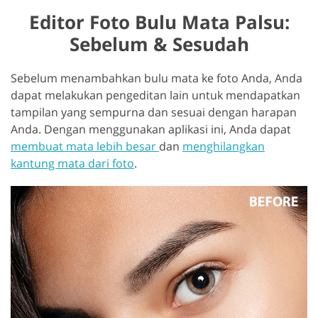
Editor Foto Bulu Mata Palsu:
Sebelum & Sesudah
Sebelum menambahkan bulu mata ke foto Anda, Anda
dapat melakukan pengeditan lain untuk mendapatkan
tampilan yang sempurna dan sesuai dengan harapan
Anda. Dengan menggunakan aplikasi ini, Anda dapat
membuat mata lebih besar
dan
menghilangkan
kantung mata dari foto
.