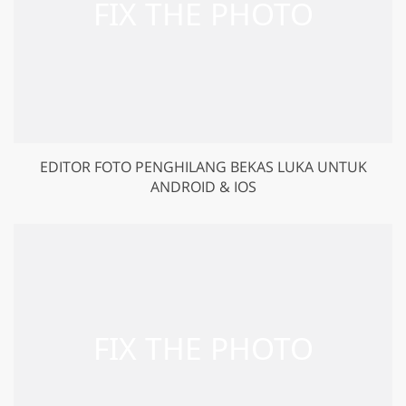
EDITOR FOTO PENGHILANG BEKAS LUKA UNTUK
ANDROID & IOS