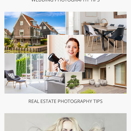
REAL ESTATE PHOTOGRAPHY TIPS