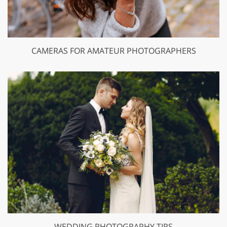
CAMERAS FOR AMATEUR PHOTOGRAPHERS
WEDDING PHOTOGRAPHY TIPS