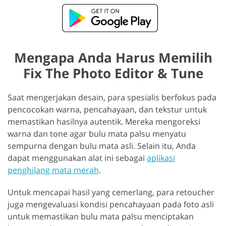
Mengapa Anda Harus Memilih
Fix The Photo Editor & Tune
Saat mengerjakan desain, para spesialis berfokus pada
pencocokan warna, pencahayaan, dan tekstur untuk
memastikan hasilnya autentik. Mereka mengoreksi
warna dan tone agar bulu mata palsu menyatu
sempurna dengan bulu mata asli. Selain itu, Anda
dapat menggunakan alat ini sebagai
aplikasi
penghilang mata merah
.
Untuk mencapai hasil yang cemerlang, para retoucher
juga mengevaluasi kondisi pencahayaan pada foto asli
untuk memastikan bulu mata palsu menciptakan