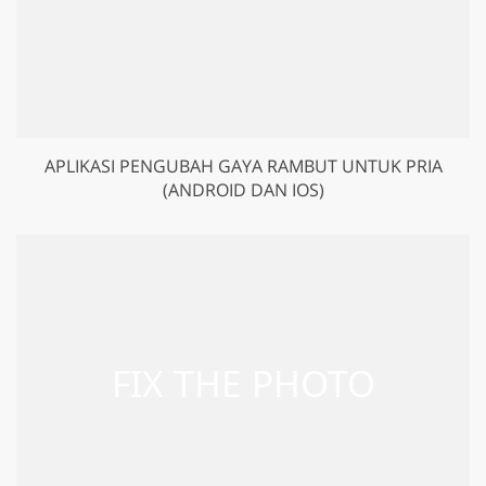
APLIKASI PENGUBAH GAYA RAMBUT UNTUK PRIA
(ANDROID DAN IOS)