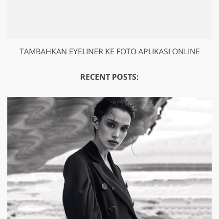
TAMBAHKAN EYELINER KE FOTO APLIKASI ONLINE
RECENT POSTS: