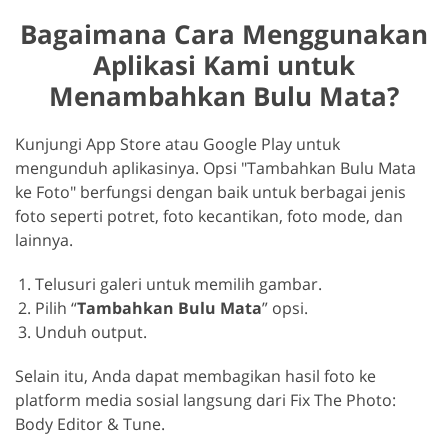
Bagaimana Cara Menggunakan
Aplikasi Kami untuk
Menambahkan Bulu Mata?
Kunjungi App Store atau Google Play untuk
mengunduh aplikasinya. Opsi "Tambahkan Bulu Mata
ke Foto" berfungsi dengan baik untuk berbagai jenis
foto seperti potret, foto kecantikan, foto mode, dan
lainnya.
Telusuri galeri untuk memilih gambar.
Pilih “
Tambahkan Bulu Mata
” opsi.
Unduh output.
Selain itu, Anda dapat membagikan hasil foto ke
platform media sosial langsung dari Fix The Photo:
Body Editor & Tune.