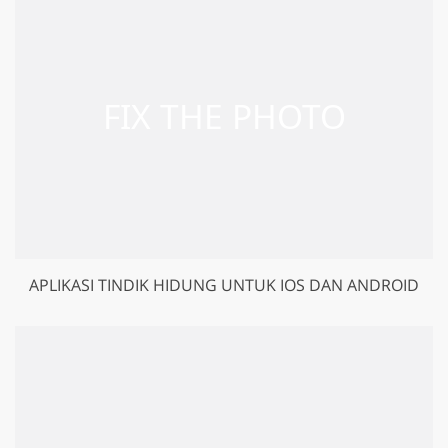
APLIKASI TINDIK HIDUNG UNTUK IOS DAN ANDROID