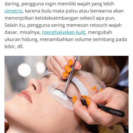
daring, pengguna ingin memiliki wajah yang lebih
simetris
, karena bulu mata palsu atau berwarna akan
menonjolkan ketidakseimbangan sekecil apa pun.
Selain itu, pengguna sering memesan retouch wajah
dasar, misalnya,
menghaluskan kulit
, mengubah
ukuran hidung, menambahkan volume seimbang pada
bibir, dll.