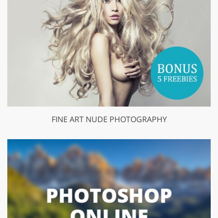
FINE ART NUDE PHOTOGRAPHY