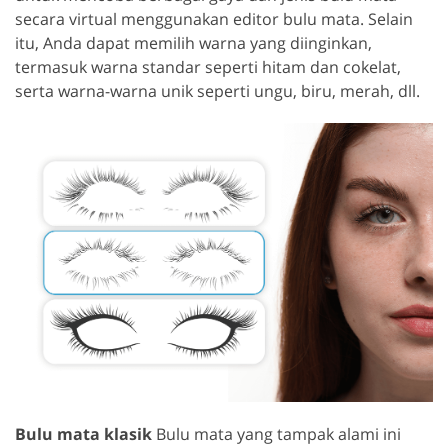
secara virtual menggunakan editor bulu mata. Selain
itu, Anda dapat memilih warna yang diinginkan,
termasuk warna standar seperti hitam dan cokelat,
serta warna-warna unik seperti ungu, biru, merah, dll.
Bulu mata klasik
Bulu mata yang tampak alami ini