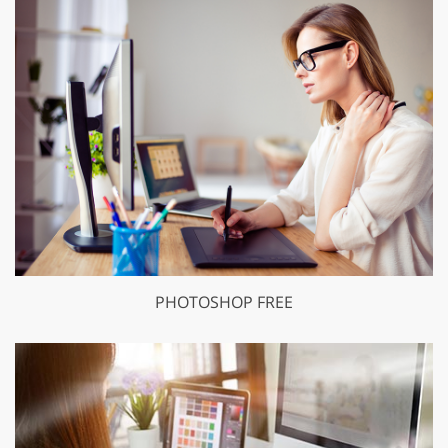
PHOTOSHOP FREE