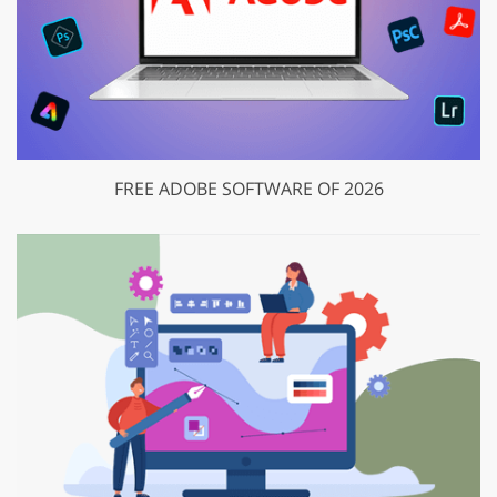
FREE ADOBE SOFTWARE OF 2026