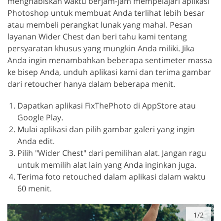
menghabiskan waktu berjam-jam mempelajari aplikasi
Photoshop untuk membuat Anda terlihat lebih besar
atau membeli perangkat lunak yang mahal. Pesan
layanan Wider Chest dan beri tahu kami tentang
persyaratan khusus yang mungkin Anda miliki. Jika
Anda ingin menambahkan beberapa sentimeter massa
ke bisep Anda, unduh aplikasi kami dan terima gambar
dari retoucher hanya dalam beberapa menit.
Dapatkan aplikasi FixThePhoto di AppStore atau
Google Play.
Mulai aplikasi dan pilih gambar galeri yang ingin
Anda edit.
Pilih "Wider Chest" dari pemilihan alat. Jangan ragu
untuk memilih alat lain yang Anda inginkan juga.
Terima foto retouched dalam aplikasi dalam waktu
60 menit.
1/2