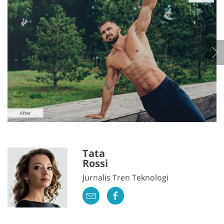
Tata
Rossi
Jurnalis Tren Teknologi