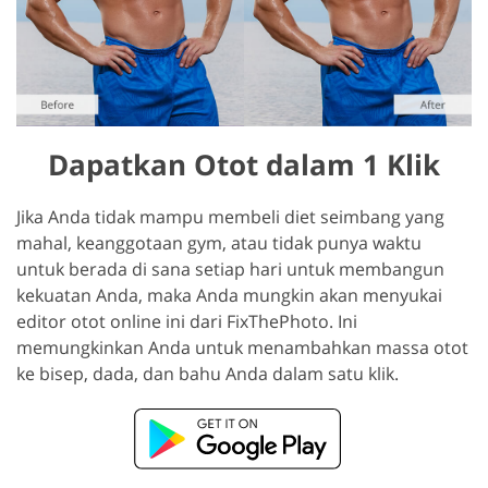
Dapatkan Otot dalam 1 Klik
Jika Anda tidak mampu membeli diet seimbang yang
mahal, keanggotaan gym, atau tidak punya waktu
untuk berada di sana setiap hari untuk membangun
kekuatan Anda, maka Anda mungkin akan menyukai
editor otot online ini dari FixThePhoto. Ini
memungkinkan Anda untuk menambahkan massa otot
ke bisep, dada, dan bahu Anda dalam satu klik.