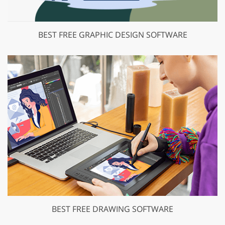
BEST FREE GRAPHIC DESIGN SOFTWARE
BEST FREE DRAWING SOFTWARE