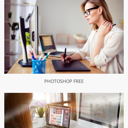
PHOTOSHOP FREE