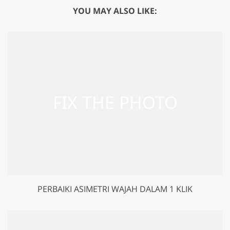
YOU MAY ALSO LIKE:
PERBAIKI ASIMETRI WAJAH DALAM 1 KLIK