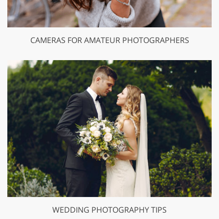
CAMERAS FOR AMATEUR PHOTOGRAPHERS
WEDDING PHOTOGRAPHY TIPS