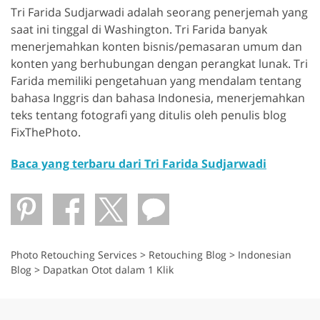
Tri Farida Sudjarwadi adalah seorang penerjemah yang
saat ini tinggal di Washington. Tri Farida banyak
menerjemahkan konten bisnis/pemasaran umum dan
konten yang berhubungan dengan perangkat lunak. Tri
Farida memiliki pengetahuan yang mendalam tentang
bahasa Inggris dan bahasa Indonesia, menerjemahkan
teks tentang fotografi yang ditulis oleh penulis blog
FixThePhoto.
Baca yang terbaru dari Tri Farida Sudjarwadi
Photo Retouching Services
>
Retouching Blog
>
Indonesian
Blog
>
Dapatkan Otot dalam 1 Klik