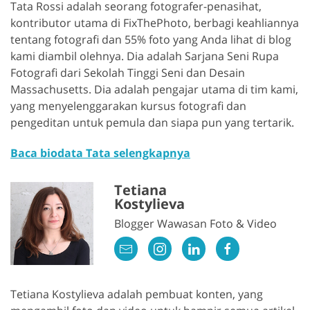
Tata Rossi adalah seorang fotografer-penasihat,
kontributor utama di FixThePhoto, berbagi keahliannya
tentang fotografi dan 55% foto yang Anda lihat di blog
kami diambil olehnya. Dia adalah Sarjana Seni Rupa
Fotografi dari Sekolah Tinggi Seni dan Desain
Massachusetts. Dia adalah pengajar utama di tim kami,
yang menyelenggarakan kursus fotografi dan
pengeditan untuk pemula dan siapa pun yang tertarik.
Baca biodata Tata selengkapnya
Tetiana
Kostylieva
Blogger Wawasan Foto & Video
Tetiana Kostylieva adalah pembuat konten, yang