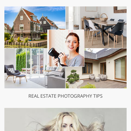
REAL ESTATE PHOTOGRAPHY TIPS