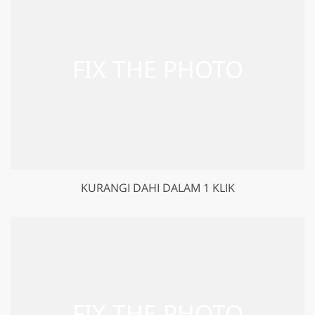
KURANGI DAHI DALAM 1 KLIK