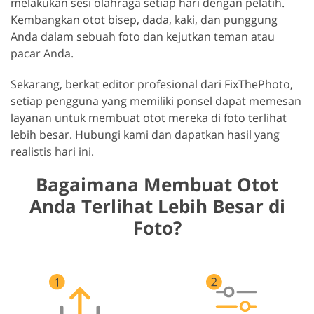
melakukan sesi olahraga setiap hari dengan pelatih.
Kembangkan otot bisep, dada, kaki, dan punggung
Anda dalam sebuah foto dan kejutkan teman atau
pacar Anda.
Sekarang, berkat editor profesional dari FixThePhoto,
setiap pengguna yang memiliki ponsel dapat memesan
layanan untuk membuat otot mereka di foto terlihat
lebih besar. Hubungi kami dan dapatkan hasil yang
realistis hari ini.
Bagaimana Membuat Otot
Anda Terlihat Lebih Besar di
Foto?