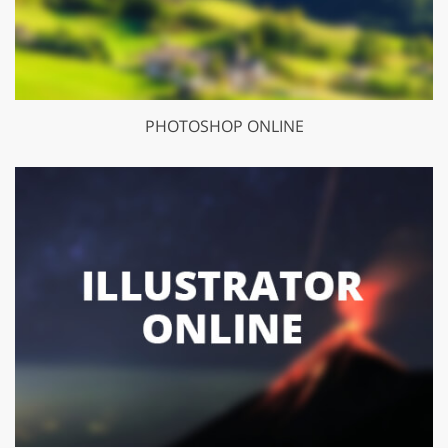
PHOTOSHOP ONLINE