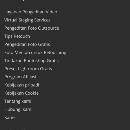
Layanan Pengeditan Video
Virtual Staging Services
Pengeditan Foto Outsource
Tips Retouch
Pengeditan Foto Gratis
Foto Mentah untuk Retouching
Tindakan Photoshop Gratis
Preset Lightroom Gratis
Program Afiliasi
Kebijakan pribadi
Kebijakan Cookie
Tentang kami
Hubungi kami
Karier