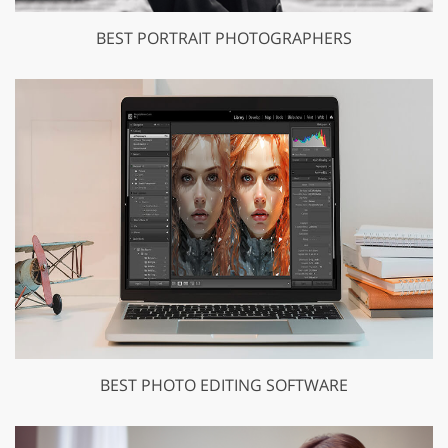
BEST PORTRAIT PHOTOGRAPHERS
BEST PHOTO EDITING SOFTWARE