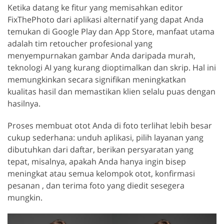
Ketika datang ke fitur yang memisahkan editor
FixThePhoto dari aplikasi alternatif yang dapat Anda
temukan di Google Play dan App Store, manfaat utama
adalah tim retoucher profesional yang
menyempurnakan gambar Anda daripada murah,
teknologi AI yang kurang dioptimalkan dan skrip. Hal ini
memungkinkan secara signifikan meningkatkan
kualitas hasil dan memastikan klien selalu puas dengan
hasilnya.
Proses membuat otot Anda di foto terlihat lebih besar
cukup sederhana: unduh aplikasi, pilih layanan yang
dibutuhkan dari daftar, berikan persyaratan yang
tepat, misalnya, apakah Anda hanya ingin bisep
meningkat atau semua kelompok otot, konfirmasi
pesanan , dan terima foto yang diedit sesegera
mungkin.