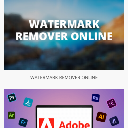
WATERMARK REMOVER ONLINE