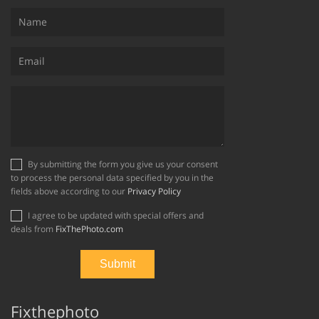
By submitting the form you give us your consent
to process the personal data specified by you in the
fields above according to our
Privacy Policy
I agree to be updated with special offers and
deals from
FixThePhoto.com
Fixthephoto