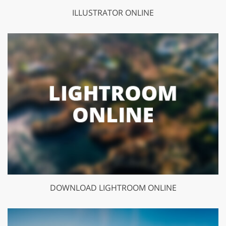
ILLUSTRATOR ONLINE
DOWNLOAD LIGHTROOM ONLINE