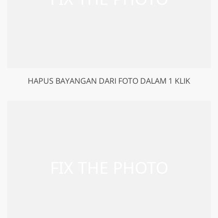
HAPUS BAYANGAN DARI FOTO DALAM 1 KLIK