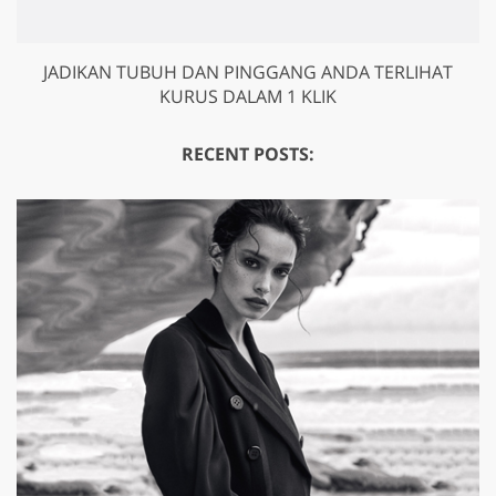
JADIKAN TUBUH DAN PINGGANG ANDA TERLIHAT
KURUS DALAM 1 KLIK
RECENT POSTS: