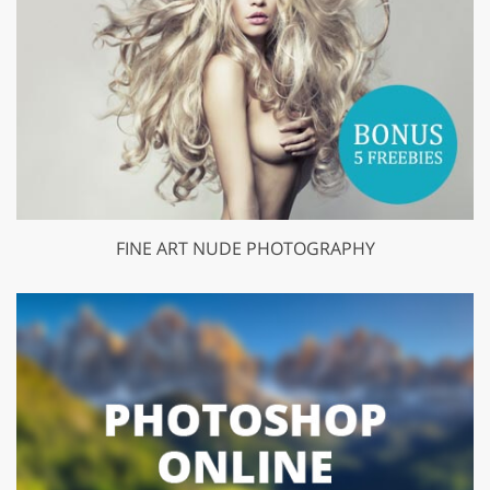
FINE ART NUDE PHOTOGRAPHY