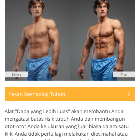
Pesan Reshaping Tubuh
Alat "Dada yang Lebih Luas" akan membantu Anda
mengatasi batas fisik tubuh Anda dan membangun
otot-otot Anda ke ukuran yang luar biasa dalam satu
klik. Anda tidak perlu lagi melakukan diet mahal atau