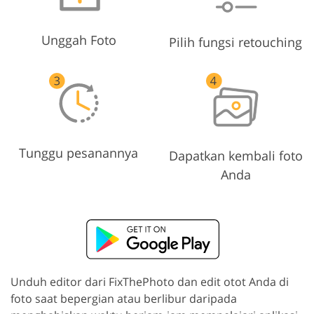
Unggah Foto
Pilih fungsi retouching
Tunggu pesanannya
Dapatkan kembali foto
Anda
Unduh editor dari FixThePhoto dan edit otot Anda di
foto saat bepergian atau berlibur daripada