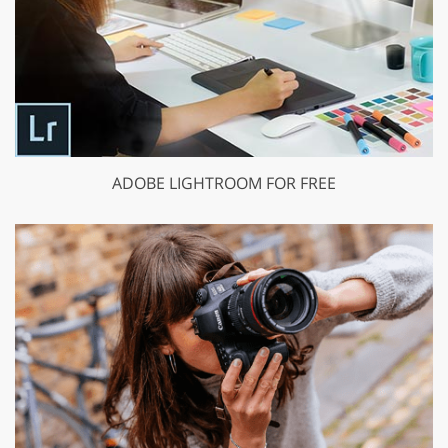
ADOBE LIGHTROOM FOR FREE