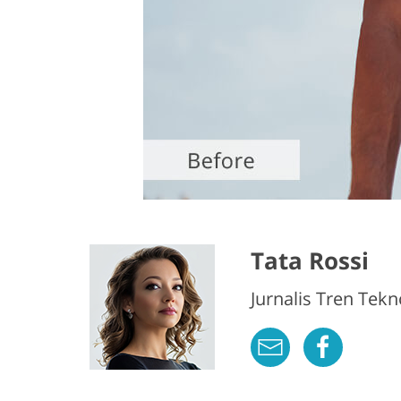
Tata Rossi
Jurnalis Tren Tekn