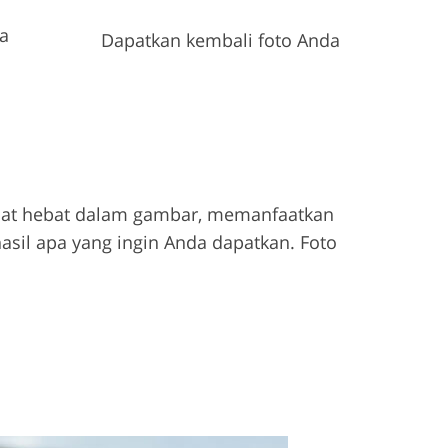
a
Dapatkan kembali foto Anda
lihat hebat dalam gambar, memanfaatkan
 hasil apa yang ingin Anda dapatkan. Foto