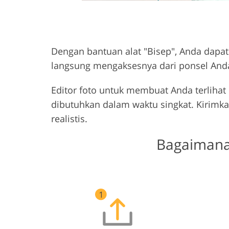
Dengan bantuan alat "Bisep", Anda dapa
langsung mengaksesnya dari ponsel And
Editor foto untuk membuat Anda terlihat
dibutuhkan dalam waktu singkat. Kirimk
realistis.
Bagaimana 