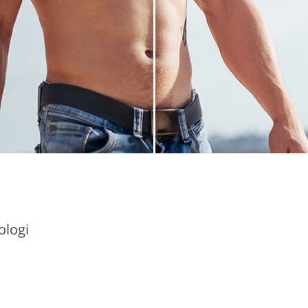
ologi