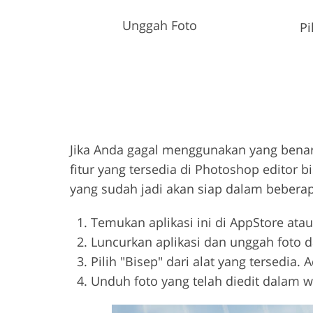
Unggah Foto
Pi
Jika Anda gagal menggunakan yang bena
fitur yang tersedia di Photoshop editor b
yang sudah jadi akan siap dalam bebera
Temukan aplikasi ini di AppStore atau
Luncurkan aplikasi dan unggah foto d
Pilih "Bisep" dari alat yang tersedia
Unduh foto yang telah diedit dalam w