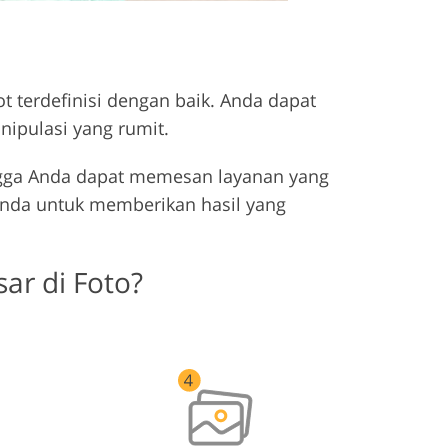
 terdefinisi dengan baik. Anda dapat
ipulasi yang rumit.
hingga Anda dapat memesan layanan yang
Anda untuk memberikan hasil yang
ar di Foto?