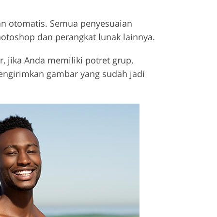
tan otomatis. Semua penyesuaian
otoshop dan perangkat lunak lainnya.
, jika Anda memiliki potret grup,
mengirimkan gambar yang sudah jadi