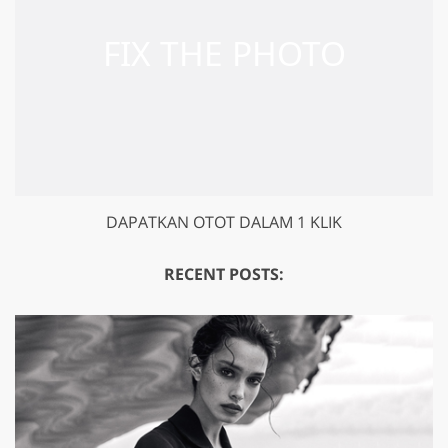
DAPATKAN OTOT DALAM 1 KLIK
RECENT POSTS: