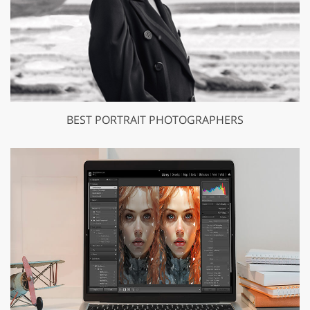
BEST PORTRAIT PHOTOGRAPHERS