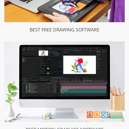
BEST FREE DRAWING SOFTWARE