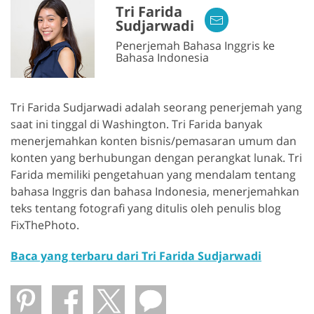
Tri Farida
Sudjarwadi
Penerjemah Bahasa Inggris ke
Bahasa Indonesia
Tri Farida Sudjarwadi adalah seorang penerjemah yang
saat ini tinggal di Washington. Tri Farida banyak
menerjemahkan konten bisnis/pemasaran umum dan
konten yang berhubungan dengan perangkat lunak. Tri
Farida memiliki pengetahuan yang mendalam tentang
bahasa Inggris dan bahasa Indonesia, menerjemahkan
teks tentang fotografi yang ditulis oleh penulis blog
FixThePhoto.
Baca yang terbaru dari Tri Farida Sudjarwadi