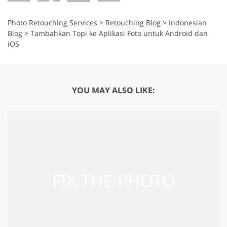
Photo Retouching Services
>
Retouching Blog
>
Indonesian
Blog
>
Tambahkan Topi ke Aplikasi Foto untuk Android dan
iOS
YOU MAY ALSO LIKE: