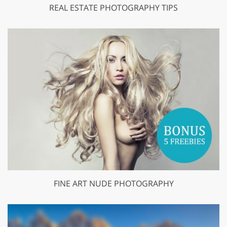
REAL ESTATE PHOTOGRAPHY TIPS
FINE ART NUDE PHOTOGRAPHY