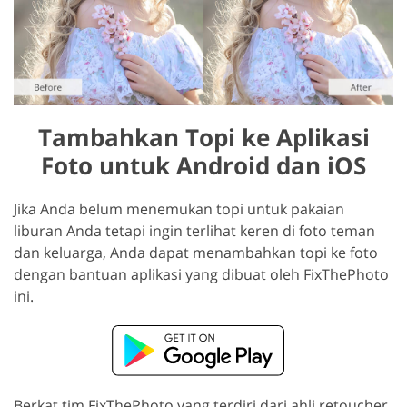
Tambahkan Topi ke Aplikasi
Foto untuk Android dan iOS
Jika Anda belum menemukan topi untuk pakaian
liburan Anda tetapi ingin terlihat keren di foto teman
dan keluarga, Anda dapat menambahkan topi ke foto
dengan bantuan aplikasi yang dibuat oleh FixThePhoto
ini.
Berkat tim FixThePhoto yang terdiri dari ahli retoucher,