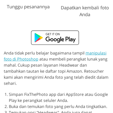
Tunggu pesanannya
Dapatkan kembali foto
Anda
Anda tidak perlu belajar bagaimana tampil
manipulasi
foto di Photoshop
atau membeli perangkat lunak yang
mahal. Cukup pesan layanan Headwear dan
tambahkan tautan ke daftar topi Amazon. Retoucher
kami akan mengirimi Anda foto yang telah diedit dalam
sehari.
Simpan FixThePhoto app dari AppStore atau Google
Play ke perangkat seluler Anda.
Buka dan temukan foto yang perlu Anda tingkatkan.
Temukan opsi "Headwear". Anda juga dapat