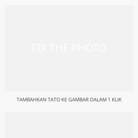
TAMBAHKAN TATO KE GAMBAR DALAM 1 KLIK