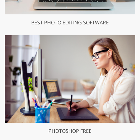
BEST PHOTO EDITING SOFTWARE
PHOTOSHOP FREE