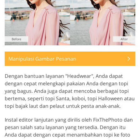
Manipulasi Gambar Pesanan
Dengan bantuan layanan "Headwear", Anda dapat
dengan cepat melengkapi pakaian Anda dengan topi
yang bagus. Anda juga dapat mencoba berbagai topi
bertema, seperti topi Santa, koboi, topi Halloween atau
topi bajak laut dan pelaut untuk pesta anak-anak.
Instal editor lanjutan yang dirilis oleh FixThePhoto dan
pesan salah satu layanan yang tersedia. Dengan itu
Anda dapat dengan cepat menambahkan topi ke foto