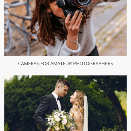
CAMERAS FOR AMATEUR PHOTOGRAPHERS