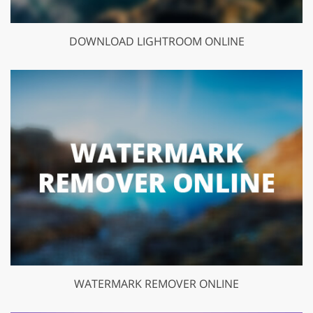
DOWNLOAD LIGHTROOM ONLINE
WATERMARK REMOVER ONLINE