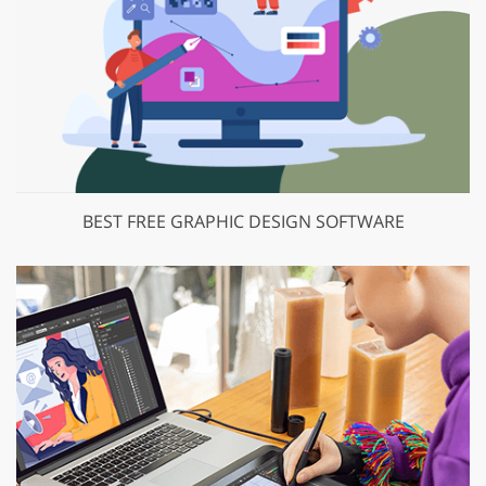
BEST FREE GRAPHIC DESIGN SOFTWARE