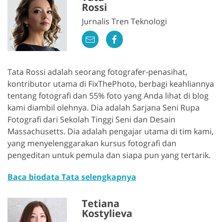
Rossi
Jurnalis Tren Teknologi
Tata Rossi adalah seorang fotografer-penasihat,
kontributor utama di FixThePhoto, berbagi keahliannya
tentang fotografi dan 55% foto yang Anda lihat di blog
kami diambil olehnya. Dia adalah Sarjana Seni Rupa
Fotografi dari Sekolah Tinggi Seni dan Desain
Massachusetts. Dia adalah pengajar utama di tim kami,
yang menyelenggarakan kursus fotografi dan
pengeditan untuk pemula dan siapa pun yang tertarik.
Baca biodata Tata selengkapnya
Tetiana
Kostylieva