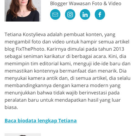
Blogger Wawasan Foto & Video
Tetiana Kostylieva adalah pembuat konten, yang
mengambil foto dan video untuk hampir semua artikel
blog FixThePhoto. Karirnya dimulai pada tahun 2013
sebagai seniman karikatur di berbagai acara. Kini, dia
memimpin tim editorial kami, menguji ide-ide baru dan
memastikan kontennya bermanfaat dan menarik. Dia
menyukai kamera antik dan, di semua artikel, dia selalu
membandingkannya dengan kamera modern yang
menunjukkan bahwa tidak wajib berinvestasi pada
peralatan baru untuk mendapatkan hasil yang luar
biasa.
Baca biodata lengkap Tetiana