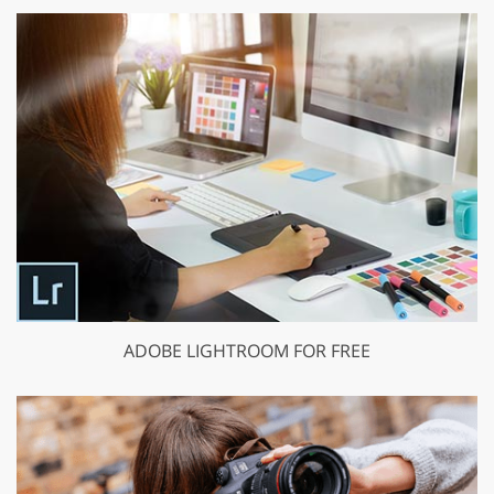
ADOBE LIGHTROOM FOR FREE