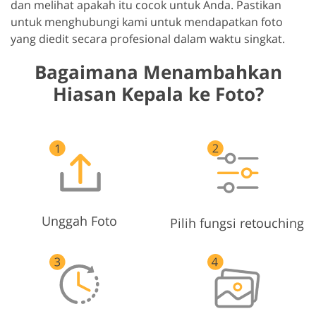
dan melihat apakah itu cocok untuk Anda. Pastikan
untuk menghubungi kami untuk mendapatkan foto
yang diedit secara profesional dalam waktu singkat.
Bagaimana Menambahkan
Hiasan Kepala ke Foto?
Unggah Foto
Pilih fungsi retouching