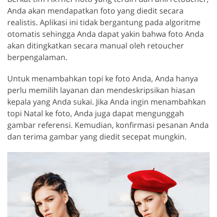
Anda akan mendapatkan foto yang diedit secara
realistis. Aplikasi ini tidak bergantung pada algoritme
otomatis sehingga Anda dapat yakin bahwa foto Anda
akan ditingkatkan secara manual oleh retoucher
berpengalaman.
Untuk menambahkan topi ke foto Anda, Anda hanya
perlu memilih layanan dan mendeskripsikan hiasan
kepala yang Anda sukai. Jika Anda ingin menambahkan
topi Natal ke foto, Anda juga dapat mengunggah
gambar referensi. Kemudian, konfirmasi pesanan Anda
dan terima gambar yang diedit secepat mungkin.