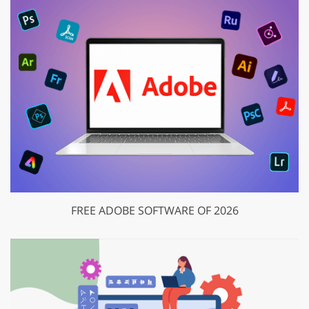
FREE ADOBE SOFTWARE OF 2026