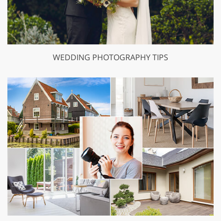
WEDDING PHOTOGRAPHY TIPS