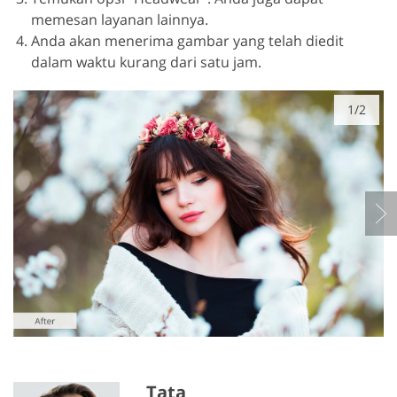
memesan layanan lainnya.
Anda akan menerima gambar yang telah diedit
dalam waktu kurang dari satu jam.
1/2
Tata