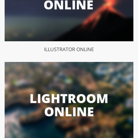
ILLUSTRATOR ONLINE