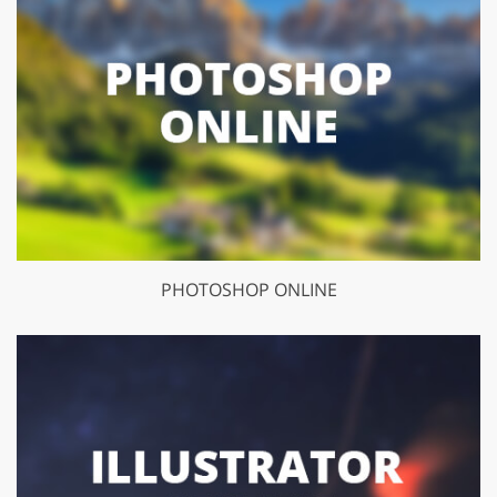
PHOTOSHOP ONLINE