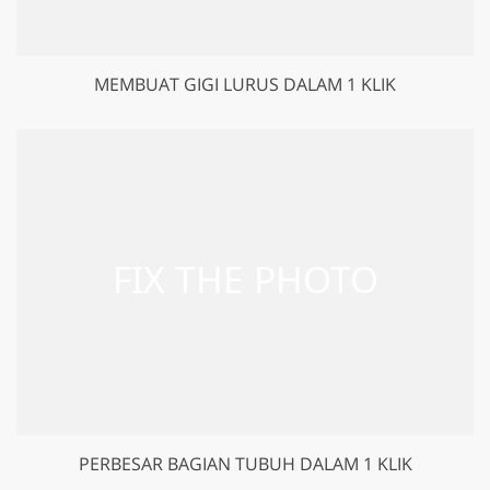
MEMBUAT GIGI LURUS DALAM 1 KLIK
PERBESAR BAGIAN TUBUH DALAM 1 KLIK