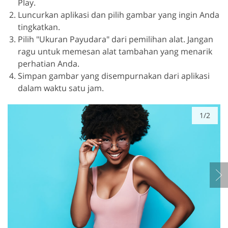
Play.
Luncurkan aplikasi dan pilih gambar yang ingin Anda
tingkatkan.
Pilih "Ukuran Payudara" dari pemilihan alat. Jangan
ragu untuk memesan alat tambahan yang menarik
perhatian Anda.
Simpan gambar yang disempurnakan dari aplikasi
dalam waktu satu jam.
1/2