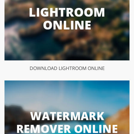
DOWNLOAD LIGHTROOM ONLINE