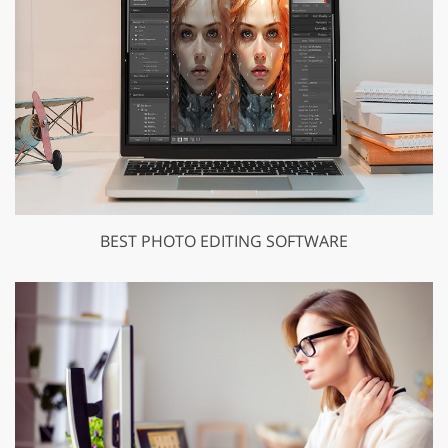
BEST PHOTO EDITING SOFTWARE