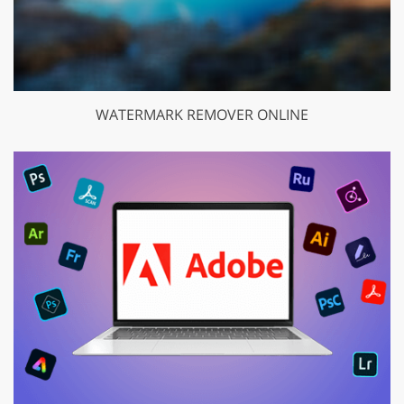
WATERMARK REMOVER ONLINE