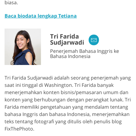
biasa.
Baca biodata lengkap Tetiana
Tri Farida
Sudjarwadi
Penerjemah Bahasa Inggris ke
Bahasa Indonesia
Tri Farida Sudjarwadi adalah seorang penerjemah yang
saat ini tinggal di Washington. Tri Farida banyak
menerjemahkan konten bisnis/pemasaran umum dan
konten yang berhubungan dengan perangkat lunak. Tri
Farida memiliki pengetahuan yang mendalam tentang
bahasa Inggris dan bahasa Indonesia, menerjemahkan
teks tentang fotografi yang ditulis oleh penulis blog
FixThePhoto.