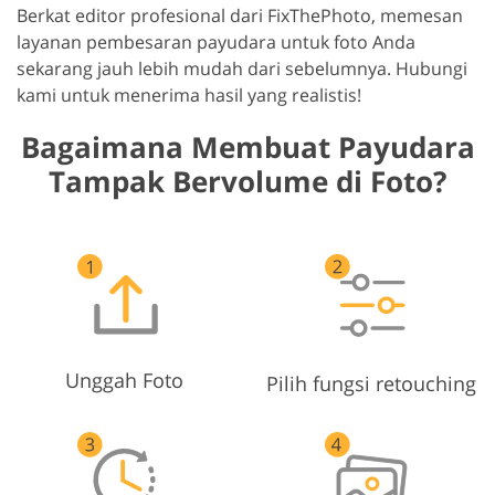
Berkat editor profesional dari FixThePhoto, memesan
layanan pembesaran payudara untuk foto Anda
sekarang jauh lebih mudah dari sebelumnya. Hubungi
kami untuk menerima hasil yang realistis!
Bagaimana Membuat Payudara
Tampak Bervolume di Foto?
Unggah Foto
Pilih fungsi retouching