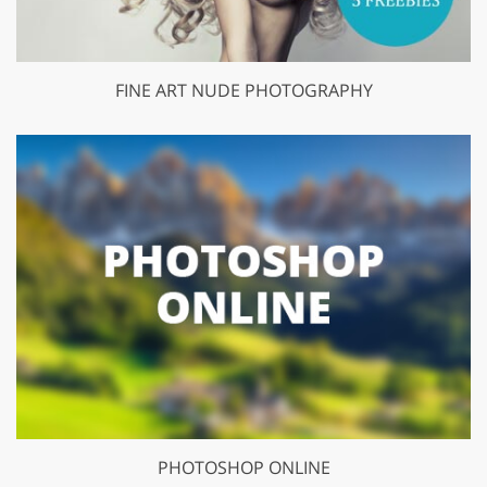
FINE ART NUDE PHOTOGRAPHY
PHOTOSHOP ONLINE