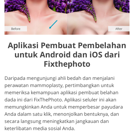
Aplikasi Pembuat Pembelahan
untuk Android dan iOS dari
Fixthephoto
Daripada mengunjungi ahli bedah dan menjalani
perawatan mammoplasty, pertimbangkan untuk
memeriksa kemampuan aplikasi pembuat belahan
dada ini dari FixThePhoto. Aplikasi seluler ini akan
memungkinkan Anda untuk memperbesar payudara
Anda dalam satu klik, menonjolkan bentuknya, dan
secara langsung meningkatkan jangkauan dan
keterlibatan media sosial Anda.