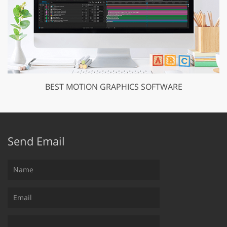
BEST MOTION GRAPHICS SOFTWARE
Send Email