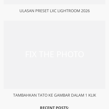
ULASAN PRESET LXC LIGHTROOM 2026
TAMBAHKAN TATO KE GAMBAR DALAM 1 KLIK
RECENT POSTS: