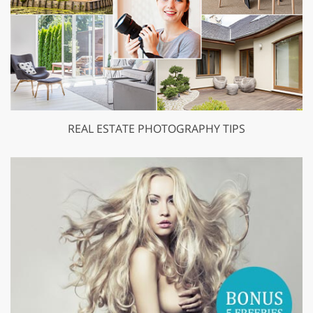
REAL ESTATE PHOTOGRAPHY TIPS