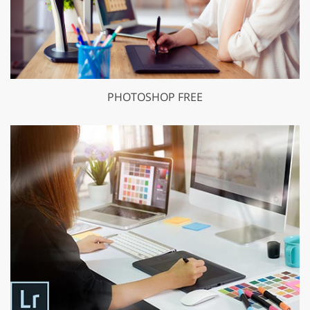
PHOTOSHOP FREE