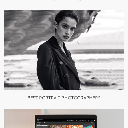
BEST PORTRAIT PHOTOGRAPHERS