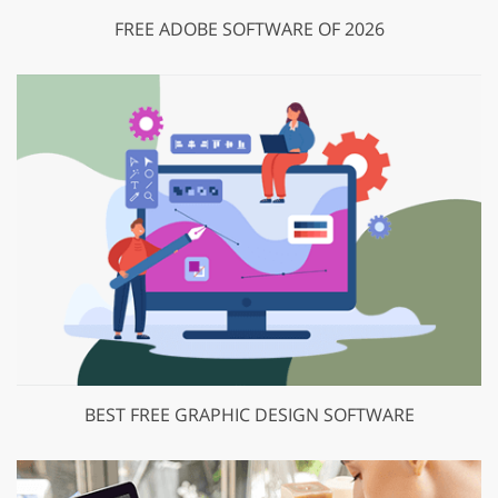
FREE ADOBE SOFTWARE OF 2026
BEST FREE GRAPHIC DESIGN SOFTWARE