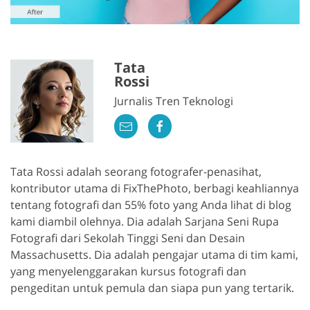
Tata
Rossi
Jurnalis Tren Teknologi
Tata Rossi adalah seorang fotografer-penasihat,
kontributor utama di FixThePhoto, berbagi keahliannya
tentang fotografi dan 55% foto yang Anda lihat di blog
kami diambil olehnya. Dia adalah Sarjana Seni Rupa
Fotografi dari Sekolah Tinggi Seni dan Desain
Massachusetts. Dia adalah pengajar utama di tim kami,
yang menyelenggarakan kursus fotografi dan
pengeditan untuk pemula dan siapa pun yang tertarik.