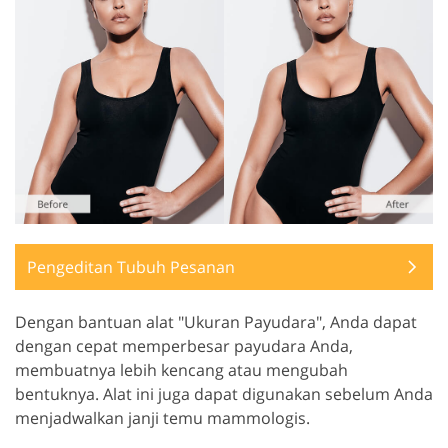
Pengeditan Tubuh Pesanan
Dengan bantuan alat "Ukuran Payudara", Anda dapat
dengan cepat memperbesar payudara Anda,
membuatnya lebih kencang atau mengubah
bentuknya. Alat ini juga dapat digunakan sebelum Anda
menjadwalkan janji temu mammologis.