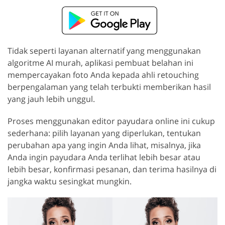
Tidak seperti layanan alternatif yang menggunakan
algoritme AI murah, aplikasi pembuat belahan ini
mempercayakan foto Anda kepada ahli retouching
berpengalaman yang telah terbukti memberikan hasil
yang jauh lebih unggul.
Proses menggunakan editor payudara online ini cukup
sederhana: pilih layanan yang diperlukan, tentukan
perubahan apa yang ingin Anda lihat, misalnya, jika
Anda ingin payudara Anda terlihat lebih besar atau
lebih besar, konfirmasi pesanan, dan terima hasilnya di
jangka waktu sesingkat mungkin.