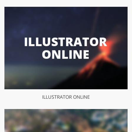
ILLUSTRATOR ONLINE