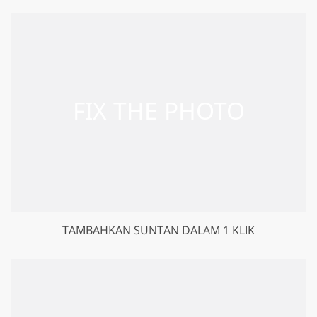
TAMBAHKAN SUNTAN DALAM 1 KLIK