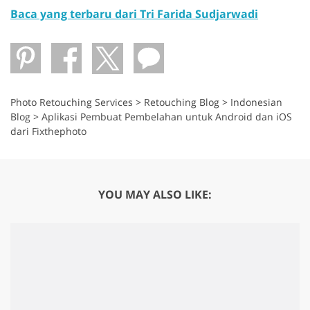
Baca yang terbaru dari Tri Farida Sudjarwadi
Photo Retouching Services
>
Retouching Blog
>
Indonesian
Blog
>
Aplikasi Pembuat Pembelahan untuk Android dan iOS
dari Fixthephoto
YOU MAY ALSO LIKE: