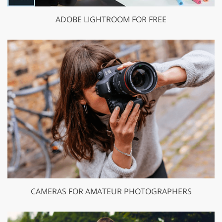
ADOBE LIGHTROOM FOR FREE
CAMERAS FOR AMATEUR PHOTOGRAPHERS