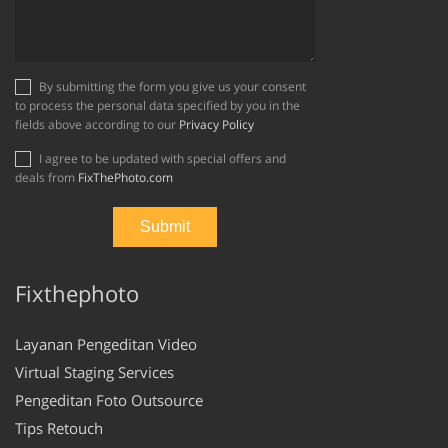
By submitting the form you give us your consent
to process the personal data specified by you in the
fields above according to our
Privacy Policy
I agree to be updated with special offers and
deals from
FixThePhoto.com
Fixthephoto
Layanan Pengeditan Video
Virtual Staging Services
Pengeditan Foto Outsource
Tips Retouch