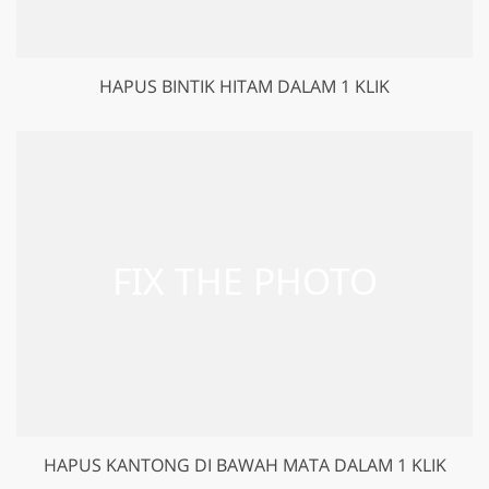
HAPUS BINTIK HITAM DALAM 1 KLIK
HAPUS KANTONG DI BAWAH MATA DALAM 1 KLIK