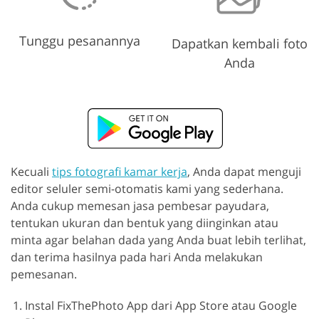
Tunggu pesanannya
Dapatkan kembali foto
Anda
Kecuali
tips fotografi kamar kerja
, Anda dapat menguji
editor seluler semi-otomatis kami yang sederhana.
Anda cukup memesan jasa pembesar payudara,
tentukan ukuran dan bentuk yang diinginkan atau
minta agar belahan dada yang Anda buat lebih terlihat,
dan terima hasilnya pada hari Anda melakukan
pemesanan.
Instal FixThePhoto App dari App Store atau Google