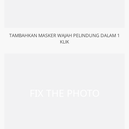
TAMBAHKAN MASKER WAJAH PELINDUNG DALAM 1
KLIK