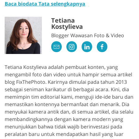
Baca biodata Tata selengkapnya
Tetiana
Kostylieva
Blogger Wawasan Foto & Video
Tetiana Kostylieva adalah pembuat konten, yang
mengambil foto dan video untuk hampir semua artikel
blog FixThePhoto. Karirnya dimulai pada tahun 2013
sebagai seniman karikatur di berbagai acara. Kini, dia
memimpin tim editorial kami, menguji ide-ide baru dan
memastikan kontennya bermanfaat dan menarik. Dia
menyukai kamera antik dan, di semua artikel, dia selalu
membandingkannya dengan kamera modern yang
menunjukkan bahwa tidak wajib berinvestasi pada
peralatan baru untuk mendapatkan hasil yang luar