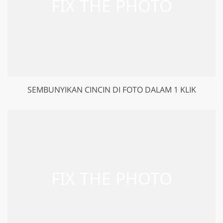
SEMBUNYIKAN CINCIN DI FOTO DALAM 1 KLIK