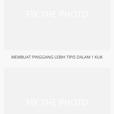
MEMBUAT PINGGANG LEBIH TIPIS DALAM 1 KLIK