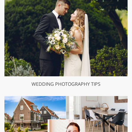
WEDDING PHOTOGRAPHY TIPS