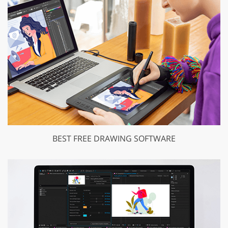
BEST FREE DRAWING SOFTWARE