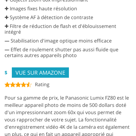
✚ Images fixes haute résolution
✚ Système AF à détection de contraste
✚ Filtre de réduction de flash et d'éblouissement
intégré
—
Stabilisation d'image optique moins efficace
—
Effet de roulement shutter pas aussi fluide que
certains autres appareils photo
VUE SUR AMAZONE
$
Rating
Pour sa gamme de prix, le Panasonic Lumix FZ80 est le
meilleur appareil photo de moins de 500 dollars doté
d'un impressionnant zoom 60x qui vous permet de
vous rapprocher de votre sujet. La fonctionnalité
d'enregistrement vidéo 4K de la caméra est également
un plus, ce qui en fait un appareil approprié qui