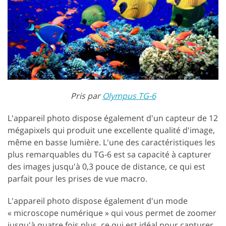
Pris par
Olympus TG-6
L'appareil photo dispose également d'un capteur de 12
mégapixels qui produit une excellente qualité d'image,
même en basse lumière. L'une des caractéristiques les
plus remarquables du TG-6 est sa capacité à capturer
des images jusqu'à 0,3 pouce de distance, ce qui est
parfait pour les prises de vue macro.
L'appareil photo dispose également d'un mode
« microscope numérique » qui vous permet de zoomer
jusqu'à quatre fois plus, ce qui est idéal pour capturer