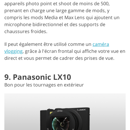
appareils photo point et shoot de moins de 500,
prenant en charge une large gamme de mods, y
compris les mods Media et Max Lens qui ajoutent un
microphone bidirectionnel et des supports de
chaussures froides.
Il peut également être utilisé comme un
caméra
vlogging
, grâce à l'écran frontal qui affiche votre vue en
direct et vous permet de cadrer des prises de vue.
9. Panasonic LX10
Bon pour les tournages en extérieur