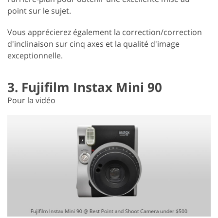
point sur le sujet.
Vous apprécierez également la correction/correction
d'inclinaison sur cinq axes et la qualité d'image
exceptionnelle.
3. Fujifilm Instax Mini 90
Pour la vidéo