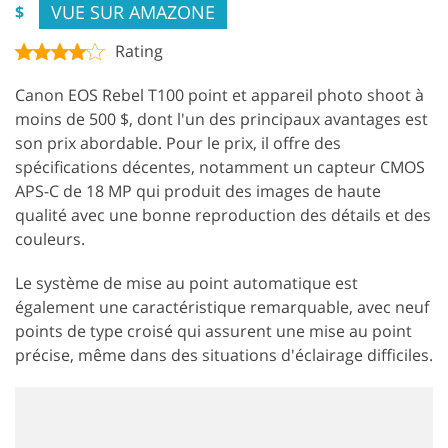
VUE SUR AMAZONE
$
Rating
Canon EOS Rebel T100 point et appareil photo shoot à
moins de 500 $, dont l'un des principaux avantages est
son prix abordable. Pour le prix, il offre des
spécifications décentes, notamment un capteur CMOS
APS-C de 18 MP qui produit des images de haute
qualité avec une bonne reproduction des détails et des
couleurs.
Le système de mise au point automatique est
également une caractéristique remarquable, avec neuf
points de type croisé qui assurent une mise au point
précise, même dans des situations d'éclairage difficiles.