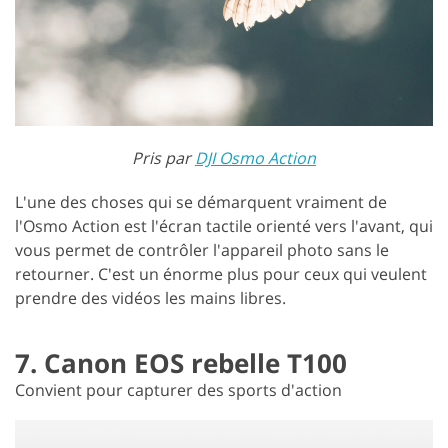
Pris par
DJI Osmo Action
L'une des choses qui se démarquent vraiment de
l'Osmo Action est l'écran tactile orienté vers l'avant, qui
vous permet de contrôler l'appareil photo sans le
retourner. C'est un énorme plus pour ceux qui veulent
prendre des vidéos les mains libres.
7. Canon EOS rebelle T100
Convient pour capturer des sports d'action