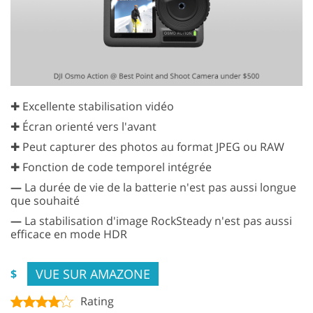
✚ Excellente stabilisation vidéo
✚ Écran orienté vers l'avant
✚ Peut capturer des photos au format JPEG ou RAW
✚ Fonction de code temporel intégrée
—
La durée de vie de la batterie n'est pas aussi longue
que souhaité
—
La stabilisation d'image RockSteady n'est pas aussi
efficace en mode HDR
VUE SUR AMAZONE
$
Rating