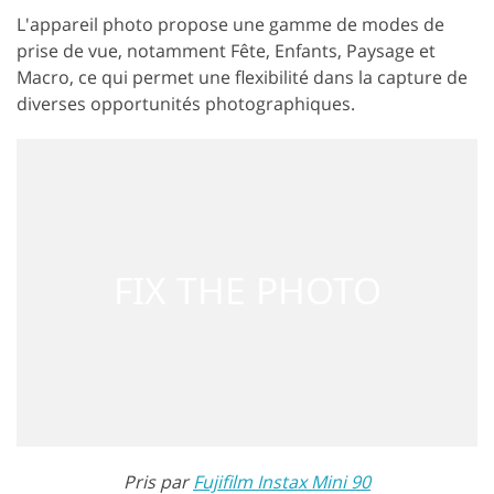
L'appareil photo propose une gamme de modes de
prise de vue, notamment Fête, Enfants, Paysage et
Macro, ce qui permet une flexibilité dans la capture de
diverses opportunités photographiques.
Pris par
Fujifilm Instax Mini 90