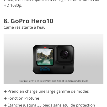
HD 1080p.
8. GoPro Hero10
Came résistante à l'eau
✚ Prend en charge une large gamme de modes
✚ Fonction Protune
✚ Étanche jusqu'à 33 pieds sans étui de protection