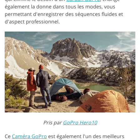
également la donne dans tous les modes, vous
permettant d'enregistrer des séquences fluides et
d'aspect professionnel.
Pris par
GoPro Hero10
Ce
Caméra GoPro
est également l'un des meilleurs