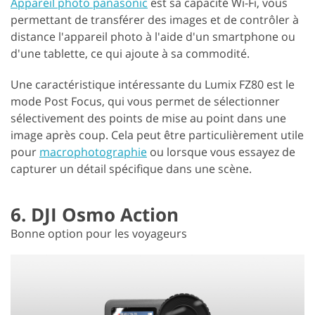
Appareil photo panasonic
est sa capacité Wi-Fi, vous
permettant de transférer des images et de contrôler à
distance l'appareil photo à l'aide d'un smartphone ou
d'une tablette, ce qui ajoute à sa commodité.
Une caractéristique intéressante du Lumix FZ80 est le
mode Post Focus, qui vous permet de sélectionner
sélectivement des points de mise au point dans une
image après coup. Cela peut être particulièrement utile
pour
macrophotographie
ou lorsque vous essayez de
capturer un détail spécifique dans une scène.
6. DJI Osmo Action
Bonne option pour les voyageurs