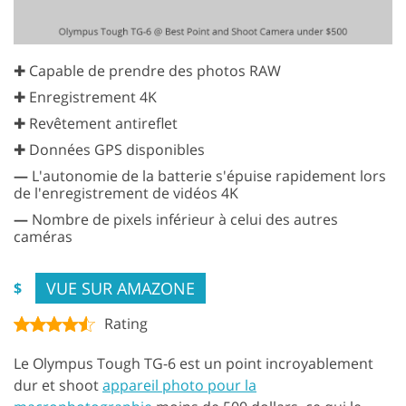
✚ Capable de prendre des photos RAW
✚ Enregistrement 4K
✚ Revêtement antireflet
✚ Données GPS disponibles
—
L'autonomie de la batterie s'épuise rapidement lors
de l'enregistrement de vidéos 4K
—
Nombre de pixels inférieur à celui des autres
caméras
VUE SUR AMAZONE
$
Rating
Le Olympus Tough TG-6 est un point incroyablement
dur et shoot
appareil photo pour la