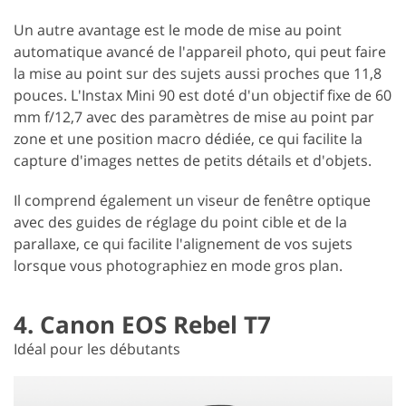
Un autre avantage est le mode de mise au point
automatique avancé de l'appareil photo, qui peut faire
la mise au point sur des sujets aussi proches que 11,8
pouces. L'Instax Mini 90 est doté d'un objectif fixe de 60
mm f/12,7 avec des paramètres de mise au point par
zone et une position macro dédiée, ce qui facilite la
capture d'images nettes de petits détails et d'objets.
Il comprend également un viseur de fenêtre optique
avec des guides de réglage du point cible et de la
parallaxe, ce qui facilite l'alignement de vos sujets
lorsque vous photographiez en mode gros plan.
4. Canon EOS Rebel T7
Idéal pour les débutants