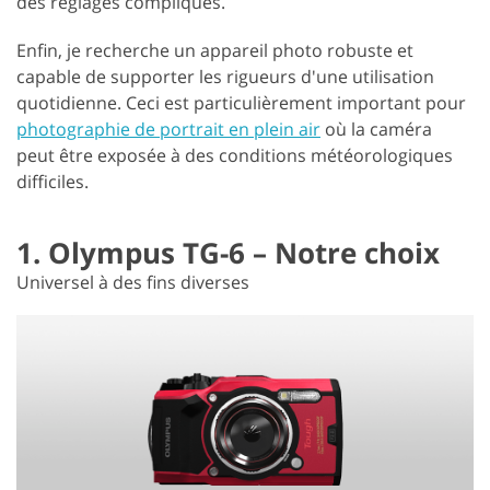
des réglages compliqués.
Enfin, je recherche un appareil photo robuste et
capable de supporter les rigueurs d'une utilisation
quotidienne. Ceci est particulièrement important pour
photographie de portrait en plein air
où la caméra
peut être exposée à des conditions météorologiques
difficiles.
1. Olympus TG-6 – Notre choix
Universel à des fins diverses