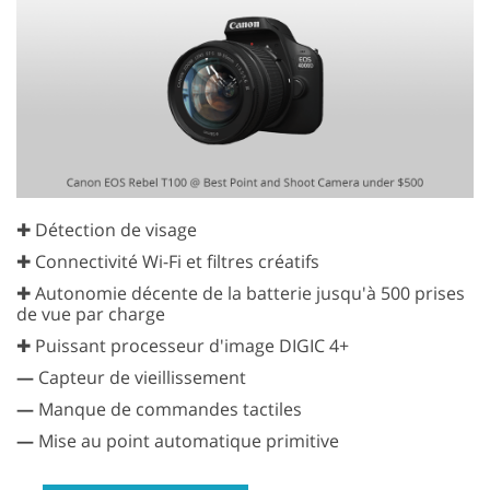
✚ Détection de visage
✚ Connectivité Wi-Fi et filtres créatifs
✚ Autonomie décente de la batterie jusqu'à 500 prises
de vue par charge
✚ Puissant processeur d'image DIGIC 4+
—
Capteur de vieillissement
—
Manque de commandes tactiles
—
Mise au point automatique primitive