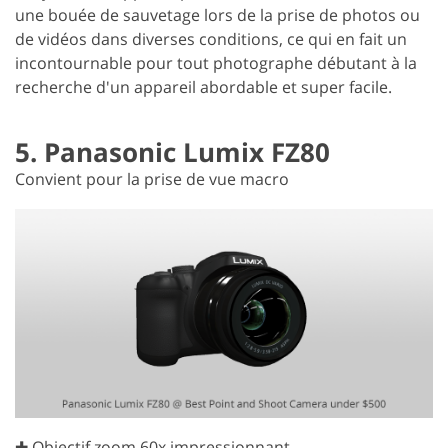
une bouée de sauvetage lors de la prise de photos ou
de vidéos dans diverses conditions, ce qui en fait un
incontournable pour tout photographe débutant à la
recherche d'un appareil abordable et super facile.
5. Panasonic Lumix FZ80
Convient pour la prise de vue macro
✚ Objectif zoom 60x impressionnant