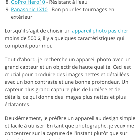
GoPro Hero10
-
Résistant à l'eau
Panasonic LX10
-
Bon pour les tournages en
extérieur
Lorsqu'il s'agit de choisir un
appareil photo pas cher
moins de 500 $, il y a quelques caractéristiques qui
comptent pour moi.
Tout d'abord, je recherche un appareil photo avec un
grand capteur et un objectif de haute qualité. Ceci est
crucial pour produire des images nettes et détaillées
avec un bon contraste et une bonne profondeur. Un
capteur plus grand capture plus de lumière et de
détails, ce qui donne des images plus nettes et plus
éclatantes.
Deuxièmement, je préfère un appareil au design simple
et facile à utiliser. En tant que photographe, je veux me
concentrer sur la capture de l'instant plutôt que sur