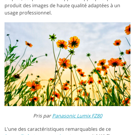
produit des images de haute qualité adaptées à un
usage professionnel.
Pris par
Panasonic Lumix FZ80
L'une des caractéristiques remarquables de ce