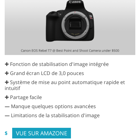
✚ Fonction de stabilisation d'image intégrée
✚ Grand écran LCD de 3,0 pouces
✚ Système de mise au point automatique rapide et
intuitif
✚ Partage facile
—
Manque quelques options avancées
—
Limitations de la stabilisation d'image
VUE SUR AMAZONE
$