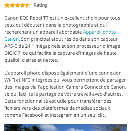
Rating
Canon EOS Rebel T7 est un excellent choix pour tous
ceux qui débutent dans la photographie et qui
recherchent un appareil abordable
Appareil photo
Canon
. Son principal atout réside dans son capteur
APS-C de 24,1 mégapixels et son processeur d'image
DIGIC 7, ce qui facilite la capture d'images de haute
qualité, claires et nettes.
L'appareil photo dispose également d'une connexion
Wi-Fi et NFC intégrées qui vous permettent de partager
des images via l'application Camera Connect de Canon,
ce qui facilite le partage de votre travail avec d'autres.
Cette fonctionnalité est utile pour transférer des
fichiers vers des plateformes de médias sociaux
comme Facebook et Instagram en un seul clic.