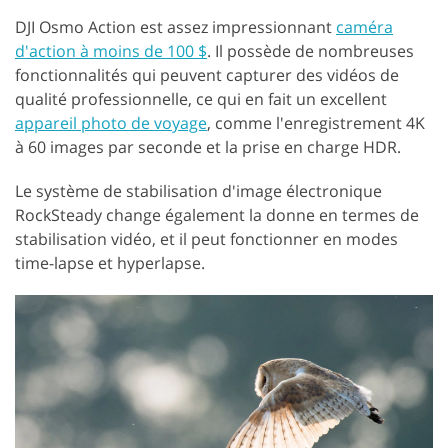
DJI Osmo Action est assez impressionnant
caméra
d'action à moins de 100 $
. Il possède de nombreuses
fonctionnalités qui peuvent capturer des vidéos de
qualité professionnelle, ce qui en fait un excellent
appareil photo de voyage
, comme l'enregistrement 4K
à 60 images par seconde et la prise en charge HDR.
Le système de stabilisation d'image électronique
RockSteady change également la donne en termes de
stabilisation vidéo, et il peut fonctionner en modes
time-lapse et hyperlapse.