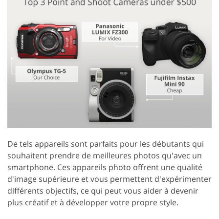
De tels appareils sont parfaits pour les débutants qui
souhaitent prendre de meilleures photos qu'avec un
smartphone. Ces appareils photo offrent une qualité
d'image supérieure et vous permettent d'expérimenter
différents objectifs, ce qui peut vous aider à devenir
plus créatif et à développer votre propre style.