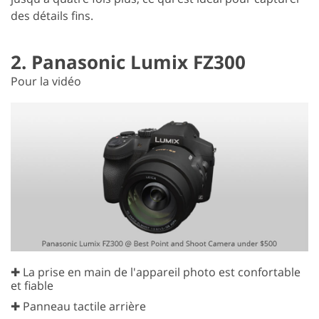
des détails fins.
2. Panasonic Lumix FZ300
Pour la vidéo
✚ La prise en main de l'appareil photo est confortable
et fiable
✚ Panneau tactile arrière