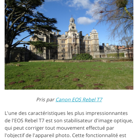
Pris par
Canon EOS Rebel T7
L'une des caractéristiques les plus impressionnantes
de l'EOS Rebel T7 est son stabilisateur d'image optique,
qui peut corriger tout mouvement effectué par
l'objectif de l'appareil photo. Cette fonctionnalité est