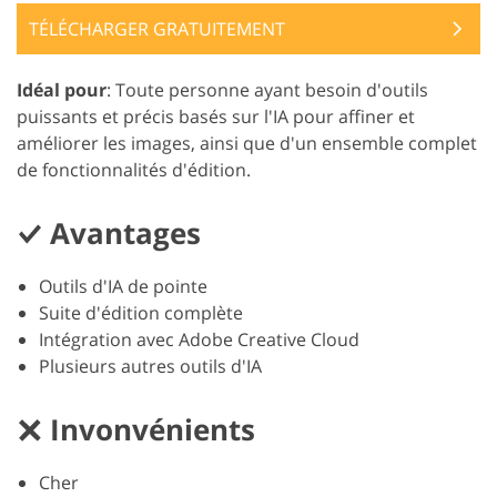
TÉLÉCHARGER GRATUITEMENT
Idéal pour
: Toute personne ayant besoin d'outils
puissants et précis basés sur l'IA pour affiner et
améliorer les images, ainsi que d'un ensemble complet
de fonctionnalités d'édition.
Avantages
Outils d'IA de pointe
Suite d'édition complète
Intégration avec Adobe Creative Cloud
Plusieurs autres outils d'IA
Invonvénients
Cher