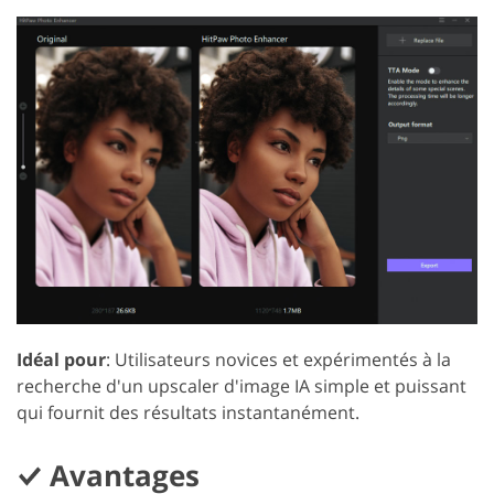
Idéal pour
: Utilisateurs novices et expérimentés à la
recherche d'un upscaler d'image IA simple et puissant
qui fournit des résultats instantanément.
Avantages