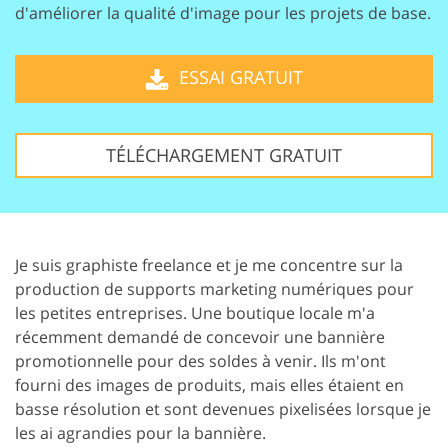
d'améliorer la qualité d'image pour les projets de base.
ESSAI GRATUIT
TÉLÉCHARGEMENT GRATUIT
Je suis graphiste freelance et je me concentre sur la
production de supports marketing numériques pour
les petites entreprises. Une boutique locale m'a
récemment demandé de concevoir une bannière
promotionnelle pour des soldes à venir. Ils m'ont
fourni des images de produits, mais elles étaient en
basse résolution et sont devenues pixelisées lorsque je
les ai agrandies pour la bannière.