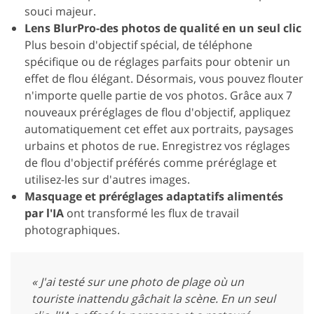
souci majeur.
Lens BlurPro-des photos de qualité en un seul clic
Plus besoin d'objectif spécial, de téléphone
spécifique ou de réglages parfaits pour obtenir un
effet de flou élégant. Désormais, vous pouvez flouter
n'importe quelle partie de vos photos. Grâce aux 7
nouveaux préréglages de flou d'objectif, appliquez
automatiquement cet effet aux portraits, paysages
urbains et photos de rue. Enregistrez vos réglages
de flou d'objectif préférés comme préréglage et
utilisez-les sur d'autres images.
Masquage et préréglages adaptatifs alimentés
par l'IA
ont transformé les flux de travail
photographiques.
« J'ai testé sur une photo de plage où un
touriste inattendu gâchait la scène. En un seul