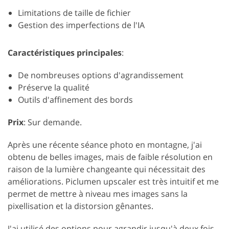
Limitations de taille de fichier
Gestion des imperfections de l'IA
Caractéristiques principales
:
De nombreuses options d'agrandissement
Préserve la qualité
Outils d'affinement des bords
Prix
: Sur demande.
Après une récente séance photo en montagne, j'ai
obtenu de belles images, mais de faible résolution en
raison de la lumière changeante qui nécessitait des
améliorations. Piclumen upscaler est très intuitif et me
permet de mettre à niveau mes images sans la
pixellisation et la distorsion gênantes.
J'ai utilisé des options pour agrandir jusqu'à deux fois