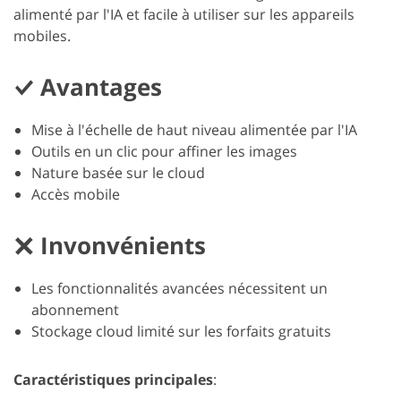
alimenté par l'IA et facile à utiliser sur les appareils
mobiles.
Avantages
Mise à l'échelle de haut niveau alimentée par l'IA
Outils en un clic pour affiner les images
Nature basée sur le cloud
Accès mobile
Invonvénients
Les fonctionnalités avancées nécessitent un
abonnement
Stockage cloud limité sur les forfaits gratuits
Caractéristiques principales
: