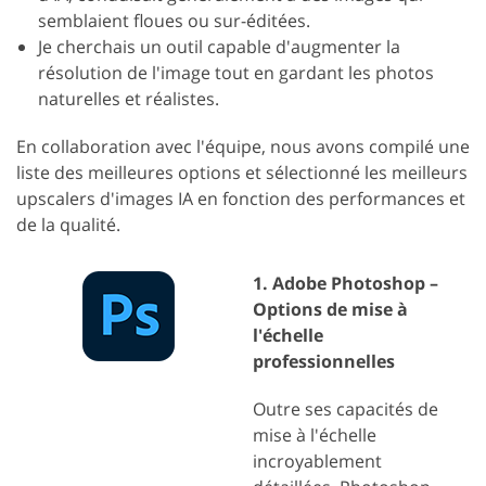
semblaient floues ou sur-éditées.
Je cherchais un outil capable d'augmenter la
résolution de l'image tout en gardant les photos
naturelles et réalistes.
En collaboration avec l'équipe, nous avons compilé une
liste des meilleures options et sélectionné les meilleurs
upscalers d'images IA en fonction des performances et
de la qualité.
1. Adobe Photoshop –
Options de mise à
l'échelle
professionnelles
Outre ses capacités de
mise à l'échelle
incroyablement