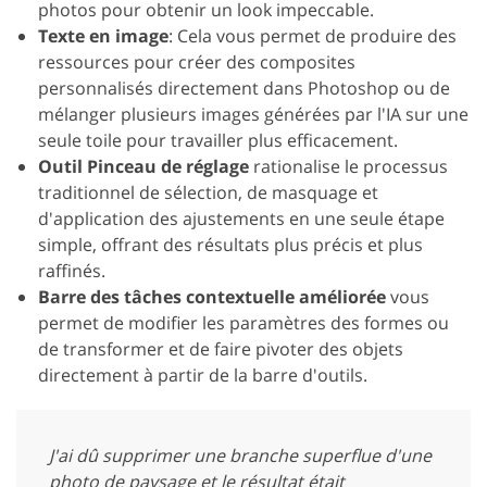
photos pour obtenir un look impeccable.
Texte en image
: Cela vous permet de produire des
ressources pour créer des composites
personnalisés directement dans Photoshop ou de
mélanger plusieurs images générées par l'IA sur une
seule toile pour travailler plus efficacement.
Outil Pinceau de réglage
rationalise le processus
traditionnel de sélection, de masquage et
d'application des ajustements en une seule étape
simple, offrant des résultats plus précis et plus
raffinés.
Barre des tâches contextuelle améliorée
vous
permet de modifier les paramètres des formes ou
de transformer et de faire pivoter des objets
directement à partir de la barre d'outils.
J'ai dû supprimer une branche superflue d'une
photo de paysage et le résultat était