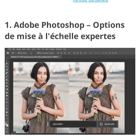
1. Adobe Photoshop – Options
de mise à l'échelle expertes