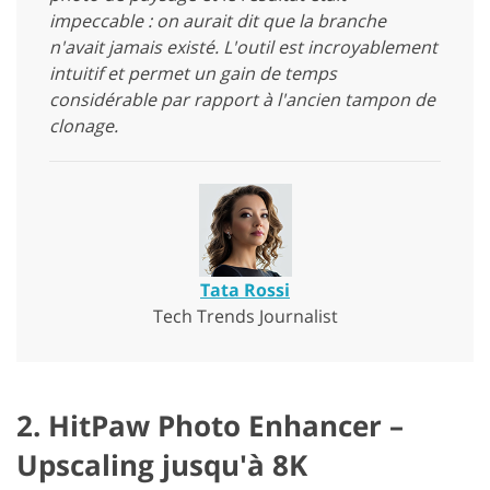
impeccable : on aurait dit que la branche
n'avait jamais existé. L'outil est incroyablement
intuitif et permet un gain de temps
considérable par rapport à l'ancien tampon de
clonage.
Tata Rossi
Tech Trends Journalist
2. HitPaw Photo Enhancer –
Upscaling jusqu'à 8K