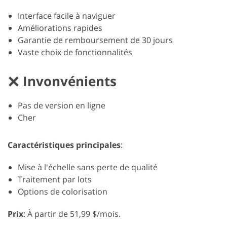
Interface facile à naviguer
Améliorations rapides
Garantie de remboursement de 30 jours
Vaste choix de fonctionnalités
Invonvénients
Pas de version en ligne
Cher
Caractéristiques principales
:
Mise à l'échelle sans perte de qualité
Traitement par lots
Options de colorisation
Prix
: À partir de 51,99 $/mois.