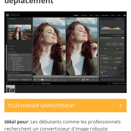
déplacement
TÉLÉCHARGER GRATUITEMENT
Idéal pour
: Les débutants comme les professionnels
recherchent un convertisseur d'image robuste