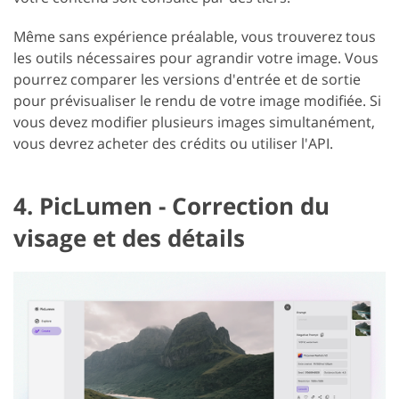
Même sans expérience préalable, vous trouverez tous
les outils nécessaires pour agrandir votre image. Vous
pourrez comparer les versions d'entrée et de sortie
pour prévisualiser le rendu de votre image modifiée. Si
vous devez modifier plusieurs images simultanément,
vous devrez acheter des crédits ou utiliser l'API.
4. PicLumen - Correction du
visage et des détails