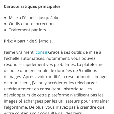
Caractéristiques principales
:
Mise à l'échelle jusqu'à 4x
Outils d'autocorrection
Traitement par lots
Prix
: À partir de 9 $/mois.
J'aime vraiment
icons8
Grâce à ses outils de mise à
l'échelle automatisés, notamment, vous pouvez
résoudre rapidement vos problèmes. La plateforme
dispose d'un ensemble de données de 5 millions
d'images. Après avoir modifié la résolution des images
de mon client, j'ai pu y accéder et les télécharger
ultérieurement en consultant l'historique. Les
développeurs de cette plateforme n'utilisent pas les
images téléchargées par les utilisateurs pour entraîner
l'algorithme. De plus, vous n'avez pas à craindre que
votre contenu soit consulté par des tiers.