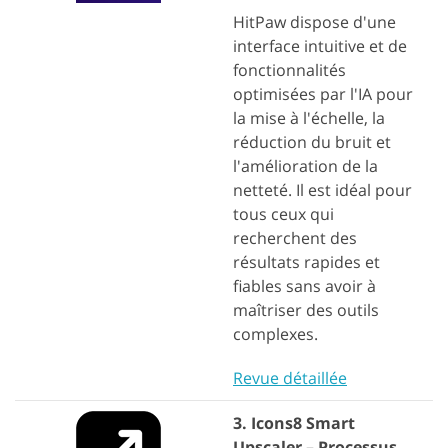
HitPaw dispose d'une
interface intuitive et de
fonctionnalités
optimisées par l'IA pour
la mise à l'échelle, la
réduction du bruit et
l'amélioration de la
netteté. Il est idéal pour
tous ceux qui
recherchent des
résultats rapides et
fiables sans avoir à
maîtriser des outils
complexes.
Revue détaillée
3. Icons8 Smart
Upscaler – Processus