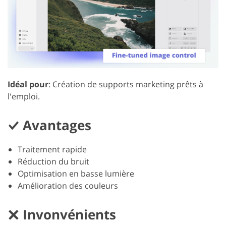
Idéal pour
: Création de supports marketing prêts à
l'emploi.
Avantages
Traitement rapide
Réduction du bruit
Optimisation en basse lumière
Amélioration des couleurs
Invonvénients