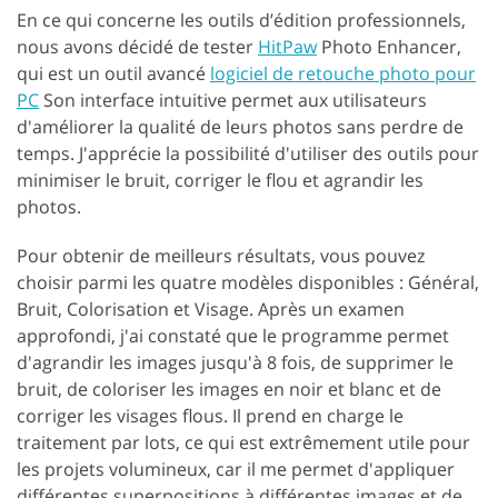
En ce qui concerne les outils d’édition professionnels,
nous avons décidé de tester
HitPaw
Photo Enhancer,
qui est un outil avancé
logiciel de retouche photo pour
PC
Son interface intuitive permet aux utilisateurs
d'améliorer la qualité de leurs photos sans perdre de
temps. J'apprécie la possibilité d'utiliser des outils pour
minimiser le bruit, corriger le flou et agrandir les
photos.
Pour obtenir de meilleurs résultats, vous pouvez
choisir parmi les quatre modèles disponibles : Général,
Bruit, Colorisation et Visage. Après un examen
approfondi, j'ai constaté que le programme permet
d'agrandir les images jusqu'à 8 fois, de supprimer le
bruit, de coloriser les images en noir et blanc et de
corriger les visages flous. Il prend en charge le
traitement par lots, ce qui est extrêmement utile pour
les projets volumineux, car il me permet d'appliquer
différentes superpositions à différentes images et de