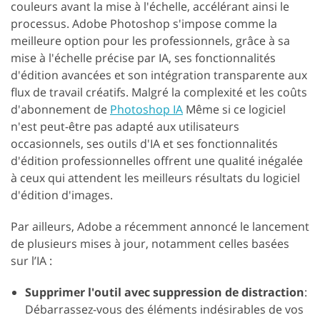
couleurs avant la mise à l'échelle, accélérant ainsi le
processus. Adobe Photoshop s'impose comme la
meilleure option pour les professionnels, grâce à sa
mise à l'échelle précise par IA, ses fonctionnalités
d'édition avancées et son intégration transparente aux
flux de travail créatifs. Malgré la complexité et les coûts
d'abonnement de
Photoshop IA
Même si ce logiciel
n'est peut-être pas adapté aux utilisateurs
occasionnels, ses outils d'IA et ses fonctionnalités
d'édition professionnelles offrent une qualité inégalée
à ceux qui attendent les meilleurs résultats du logiciel
d'édition d'images.
Par ailleurs, Adobe a récemment annoncé le lancement
de plusieurs mises à jour, notamment celles basées
sur l’IA :
Supprimer l'outil avec suppression de distraction
:
Débarrassez-vous des éléments indésirables de vos