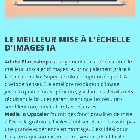
LE MEILLEUR
MISE À L'ÉCHELLE
D'IMAGES IA
Adobe Photoshop
est largement considéré comme le
meilleur upscaler d'images IA, principalement
grâce à
la fonctionnalité Super Résolution optimisée par l'IA
d'Adobe Sensei. Elle améliore
résolution d'image
jusqu'à quatre fois supérieure, gardant les détails nets,
réduisant le bruit et
garantissant que les résultats
semblent toujours naturels et réalistes.
Media io Upscaler
fournit des fonctionnalités de mise
à l'échelle gratuites, faciles à utiliser et
ne nécessite pas
une grande expérience en montage. C'est idéal pour
tous ceux qui souhaitent
un moyen rapide et facile