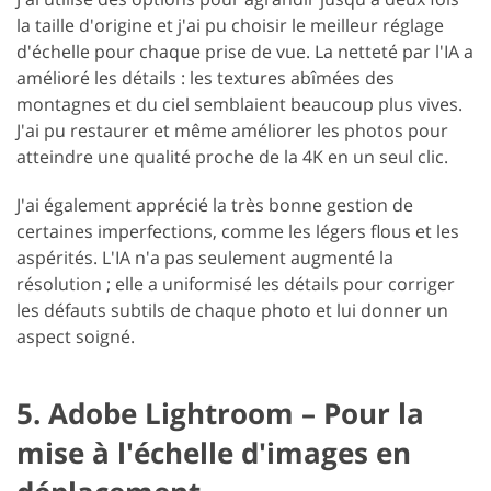
la taille d'origine et j'ai pu choisir le meilleur réglage
d'échelle pour chaque prise de vue. La netteté par l'IA a
amélioré les détails : les textures abîmées des
montagnes et du ciel semblaient beaucoup plus vives.
J'ai pu restaurer et même améliorer les photos pour
atteindre une qualité proche de la 4K en un seul clic.
J'ai également apprécié la très bonne gestion de
certaines imperfections, comme les légers flous et les
aspérités. L'IA n'a pas seulement augmenté la
résolution ; elle a uniformisé les détails pour corriger
les défauts subtils de chaque photo et lui donner un
aspect soigné.
5. Adobe Lightroom – Pour la
mise à l'échelle d'images en