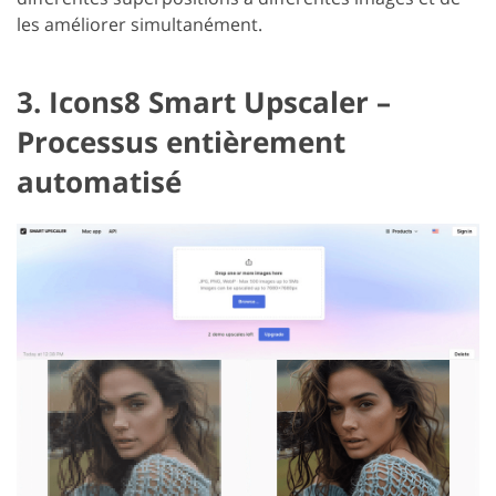
les améliorer simultanément.
3. Icons8 Smart Upscaler –
Processus entièrement
automatisé