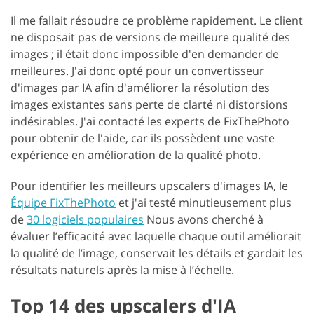
Il me fallait résoudre ce problème rapidement. Le client
ne disposait pas de versions de meilleure qualité des
images ; il était donc impossible d'en demander de
meilleures. J'ai donc opté pour un convertisseur
d'images par IA afin d'améliorer la résolution des
images existantes sans perte de clarté ni distorsions
indésirables. J'ai contacté les experts de FixThePhoto
pour obtenir de l'aide, car ils possèdent une vaste
expérience en amélioration de la qualité photo.
Pour identifier les meilleurs upscalers d'images IA, le
Équipe FixThePhoto
et j'ai testé minutieusement plus
de
30 logiciels populaires
Nous avons cherché à
évaluer l’efficacité avec laquelle chaque outil améliorait
la qualité de l’image, conservait les détails et gardait les
résultats naturels après la mise à l’échelle.
Top 14 des upscalers d'IA