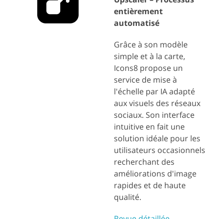
entièrement
automatisé
Grâce à son modèle
simple et à la carte,
Icons8 propose un
service de mise à
l'échelle par IA adapté
aux visuels des réseaux
sociaux. Son interface
intuitive en fait une
solution idéale pour les
utilisateurs occasionnels
recherchant des
améliorations d'image
rapides et de haute
qualité.
Revue détaillée