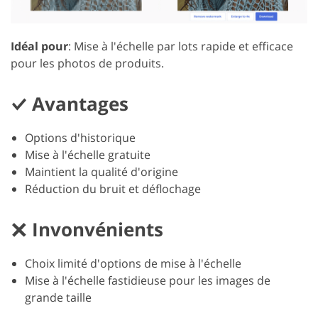
Idéal pour
: Mise à l'échelle par lots rapide et efficace
pour les photos de produits.
Avantages
Options d'historique
Mise à l'échelle gratuite
Maintient la qualité d'origine
Réduction du bruit et déflochage
Invonvénients
Choix limité d'options de mise à l'échelle
Mise à l'échelle fastidieuse pour les images de
grande taille