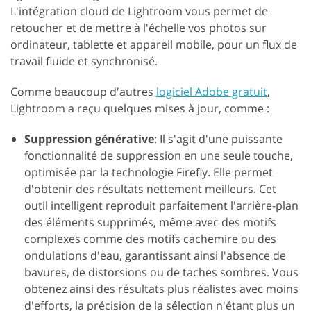
L'intégration cloud de Lightroom vous permet de
retoucher et de mettre à l'échelle vos photos sur
ordinateur, tablette et appareil mobile, pour un flux de
travail fluide et synchronisé.
Comme beaucoup d'autres
logiciel Adobe gratuit
,
Lightroom a reçu quelques mises à jour, comme :
Suppression générative
: Il s'agit d'une puissante
fonctionnalité de suppression en une seule touche,
optimisée par la technologie Firefly. Elle permet
d'obtenir des résultats nettement meilleurs. Cet
outil intelligent reproduit parfaitement l'arrière-plan
des éléments supprimés, même avec des motifs
complexes comme des motifs cachemire ou des
ondulations d'eau, garantissant ainsi l'absence de
bavures, de distorsions ou de taches sombres. Vous
obtenez ainsi des résultats plus réalistes avec moins
d'efforts, la précision de la sélection n'étant plus un