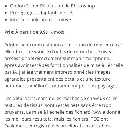
Option Super Résolution de Photoshop
Préréglages adaptatifs de l'IA
Interface utilisateur intuitive
Prix
: À partir de 9,99 $/mois.
Adobe Lightroom est mon application de référence car
elle offre une variété d'outils de retouche de niveau
professionnel directement sur mon smartphone.
Après avoir testé ses fonctionnalités de mise à l'échelle
par IA, j'ai été vraiment impressionné : les images
agrandies présentaient des détails et une texture
nettement améliorés, notamment pour les paysages.
Les détails fins, comme les mèches de cheveux et les
textures de tissus, sont restés nets sans être trop
bruyants. La mise à l'échelle des fichiers RAW a donné
les meilleurs résultats, mais les fichiers JPEG ont
également enregistré des améliorations notables.