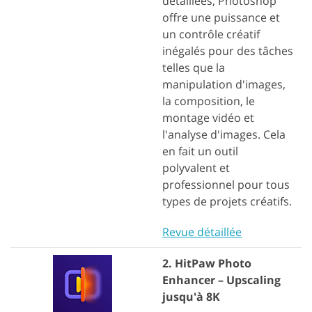
détaillées, Photoshop
offre une puissance et
un contrôle créatif
inégalés pour des tâches
telles que la
manipulation d'images,
la composition, le
montage vidéo et
l'analyse d'images. Cela
en fait un outil
polyvalent et
professionnel pour tous
types de projets créatifs.
Revue détaillée
2. HitPaw Photo
Enhancer – Upscaling
jusqu'à 8K