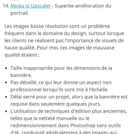
Media io Upscaler
-
Superbe amélioration du
portrait
Les images basse résolution sont un problème
fréquent dans le domaine du design, surtout lorsque
les clients ne réalisent pas l'importance de visuels de
haute qualité. Pour moi, ces images de mauvaise
qualité étaient :
Taille inappropriée pour les dimensions de la
bannière.
Pas détaillé, ce qui leur donne un aspect non
professionnel lorsqu'ils sont mis à l'échelle.
Délai serré pour un projet, alors que la bannière est
requise dans seulement quelques jours.
L'utilisation de techniques d'édition plus anciennes,
telles que la netteté manuelle ou le
redimensionnement dans Photoshop sans outils
d'IA, conduisait généralement à des images qui