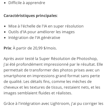
Difficile à apprendre
Caractéristiques principales
:
Mise à l'échelle de l'IA en super résolution
Outils d'IA pour améliorer les images
Intégration de l'IA générative
Prix
: À partir de 20,99 $/mois.
Après avoir testé la Super Résolution de Photoshop,
j'ai été profondément impressionné par le résultat. Elle
permettait de transformer des photos prises avec un
smartphone en impressions grand format sans perte
de qualité. Les détails fins, comme les mèches de
cheveux et les textures de tissus, restaient nets, et les
images semblaient fluides et réalistes.
Grâce à l'intégration avec Lightroom, j'ai pu corriger les