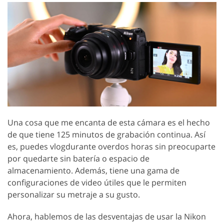
Una cosa que me encanta de esta cámara es el hecho
de que tiene 125 minutos de grabación continua. Así
es, puedes vlogdurante overdos horas sin preocuparte
por quedarte sin batería o espacio de
almacenamiento. Además, tiene una gama de
configuraciones de video útiles que le permiten
personalizar su metraje a su gusto.
Ahora, hablemos de las desventajas de usar la Nikon