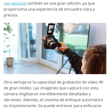
con poca luz
también es una gran adición, ya que
proporciona una experiencia de encuadre clara y
precisa.
Otra ventaja es la capacidad de grabación de video 4K
de gran nitidez. Las imágenes que capturé con esta
cámara vlogfueron increíblemente detalladas y
vibrantes. Además, el sistema de enfoque automático
es impresionante. Se puede entrenar para enfocarse