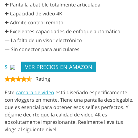
✚ Pantalla abatible totalmente articulada
✚ Capacidad de video 4K
✚ Admite control remoto
✚ Excelentes capacidades de enfoque automático
—
La falta de un visor electrónico
—
Sin conector para auriculares
VER PRECIOS EN AMAZON
$
Rating
Este
camara de video
está diseñado específicamente
con vloggers en mente. Tiene una pantalla desplegable,
que es esencial para obtener esos selfies perfectos. Y
déjame decirte que la calidad de video 4K es
absolutamente impresionante. Realmente lleva tus
vlogs al siguiente nivel.