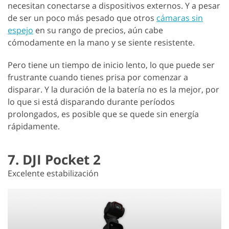
necesitan conectarse a dispositivos externos. Y a pesar
de ser un poco más pesado que otros
cámaras sin
espejo
en su rango de precios, aún cabe
cómodamente en la mano y se siente resistente.
Pero tiene un tiempo de inicio lento, lo que puede ser
frustrante cuando tienes prisa por comenzar a
disparar. Y la duración de la batería no es la mejor, por
lo que si está disparando durante períodos
prolongados, es posible que se quede sin energía
rápidamente.
7. DJI Pocket 2
Excelente estabilización