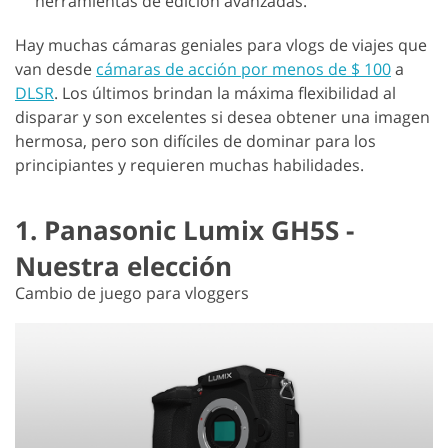
herramientas de edición avanzadas.
Hay muchas cámaras geniales para vlogs de viajes que
van desde
cámaras de acción por menos de $ 100
a
DLSR
. Los últimos brindan la máxima flexibilidad al
disparar y son excelentes si desea obtener una imagen
hermosa, pero son difíciles de dominar para los
principiantes y requieren muchas habilidades.
1. Panasonic Lumix GH5S -
Nuestra elección
Cambio de juego para vloggers