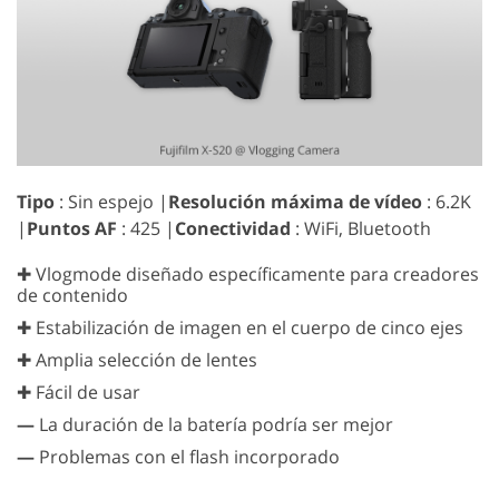
Tipo
: Sin espejo |
Resolución máxima de vídeo
: 6.2K
|
Puntos AF
: 425 |
Conectividad
: WiFi, Bluetooth
✚ Vlogmode diseñado específicamente para creadores
de contenido
✚ Estabilización de imagen en el cuerpo de cinco ejes
✚ Amplia selección de lentes
✚ Fácil de usar
—
La duración de la batería podría ser mejor
—
Problemas con el flash incorporado