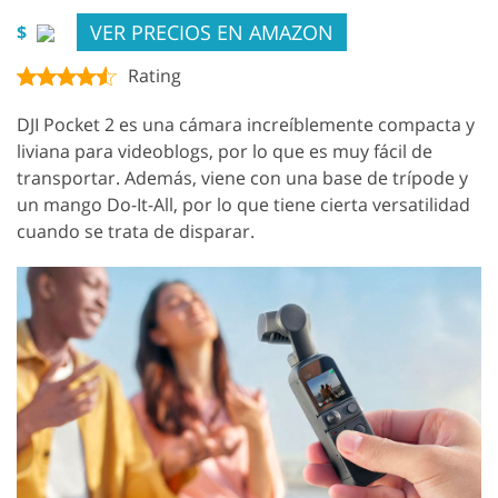
VER PRECIOS EN AMAZON
$
Rating
DJI Pocket 2 es una cámara increíblemente compacta y
liviana para videoblogs, por lo que es muy fácil de
transportar. Además, viene con una base de trípode y
un mango Do-It-All, por lo que tiene cierta versatilidad
cuando se trata de disparar.