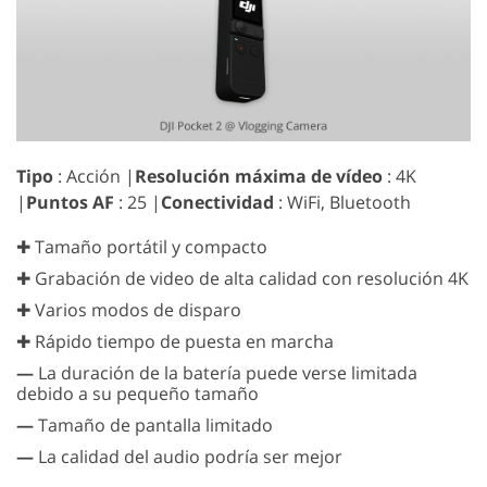
Tipo
: Acción |
Resolución máxima de vídeo
: 4K
|
Puntos AF
: 25 |
Conectividad
: WiFi, Bluetooth
✚ Tamaño portátil y compacto
✚ Grabación de video de alta calidad con resolución 4K
✚ Varios modos de disparo
✚ Rápido tiempo de puesta en marcha
—
La duración de la batería puede verse limitada
debido a su pequeño tamaño
—
Tamaño de pantalla limitado
—
La calidad del audio podría ser mejor