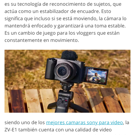
es su tecnología de reconocimiento de sujetos, que
actúa como un estabilizador de encuadre. Esto
significa que incluso si se está moviendo, la cámara lo
mantendrá enfocado y garantizará una toma estable.
Es un cambio de juego para los vloggers que están
constantemente en movimiento.
siendo uno de los
mejores camaras sony para video
, la
ZV-E1 también cuenta con una calidad de video