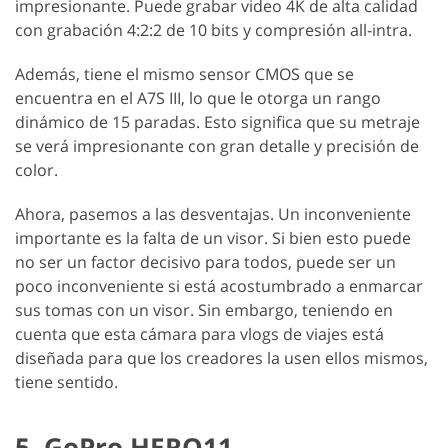
impresionante. Puede grabar video 4K de alta calidad
con grabación 4:2:2 de 10 bits y compresión all-intra.
Además, tiene el mismo sensor CMOS que se
encuentra en el A7S III, lo que le otorga un rango
dinámico de 15 paradas. Esto significa que su metraje
se verá impresionante con gran detalle y precisión de
color.
Ahora, pasemos a las desventajas. Un inconveniente
importante es la falta de un visor. Si bien esto puede
no ser un factor decisivo para todos, puede ser un
poco inconveniente si está acostumbrado a enmarcar
sus tomas con un visor. Sin embargo, teniendo en
cuenta que esta cámara para vlogs de viajes está
diseñada para que los creadores la usen ellos mismos,
tiene sentido.
5. GoPro HERO11