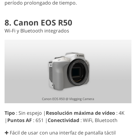
período prolongado de tiempo.
8. Canon EOS R50
Wi-Fi y Bluetooth integrados
Tipo
: Sin espejo |
Resolución máxima de vídeo
: 4K
|
Puntos AF
: 651 |
Conectividad
: WiFi, Bluetooth
✚ Fácil de usar con una interfaz de pantalla táctil