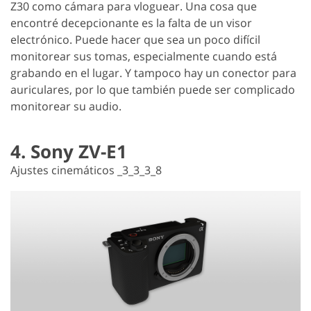
Z30 como cámara para vloguear. Una cosa que
encontré decepcionante es la falta de un visor
electrónico. Puede hacer que sea un poco difícil
monitorear sus tomas, especialmente cuando está
grabando en el lugar. Y tampoco hay un conector para
auriculares, por lo que también puede ser complicado
monitorear su audio.
4. Sony ZV-E1
Ajustes cinemáticos _3_3_3_8