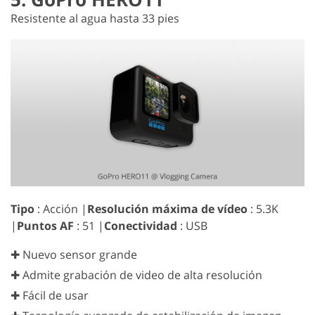
Resistente al agua hasta 33 pies
Tipo
: Acción |
Resolución máxima de vídeo
: 5.3K
|
Puntos AF
: 51 |
Conectividad
: USB
✚ Nuevo sensor grande
✚ Admite grabación de video de alta resolución
✚ Fácil de usar