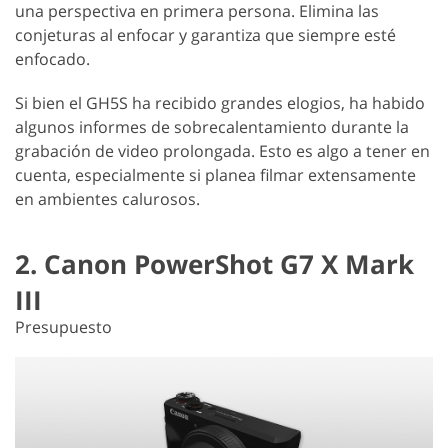
una perspectiva en primera persona. Elimina las
conjeturas al enfocar y garantiza que siempre esté
enfocado.
Si bien el GH5S ha recibido grandes elogios, ha habido
algunos informes de sobrecalentamiento durante la
grabación de video prolongada. Esto es algo a tener en
cuenta, especialmente si planea filmar extensamente
en ambientes calurosos.
2. Canon PowerShot G7 X Mark
III
Presupuesto