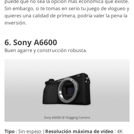
puede que no sea la opción más económica que existe.
Sin embargo, si te tomas en serio tu juego de vlogueo y
quieres una calidad de primera, podría valer la pena la
inversión.
6. Sony A6600
Buen agarre y construcción robusta.
Tipo
: Sin espejo |
Resolución máxima de vídeo
: 4K