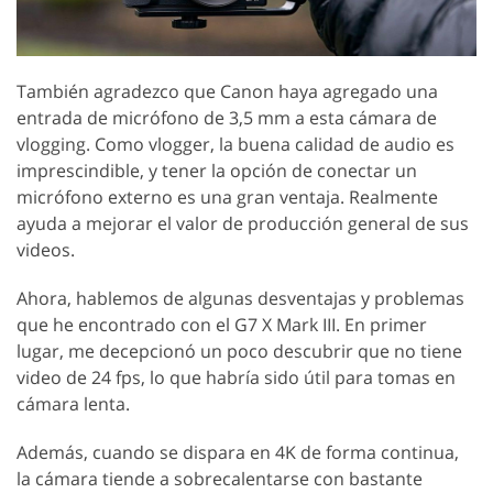
También agradezco que Canon haya agregado una
entrada de micrófono de 3,5 mm a esta cámara de
vlogging. Como vlogger, la buena calidad de audio es
imprescindible, y tener la opción de conectar un
micrófono externo es una gran ventaja. Realmente
ayuda a mejorar el valor de producción general de sus
videos.
Ahora, hablemos de algunas desventajas y problemas
que he encontrado con el G7 X Mark III. En primer
lugar, me decepcionó un poco descubrir que no tiene
video de 24 fps, lo que habría sido útil para tomas en
cámara lenta.
Además, cuando se dispara en 4K de forma continua,
la cámara tiende a sobrecalentarse con bastante