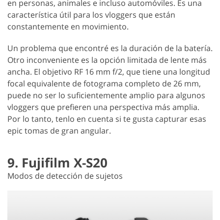
en personas, animales e incluso automóviles. Es una
característica útil para los vloggers que están
constantemente en movimiento.
Un problema que encontré es la duración de la batería.
Otro inconveniente es la opción limitada de lente más
ancha. El objetivo RF 16 mm f/2, que tiene una longitud
focal equivalente de fotograma completo de 26 mm,
puede no ser lo suficientemente amplio para algunos
vloggers que prefieren una perspectiva más amplia.
Por lo tanto, tenlo en cuenta si te gusta capturar esas
epic tomas de gran angular.
9. Fujifilm X-S20
Modos de detección de sujetos