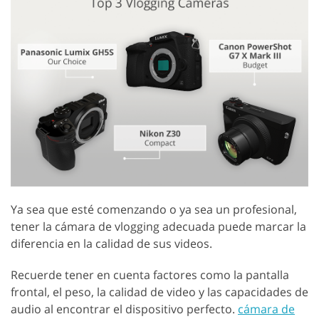
Ya sea que esté comenzando o ya sea un profesional,
tener la cámara de vlogging adecuada puede marcar la
diferencia en la calidad de sus videos.
Recuerde tener en cuenta factores como la pantalla
frontal, el peso, la calidad de video y las capacidades de
audio al encontrar el dispositivo perfecto.
cámara de