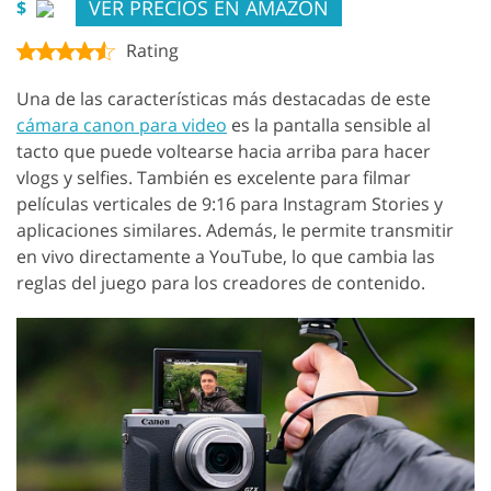
VER PRECIOS EN AMAZON
$
Rating
Una de las características más destacadas de este
cámara canon para video
es la pantalla sensible al
tacto que puede voltearse hacia arriba para hacer
vlogs y selfies. También es excelente para filmar
películas verticales de 9:16 para Instagram Stories y
aplicaciones similares. Además, le permite transmitir
en vivo directamente a YouTube, lo que cambia las
reglas del juego para los creadores de contenido.