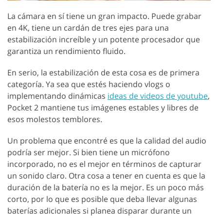
La cámara en sí tiene un gran impacto. Puede grabar
en 4K, tiene un cardán de tres ejes para una
estabilización increíble y un potente procesador que
garantiza un rendimiento fluido.
En serio, la estabilización de esta cosa es de primera
categoría. Ya sea que estés haciendo vlogs o
implementando dinámicas
ideas de videos de youtube
,
Pocket 2 mantiene tus imágenes estables y libres de
esos molestos temblores.
Un problema que encontré es que la calidad del audio
podría ser mejor. Si bien tiene un micrófono
incorporado, no es el mejor en términos de capturar
un sonido claro. Otra cosa a tener en cuenta es que la
duración de la batería no es la mejor. Es un poco más
corto, por lo que es posible que deba llevar algunas
baterías adicionales si planea disparar durante un