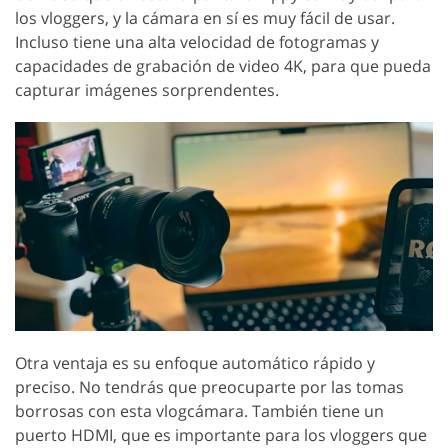
los vloggers, y la cámara en sí es muy fácil de usar.
Incluso tiene una alta velocidad de fotogramas y
capacidades de grabación de video 4K, para que pueda
capturar imágenes sorprendentes.
Otra ventaja es su enfoque automático rápido y
preciso. No tendrás que preocuparte por las tomas
borrosas con esta vlogcámara. También tiene un
puerto HDMI, que es importante para los vloggers que