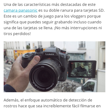
Una de las características más destacadas de este
camara panasonic
es su doble ranura para tarjetas SD.
Este es un cambio de juego para los vloggers porque
significa que puedes seguir grabando incluso cuando
una de las tarjetas se llena. ¡No más interrupciones ni
tiros perdidos!
Además, el enfoque automático de detección de
rostros hace que sea increíblemente fácil filmarse en