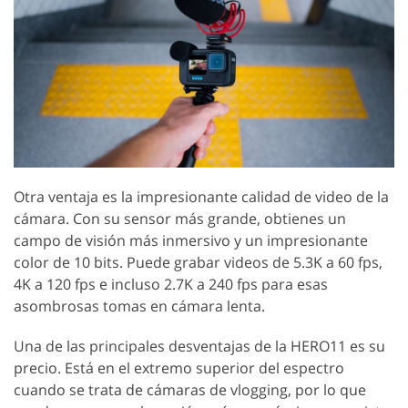
Otra ventaja es la impresionante calidad de video de la
cámara. Con su sensor más grande, obtienes un
campo de visión más inmersivo y un impresionante
color de 10 bits. Puede grabar videos de 5.3K a 60 fps,
4K a 120 fps e incluso 2.7K a 240 fps para esas
asombrosas tomas en cámara lenta.
Una de las principales desventajas de la HERO11 es su
precio. Está en el extremo superior del espectro
cuando se trata de cámaras de vlogging, por lo que