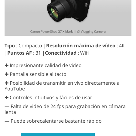
Tipo
: Compacto |
Resolución máxima de vídeo
: 4K
|
Puntos AF
: 31 |
Conectividad
: Wifi
✚ Impresionante calidad de video
✚ Pantalla sensible al tacto
✚ Posibilidad de transmitir en vivo directamente a
YouTube
✚ Controles intuitivos y fáciles de usar
—
Falta de video de 24 fps para grabación en cámara
lenta
—
Puede sobrecalentarse bastante rápido