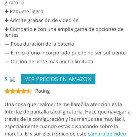
giratoria
✚ Paquete ligero
✚ Admite grabación de video 4K
✚ Compatible con una amplia gama de opciones de
lentes
—
Poca duración de la batería
—
El micrófono incorporado puede no ser suficiente
—
Opción de lente más ancha limitada
VER PRECIOS EN AMAZON
$
Rating
Una cosa que realmente me llamó la atención es la
interfaz de pantalla táctil giratoria. Hace que navegar a
través de la configuración y los menús sea muy fácil,
especialmente cuando estás disparando sobre la
marcha. El visor electrónico de este
cámara de vídeo