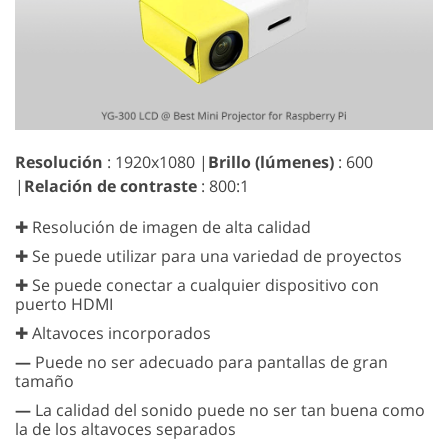
Resolución
: 1920x1080 |
Brillo (lúmenes)
: 600
|
Relación de contraste
: 800:1
✚ Resolución de imagen de alta calidad
✚ Se puede utilizar para una variedad de proyectos
✚ Se puede conectar a cualquier dispositivo con
puerto HDMI
✚ Altavoces incorporados
—
Puede no ser adecuado para pantallas de gran
tamaño
—
La calidad del sonido puede no ser tan buena como
la de los altavoces separados