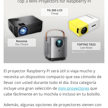
El proyector Raspberry Pi será útil si viaja mucho y
necesita un dispositivo compacto que sea cómodo de
llevar con usted durante todo el día. Esta categoría
incluye una gran selección de
mini proyectores
que
cabe fácilmente en tu mochila o incluso en tu bolsillo.
Además, algunas opciones de proyectores vienen con