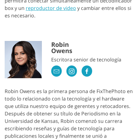
permitirá conectar simultáneamente un decodificador
box y un
reproductor de video
y cambiar entre ellos si
es necesario.
Robin
Owens
Escritora senior de tecnología
Robin Owens es la primera persona de FixThePhoto en
todo lo relacionado con la tecnología y el hardware
que utiliza nuestro equipo de gerentes y retocadores.
Después de obtener su título de Periodismo en la
Universidad de Kansas, Robin comenzó su carrera
escribiendo reseñas y guías de tecnología para
publicaciones locales y finalmente se unió a