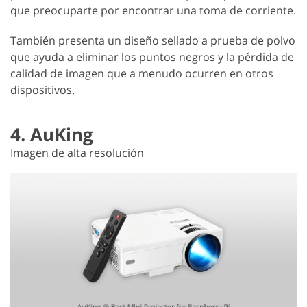
que preocuparte por encontrar una toma de corriente.
También presenta un diseño sellado a prueba de polvo
que ayuda a eliminar los puntos negros y la pérdida de
calidad de imagen que a menudo ocurren en otros
dispositivos.
4. AuKing
Imagen de alta resolución