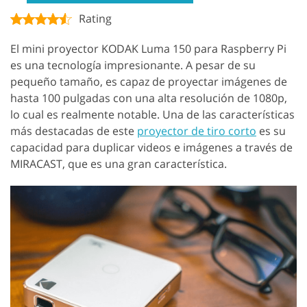
Rating
El mini proyector KODAK Luma 150 para Raspberry Pi
es una tecnología impresionante. A pesar de su
pequeño tamaño, es capaz de proyectar imágenes de
hasta 100 pulgadas con una alta resolución de 1080p,
lo cual es realmente notable. Una de las características
más destacadas de este
proyector de tiro corto
es su
capacidad para duplicar videos e imágenes a través de
MIRACAST, que es una gran característica.