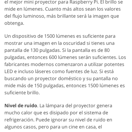
el mejor mini proyector para Raspberry Pi. El brillo se
mide en lúmenes. Cuanto más altos sean los valores
del flujo luminoso, más brillante será la imagen que
obtenga.
Un dispositivo de 1500 lúmenes es suficiente para
mostrar una imagen en la oscuridad si tienes una
pantalla de 130 pulgadas. Si la pantalla es de 80
pulgadas, entonces 600 lúmenes serán suficientes. Los
fabricantes modernos comenzaron a utilizar potentes
LED e incluso láseres como fuentes de luz. Si está
buscando un proyector doméstico y su pantalla no
mide más de 150 pulgadas, entonces 1500 lúmenes es
suficiente brillo.
Nivel de ruido
. La lámpara del proyector genera
mucho calor que es disipado por el sistema de
refrigeración. Puede ignorar su nivel de ruido en
algunos casos, pero para un cine en casa, el