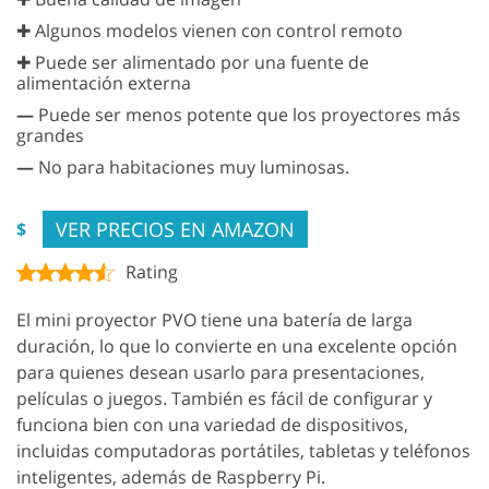
✚ Algunos modelos vienen con control remoto
✚ Puede ser alimentado por una fuente de
alimentación externa
—
Puede ser menos potente que los proyectores más
grandes
—
No para habitaciones muy luminosas.
VER PRECIOS EN AMAZON
$
Rating
El mini proyector PVO tiene una batería de larga
duración, lo que lo convierte en una excelente opción
para quienes desean usarlo para presentaciones,
películas o juegos. También es fácil de configurar y
funciona bien con una variedad de dispositivos,
incluidas computadoras portátiles, tabletas y teléfonos
inteligentes, además de Raspberry Pi.