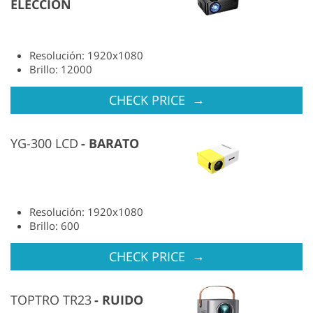
ELECCION
Resolución: 1920x1080
Brillo: 12000
→
CHECK PRICE
YG-300 LCD
BARATO
Resolución: 1920x1080
Brillo: 600
→
CHECK PRICE
TOPTRO TR23
RUIDO