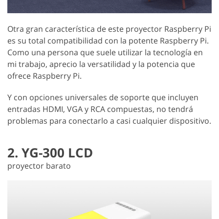
Otra gran característica de este proyector Raspberry Pi
es su total compatibilidad con la potente Raspberry Pi.
Como una persona que suele utilizar la tecnología en
mi trabajo, aprecio la versatilidad y la potencia que
ofrece Raspberry Pi.
Y con opciones universales de soporte que incluyen
entradas HDMI, VGA y RCA compuestas, no tendrá
problemas para conectarlo a casi cualquier dispositivo.
2. YG-300 LCD
proyector barato