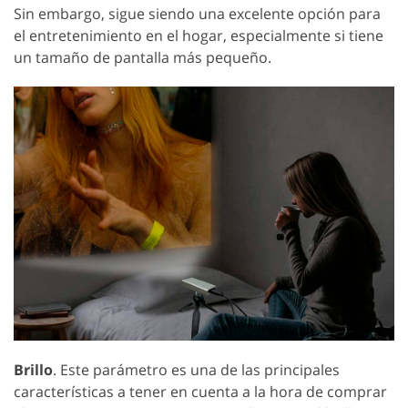
Sin embargo, sigue siendo una excelente opción para
el entretenimiento en el hogar, especialmente si tiene
un tamaño de pantalla más pequeño.
Brillo
. Este parámetro es una de las principales
características a tener en cuenta a la hora de comprar