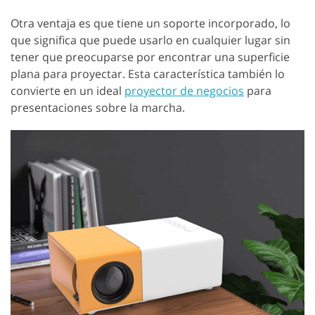
Otra ventaja es que tiene un soporte incorporado, lo
que significa que puede usarlo en cualquier lugar sin
tener que preocuparse por encontrar una superficie
plana para proyectar. Esta característica también lo
convierte en un ideal
proyector de negocios
para
presentaciones sobre la marcha.