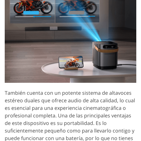
También cuenta con un potente sistema de altavoces
estéreo duales que ofrece audio de alta calidad, lo cual
es esencial para una experiencia cinematográfica o
profesional completa. Una de las principales ventajas
de este dispositivo es su portabilidad. Es lo
suficientemente pequeño como para llevarlo contigo y
puede funcionar con una batería, por lo que no tienes