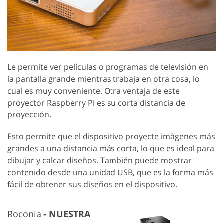
Le permite ver películas o programas de televisión en
la pantalla grande mientras trabaja en otra cosa, lo
cual es muy conveniente. Otra ventaja de este
proyector Raspberry Pi es su corta distancia de
proyección.
Esto permite que el dispositivo proyecte imágenes más
grandes a una distancia más corta, lo que es ideal para
dibujar y calcar diseños. También puede mostrar
contenido desde una unidad USB, que es la forma más
fácil de obtener sus diseños en el dispositivo.
Roconia
NUESTRA