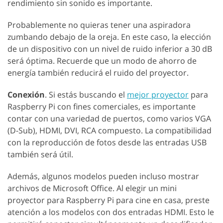
rendimiento sin sonido es importante.
Probablemente no quieras tener una aspiradora
zumbando debajo de la oreja. En este caso, la elección
de un dispositivo con un nivel de ruido inferior a 30 dB
será óptima. Recuerde que un modo de ahorro de
energía también reducirá el ruido del proyector.
Conexión
. Si estás buscando el
mejor proyector
para
Raspberry Pi con fines comerciales, es importante
contar con una variedad de puertos, como varios VGA
(D-Sub), HDMI, DVI, RCA compuesto. La compatibilidad
con la reproducción de fotos desde las entradas USB
también será útil.
Además, algunos modelos pueden incluso mostrar
archivos de Microsoft Office. Al elegir un mini
proyector para Raspberry Pi para cine en casa, preste
atención a los modelos con dos entradas HDMI. Esto le