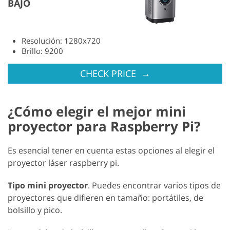
BAJO
Resolución: 1280x720
Brillo: 9200
→
CHECK PRICE
¿Cómo elegir el mejor mini
proyector para Raspberry Pi?
Es esencial tener en cuenta estas opciones al elegir el
proyector láser raspberry pi.
Tipo mini proyector
. Puedes encontrar varios tipos de
proyectores que difieren en tamaño: portátiles, de
bolsillo y pico.