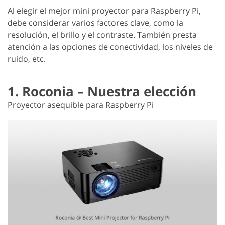
Al elegir el mejor mini proyector para Raspberry Pi,
debe considerar varios factores clave, como la
resolución, el brillo y el contraste. También presta
atención a las opciones de conectividad, los niveles de
ruido, etc.
1. Roconia – Nuestra elección
Proyector asequible para Raspberry Pi