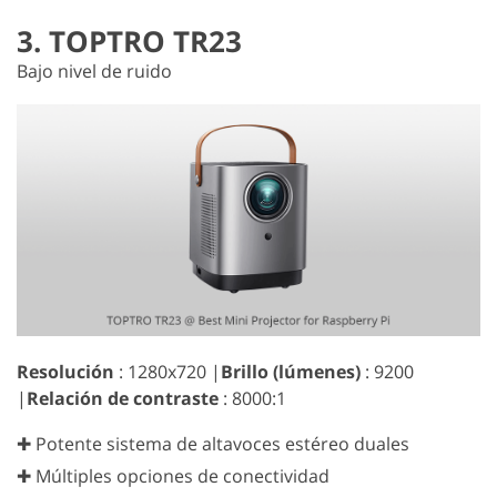
3. TOPTRO TR23
Bajo nivel de ruido
Resolución
: 1280x720 |
Brillo (lúmenes)
: 9200
|
Relación de contraste
: 8000:1
✚ Potente sistema de altavoces estéreo duales
✚ Múltiples opciones de conectividad