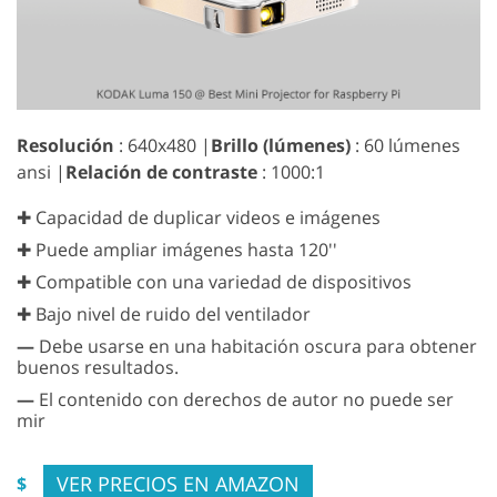
Resolución
: 640x480 |
Brillo (lúmenes)
: 60 lúmenes
ansi |
Relación de contraste
: 1000:1
✚ Capacidad de duplicar videos e imágenes
✚ Puede ampliar imágenes hasta 120''
✚ Compatible con una variedad de dispositivos
✚ Bajo nivel de ruido del ventilador
—
Debe usarse en una habitación oscura para obtener
buenos resultados.
—
El contenido con derechos de autor no puede ser
mir
VER PRECIOS EN AMAZON
$