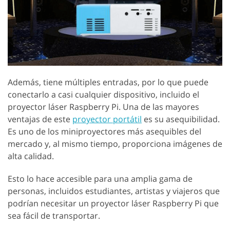
Además, tiene múltiples entradas, por lo que puede
conectarlo a casi cualquier dispositivo, incluido el
proyector láser Raspberry Pi. Una de las mayores
ventajas de este
proyector portátil
es su asequibilidad.
Es uno de los miniproyectores más asequibles del
mercado y, al mismo tiempo, proporciona imágenes de
alta calidad.
Esto lo hace accesible para una amplia gama de
personas, incluidos estudiantes, artistas y viajeros que
podrían necesitar un proyector láser Raspberry Pi que
sea fácil de transportar.