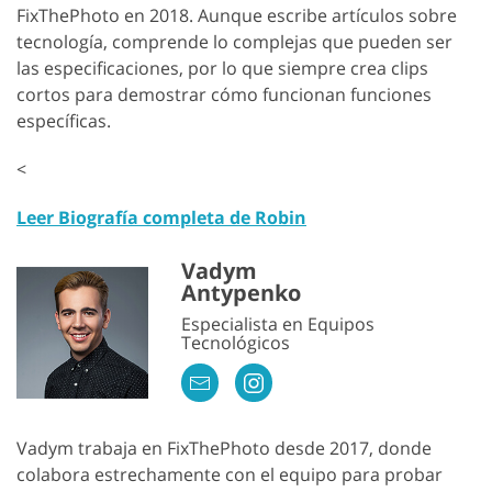
FixThePhoto en 2018. Aunque escribe artículos sobre
tecnología, comprende lo complejas que pueden ser
las especificaciones, por lo que siempre crea clips
cortos para demostrar cómo funcionan funciones
específicas.
<
Leer Biografía completa de Robin
Vadym
Antypenko
Especialista en Equipos
Tecnológicos
Vadym trabaja en FixThePhoto desde 2017, donde
colabora estrechamente con el equipo para probar