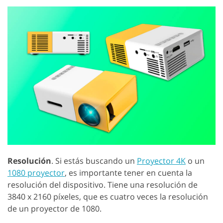
Resolución
. Si estás buscando un
Proyector 4K
o un
1080 proyector
, es importante tener en cuenta la
resolución del dispositivo. Tiene una resolución de
3840 x 2160 píxeles, que es cuatro veces la resolución
de un proyector de 1080.