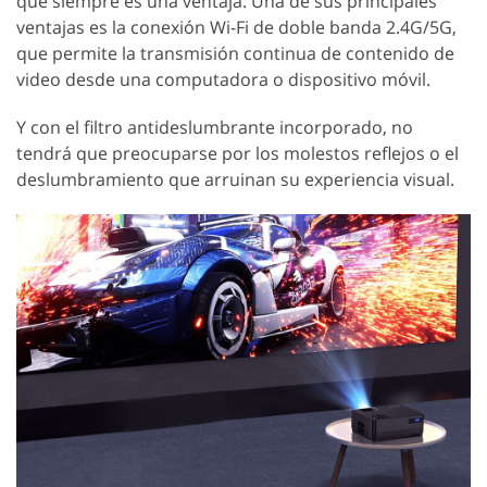
que siempre es una ventaja. Una de sus principales
ventajas es la conexión Wi-Fi de doble banda 2.4G/5G,
que permite la transmisión continua de contenido de
video desde una computadora o dispositivo móvil.
Y con el filtro antideslumbrante incorporado, no
tendrá que preocuparse por los molestos reflejos o el
deslumbramiento que arruinan su experiencia visual.