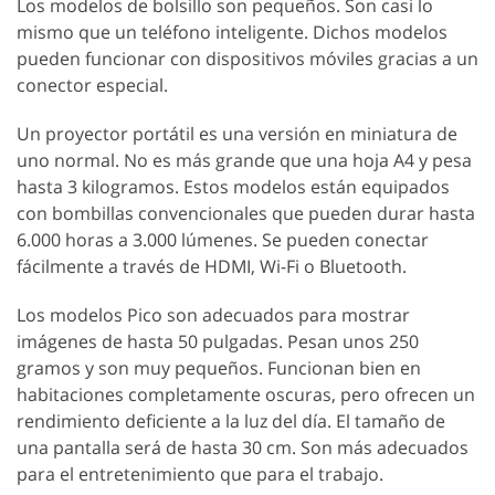
Los modelos de bolsillo son pequeños. Son casi lo
mismo que un teléfono inteligente. Dichos modelos
pueden funcionar con dispositivos móviles gracias a un
conector especial.
Un proyector portátil es una versión en miniatura de
uno normal. No es más grande que una hoja A4 y pesa
hasta 3 kilogramos. Estos modelos están equipados
con bombillas convencionales que pueden durar hasta
6.000 horas a 3.000 lúmenes. Se pueden conectar
fácilmente a través de HDMI, Wi-Fi o Bluetooth.
Los modelos Pico son adecuados para mostrar
imágenes de hasta 50 pulgadas. Pesan unos 250
gramos y son muy pequeños. Funcionan bien en
habitaciones completamente oscuras, pero ofrecen un
rendimiento deficiente a la luz del día. El tamaño de
una pantalla será de hasta 30 cm. Son más adecuados
para el entretenimiento que para el trabajo.