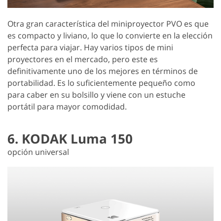
Otra gran característica del miniproyector PVO es que
es compacto y liviano, lo que lo convierte en la elección
perfecta para viajar. Hay varios tipos de mini
proyectores en el mercado, pero este es
definitivamente uno de los mejores en términos de
portabilidad. Es lo suficientemente pequeño como
para caber en su bolsillo y viene con un estuche
portátil para mayor comodidad.
6. KODAK Luma 150
opción universal