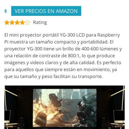
VER PRECIOS EN AMAZON
$
Rating
El mini proyector portátil YG-300 LCD para Raspberry
Pi muestra un tamaño compacto y portabilidad. El
proyector YG-300 tiene un brillo de 400-600 lúmenes y
una relación de contraste de 800:1, lo que produce
imágenes y videos claros y de alta calidad. Es perfecto
para aquellos que siempre están en movimiento, ya
que su tamaño y peso facilitan su transporte.