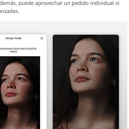
 Además, puede aprovechar un pedido individual si
anzadas.