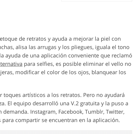
etoque de retratos y ayuda a mejorar la piel con
has, alisa las arrugas y los pliegues, iguala el tono
 la ayuda de una aplicación conveniente que reclamó
ternativa
para selfies, es posible eliminar el vello no
ojeras, modificar el color de los ojos, blanquear los
toques artísticos a los retratos. Pero no ayudará
a. El equipo desarrolló una V.2 gratuita y la puso a
n demanda. Instagram, Facebook, Tumblr, Twitter,
es para compartir se encuentran en la aplicación.