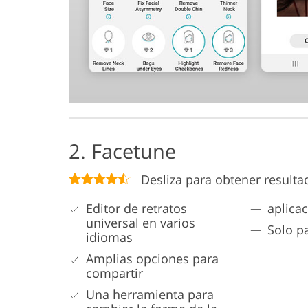
2. Facetune
Desliza para obtener resulta
Editor de retratos
aplica
universal en varios
Solo p
idiomas
Amplias opciones para
compartir
Una herramienta para