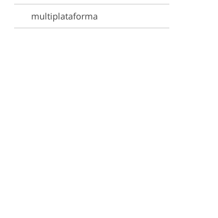
multiplataforma