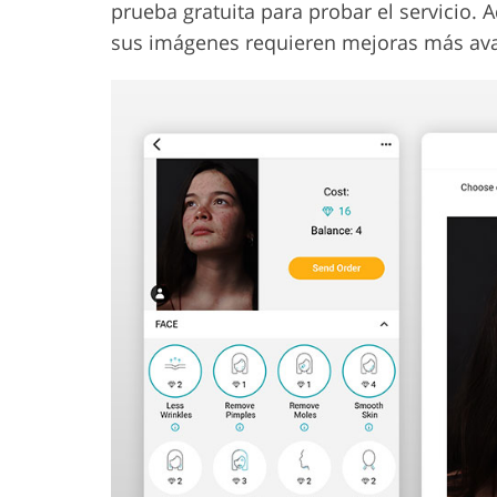
prueba gratuita para probar el servicio.
sus imágenes requieren mejoras más av