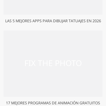
LAS 5 MEJORES APPS PARA DIBUJAR TATUAJES EN 2026
17 MEJORES PROGRAMAS DE ANIMACIÓN GRATUITOS