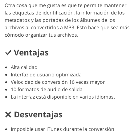
Otra cosa que me gusta es que te permite mantener
las etiquetas de identificación, la información de los
metadatos y las portadas de los álbumes de los
archivos al convertirlos a MP3. Esto hace que sea más
cómodo organizar tus archivos.
Ventajas
Alta calidad
Interfaz de usuario optimizada
Velocidad de conversión 16 veces mayor
10 formatos de audio de salida
La interfaz está disponible en varios idiomas.
Desventajas
Imposible usar iTunes durante la conversión