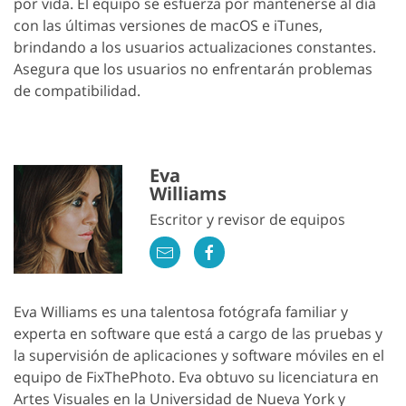
por vida. El equipo se esfuerza por mantenerse al día
con las últimas versiones de macOS e iTunes,
brindando a los usuarios actualizaciones constantes.
Asegura que los usuarios no enfrentarán problemas
de compatibilidad.
Eva
Williams
Escritor y revisor de equipos
Eva Williams es una talentosa fotógrafa familiar y
experta en software que está a cargo de las pruebas y
la supervisión de aplicaciones y software móviles en el
equipo de FixThePhoto. Eva obtuvo su licenciatura en
Artes Visuales en la Universidad de Nueva York y