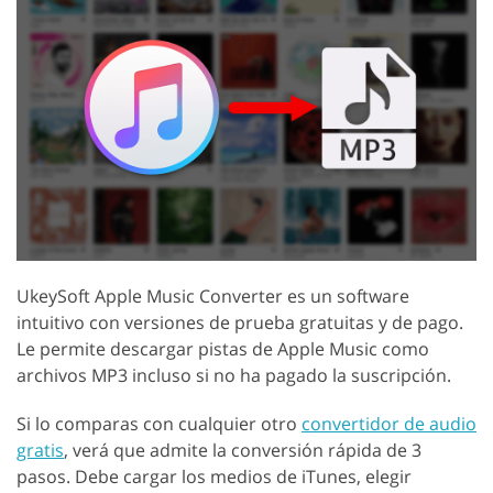
UkeySoft Apple Music Converter es un software
intuitivo con versiones de prueba gratuitas y de pago.
Le permite descargar pistas de Apple Music como
archivos MP3 incluso si no ha pagado la suscripción.
Si lo comparas con cualquier otro
convertidor de audio
gratis
, verá que admite la conversión rápida de 3
pasos. Debe cargar los medios de iTunes, elegir