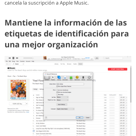
cancela la suscripción a Apple Music.
Mantiene la información de las
etiquetas de identificación para
una mejor organización