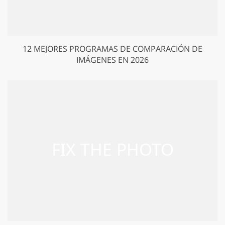
12 MEJORES PROGRAMAS DE COMPARACIÓN DE
IMÁGENES EN 2026