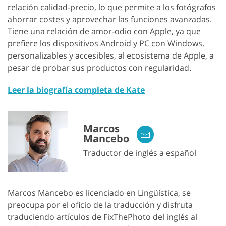
relación calidad-precio, lo que permite a los fotógrafos
ahorrar costes y aprovechar las funciones avanzadas.
Tiene una relación de amor-odio con Apple, ya que
prefiere los dispositivos Android y PC con Windows,
personalizables y accesibles, al ecosistema de Apple, a
pesar de probar sus productos con regularidad.
Leer la biografía completa de Kate
Marcos
Mancebo
Traductor de inglés a español
Marcos Mancebo es licenciado en Lingüística, se
preocupa por el oficio de la traducción y disfruta
traduciendo artículos de FixThePhoto del inglés al