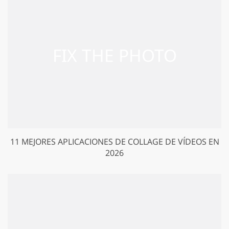
11 MEJORES APLICACIONES DE COLLAGE DE VÍDEOS EN
2026