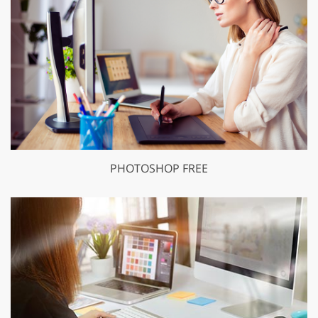
PHOTOSHOP FREE