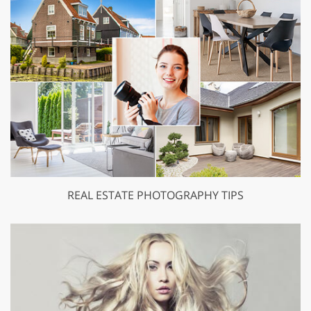
REAL ESTATE PHOTOGRAPHY TIPS