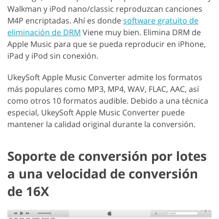
Walkman y iPod nano/classic reproduzcan canciones
M4P encriptadas. Ahí es donde
software gratuito de
eliminación de DRM
Viene muy bien. Elimina DRM de
Apple Music para que se pueda reproducir en iPhone,
iPad y iPod sin conexión.
UkeySoft Apple Music Converter admite los formatos
más populares como MP3, MP4, WAV, FLAC, AAC, así
como otros 10 formatos audible. Debido a una técnica
especial, UkeySoft Apple Music Converter puede
mantener la calidad original durante la conversión.
Soporte de conversión por lotes
a una velocidad de conversión
de 16X