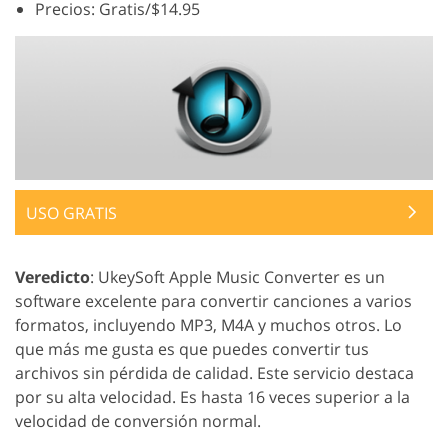
Precios: Gratis/$14.95
USO GRATIS
Veredicto
: UkeySoft Apple Music Converter es un
software excelente para convertir canciones a varios
formatos, incluyendo MP3, M4A y muchos otros. Lo
que más me gusta es que puedes convertir tus
archivos sin pérdida de calidad. Este servicio destaca
por su alta velocidad. Es hasta 16 veces superior a la
velocidad de conversión normal.