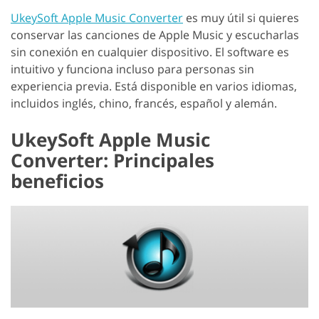
UkeySoft Apple Music Converter
es muy útil si quieres
conservar las canciones de Apple Music y escucharlas
sin conexión en cualquier dispositivo. El software es
intuitivo y funciona incluso para personas sin
experiencia previa. Está disponible en varios idiomas,
incluidos inglés, chino, francés, español y alemán.
UkeySoft Apple Music
Converter: Principales
beneficios