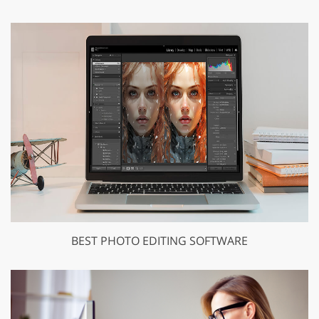
BEST PHOTO EDITING SOFTWARE