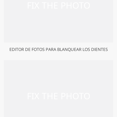
EDITOR DE FOTOS PARA BLANQUEAR LOS DIENTES