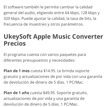
El software también le permite cambiar la calidad
general del audio, eligiendo entre 64 kbps, 128 kbps y
320 kbps. Puede ajustar la calidad, la tasa de bits, la
frecuencia de muestreo y otros parámetros.
UkeySoft Apple Music Converter
Precios
El programa cuenta con varios paquetes para
diferentes presupuestos y necesidades:
Plan de 1 mes
cuesta $14.95. Le brinda soporte
gratuito y actualizaciones de por vida con una garantía
de devolución de dinero de 5 días. 1 PC/Mac.
Plan de 1 año
cuesta $49.95. Soporte gratuito,
actualizaciones de por vida y una garantía de
devolución de dinero de 5 días. 1 PC/Mac.