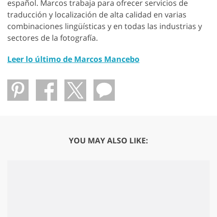
español. Marcos trabaja para ofrecer servicios de
traducción y localización de alta calidad en varias
combinaciones lingüísticas y en todas las industrias y
sectores de la fotografía.
Leer lo último de Marcos Mancebo
YOU MAY ALSO LIKE: