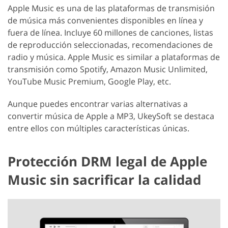
Apple Music es una de las plataformas de transmisión
de música más convenientes disponibles en línea y
fuera de línea. Incluye 60 millones de canciones, listas
de reproducción seleccionadas, recomendaciones de
radio y música. Apple Music es similar a plataformas de
transmisión como Spotify, Amazon Music Unlimited,
YouTube Music Premium, Google Play, etc.
Aunque puedes encontrar varias alternativas a
convertir música de Apple a MP3, UkeySoft se destaca
entre ellos con múltiples características únicas.
Protección DRM legal de Apple
Music sin sacrificar la calidad