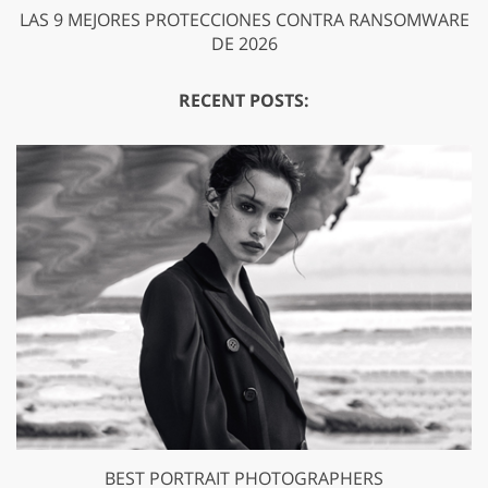
LAS 9 MEJORES PROTECCIONES CONTRA RANSOMWARE
DE 2026
RECENT POSTS:
BEST PORTRAIT PHOTOGRAPHERS