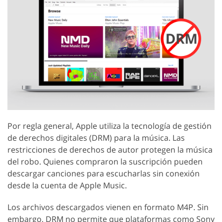
Por regla general, Apple utiliza la tecnología de gestión
de derechos digitales (DRM) para la música. Las
restricciones de derechos de autor protegen la música
del robo. Quienes compraron la suscripción pueden
descargar canciones para escucharlas sin conexión
desde la cuenta de Apple Music.
Los archivos descargados vienen en formato M4P. Sin
embargo, DRM no permite que plataformas como Sony