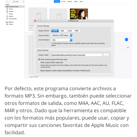
Por defecto, este programa convierte archivos a
formato MP3. Sin embargo, también puede seleccionar
otros formatos de salida, como M4A, AAC, AU, FLAC,
M4R y otros. Dado que la herramienta es compatible
con los formatos más populares, puede usar, copiar y
compartir sus canciones favoritas de Apple Music con
facilidad.