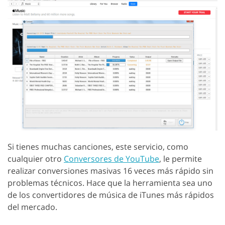
Si tienes muchas canciones, este servicio, como
cualquier otro
Conversores de YouTube
, le permite
realizar conversiones masivas 16 veces más rápido sin
problemas técnicos. Hace que la herramienta sea uno
de los convertidores de música de iTunes más rápidos
del mercado.