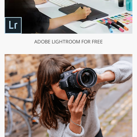
ADOBE LIGHTROOM FOR FREE