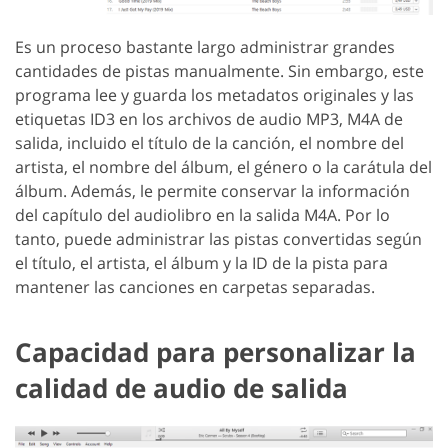
Es un proceso bastante largo administrar grandes
cantidades de pistas manualmente. Sin embargo, este
programa lee y guarda los metadatos originales y las
etiquetas ID3 en los archivos de audio MP3, M4A de
salida, incluido el título de la canción, el nombre del
artista, el nombre del álbum, el género o la carátula del
álbum. Además, le permite conservar la información
del capítulo del audiolibro en la salida M4A. Por lo
tanto, puede administrar las pistas convertidas según
el título, el artista, el álbum y la ID de la pista para
mantener las canciones en carpetas separadas.
Capacidad para personalizar la
calidad de audio de salida