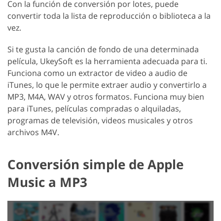
Con la función de conversión por lotes, puede
convertir toda la lista de reproducción o biblioteca a la
vez.
Si te gusta la canción de fondo de una determinada
película, UkeySoft es la herramienta adecuada para ti.
Funciona como un extractor de video a audio de
iTunes, lo que le permite extraer audio y convertirlo a
MP3, M4A, WAV y otros formatos. Funciona muy bien
para iTunes, películas compradas o alquiladas,
programas de televisión, videos musicales y otros
archivos M4V.
Conversión simple de Apple
Music a MP3