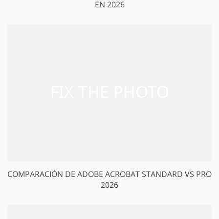
EN 2026
COMPARACIÓN DE ADOBE ACROBAT STANDARD VS PRO
2026