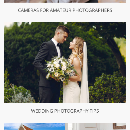
CAMERAS FOR AMATEUR PHOTOGRAPHERS
WEDDING PHOTOGRAPHY TIPS