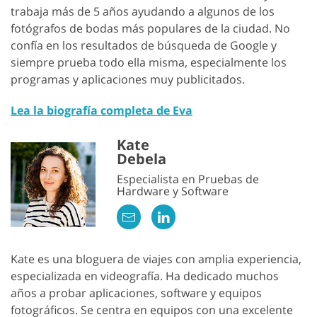
trabaja más de 5 años ayudando a algunos de los
fotógrafos de bodas más populares de la ciudad. No
confía en los resultados de búsqueda de Google y
siempre prueba todo ella misma, especialmente los
programas y aplicaciones muy publicitados.
Lea la biografía completa de Eva
Kate
Debela
Especialista en Pruebas de
Hardware y Software
Kate es una bloguera de viajes con amplia experiencia,
especializada en videografía. Ha dedicado muchos
años a probar aplicaciones, software y equipos
fotográficos. Se centra en equipos con una excelente