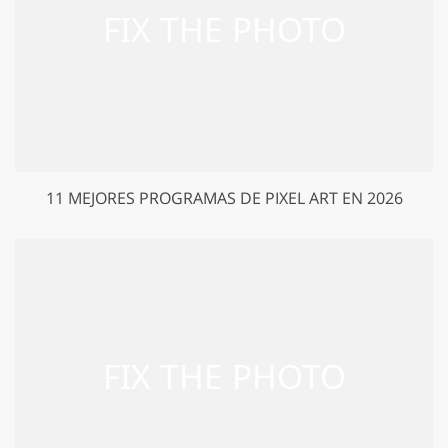
11 MEJORES PROGRAMAS DE PIXEL ART EN 2026