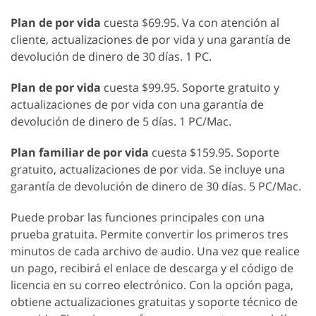
Plan de por vida
cuesta $69.95. Va con atención al
cliente, actualizaciones de por vida y una garantía de
devolución de dinero de 30 días. 1 PC.
Plan de por vida
cuesta $99.95. Soporte gratuito y
actualizaciones de por vida con una garantía de
devolución de dinero de 5 días. 1 PC/Mac.
Plan familiar de por vida
cuesta $159.95. Soporte
gratuito, actualizaciones de por vida. Se incluye una
garantía de devolución de dinero de 30 días. 5 PC/Mac.
Puede probar las funciones principales con una
prueba gratuita. Permite convertir los primeros tres
minutos de cada archivo de audio. Una vez que realice
un pago, recibirá el enlace de descarga y el código de
licencia en su correo electrónico. Con la opción paga,
obtiene actualizaciones gratuitas y soporte técnico de