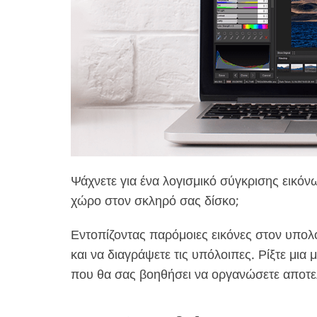
Επεξεργασία φωτογραφιών
Επεξεργασία 
προϊόντος
κοσμημ
Ψάχνετε για ένα λογισμικό σύγκρισης εικόν
χώρο στον σκληρό σας δίσκο;
Εντοπίζοντας παρόμοιες εικόνες στον υπολο
και να διαγράψετε τις υπόλοιπες. Ρίξτε μι
που θα σας βοηθήσει να οργανώσετε αποτελ