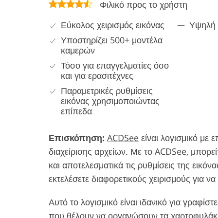
Φιλικό προς το χρήστη
Εύκολος χειρισμός εικόνας
Υψηλή 
Υποστηρίζει 500+ μοντέλα
καμερών
Τόσο για επαγγελματίες όσο
και για ερασιτέχνες
Παραμετρικές ρυθμίσεις
εικόνας χρησιμοποιώντας
επίπεδα
Επισκόπηση:
ACDSee
είναι λογισμικό με
διαχείρισης αρχείων. Με το ACDSee, μπορεί
και αποτελεσματικά τις ρυθμίσεις της εικόνα
εκτελέσετε διαφορετικούς χειρισμούς για να
Αυτό το λογισμικό είναι ιδανικό για γραφί
που θέλουν να οργανώσουν τα χαρτοφυλάκια