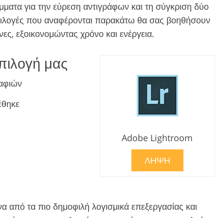
μματα για την εύρεση αντιγράφων και τη σύγκριση δύο
πιλογές που αναφέρονται παρακάτω θα σας βοηθήσουν
όνες, εξοικονομώντας χρόνο και ενέργεια.
πιλογή μας
αφιών
έθηκε
Adobe Lightroom
ΛΗΨΗ
να από τα πιο δημοφιλή λογισμικά επεξεργασίας και