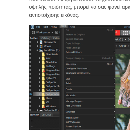
υψηλής ποιότητας, μπορεί να σας φανεί αρκ
αντιστοίχισης εικόνας.