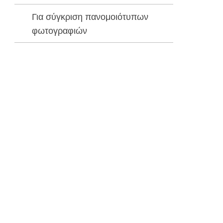
ας
Για σύγκριση πανομοιότυπων
φωτογραφιών