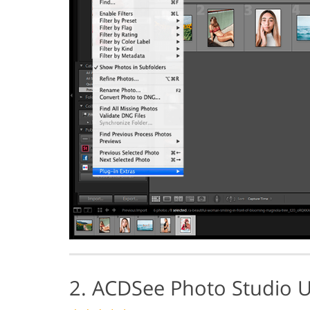
2. ACDSee Photo Studio U