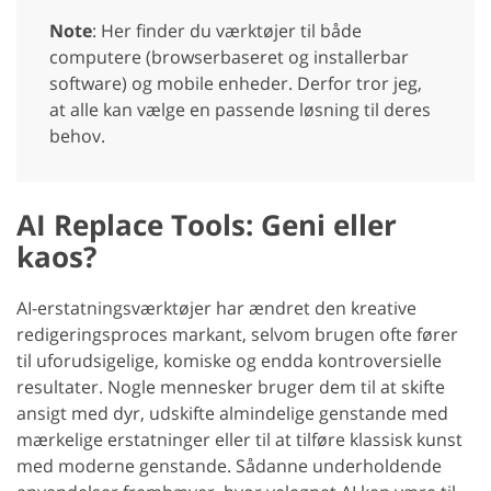
Note
: Her finder du værktøjer til både
computere (browserbaseret og installerbar
software) og mobile enheder. Derfor tror jeg,
at alle kan vælge en passende løsning til deres
behov.
AI Replace Tools: Geni eller
kaos?
AI-erstatningsværktøjer har ændret den kreative
redigeringsproces markant, selvom brugen ofte fører
til uforudsigelige, komiske og endda kontroversielle
resultater. Nogle mennesker bruger dem til at skifte
ansigt med dyr, udskifte almindelige genstande med
mærkelige erstatninger eller til at tilføre klassisk kunst
med moderne genstande. Sådanne underholdende