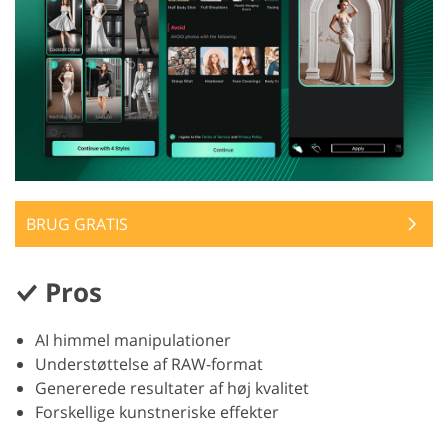
BRUG GRATIS
Pros
AI himmel manipulationer
Understøttelse af RAW-format
Genererede resultater af høj kvalitet
Forskellige kunstneriske effekter