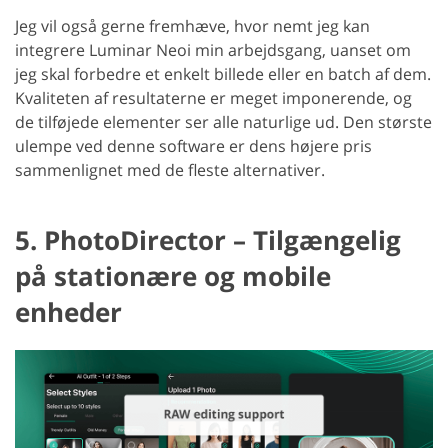
Jeg vil også gerne fremhæve, hvor nemt jeg kan
integrere Luminar Neoi min arbejdsgang, uanset om
jeg skal forbedre et enkelt billede eller en batch af dem.
Kvaliteten af resultaterne er meget imponerende, og
de tilføjede elementer ser alle naturlige ud. Den største
ulempe ved denne software er dens højere pris
sammenlignet med de fleste alternativer.
5. PhotoDirector – Tilgængelig
på stationære og mobile
enheder