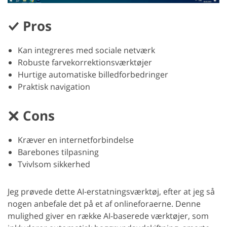
Pros
Kan integreres med sociale netværk
Robuste farvekorrektionsværktøjer
Hurtige automatiske billedforbedringer
Praktisk navigation
Cons
Kræver en internetforbindelse
Barebones tilpasning
Tvivlsom sikkerhed
Jeg prøvede dette AI-erstatningsværktøj, efter at jeg så
nogen anbefale det på et af onlineforaerne. Denne
mulighed giver en række AI-baserede værktøjer, som