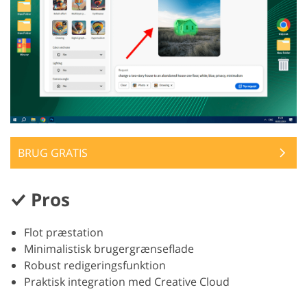
BRUG GRATIS
Pros
Flot præstation
Minimalistisk brugergrænseflade
Robust redigeringsfunktion
Praktisk integration med Creative Cloud