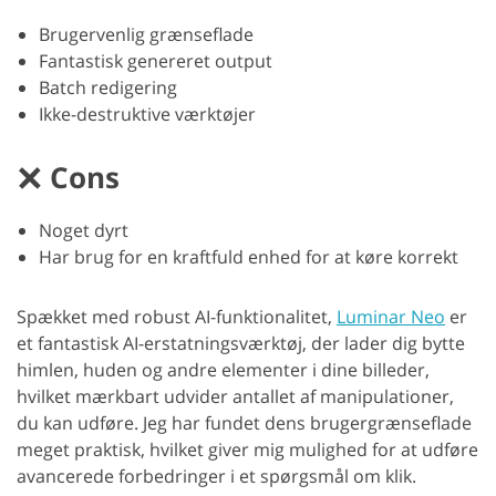
Brugervenlig grænseflade
Fantastisk genereret output
Batch redigering
Ikke-destruktive værktøjer
Cons
Noget dyrt
Har brug for en kraftfuld enhed for at køre korrekt
Spækket med robust AI-funktionalitet,
Luminar Neo
er
et fantastisk AI-erstatningsværktøj, der lader dig bytte
himlen, huden og andre elementer i dine billeder,
hvilket mærkbart udvider antallet af manipulationer,
du kan udføre. Jeg har fundet dens brugergrænseflade
meget praktisk, hvilket giver mig mulighed for at udføre
avancerede forbedringer i et spørgsmål om klik.