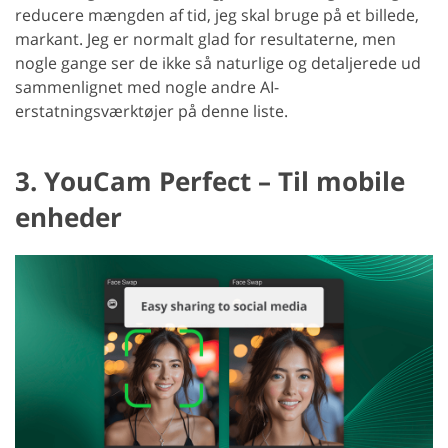
reducere mængden af tid, jeg skal bruge på et billede,
markant. Jeg er normalt glad for resultaterne, men
nogle gange ser de ikke så naturlige og detaljerede ud
sammenlignet med nogle andre AI-
erstatningsværktøjer på denne liste.
3. YouCam Perfect – Til mobile
enheder