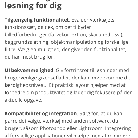
løsning for dig
Tilgængelig funktionalitet
. Evaluer værktøjets
funktionssæt, og tjek, om det tilbyder
billedforbedringer (farvekorrektion, skarphed osv.),
baggrundssletning, objektmanipulation og forskellige
filtre. Vælg en mulighed, der giver den funktionalitet,
du har mest brug for.
UI bekvemmelighed
. Giv fortrinsret til løsninger med
brugervenlige grænseflader, der kan imødekomme dit
færdighedsniveau. Et praktisk layout hjælper med at
forbedre din produktivitet og lader dig fokusere på den
aktuelle opgave.
Kompatibilitet og integration
. Sørg for, at du kan
parre det valgte værktøj med anden software, du
bruger, såsom Photoshop eller Lightroom. Integrering
af forskellige applikationer vil hjælpe med at minimere