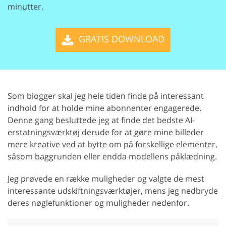
minutter.
GRATIS DOWNLOAD
Som blogger skal jeg hele tiden finde på interessant
indhold for at holde mine abonnenter engagerede.
Denne gang besluttede jeg at finde det bedste AI-
erstatningsværktøj derude for at gøre mine billeder
mere kreative ved at bytte om på forskellige elementer,
såsom baggrunden eller endda modellens påklædning.
Jeg prøvede en række muligheder og valgte de mest
interessante udskiftningsværktøjer, mens jeg nedbryde
deres nøglefunktioner og muligheder nedenfor.