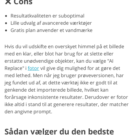
Cons
Resultatkvaliteten er suboptimal
Lille udvalg af avancerede værktøjer
Gratis plan anvender et vandmærke
Hvis du vil udskifte en overskyet himmel på et billede
med en klar, eller blot har brug for at slette eller
erstatte unødvendige objekter, kan du vælge "AI
Replace" i
fotor
vil give dig mulighed for at gøre det
med lethed. Men når jeg bruger prøveversionen, har
jeg fundet ud af, at dette værktøj ikke er godt til at
genkende det importerede billede, hvilket kan
forårsage inkonsistente resultater. Derudover er fotor
ikke altid i stand til at generere resultater, der matcher
den angivne prompt.
Sådan vælger du den bedste