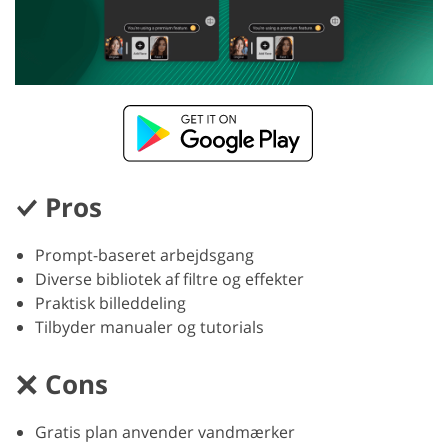
Pros
Prompt-baseret arbejdsgang
Diverse bibliotek af filtre og effekter
Praktisk billeddeling
Tilbyder manualer og tutorials
Cons
Gratis plan anvender vandmærker