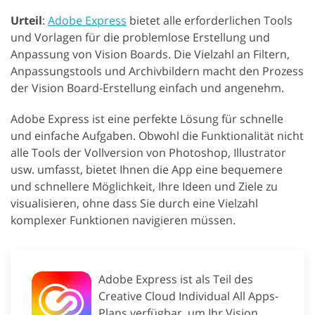
Urteil
:
Adobe Express
bietet alle erforderlichen Tools
und Vorlagen für die problemlose Erstellung und
Anpassung von Vision Boards. Die Vielzahl an Filtern,
Anpassungstools und Archivbildern macht den Prozess
der Vision Board-Erstellung einfach und angenehm.
Adobe Express ist eine perfekte Lösung für schnelle
und einfache Aufgaben. Obwohl die Funktionalität nicht
alle Tools der Vollversion von Photoshop, Illustrator
usw. umfasst, bietet Ihnen die App eine bequemere
und schnellere Möglichkeit, Ihre Ideen und Ziele zu
visualisieren, ohne dass Sie durch eine Vielzahl
komplexer Funktionen navigieren müssen.
Adobe Express ist als Teil des
Creative Cloud Individual All Apps-
Plans verfügbar, um Ihr Vision