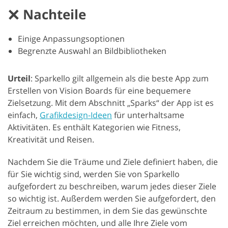
Nachteile
Einige Anpassungsoptionen
Begrenzte Auswahl an Bildbibliotheken
Urteil
: Sparkello gilt allgemein als die beste App zum
Erstellen von Vision Boards für eine bequemere
Zielsetzung. Mit dem Abschnitt „Sparks“ der App ist es
einfach,
Grafikdesign-Ideen
für unterhaltsame
Aktivitäten. Es enthält Kategorien wie Fitness,
Kreativität und Reisen.
Nachdem Sie die Träume und Ziele definiert haben, die
für Sie wichtig sind, werden Sie von Sparkello
aufgefordert zu beschreiben, warum jedes dieser Ziele
so wichtig ist. Außerdem werden Sie aufgefordert, den
Zeitraum zu bestimmen, in dem Sie das gewünschte
Ziel erreichen möchten, und alle Ihre Ziele vom