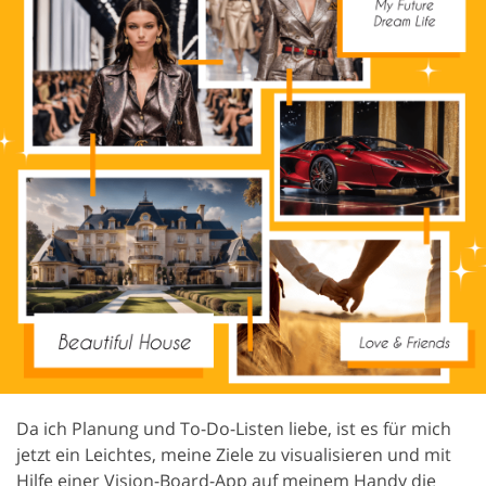
Da ich Planung und To-Do-Listen liebe, ist es für mich
jetzt ein Leichtes, meine Ziele zu visualisieren und mit
Hilfe einer Vision-Board-App auf meinem Handy die