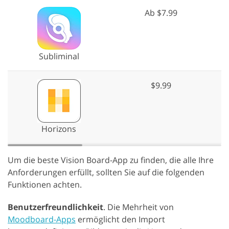
Ab $7.99
Subliminal
$9.99
Horizons
Um die beste Vision Board-App zu finden, die alle Ihre
Anforderungen erfüllt, sollten Sie auf die folgenden
Funktionen achten.
Benutzerfreundlichkeit
. Die Mehrheit von
Moodboard-Apps
ermöglicht den Import