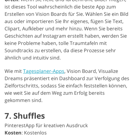
ist dieses Tool wahrscheinlich die beste App zum
Erstellen von Vision Boards für Sie. Wählen Sie ein Bild
aus oder importieren Sie Ihr eigenes, fügen Sie Text,
Clipart, Aufkleber und mehr hinzu. Wenn Sie bereits
Geschichten auf Instagram erstellt haben, werden Sie
keine Probleme haben, tolle Traumtafeln mit
Soundtracks zu erstellen, da diese Prozesse sehr
ähnlich und intuitiv sind.
Wie mit
Tagesplaner-Apps
, Vision Board, Visualize
Dreams präsentiert ein Dashboard zur Verfolgung des
Zielfortschritts, sodass Sie einfach feststellen können,
wie weit Sie auf dem Weg zum Erfolg bereits
gekommen sind.
7. Shuffles
PinterestApp für kreativen Ausdruck
Kosten
: Kostenlos