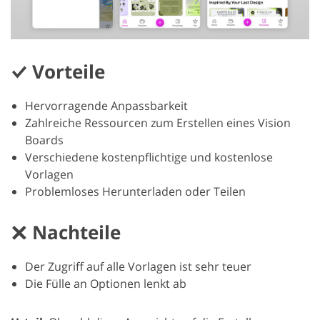
Vorteile
Hervorragende Anpassbarkeit
Zahlreiche Ressourcen zum Erstellen eines Vision
Boards
Verschiedene kostenpflichtige und kostenlose
Vorlagen
Problemloses Herunterladen oder Teilen
Nachteile
Der Zugriff auf alle Vorlagen ist sehr teuer
Die Fülle an Optionen lenkt ab