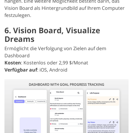
hängen. Eine weitere Möglichkeit besteht darin, das
Vision Board als Hintergrundbild auf Ihrem Computer
festzulegen.
6. Vision Board, Visualize
Dreams
Ermöglicht die Verfolgung von Zielen auf dem
Dashboard
Kosten
: Kostenlos oder 2,99 $/Monat
Verfügbar auf
: iOS, Android