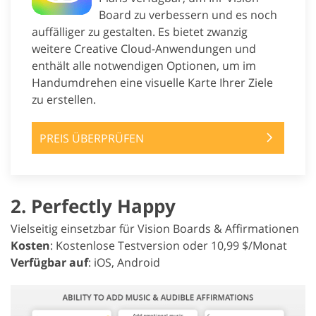
Board zu verbessern und es noch
auffälliger zu gestalten. Es bietet zwanzig
weitere Creative Cloud-Anwendungen und
enthält alle notwendigen Optionen, um im
Handumdrehen eine visuelle Karte Ihrer Ziele
zu erstellen.
PREIS ÜBERPRÜFEN
2. Perfectly Happy
Vielseitig einsetzbar für Vision Boards & Affirmationen
Kosten
: Kostenlose Testversion oder 10,99 $/Monat
Verfügbar auf
: iOS, Android