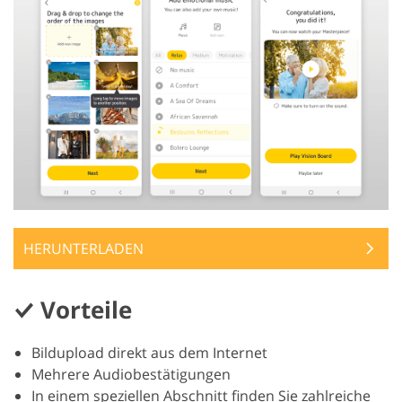
HERUNTERLADEN
Vorteile
Bildupload direkt aus dem Internet
Mehrere Audiobestätigungen
In einem speziellen Abschnitt finden Sie zahlreiche