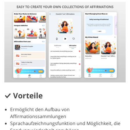
Vorteile
Ermöglicht den Aufbau von
Affirmationssammlungen
Sprachaufzeichnungsfunktion und Möglichkeit, die