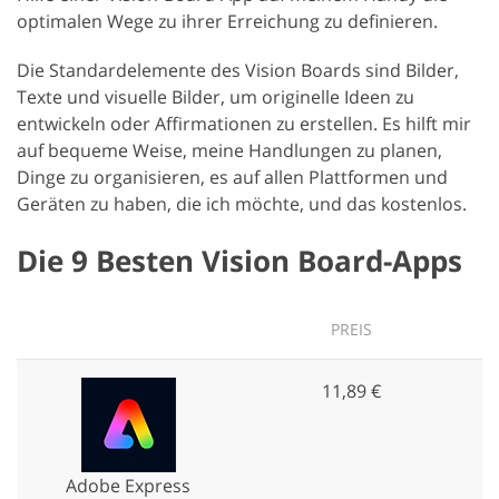
optimalen Wege zu ihrer Erreichung zu definieren.
Die Standardelemente des Vision Boards sind Bilder,
Texte und visuelle Bilder, um originelle Ideen zu
entwickeln oder Affirmationen zu erstellen. Es hilft mir
auf bequeme Weise, meine Handlungen zu planen,
Dinge zu organisieren, es auf allen Plattformen und
Geräten zu haben, die ich möchte, und das kostenlos.
Die 9 Besten Vision Board-Apps
PREIS
K
11,89 €
Adobe Express