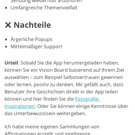
Sendung wiederholt anzuhören
Umfangreiche Themenvielfalt
Nachteile
Ärgerliche Popups
Mittelmäßiger Support
Urteil
: Sobald Sie die App heruntergeladen haben,
können Sie ein Vision Board basierend auf Ihrem Ziel
auswählen – zum Beispiel Selbstvertrauen gewinnen
oder lernen, positiv zu denken. Mir gefällt auch, dass
Benutzer ihre Geschichten direkt in der App teilen
können und hier finden Sie die
Fotografie-
Inspirationen
. Oder Sie können einige Kenntnisse über
das Unterbewusstsein weitergeben.
Ich habe meine eigenen Sammlungen von
Affirmationen erstellt und intelligente