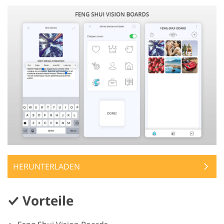
HERUNTERLADEN
Vorteile