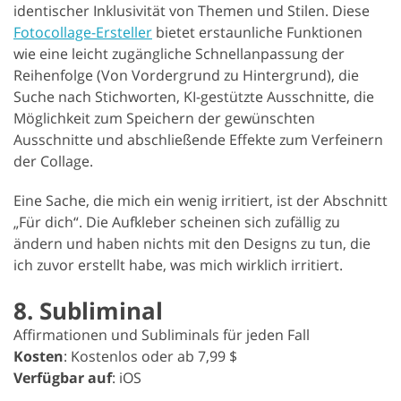
identischer Inklusivität von Themen und Stilen. Diese
Fotocollage-Ersteller
bietet erstaunliche Funktionen
wie eine leicht zugängliche Schnellanpassung der
Reihenfolge (Von Vordergrund zu Hintergrund), die
Suche nach Stichworten, KI-gestützte Ausschnitte, die
Möglichkeit zum Speichern der gewünschten
Ausschnitte und abschließende Effekte zum Verfeinern
der Collage.
Eine Sache, die mich ein wenig irritiert, ist der Abschnitt
„Für dich“. Die Aufkleber scheinen sich zufällig zu
ändern und haben nichts mit den Designs zu tun, die
ich zuvor erstellt habe, was mich wirklich irritiert.
8. Subliminal
Affirmationen und Subliminals für jeden Fall
Kosten
: Kostenlos oder ab 7,99 $
Verfügbar auf
: iOS