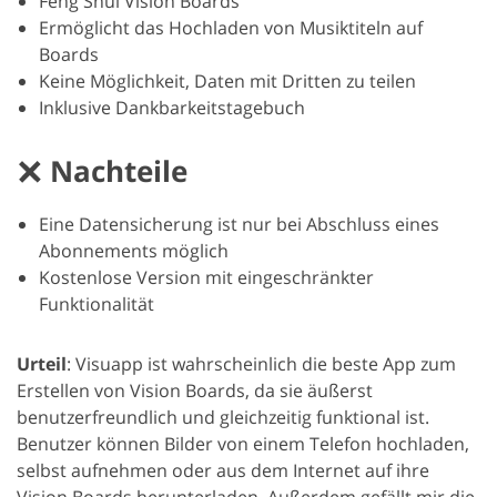
Feng Shui Vision Boards
Ermöglicht das Hochladen von Musiktiteln auf
Boards
Keine Möglichkeit, Daten mit Dritten zu teilen
Inklusive Dankbarkeitstagebuch
Nachteile
Eine Datensicherung ist nur bei Abschluss eines
Abonnements möglich
Kostenlose Version mit eingeschränkter
Funktionalität
Urteil
: Visuapp ist wahrscheinlich die beste App zum
Erstellen von Vision Boards, da sie äußerst
benutzerfreundlich und gleichzeitig funktional ist.
Benutzer können Bilder von einem Telefon hochladen,
selbst aufnehmen oder aus dem Internet auf ihre
Vision Boards herunterladen. Außerdem gefällt mir die