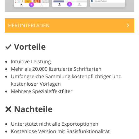
HERUNTERLADEN
Vorteile
Intuitive Leistung
Mehr als 20.000 lizenzierte Schriftarten
Umfangreiche Sammlung kostenpflichtiger und
kostenloser Vorlagen
Mehrere Spezialeffektfilter
Nachteile
Unterstützt nicht alle Exportoptionen
Kostenlose Version mit Basisfunktionalität