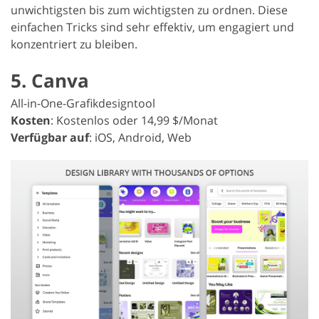
unwichtigsten bis zum wichtigsten zu ordnen. Diese
einfachen Tricks sind sehr effektiv, um engagiert und
konzentriert zu bleiben.
5. Canva
All-in-One-Grafikdesigntool
Kosten
: Kostenlos oder 14,99 $/Monat
Verfügbar auf
: iOS, Android, Web