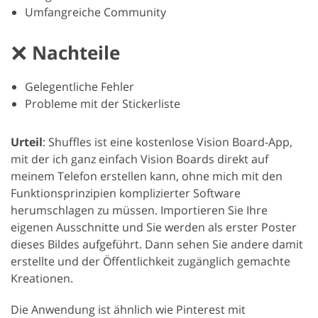
Umfangreiche Community
Nachteile
Gelegentliche Fehler
Probleme mit der Stickerliste
Urteil
: Shuffles ist eine kostenlose Vision Board-App,
mit der ich ganz einfach Vision Boards direkt auf
meinem Telefon erstellen kann, ohne mich mit den
Funktionsprinzipien komplizierter Software
herumschlagen zu müssen. Importieren Sie Ihre
eigenen Ausschnitte und Sie werden als erster Poster
dieses Bildes aufgeführt. Dann sehen Sie andere damit
erstellte und der Öffentlichkeit zugänglich gemachte
Kreationen.
Die Anwendung ist ähnlich wie Pinterest mit