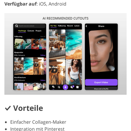
Verfügbar auf
: iOS, Android
Vorteile
Einfacher Collagen-Maker
Integration mit Pinterest