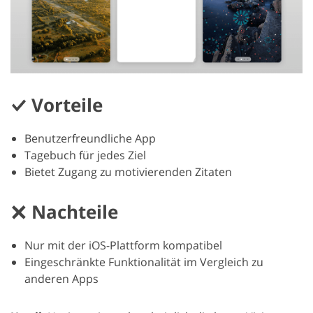
Vorteile
Benutzerfreundliche App
Tagebuch für jedes Ziel
Bietet Zugang zu motivierenden Zitaten
Nachteile
Nur mit der iOS-Plattform kompatibel
Eingeschränkte Funktionalität im Vergleich zu
anderen Apps