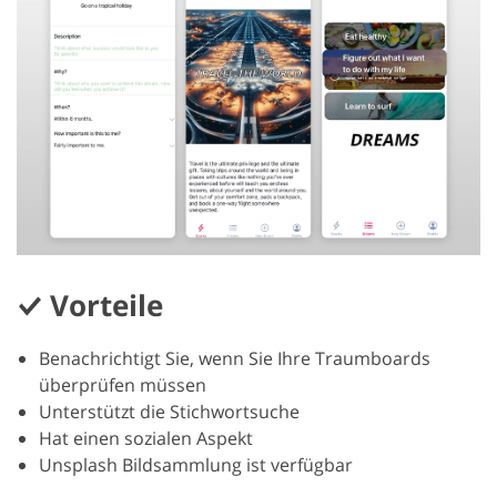
Vorteile
Benachrichtigt Sie, wenn Sie Ihre Traumboards
überprüfen müssen
Unterstützt die Stichwortsuche
Hat einen sozialen Aspekt
Unsplash Bildsammlung ist verfügbar