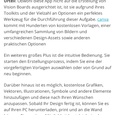
Urteil
: Obwohl diese App nicht auf die Erstellung von
Vision Boards ausgerichtet ist, ist sie aufgrund ihres
Toolkits und der Vielzahl an Optionen ein perfektes
Werkzeug für die Durchführung dieser Aufgabe.
canva
kommt mit Hunderten von kostenlosen Vorlagen, einer
umfangreichen Sammlung von Bildern und
verschiedenen Design-Assets sowie anderen
praktischen Optionen
Ein weiteres großes Plus ist die intuitive Bedienung. Sie
starten den Erstellungsprozess, indem Sie eine der
vorgefertigten Vorlagen auswählen oder von Grund auf
neu beginnen.
Darüber hinaus ist es möglich, kostenlose Grafiken,
Vektoren, Illustrationen, Symbole und andere Elemente
hinzuzufügen und diese nach Ihren Wünschen
anzupassen. Sobald Ihr Design fertig ist, können Sie es
auf Ihren PC herunterladen, print und an die Wand