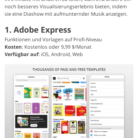
noch besseres Visualisierungserlebnis bieten, indem
sie eine Diashow mit aufmunternder Musik anzeigen.
1. Adobe Express
Funktionen und Vorlagen auf Profi-Niveau
Kosten
: Kostenlos oder 9,99 $/Monat
Verfügbar auf
: iOS, Android, Web