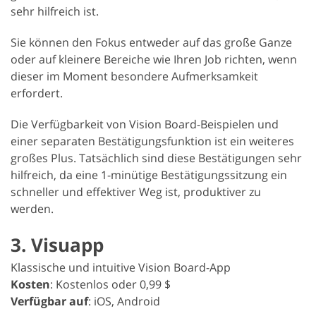
sehr hilfreich ist.
Sie können den Fokus entweder auf das große Ganze
oder auf kleinere Bereiche wie Ihren Job richten, wenn
dieser im Moment besondere Aufmerksamkeit
erfordert.
Die Verfügbarkeit von Vision Board-Beispielen und
einer separaten Bestätigungsfunktion ist ein weiteres
großes Plus. Tatsächlich sind diese Bestätigungen sehr
hilfreich, da eine 1-minütige Bestätigungssitzung ein
schneller und effektiver Weg ist, produktiver zu
werden.
3. Visuapp
Klassische und intuitive Vision Board-App
Kosten
: Kostenlos oder 0,99 $
Verfügbar auf
: iOS, Android