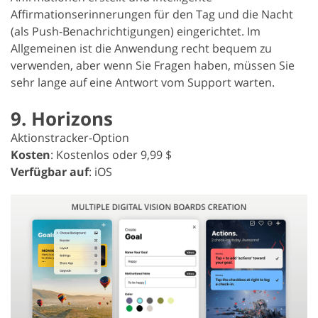
Affirmationserinnerungen für den Tag und die Nacht
(als Push-Benachrichtigungen) eingerichtet. Im
Allgemeinen ist die Anwendung recht bequem zu
verwenden, aber wenn Sie Fragen haben, müssen Sie
sehr lange auf eine Antwort vom Support warten.
9. Horizons
Aktionstracker-Option
Kosten
: Kostenlos oder 9,99 $
Verfügbar auf
: iOS