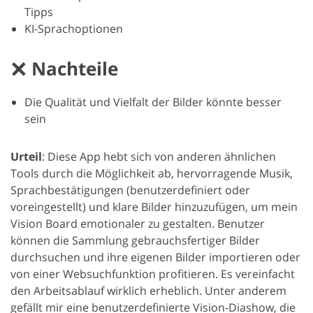
Tipps
KI-Sprachoptionen
Nachteile
Die Qualität und Vielfalt der Bilder könnte besser
sein
Urteil
: Diese App hebt sich von anderen ähnlichen
Tools durch die Möglichkeit ab, hervorragende Musik,
Sprachbestätigungen (benutzerdefiniert oder
voreingestellt) und klare Bilder hinzuzufügen, um mein
Vision Board emotionaler zu gestalten. Benutzer
können die Sammlung gebrauchsfertiger Bilder
durchsuchen und ihre eigenen Bilder importieren oder
von einer Websuchfunktion profitieren. Es vereinfacht
den Arbeitsablauf wirklich erheblich. Unter anderem
gefällt mir eine benutzerdefinierte Vision-Diashow, die