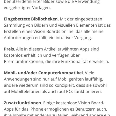
benutzerdefinierter Bilder sowie die Verwendung
vorgefertigter Vorlagen.
Eingebettete Bibliotheken
. Mit der eingebetteten
Sammlung von Bildern und visuellen Elementen ist das
Erstellen eines Vision Boards online, das alle meine
Anforderungen erfüllt, ein intuitiver Vorgang.
Preis
. Alle in diesem Artikel erwähnten Apps sind
kostenlos erhältlich und verfügen über
Premiumfunktionen, die ihre Funktionalität erweitern.
Mobil- und/oder Computerkompatibel
. Viele
Anwendungen sind nur auf Mobilgeräten lauffähig,
andere wiederum sind so konzipiert, dass sie sowohl
auf Mobiltelefonen als auch auf PCs funktionieren.
Zusatzfunktionen
. Einige kostenlose Vision Board-
Apps für das iPhone ermöglichen es Benutzern auch,
ihre Inhalte mit anderen zu teilen, während andere ein