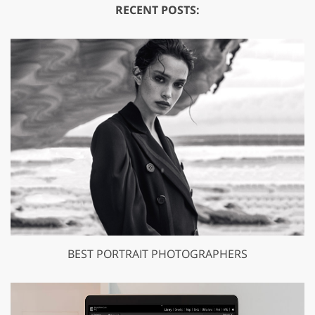
RECENT POSTS:
BEST PORTRAIT PHOTOGRAPHERS