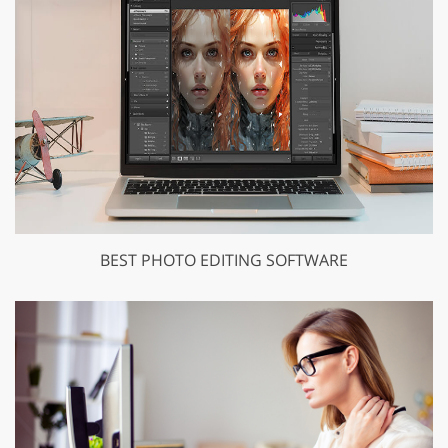
BEST PHOTO EDITING SOFTWARE