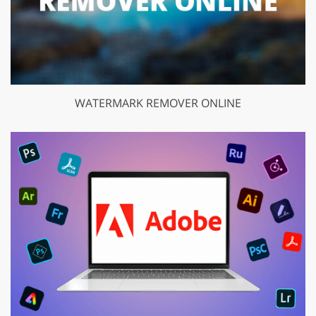
WATERMARK REMOVER ONLINE