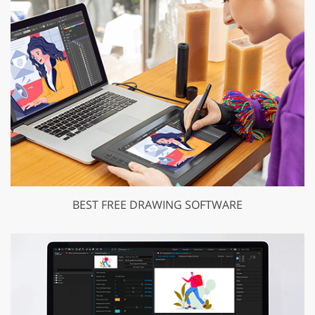
BEST FREE DRAWING SOFTWARE