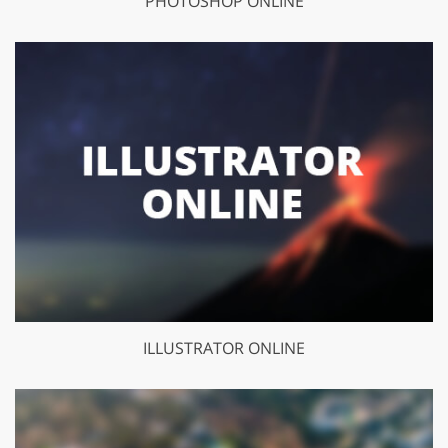
PHOTOSHOP ONLINE
ILLUSTRATOR ONLINE