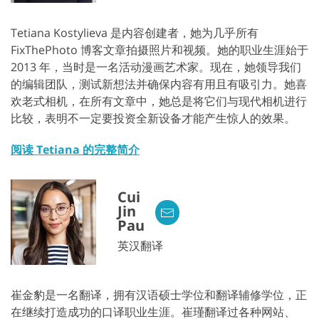
Tetiana Kostylieva 是内容创建者，她为几乎所有
FixThePhoto 博客文章拍摄照片和视频。她的职业生涯始于
2013 年，当时是一名活动漫画艺术家。现在，她领导我们
的编辑团队，测试新想法并确保内容有用且有吸引力。她喜
欢老式相机，在所有文章中，她总是将它们与现代相机进行
比较，表明不一定要投资全新设备才能产生惊人的效果。
阅读 Tetiana 的完整简介
Cui
Jin
Pau
英汉翻译
崔金豹是一名翻译，拥有汉语硕士学位和翻译辅修学位，正
在继续打造成功的口译职业生涯。崔瑾翻译过各种网站、