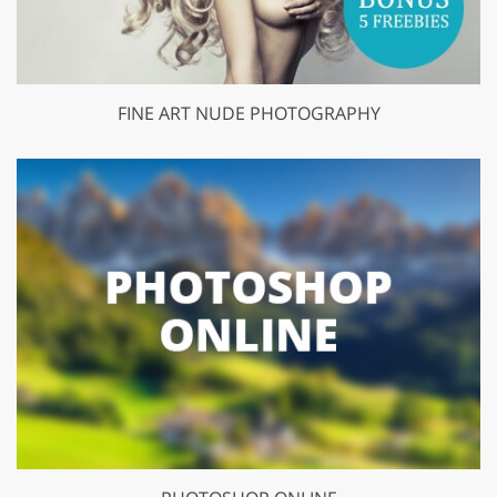
FINE ART NUDE PHOTOGRAPHY