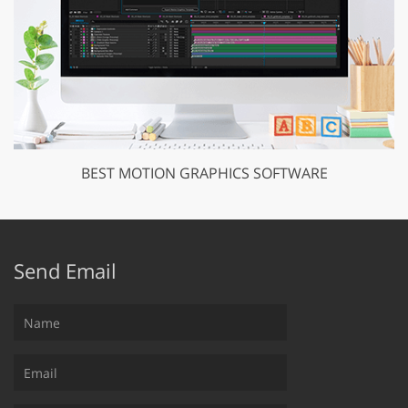
BEST MOTION GRAPHICS SOFTWARE
Send Email