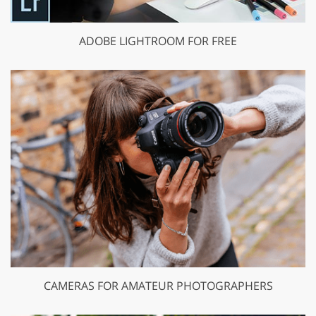
ADOBE LIGHTROOM FOR FREE
CAMERAS FOR AMATEUR PHOTOGRAPHERS