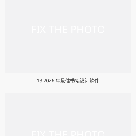
13 2026 年最佳书籍设计软件