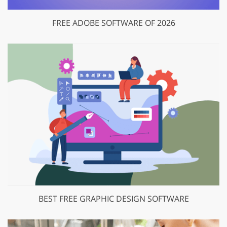
FREE ADOBE SOFTWARE OF 2026
BEST FREE GRAPHIC DESIGN SOFTWARE