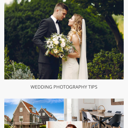
WEDDING PHOTOGRAPHY TIPS