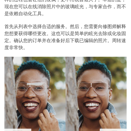
现在您可以在线消除照片中的玻璃眩光，与专家合作，而不
是依赖自动化工具。
首先从列表中选择合适的服务。然后，您需要向修图师解释
您想要获得哪些更改。这也可以是简单的眩光去除或化妆固
定。确认您的订单并在准备好后下载已编辑的照片。周转速
度非常快。