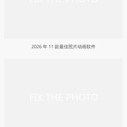
2026 年 11 款最佳照片动画软件