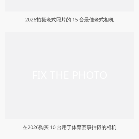
2026拍摄老式照片的 15 台最佳老式相机
在2026购买 10 台用于体育赛事拍摄的相机