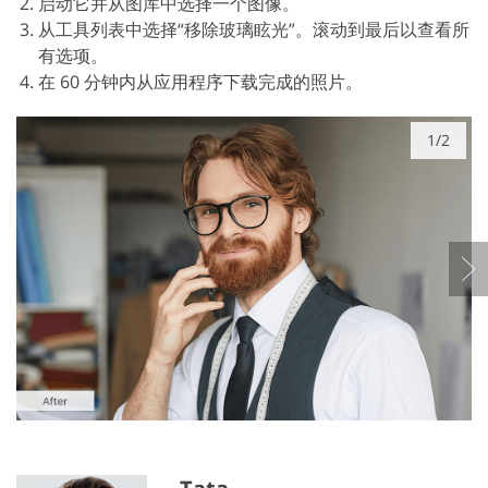
启动它并从图库中选择一个图像。
从工具列表中选择“移除玻璃眩光”。滚动到最后以查看所
有选项。
在 60 分钟内从应用程序下载完成的照片。
1/2