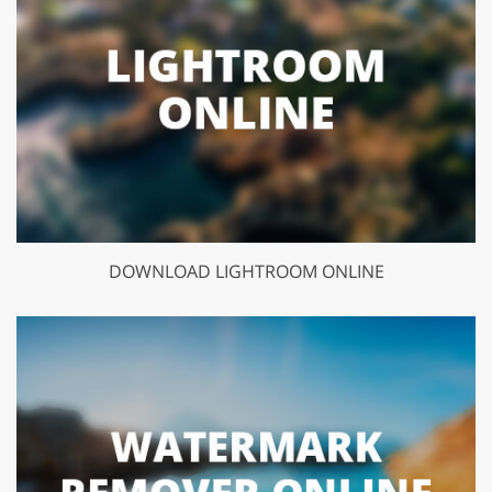
DOWNLOAD LIGHTROOM ONLINE