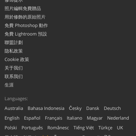
照片編輯免費贈品
用於修飾的原始照片
免費 Photoshop 動作
免費 Lightroom 預設
聯盟計劃
隐私政策
Cookie 政策
关于我们
联系我们
生涯
Languages:
Australia
Bahasa Indonesia
Česky
Dansk
Deutsch
English
Español
Français
Italiano
Magyar
Nederland
Polski
Português
Românesc
Tiếng Việt
Türkçe
UK