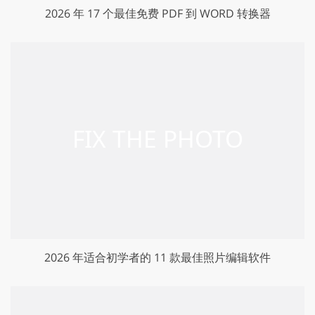
2026 年 17 个最佳免费 PDF 到 WORD 转换器
2026 年适合初学者的 11 款最佳照片编辑软件