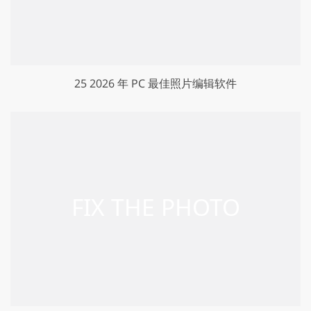
25 2026 年 PC 最佳照片编辑软件