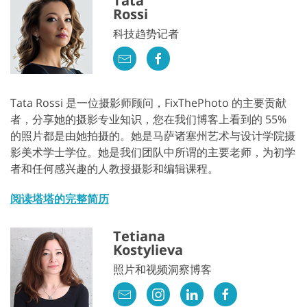
Tata
Rossi
科技趋势记者
Tata Rossi 是一位摄影师顾问，FixThePhoto 的主要贡献
者，分享她的摄影专业知识，您在我们博客上看到的 55%
的照片都是由她拍摄的。她是马萨诸塞州艺术与设计学院摄
影美术学士学位。她是我们团队中所谓的主要老师，为初学
者和任何感兴趣的人教授摄影和编辑课程。
阅读塔塔的完整简历
Tetiana
Kostylieva
照片和视频洞察博客