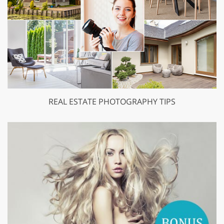
REAL ESTATE PHOTOGRAPHY TIPS