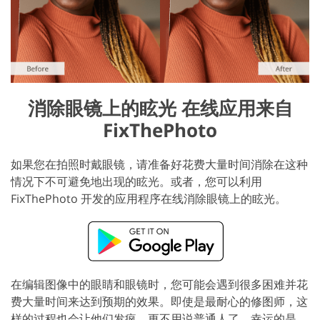
消除眼镜上的眩光 在线应用来自
FixThePhoto
如果您在拍照时戴眼镜，请准备好花费大量时间消除在这种
情况下不可避免地出现的眩光。或者，您可以利用
FixThePhoto 开发的应用程序在线消除眼镜上的眩光。
在编辑图像中的眼睛和眼镜时，您可能会遇到很多困难并花
费大量时间来达到预期的效果。即使是最耐心的修图师，这
样的过程也会让他们发疯，更不用说普通人了。幸运的是，