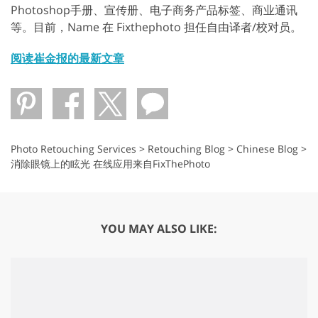
Photoshop手册、宣传册、电子商务产品标签、商业通讯
等。目前，Name 在 Fixthephoto 担任自由译者/校对员。
阅读崔金报的最新文章
Photo Retouching Services
>
Retouching Blog
>
Chinese Blog
>
消除眼镜上的眩光 在线应用来自FixThePhoto
YOU MAY ALSO LIKE: