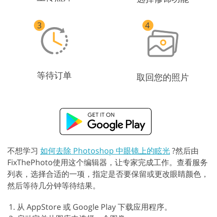
等待订单
取回您的照片
不想学习
如何去除 Photoshop 中眼镜上的眩光
?然后由
FixThePhoto使用这个编辑器，让专家完成工作。查看服务
列表，选择合适的一项，指定是否要保留或更改眼睛颜色，
然后等待几分钟等待结果。
从 AppStore 或 Google Play 下载应用程序。