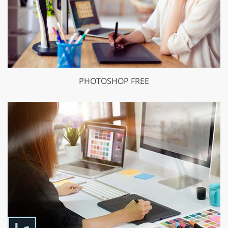
PHOTOSHOP FREE