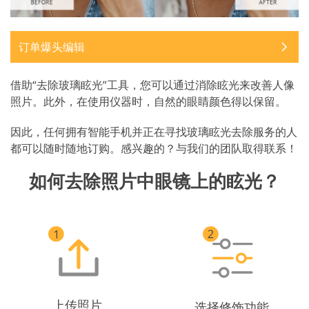
订单爆头编辑
借助“去除玻璃眩光”工具，您可以通过消除眩光来改善人像
照片。此外，在使用仪器时，自然的眼睛颜色得以保留。
因此，任何拥有智能手机并正在寻找玻璃眩光去除服务的人
都可以随时随地订购。感兴趣的？与我们的团队取得联系！
如何去除照片中眼镜上的眩光？
上传照片
选择修饰功能