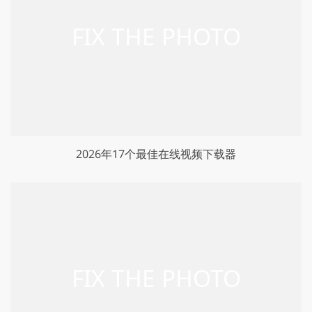
2026年17个最佳在线视频下载器