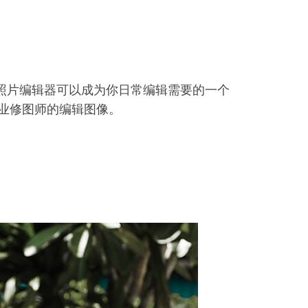
利品照片编辑器可以成为你日常编辑需要的一个
业修图师的编辑图像。