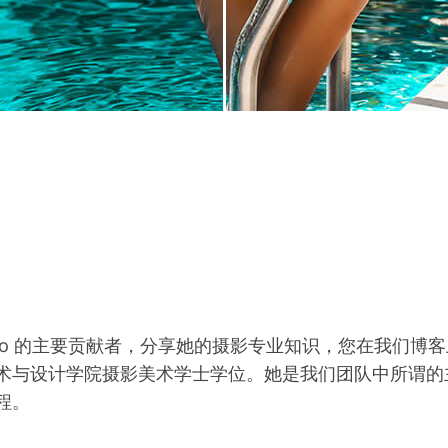
hePhoto 的主要贡献者，分享她的摄影专业知识，您在我们博客
术与设计学院摄影美术学士学位。她是我们团队中所谓的
程。