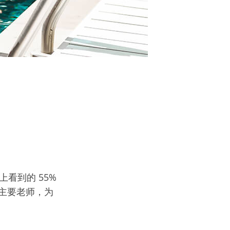
上看到的 55%
主要老师，为