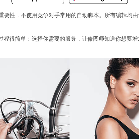
客户的重要性，不使用竞争对手常用的自动脚本。所有编辑均由专业
过程很简单：选择你需要的服务，让修图师知道你想要增