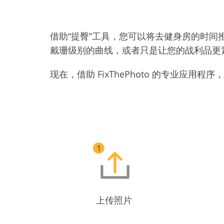
借助“提臀”工具，您可以将去健身房的时
戴珊级别的曲线，或者只是让您的战利品更
现在，借助 FixThePhoto 的专业
上传照片