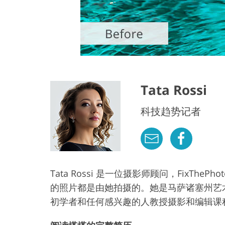
Tata Rossi
科技趋势记者
Tata Rossi 是一位摄影师顾问，FixT
的照片都是由她拍摄的。她是马萨诸塞州艺
初学者和任何感兴趣的人教授摄影和编辑课