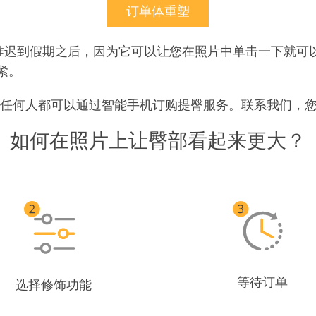
订单体重塑
间推迟到假期之后，因为它可以让您在照片中单击一下就可
紧。
应用程序，任何人都可以通过智能手机订购提臀服务。联系我们
如何在照片上让臀部看起来更大？
等待订单
选择修饰功能