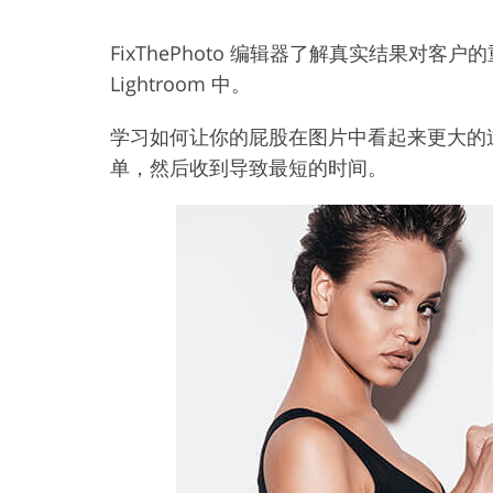
FixThePhoto 编辑器了解真实结果对
Lightroom 中。
学习如何让你的屁股在图片中看起来更大的
单，然后收到导致最短的时间。