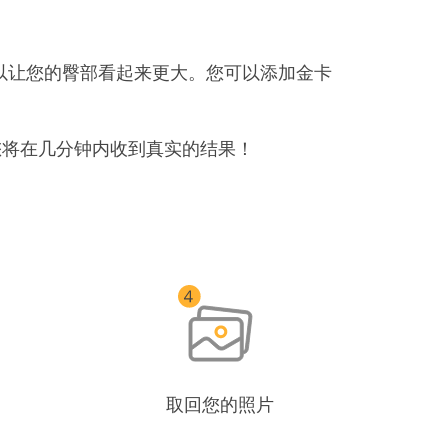
以让您的臀部看起来更大。您可以添加金卡
，您将在几分钟内收到真实的结果！
取回您的照片