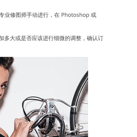
修图师手动进行，在 Photoshop 或
加多大或是否应该进行细微的调整，确认订