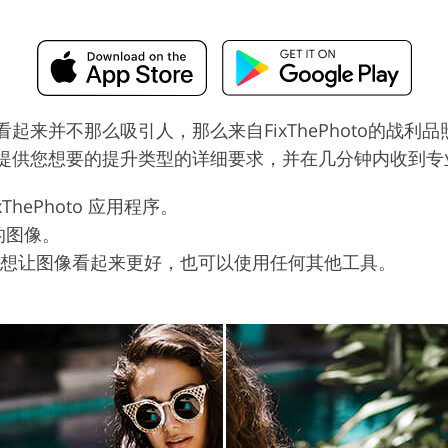
起来并不那么吸引人，那么来自FixThePhoto的战
提供您想要的提升类型的详细要求，并在几分钟内收到专
FixThePhoto 应用程序。
的图像。
您想让图像看起来更好，也可以使用任何其他工具。
。