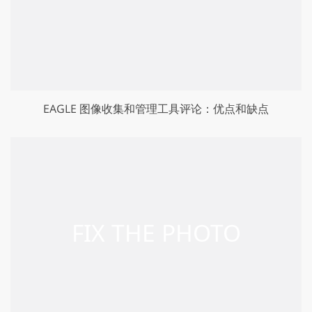
EAGLE 图像收集和管理工具评论：优点和缺点