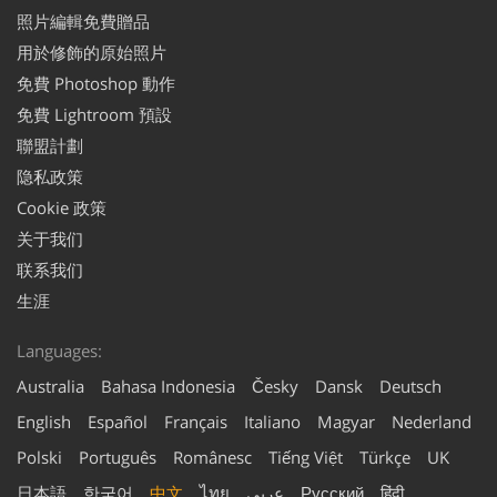
照片編輯免費贈品
用於修飾的原始照片
免費 Photoshop 動作
免費 Lightroom 預設
聯盟計劃
隐私政策
Cookie 政策
关于我们
联系我们
生涯
Languages:
Australia
Bahasa Indonesia
Česky
Dansk
Deutsch
English
Español
Français
Italiano
Magyar
Nederland
Polski
Português
Românesc
Tiếng Việt
Türkçe
UK
日本語
한국어
中文
ไทย
عربي
Русский
हिंदी