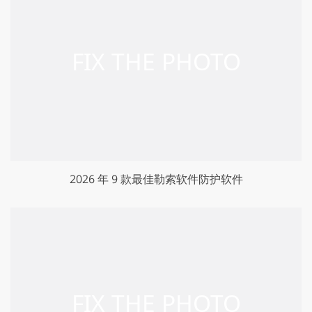
2026 年 9 款最佳勒索软件防护软件