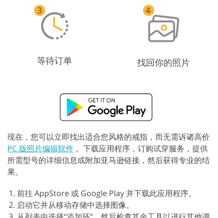
等待订单
找回你的照片
现在，您可以立即找出适合您风格的戒指，而无需诉诸高价
PC 版照片编辑软件
。下载应用程序，订购试穿服务，提供
所需型号的详细信息或附加亚马逊链接，然后获得专业的结
果。
前往 AppStore 或 Google Play 并下载此应用程序。
启动它并从移动存储中选择图像。
从列表中选择“添加环”，然后检查其余工具以进行其他调