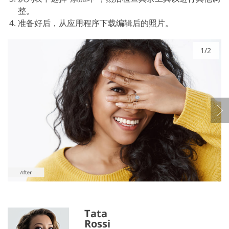
整。
准备好后，从应用程序下载编辑后的照片。
1/2
Tata
Rossi