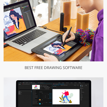
BEST FREE DRAWING SOFTWARE