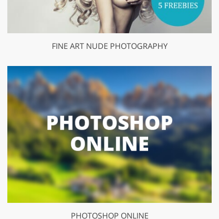
FINE ART NUDE PHOTOGRAPHY
PHOTOSHOP ONLINE