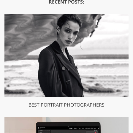
RECENT POSTS:
BEST PORTRAIT PHOTOGRAPHERS
GET 50% OFF CREATIVE CLOUD