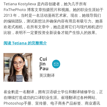
Tetiana Kostylieva 是内容创建者，她为几乎所有
FixThePhoto 博客文章拍摄照片和视频。她的职业生涯始于
2013 年，当时是一名活动漫画艺术家。现在，她领导我们
的编辑团队，测试新想法并确保内容有用且有吸引力。她喜
欢老式相机，在所有文章中，她总是将它们与现代相机进行
比较，表明不一定要投资全新设备才能产生惊人的效果。
阅读 Tetiana 的完整简介
Cui
Jin
Pau
英汉翻译
崔金豹是一名翻译，拥有汉语硕士学位和翻译辅修学位，正
在继续打造成功的口译职业生涯。崔瑾翻译过各种网站、
Photoshop手册、宣传册、电子商务产品标签、商业通讯