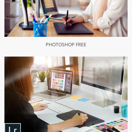
PHOTOSHOP FREE