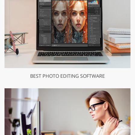
BEST PHOTO EDITING SOFTWARE