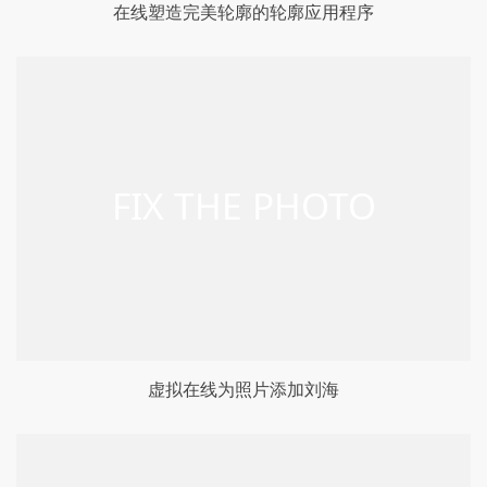
在线塑造完美轮廓的轮廓应用程序
虚拟在线为照片添加刘海