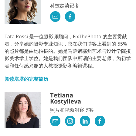
科技趋势记者
Tata Rossi 是一位摄影师顾问，FixThePhoto 的主要贡献
者，分享她的摄影专业知识，您在我们博客上看到的 55%
的照片都是由她拍摄的。她是马萨诸塞州艺术与设计学院摄
影美术学士学位。她是我们团队中所谓的主要老师，为初学
者和任何感兴趣的人教授摄影和编辑课程。
阅读塔塔的完整简历
Tetiana
Kostylieva
照片和视频洞察博客