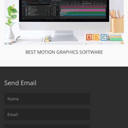
BEST MOTION GRAPHICS SOFTWARE
Send Email