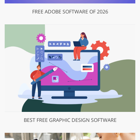
FREE ADOBE SOFTWARE OF 2026
BEST FREE GRAPHIC DESIGN SOFTWARE