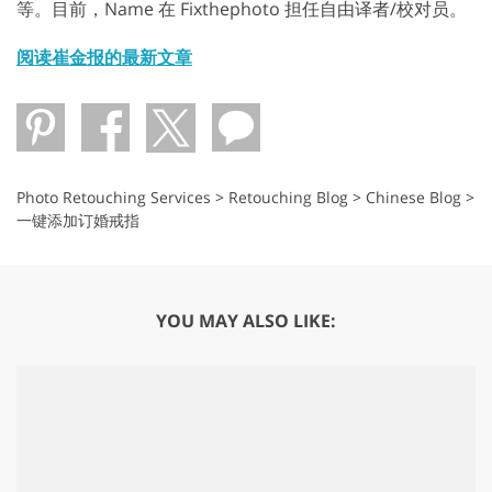
等。目前，Name 在 Fixthephoto 担任自由译者/校对员。
阅读崔金报的最新文章
Photo Retouching Services
>
Retouching Blog
>
Chinese Blog
>
一键添加订婚戒指
YOU MAY ALSO LIKE: