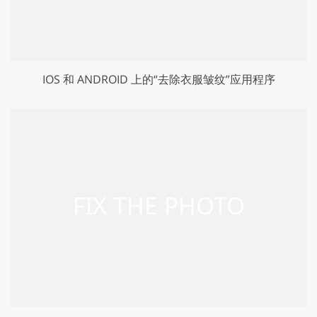
IOS 和 ANDROID 上的“去除衣服皱纹”应用程序