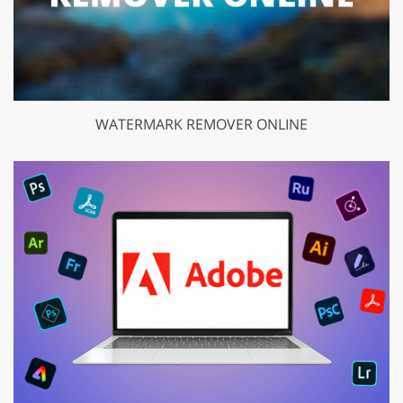
WATERMARK REMOVER ONLINE