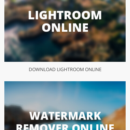
DOWNLOAD LIGHTROOM ONLINE