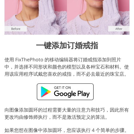
一键添加订婚戒指
使用 FixThePhoto 的移动编辑器将订婚戒指添加到照片
中，并选择不同形状和颜色的模型以及各种宝石和材料。使
用该应用程序试戴您喜欢的戒指，而不必去最近的珠宝店。
向图像添加圆环的过程需要大量的注意力和技巧，因此所有
更改均由修饰师执行，而不是激活预定义的算法。
如果您想在图像中添加圆环，您应该执行 4 个简单的步骤。