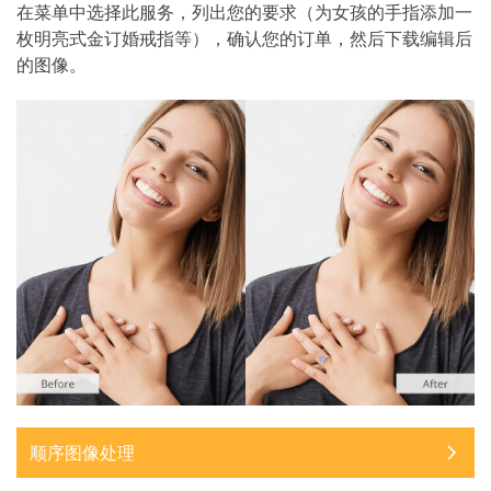
在菜单中选择此服务，列出您的要求（为女孩的手指添加一
枚明亮式金订婚戒指等），确认您的订单，然后下载编辑后
的图像。
顺序图像处理