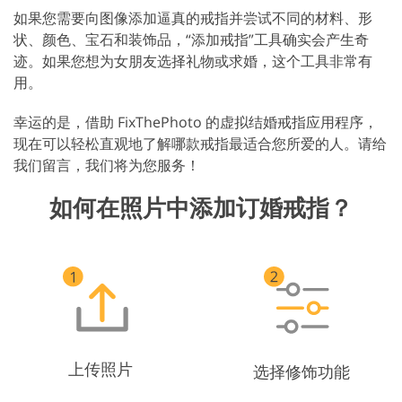
如果您需要向图像添加逼真的戒指并尝试不同的材料、形
状、颜色、宝石和装饰品，“添加戒指”工具确实会产生奇
迹。如果您想为女朋友选择礼物或求婚，这个工具非常有
用。
幸运的是，借助 FixThePhoto 的虚拟结婚戒指应用程序，
现在可以轻松直观地了解哪款戒指最适合您所爱的人。请给
我们留言，我们将为您服务！
如何在照片中添加订婚戒指？
上传照片
选择修饰功能