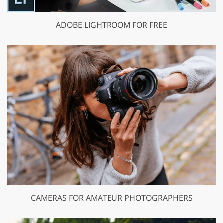
ADOBE LIGHTROOM FOR FREE
CAMERAS FOR AMATEUR PHOTOGRAPHERS