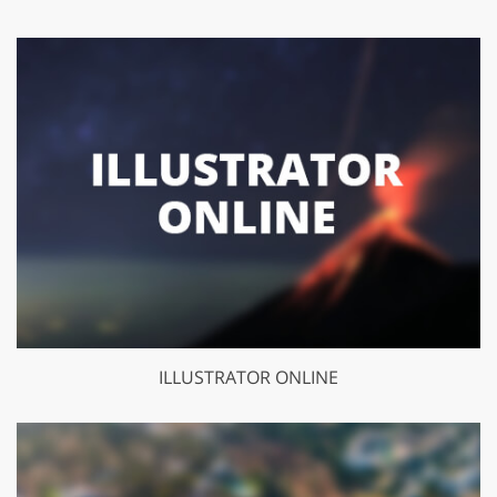
ILLUSTRATOR ONLINE