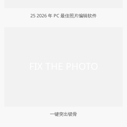
25 2026 年 PC 最佳照片编辑软件
一键突出锁骨