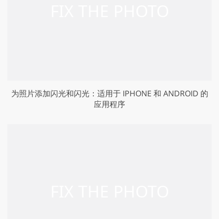
为照片添加闪光和闪光：适用于 IPHONE 和 ANDROID 的
应用程序