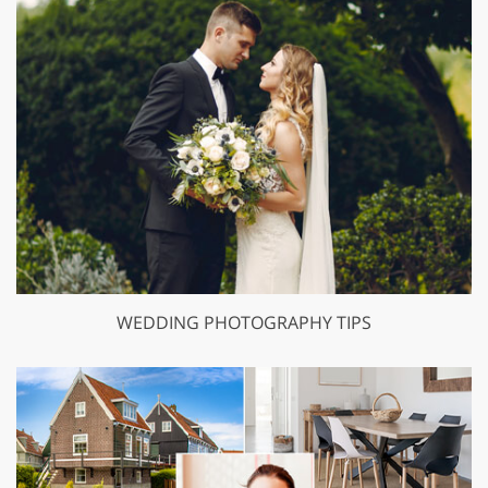
WEDDING PHOTOGRAPHY TIPS