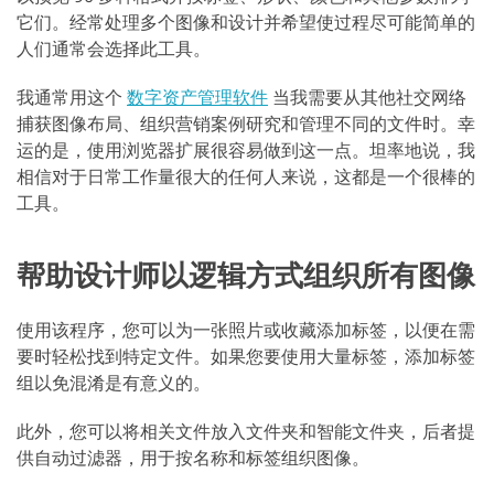
它们。经常处理多个图像和设计并希望使过程尽可能简单的
人们通常会选择此工具。
我通常用这个
数字资产管理软件
当我需要从其他社交网络
捕获图像布局、组织营销案例研究和管理不同的文件时。幸
运的是，使用浏览器扩展很容易做到这一点。坦率地说，我
相信对于日常工作量很大的任何人来说，这都是一个很棒的
工具。
帮助设计师以逻辑方式组织所有图像
使用该程序，您可以为一张照片或收藏添加标签，以便在需
要时轻松找到特定文件。如果您要使用大量标签，添加标签
组以免混淆是有意义的。
此外，您可以将相关文件放入文件夹和智能文件夹，后者提
供自动过滤器，用于按名称和标签组织图像。