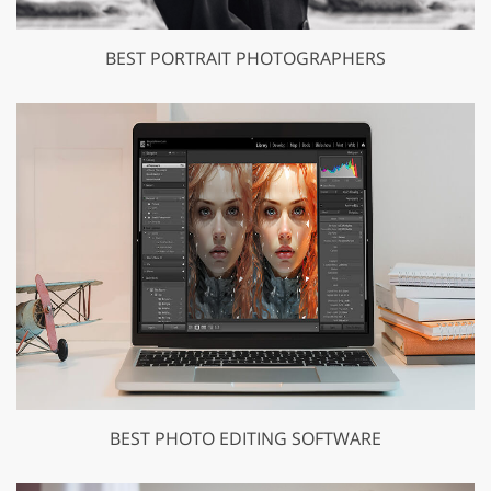
BEST PORTRAIT PHOTOGRAPHERS
BEST PHOTO EDITING SOFTWARE