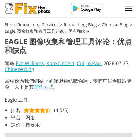
Photo Retouching Services
>
Retouching Blog
>
Chinese Blog
>
Eagle 图像收集和管理工具评论：优点和缺点
EAGLE 图像收集和管理工具评论：优点
和缺点
通過
Eva Williams
,
Kate Debela
,
Cui Jin Pau
, 2026-07-27,
Chinese Blog
當您透過我們網站上的聯盟連結購物時，我們可能會賺取佣
金。以下是其
運作方式
.
Eagle 工具
排名
(4.5/5)
平台：网络
定价：按要求