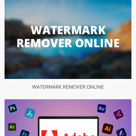
WATERMARK REMOVER ONLINE