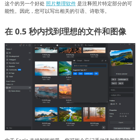
这个的另一个好处
照片整理软件
是注释照片特定部分的可
能性。因此，您可以写出相关的引语、诗歌等。
在 0.5 秒内找到理想的文件和图像