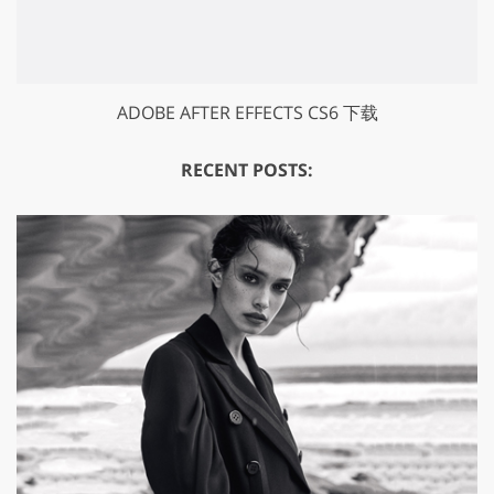
ADOBE AFTER EFFECTS CS6 下载
RECENT POSTS: