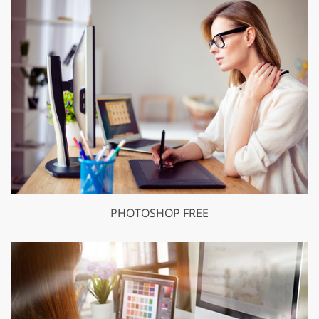
PHOTOSHOP FREE