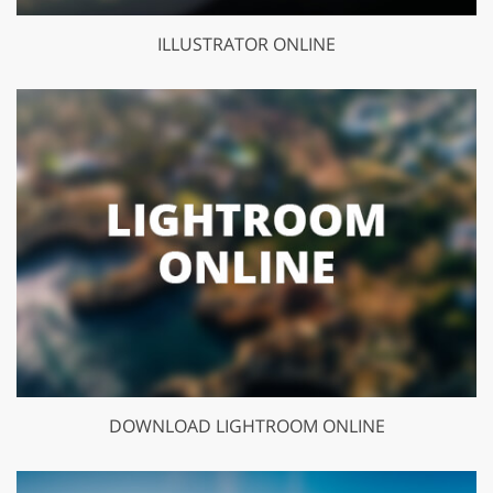
ILLUSTRATOR ONLINE
DOWNLOAD LIGHTROOM ONLINE