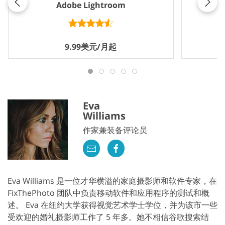
Adobe Lightroom
9.99美元/月起
Eva
Williams
作家兼装备评论员
Eva Williams 是一位才华横溢的家庭摄影师和软件专家，在
FixThePhoto 团队中负责移动软件和应用程序的测试和概
述。 Eva 在纽约大学获得视觉艺术学士学位，并为该市一些
受欢迎的婚礼摄影师工作了 5 年多。她不相信谷歌搜索结