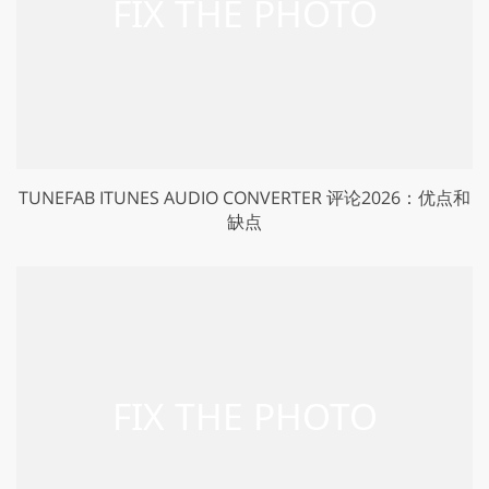
TUNEFAB ITUNES AUDIO CONVERTER 评论2026：优点和
缺点