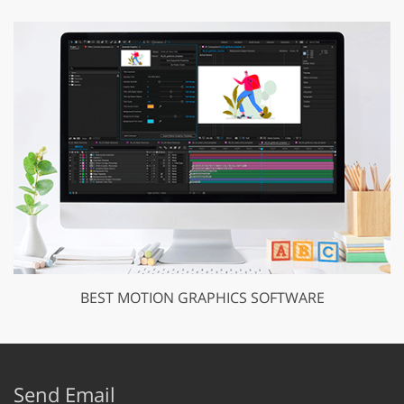
BEST MOTION GRAPHICS SOFTWARE
Send Email