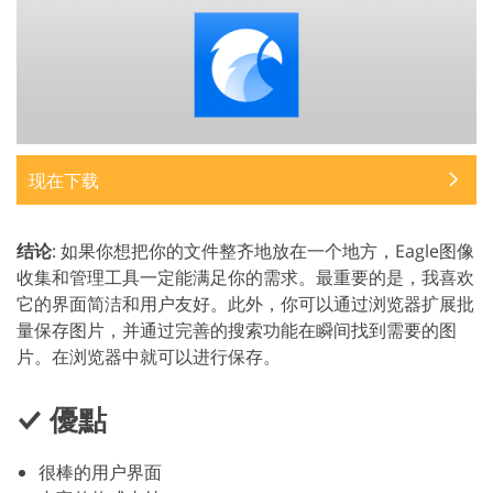
现在下载
结论
: 如果你想把你的文件整齐地放在一个地方，Eagle图像
收集和管理工具一定能满足你的需求。最重要的是，我喜欢
它的界面简洁和用户友好。此外，你可以通过浏览器扩展批
量保存图片，并通过完善的搜索功能在瞬间找到需要的图
片。在浏览器中就可以进行保存。
優點
很棒的用户界面