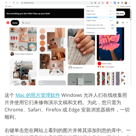
这个
Mac 的照片管理软件
Windows 允许人们在线收集照
片并使用它们来修饰演示文稿和文档。为此，您只需为
Chrome、Safari、Firefox 或 Edge 安装浏览器插件，一切
顺利。
右键单击您在网站上看到的图片并将其添加到您的库中。一