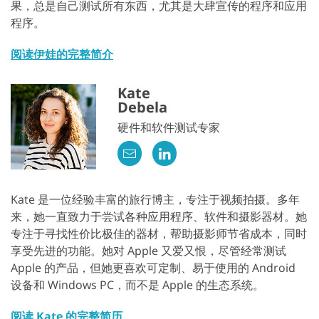
果，总是自己测试所有东西，尤其是大肆宣传的程序和应用
程序。
阅读伊娃的完整简介
Kate
Debela
硬件和软件测试专家
Kate 是一位经验丰富的旅行博主，专注于视频拍摄。多年
来，她一直致力于尝试各种应用程序、软件和摄影器材。她
专注于寻找性价比极佳的器材，帮助摄影师节省成本，同时
享受先进的功能。她对 Apple 又爱又恨，尽管经常测试
Apple 的产品，但她更喜欢可定制、易于使用的 Android
设备和 Windows PC，而不是 Apple 的生态系统。
阅读 Kate 的完整简历