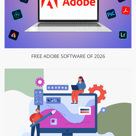
FREE ADOBE SOFTWARE OF 2026