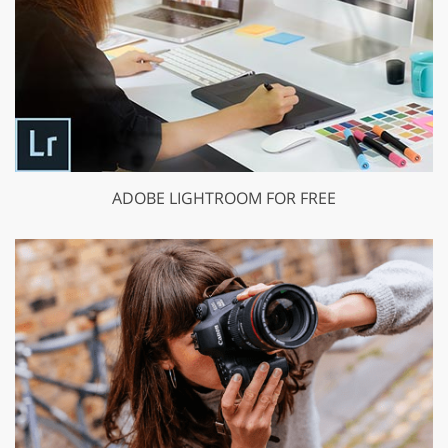
ADOBE LIGHTROOM FOR FREE