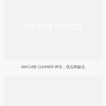
MACUBE CLEANER 评论：优点和缺点