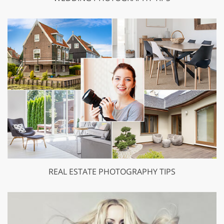
REAL ESTATE PHOTOGRAPHY TIPS