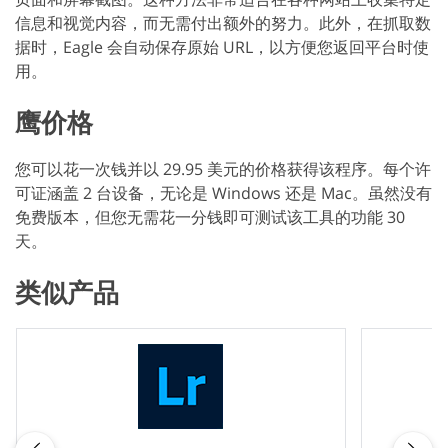
信息和视觉内容，而无需付出额外的努力。此外，在抓取数
据时，Eagle 会自动保存原始 URL，以方便您返回平台时使
用。
鹰价格
您可以花一次钱并以 29.95 美元的价格获得该程序。每个许
可证涵盖 2 台设备，无论是 Windows 还是 Mac。虽然没有
免费版本，但您无需花一分钱即可测试该工具的功能 30
天。
类似产品