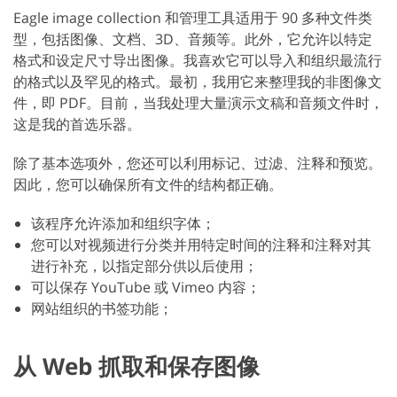
Eagle image collection 和管理工具适用于 90 多种文件类
型，包括图像、文档、3D、音频等。此外，它允许以特定
格式和设定尺寸导出图像。我喜欢它可以导入和组织最流行
的格式以及罕见的格式。最初，我用它来整理我的非图像文
件，即 PDF。目前，当我处理大量演示文稿和音频文件时，
这是我的首选乐器。
除了基本选项外，您还可以利用标记、过滤、注释和预览。
因此，您可以确保所有文件的结构都正确。
该程序允许添加和组织字体；
您可以对视频进行分类并用特定时间的注释和注释对其
进行补充，以指定部分供以后使用；
可以保存 YouTube 或 Vimeo 内容；
网站组织的书签功能；
从 Web 抓取和保存图像