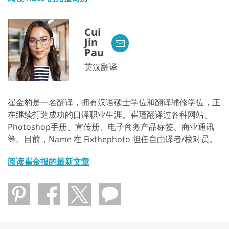
Cui
Jin
Pau
英汉翻译
崔金豹是一名翻译，拥有汉语硕士学位和翻译辅修学位，正
在继续打造成功的口译职业生涯。崔瑾翻译过各种网站、
Photoshop手册、宣传册、电子商务产品标签、商业通讯
等。目前，Name 在 Fixthephoto 担任自由译者/校对员。
阅读崔金报的最新文章