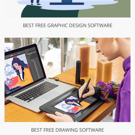
BEST FREE GRAPHIC DESIGN SOFTWARE
BEST FREE DRAWING SOFTWARE