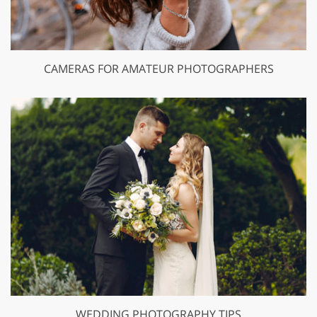
CAMERAS FOR AMATEUR PHOTOGRAPHERS
WEDDING PHOTOGRAPHY TIPS