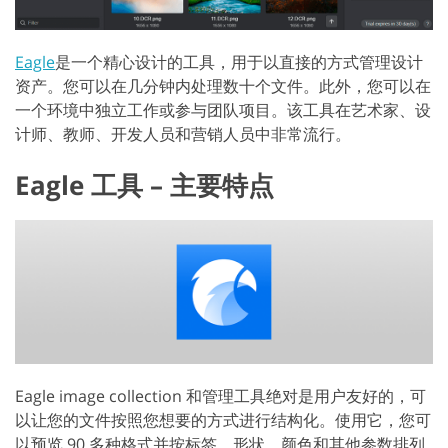
Eagle
是一个精心设计的工具，用于以直接的方式管理设计
资产。您可以在几分钟内处理数十个文件。此外，您可以在
一个环境中独立工作或参与团队项目。该工具在艺术家、设
计师、教师、开发人员和营销人员中非常流行。
Eagle 工具 – 主要特点
Eagle image collection 和管理工具绝对是用户友好的，可
以让您的文件按照您想要的方式进行结构化。使用它，您可
以预览 90 多种格式并按标签、形状、颜色和其他参数排列