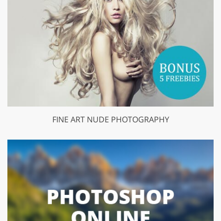
FINE ART NUDE PHOTOGRAPHY