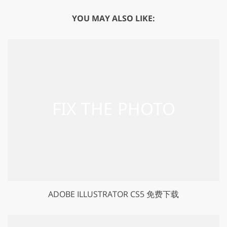
YOU MAY ALSO LIKE:
ADOBE ILLUSTRATOR CS5 免费下载