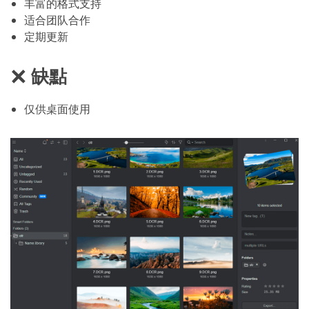
丰富的格式支持
适合团队合作
定期更新
缺點
仅供桌面使用