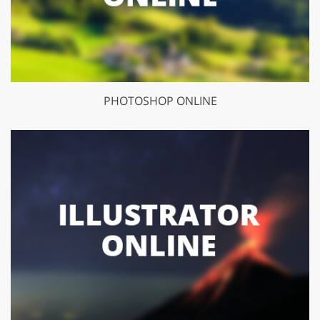
PHOTOSHOP ONLINE