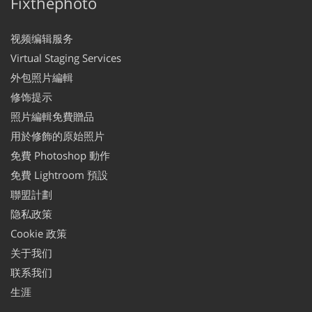
Fixthephoto
视频编辑服务
Virtual Staging Services
外包照片編輯
修饰提示
照片編輯免費贈品
用於修飾的原始照片
免費 Photoshop 動作
免費 Lightroom 預設
聯盟計劃
隐私政策
Cookie 政策
关于我们
联系我们
生涯