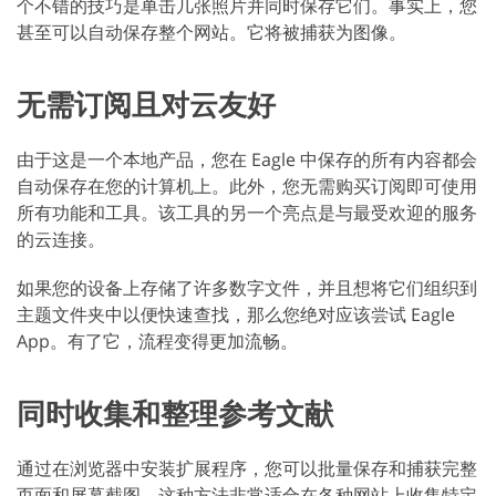
个不错的技巧是单击几张照片并同时保存它们。事实上，您
甚至可以自动保存整个网站。它将被捕获为图像。
无需订阅且对云友好
由于这是一个本地产品，您在 Eagle 中保存的所有内容都会
自动保存在您的计算机上。此外，您无需购买订阅即可使用
所有功能和工具。该工具的另一个亮点是与最受欢迎的服务
的云连接。
如果您的设备上存储了许多数字文件，并且想将它们组织到
主题文件夹中以便快速查找，那么您绝对应该尝试 Eagle
App。有了它，流程变得更加流畅。
同时收集和整理参考文献
通过在浏览器中安装扩展程序，您可以批量保存和捕获完整
页面和屏幕截图。这种方法非常适合在各种网站上收集特定