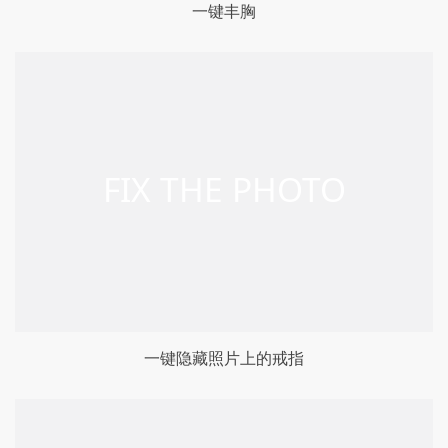
一键丰胸
一键隐藏照片上的戒指