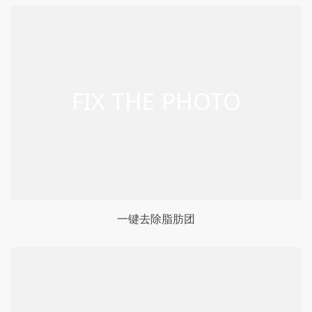
一键去除脂肪团