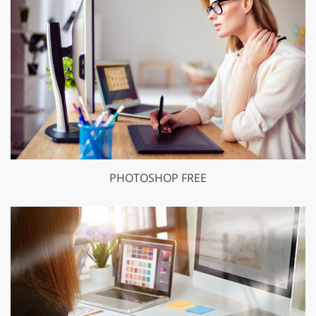
PHOTOSHOP FREE