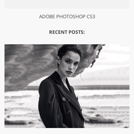
ADOBE PHOTOSHOP CS3
RECENT POSTS:
GET 50% OFF CREATIVE CLOUD