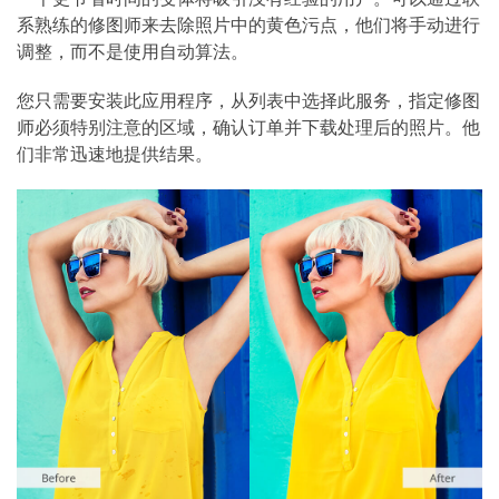
系熟练的修图师来去除照片中的黄色污点，他们将手动进行
调整，而不是使用自动算法。
您只需要安装此应用程序，从列表中选择此服务，指定修图
师必须特别注意的区域，确认订单并下载处理后的照片。他
们非常迅速地提供结果。