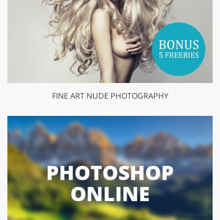
FINE ART NUDE PHOTOGRAPHY