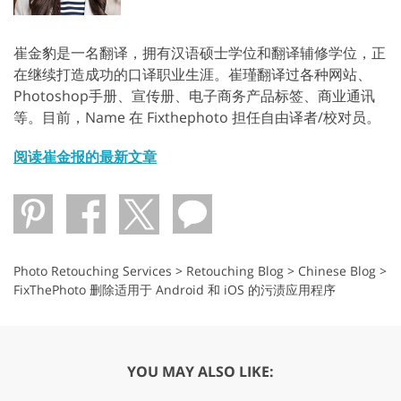
崔金豹是一名翻译，拥有汉语硕士学位和翻译辅修学位，正
在继续打造成功的口译职业生涯。崔瑾翻译过各种网站、
Photoshop手册、宣传册、电子商务产品标签、商业通讯
等。目前，Name 在 Fixthephoto 担任自由译者/校对员。
阅读崔金报的最新文章
Photo Retouching Services
>
Retouching Blog
>
Chinese Blog
>
FixThePhoto 删除适用于 Android 和 iOS 的污渍应用程序
YOU MAY ALSO LIKE: