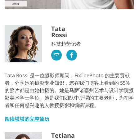
Tata
Rossi
科技趋势记者
Tata Rossi 是一位摄影师顾问，FixThePhoto 的主要贡献
者，分享她的摄影专业知识，您在我们博客上看到的 55%
的照片都是由她拍摄的。她是马萨诸塞州艺术与设计学院摄
影美术学士学位。她是我们团队中所谓的主要老师，为初学
者和任何感兴趣的人教授摄影和编辑课程。
阅读塔塔的完整简历
Tetiana