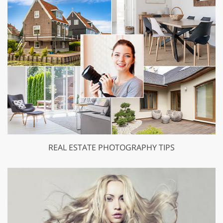
REAL ESTATE PHOTOGRAPHY TIPS