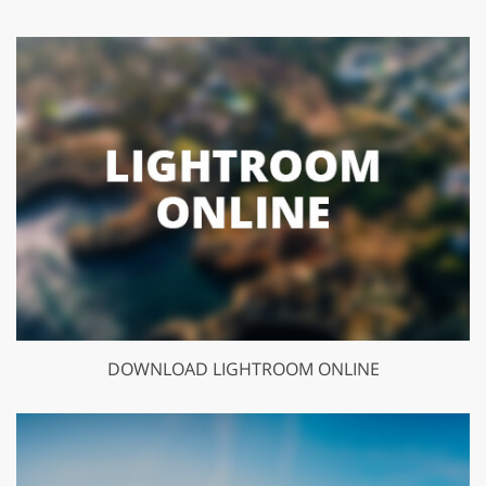
DOWNLOAD LIGHTROOM ONLINE