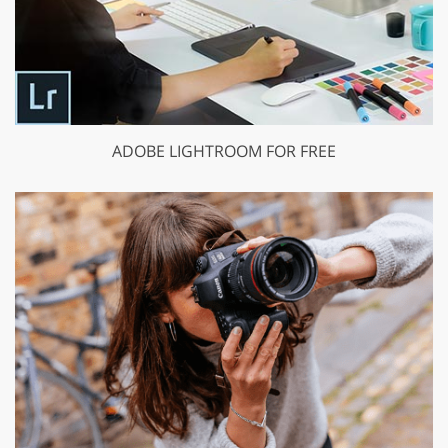
ADOBE LIGHTROOM FOR FREE