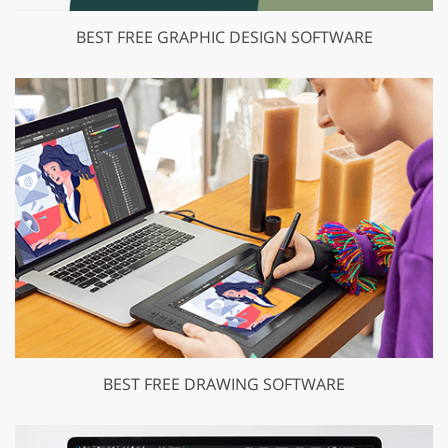
BEST FREE GRAPHIC DESIGN SOFTWARE
BEST FREE DRAWING SOFTWARE