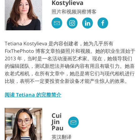
Kostylieva
照片和视频洞察博客
Tetiana Kostylieva 是内容创建者，她为几乎所有
FixThePhoto 博客文章拍摄照片和视频。她的职业生涯始于
2013 年，当时是一名活动漫画艺术家。现在，她领导我们
的编辑团队，测试新想法并确保内容有用且有吸引力。她喜
欢老式相机，在所有文章中，她总是将它们与现代相机进行
比较，表明不一定要投资全新设备才能产生惊人的效果。
阅读 Tetiana 的完整简介
Cui
Jin
Pau
英汉翻译