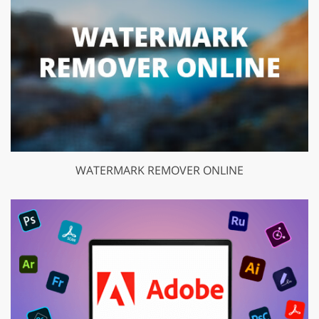
WATERMARK REMOVER ONLINE