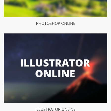
PHOTOSHOP ONLINE
ILLUSTRATOR ONLINE