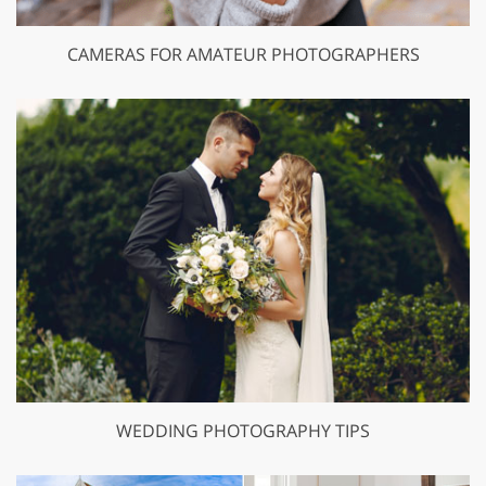
CAMERAS FOR AMATEUR PHOTOGRAPHERS
WEDDING PHOTOGRAPHY TIPS