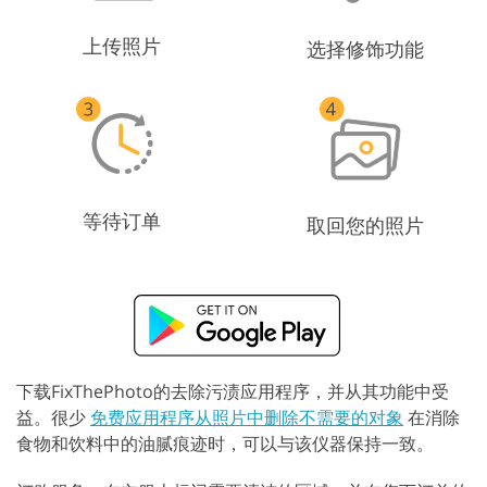
上传照片
选择修饰功能
等待订单
取回您的照片
下载FixThePhoto的去除污渍应用程序，并从其功能中受
益。很少
免费应用程序从照片中删除不需要的对象
在消除
食物和饮料中的油腻痕迹时，可以与该仪器保持一致。