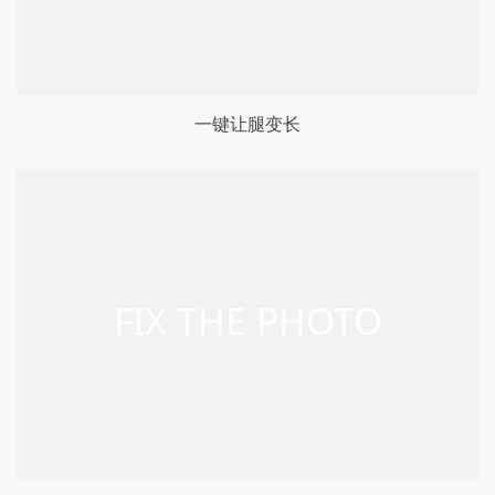
一键让腿变长