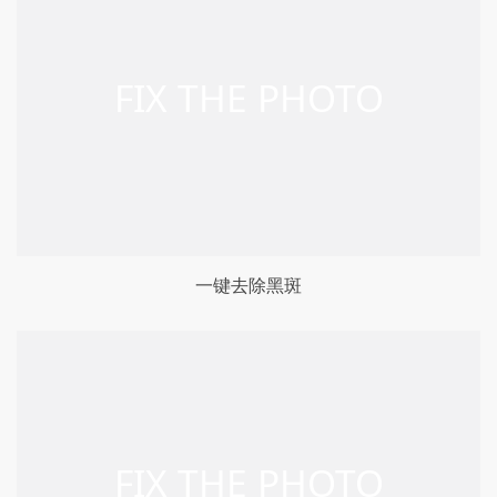
一键去除黑斑