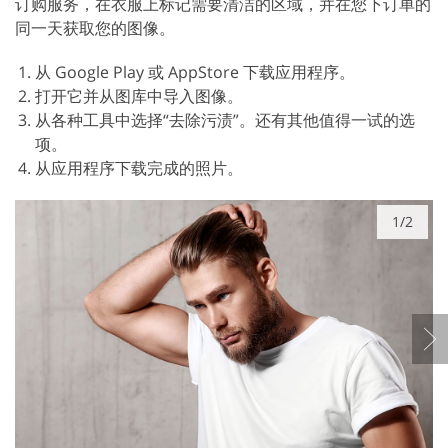
订购服务，在衣服上标记需要清洁的区域，并在您下订单的
同一天获取您的图像。
从 Google Play 或 AppStore 下载应用程序。
打开它并从图库中导入图像。
从各种工具中选择“去除污渍”。还有其他值得一试的选
项。
从应用程序下载完成的照片。
1/2