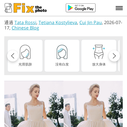
通過
Tata Rossi
,
Tetiana Kostylieva
,
Cui Jin Pau
, 2026-07-
17,
Chinese Blog
光滑肌肤
没有白发
放大身体