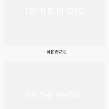
一键模糊背景