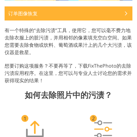
订单图像恢复
有一个特殊的“去除污渍”工具，使用它，您可以毫不费力地
去除衣服上的脏污渍，并用相邻的像素填充空白空间。如果
您需要去除食物或饮料、葡萄酒或果汁上的几个大污渍，该
仪器是救星。
想要订购这项服务？不要再等了，下载FixThePhoto的去除
污渍应用程序。在这里，您可以与专业人士讨论您的需求并
获得现实的结果！
如何去除照片中的污渍？