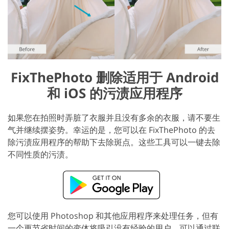
FixThePhoto 删除适用于 Android
和 iOS 的污渍应用程序
如果您在拍照时弄脏了衣服并且没有多余的衣服，请不要生
气并继续摆姿势。幸运的是，您可以在 FixThePhoto 的去
除污渍应用程序的帮助下去除斑点。这些工具可以一键去除
不同性质的污渍。
您可以使用 Photoshop 和其他应用程序来处理任务，但有
一个更节省时间的变体将吸引没有经验的用户。可以通过联