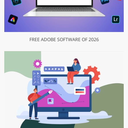
FREE ADOBE SOFTWARE OF 2026