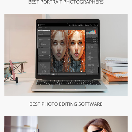
BEST PORTRAIT PHOTOGRAPHERS
BEST PHOTO EDITING SOFTWARE