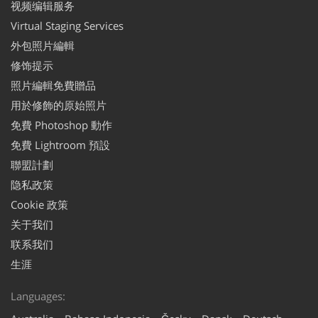
视频编辑服务
Virtual Staging Services
外包照片編輯
修饰提示
照片編輯免費贈品
用於修飾的原始照片
免費 Photoshop 動作
免費 Lightroom 預設
聯盟計劃
隐私政策
Cookie 政策
关于我们
联系我们
生涯
Languages: