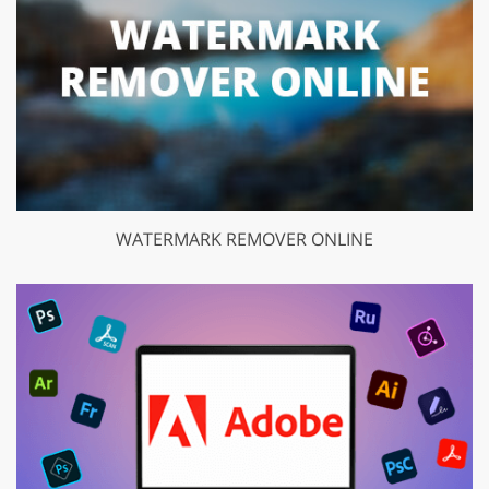
WATERMARK REMOVER ONLINE