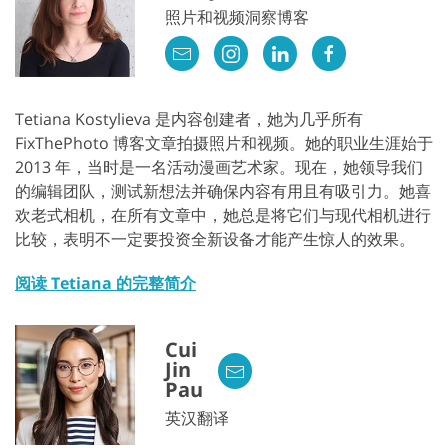
照片和视频洞察博客
Tetiana Kostylieva 是内容创建者，她为几乎所有
FixThePhoto 博客文章拍摄照片和视频。她的职业生涯始于
2013 年，当时是一名活动漫画艺术家。现在，她领导我们
的编辑团队，测试新想法并确保内容有用且有吸引力。她喜
欢老式相机，在所有文章中，她总是将它们与现代相机进行
比较，表明不一定要投资全新设备才能产生惊人的效果。
阅读 Tetiana 的完整简介
Cui
Jin
Pau
英汉翻译