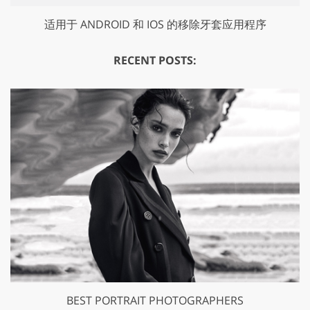
适用于 ANDROID 和 IOS 的移除牙套应用程序
RECENT POSTS:
BEST PORTRAIT PHOTOGRAPHERS