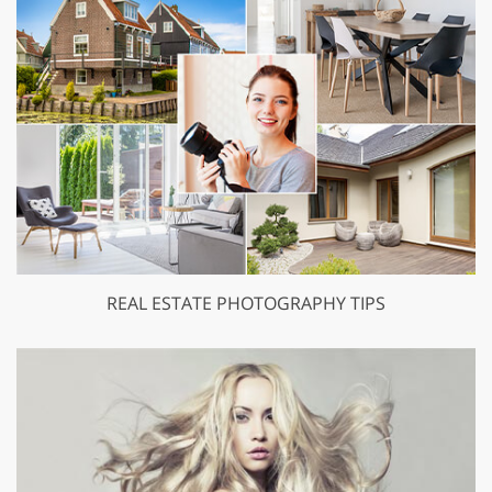
REAL ESTATE PHOTOGRAPHY TIPS