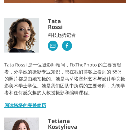
Tata
Rossi
科技趋势记者
Tata Rossi 是一位摄影师顾问，FixThePhoto 的主要贡献
者，分享她的摄影专业知识，您在我们博客上看到的 55%
的照片都是由她拍摄的。她是马萨诸塞州艺术与设计学院摄
影美术学士学位。她是我们团队中所谓的主要老师，为初学
者和任何感兴趣的人教授摄影和编辑课程。
阅读塔塔的完整简历
Tetiana
Kostylieva