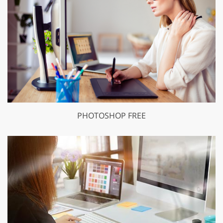
PHOTOSHOP FREE