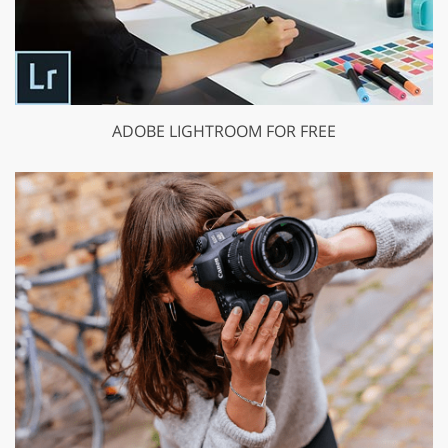
ADOBE LIGHTROOM FOR FREE