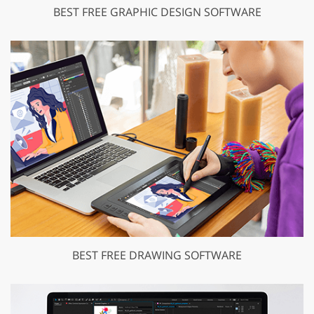
BEST FREE GRAPHIC DESIGN SOFTWARE
BEST FREE DRAWING SOFTWARE