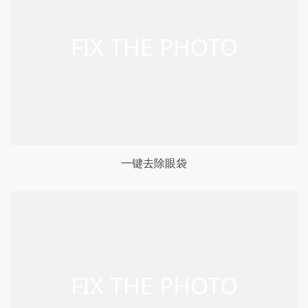
一键去除眼袋