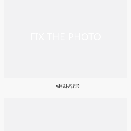
一键模糊背景