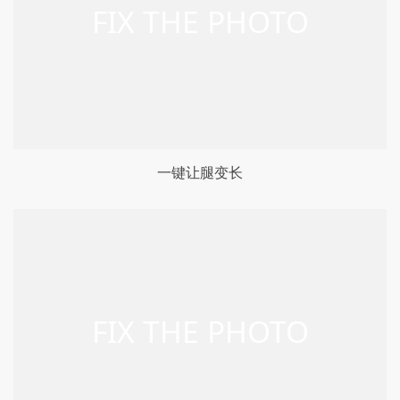
一键让腿变长