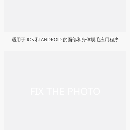
适用于 IOS 和 ANDROID 的面部和身体脱毛应用程序