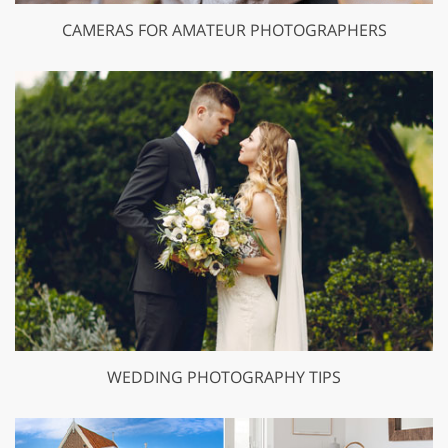
CAMERAS FOR AMATEUR PHOTOGRAPHERS
WEDDING PHOTOGRAPHY TIPS