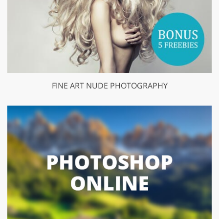
FINE ART NUDE PHOTOGRAPHY