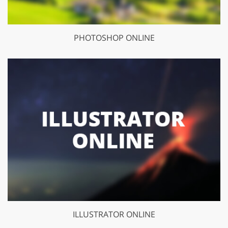
PHOTOSHOP ONLINE
ILLUSTRATOR ONLINE