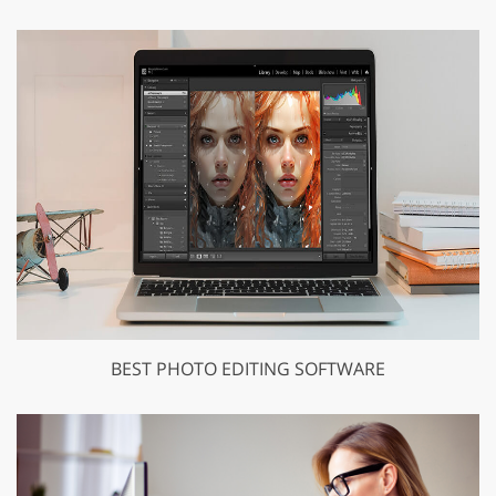
BEST PHOTO EDITING SOFTWARE