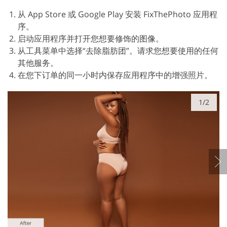
从 App Store 或 Google Play 安装 FixThePhoto 应用程
序。
启动应用程序并打开您想要修饰的图像。
从工具菜单中选择“去除脂肪团”。请求您想要使用的任何
其他服务。
在您下订单的同一小时内保存应用程序中的增强照片。
1/2