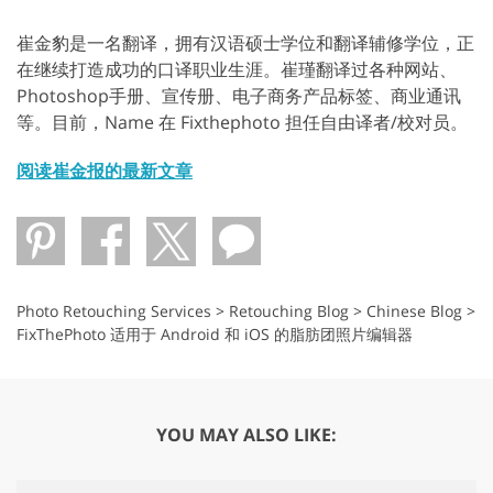
崔金豹是一名翻译，拥有汉语硕士学位和翻译辅修学位，正
在继续打造成功的口译职业生涯。崔瑾翻译过各种网站、
Photoshop手册、宣传册、电子商务产品标签、商业通讯
等。目前，Name 在 Fixthephoto 担任自由译者/校对员。
阅读崔金报的最新文章
Photo Retouching Services
>
Retouching Blog
>
Chinese Blog
>
FixThePhoto 适用于 Android 和 iOS 的脂肪团照片编辑器
YOU MAY ALSO LIKE: