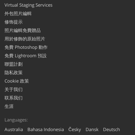
Virtual Staging Services
外包照片編輯
修饰提示
照片編輯免費贈品
用於修飾的原始照片
免費 Photoshop 動作
免費 Lightroom 預設
聯盟計劃
隐私政策
Cookie 政策
关于我们
联系我们
生涯
Languages:
Australia
Bahasa Indonesia
Česky
Dansk
Deutsch