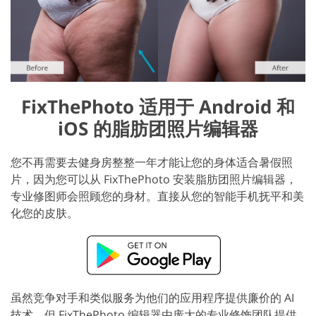
FixThePhoto 适用于 Android 和
iOS 的脂肪团照片编辑器
您不再需要去健身房整整一年才能让您的身体适合暑假照
片，因为您可以从 FixThePhoto 安装脂肪团照片编辑器，
专业修图师会照顾您的身材。直接从您的智能手机抚平和美
化您的皮肤。
虽然竞争对手和类似服务为他们的应用程序提供廉价的 AI
技术，但 FixThePhoto 编辑器由庞大的专业修饰团队提供