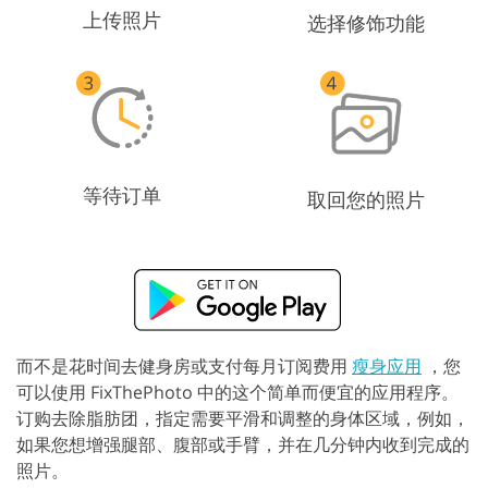
上传照片
选择修饰功能
等待订单
取回您的照片
而不是花时间去健身房或支付每月订阅费用
瘦身应用
，您
可以使用 FixThePhoto 中的这个简单而便宜的应用程序。
订购去除脂肪团，指定需要平滑和调整的身体区域，例如，
如果您想增强腿部、腹部或手臂，并在几分钟内收到完成的
照片。