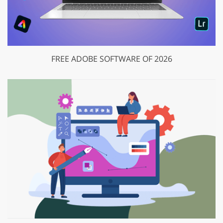
FREE ADOBE SOFTWARE OF 2026