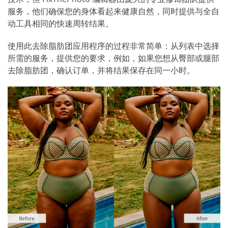
服务，他们确保您的身体看起来健康自然，同时提供与全自
动工具相同的快速周转结果。
使用此去除脂肪团应用程序的过程非常简单：从列表中选择
所需的服务，提供您的要求，例如，如果您想从臀部或腿部
去除脂肪团，确认订单，并将结果保存在同一小时。