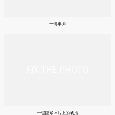
一键丰胸
一键隐藏照片上的戒指