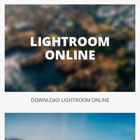
DOWNLOAD LIGHTROOM ONLINE