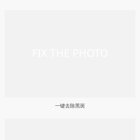
一键去除黑斑