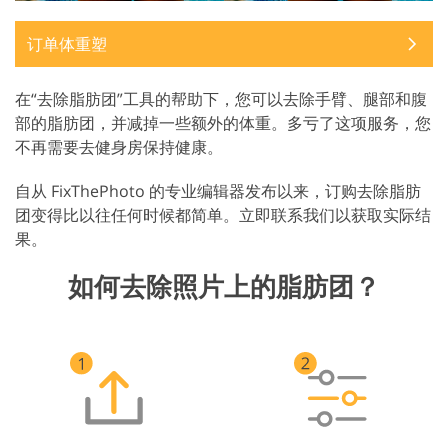
订单体重塑
在“去除脂肪团”工具的帮助下，您可以去除手臂、腿部和腹
部的脂肪团，并减掉一些额外的体重。多亏了这项服务，您
不再需要去健身房保持健康。
自从 FixThePhoto 的专业编辑器发布以来，订购去除脂肪
团变得比以往任何时候都简单。立即联系我们以获取实际结
果。
如何去除照片上的脂肪团？