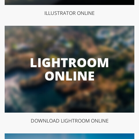
ILLUSTRATOR ONLINE
DOWNLOAD LIGHTROOM ONLINE