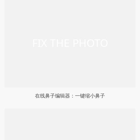
在线鼻子编辑器：一键缩小鼻子