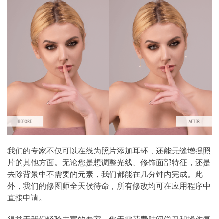
我们的专家不仅可以在线为照片添加耳环，还能无缝增强照
片的其他方面。无论您是想调整光线、修饰面部特征，还是
去除背景中不需要的元素，我们都能在几分钟内完成。此
外，我们的修图师全天候待命，所有修改均可在应用程序中
直接申请。
得益于我们经验丰富的专家，您无需花费时间学习和操作复