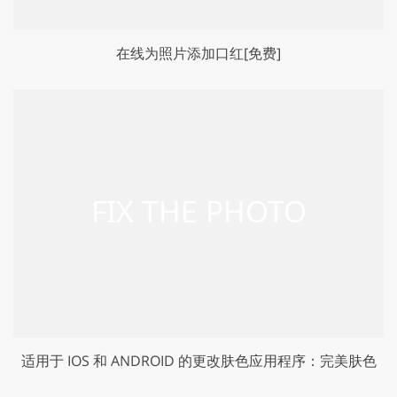
在线为照片添加口红[免费]
适用于 IOS 和 ANDROID 的更改肤色应用程序：完美肤色