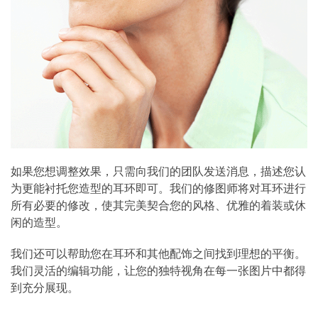
如果您想调整效果，只需向我们的团队发送消息，描述您认
为更能衬托您造型的耳环即可。我们的修图师将对耳环进行
所有必要的修改，使其完美契合您的风格、优雅的着装或休
闲的造型。
我们还可以帮助您在耳环和其他配饰之间找到理想的平衡。
我们灵活的编辑功能，让您的独特视角在每一张图片中都得
到充分展现。