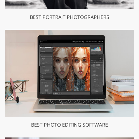
BEST PORTRAIT PHOTOGRAPHERS
BEST PHOTO EDITING SOFTWARE