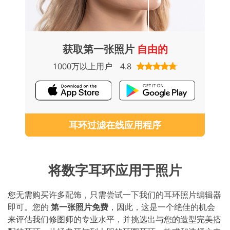
获取第一张照片
自由的
1000万以上用户
4.8
耳环过滤在线应用程序
将数字耳环应用于照片
您无需购买许多配饰，只需尝试一下我们的耳环照片编辑器
即可。您的
第一张照片免费
，因此，这是一个绝佳的机会
来评估我们修图师的专业水平，并挑选出与您的造型完美搭