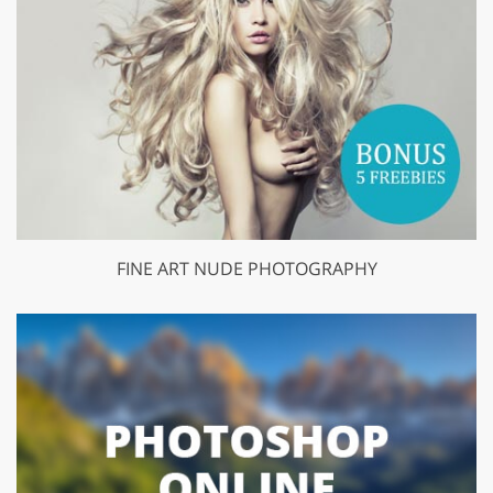
FINE ART NUDE PHOTOGRAPHY