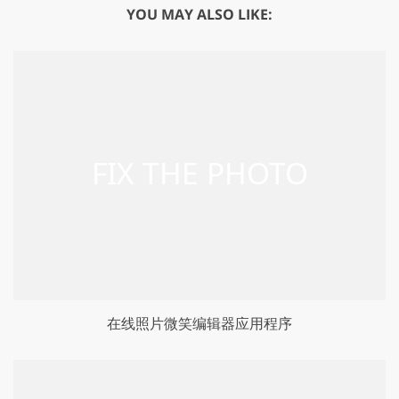
YOU MAY ALSO LIKE:
在线照片微笑编辑器应用程序