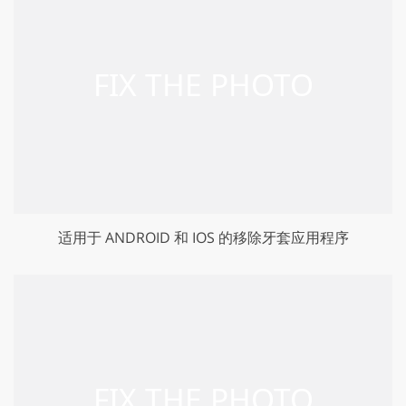
适用于 ANDROID 和 IOS 的移除牙套应用程序