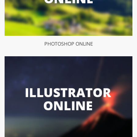
PHOTOSHOP ONLINE