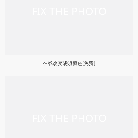
在线改变胡须颜色[免费]