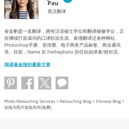
Pau
英汉翻译
崔金豹是一名翻译，拥有汉语硕士学位和翻译辅修学位，正
在继续打造成功的口译职业生涯。崔瑾翻译过各种网站、
Photoshop手册、宣传册、电子商务产品标签、商业通讯
等。目前，Name 在 Fixthephoto 担任自由译者/校对员。
阅读崔金报的最新文章
Photo Retouching Services
>
Retouching Blog
>
Chinese Blog
>
在线为照片添加耳环[免费]