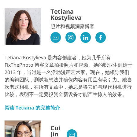
Tetiana
Kostylieva
照片和视频洞察博客
Tetiana Kostylieva 是内容创建者，她为几乎所有
FixThePhoto 博客文章拍摄照片和视频。她的职业生涯始于
2013 年，当时是一名活动漫画艺术家。现在，她领导我们
的编辑团队，测试新想法并确保内容有用且有吸引力。她喜
欢老式相机，在所有文章中，她总是将它们与现代相机进行
比较，表明不一定要投资全新设备才能产生惊人的效果。
阅读 Tetiana 的完整简介
Cui
Jin