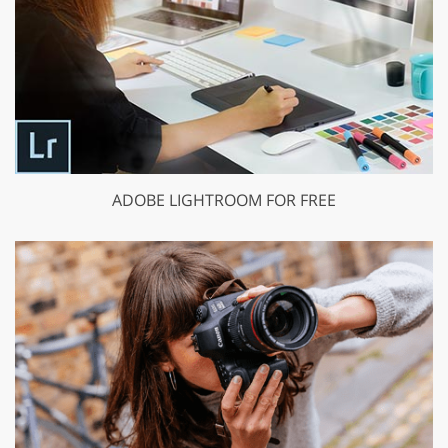
ADOBE LIGHTROOM FOR FREE