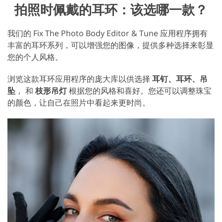
拍照时佩戴的耳环：该选哪一款？
我们的 Fix The Photo Body Editor & Tune 应用程序拥有
丰富的耳环系列，可以增强您的图像，提供多种选择来彰显
您的个人风格。
浏览这款耳环应用程序的庞大库以供选择
耳钉、耳环、吊
坠
， 和
枝形吊灯
根据您的风格和喜好。您还可以调整珠宝
的颜色，让自己在照片中看起来更时尚。