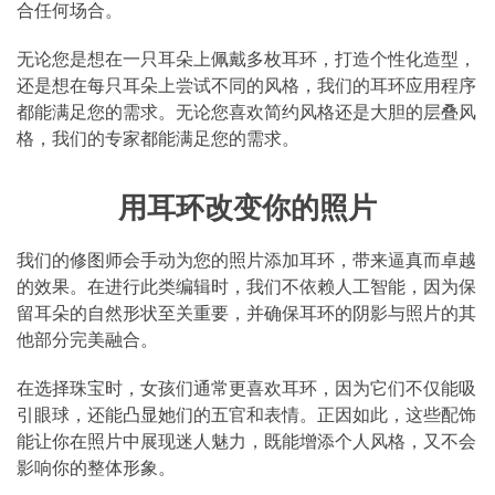
合任何场合。
无论您是想在一只耳朵上佩戴多枚耳环，打造个性化造型，
还是想在每只耳朵上尝试不同的风格，我们的耳环应用程序
都能满足您的需求。无论您喜欢简约风格还是大胆的层叠风
格，我们的专家都能满足您的需求。
用耳环改变你的照片
我们的修图师会手动为您的照片添加耳环，带来逼真而卓越
的效果。在进行此类编辑时，我们不依赖人工智能，因为保
留耳朵的自然形状至关重要，并确保耳环的阴影与照片的其
他部分完美融合。
在选择珠宝时，女孩们通常更喜欢耳环，因为它们不仅能吸
引眼球，还能凸显她们的五官和表情。正因如此，这些配饰
能让你在照片中展现迷人魅力，既能增添个人风格，又不会
影响你的整体形象。