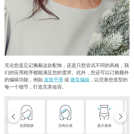
无论您是忘记佩戴这款配饰，还是只想尝试不同的风格，我
们的应用程序都能满足您的需求。此外，您还可以订购额外
的编辑功能，例如
皮肤平滑
或
微笑编辑
，以完善您造型的
每一个细节，打造完美妆容。
光滑肌肤
没有白发
放大身体