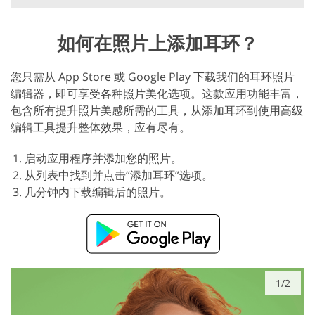
如何在照片上添加耳环？
您只需从 App Store 或 Google Play 下载我们的耳环照片
编辑器，即可享受各种照片美化选项。这款应用功能丰富，
包含所有提升照片美感所需的工具，从添加耳环到使用高级
编辑工具提升整体效果，应有尽有。
启动应用程序并添加您的照片。
从列表中找到并点击“添加耳环”选项。
几分钟内下载编辑后的照片。
1/2