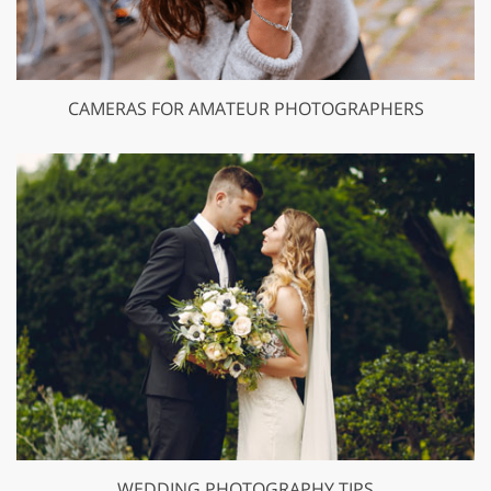
CAMERAS FOR AMATEUR PHOTOGRAPHERS
WEDDING PHOTOGRAPHY TIPS