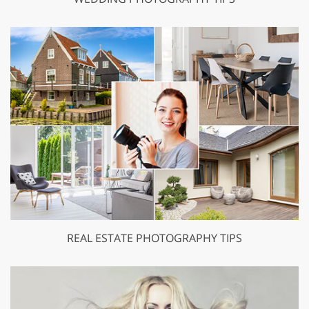
REAL ESTATE PHOTOGRAPHY TIPS