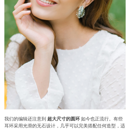
我们的编辑还注意到
超大尺寸的圆环
如今也正流行。有些
耳环采用光滑的无石设计，几乎可以完美搭配任何造型，适