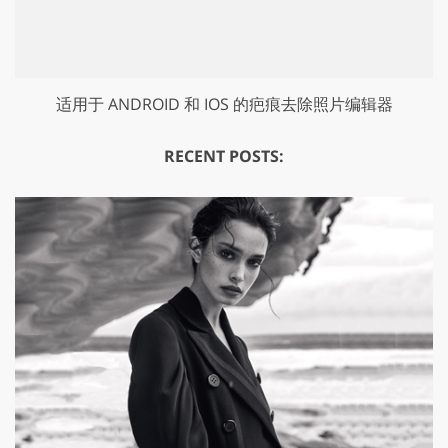
适用于 ANDROID 和 IOS 的疤痕去除照片编辑器
RECENT POSTS: