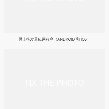
男士换发器应用程序（ANDROID 和 IOS）