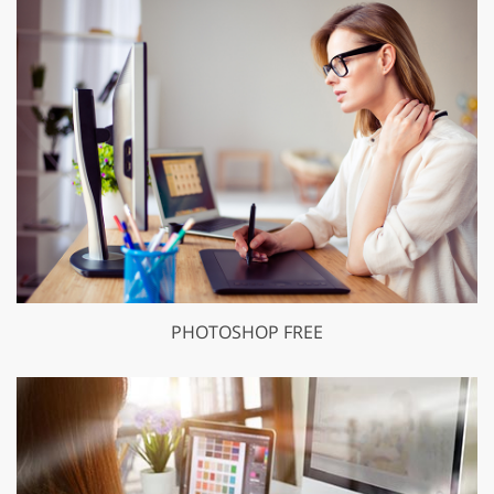
PHOTOSHOP FREE