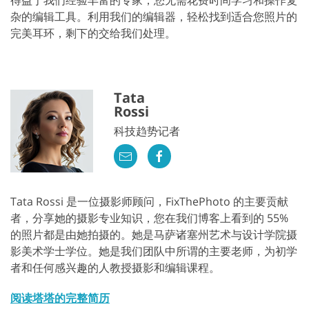
杂的编辑工具。利用我们的编辑器，轻松找到适合您照片的
完美耳环，剩下的交给我们处理。
Tata
Rossi
科技趋势记者
Tata Rossi 是一位摄影师顾问，FixThePhoto 的主要贡献
者，分享她的摄影专业知识，您在我们博客上看到的 55%
的照片都是由她拍摄的。她是马萨诸塞州艺术与设计学院摄
影美术学士学位。她是我们团队中所谓的主要老师，为初学
者和任何感兴趣的人教授摄影和编辑课程。
阅读塔塔的完整简历