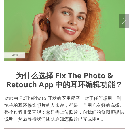
为什么选择 Fix The Photo &
Retouch App 中的耳环编辑功能？
这款由 FixThePhoto 开发的应用程序，对于任何想用一副
惊艳的耳环修饰照片的人来说，都是一个用户友好的选择。
整个过程非常直观：您只需上传照片，向我们的修图师提供
说明，然后等待我们团队通知您照片已完成即可。