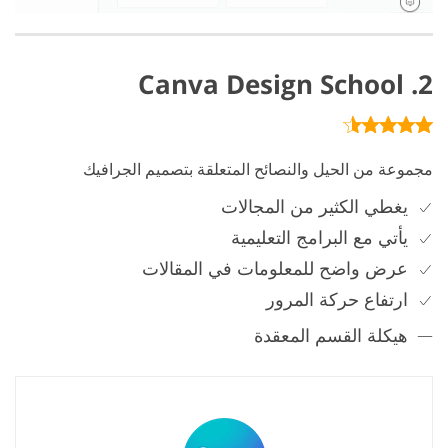
2. Canva Design School
مجموعة من الحيل والنصائح المتعلقة بتصميم الجرافيك
يغطي الكثير من المجالات
يأتي مع البرامج التعليمية
عرض واضح للمعلومات في المقالات
ارتفاع حركة المرور
هيكلة القسم المعقدة