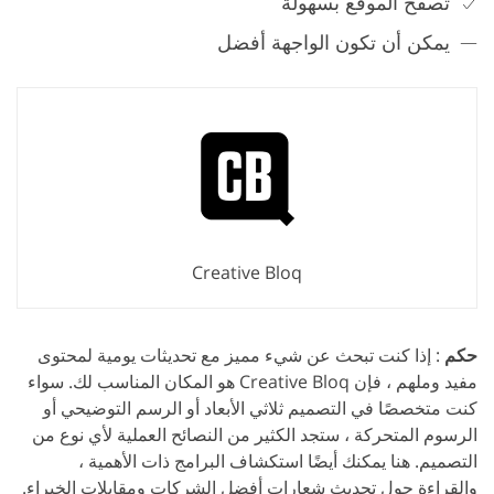
تصفح الموقع بسهولة
يمكن أن تكون الواجهة أفضل
Creative Bloq
حكم
: إذا كنت تبحث عن شيء مميز مع تحديثات يومية لمحتوى
مفيد وملهم ، فإن Creative Bloq هو المكان المناسب لك. سواء
كنت متخصصًا في التصميم ثلاثي الأبعاد أو الرسم التوضيحي أو
الرسوم المتحركة ، ستجد الكثير من النصائح العملية لأي نوع من
التصميم. هنا يمكنك أيضًا استكشاف البرامج ذات الأهمية ،
والقراءة حول تحديث شعارات أفضل الشركات ومقابلات الخبراء.