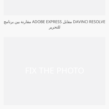
مقارنة بين برنامج ADOBE EXPRESS مقابل DAVINCI RESOLVE
للتحرير