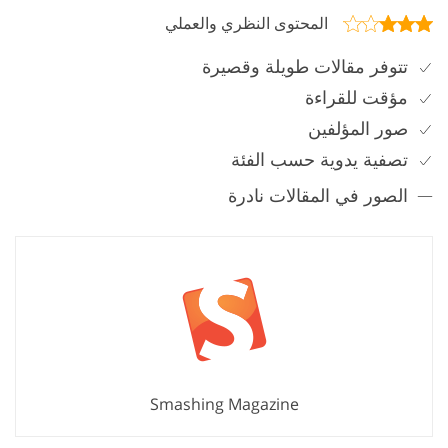
المحتوى النظري والعملي
تتوفر مقالات طويلة وقصيرة
مؤقت للقراءة
صور المؤلفين
تصفية يدوية حسب الفئة
الصور في المقالات نادرة
Smashing Magazine