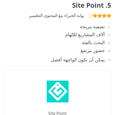
5. Site Point
بوابة الخبراء مع المحتوى التعليمي
تصفية مريحة
آلاف المشاريع للإلهام
البحث بالفئة
حضور مرتفع
يمكن أن تكون الواجهة أفضل
Site Point