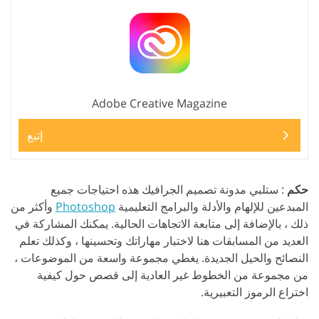
Adobe Creative Magazine
إتبع
حكم
: ستلبي مدونة تصميم الجرافيك هذه احتياجات جميع
المبدعين للإلهام والأدلة والبرامج التعليمية
Photoshop
وأكثر من
ذلك ، بالإضافة إلى متابعة الاتجاهات الحالية. يمكنك المشاركة في
العديد من المسابقات هنا لاختبار مهاراتك وتحسينها ، وكذلك تعلم
النصائح والحيل الجديدة. يغطي مجموعة واسعة من الموضوعات ،
من مجموعة من الخطوط غير العادية إلى قصص حول كيفية
اختراع الرموز التعبيرية.