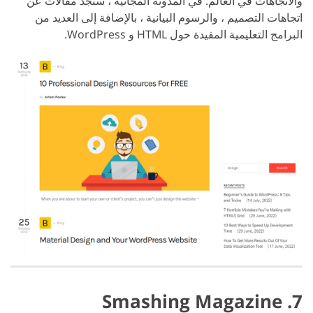
والاتجاهات في العالم. في المدونة المجانية ، ستجد مقالات عن
اتجاهات التصميم ، والرسوم البيانية ، بالإضافة إلى العديد من
البرامج التعليمية المفيدة حول HTML و WordPress.
7. Smashing Magazine