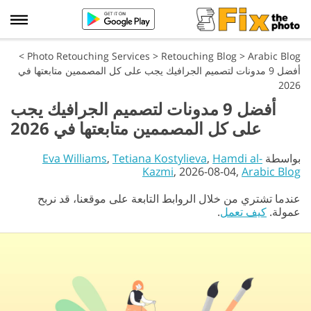
>
Photo Retouching Services
>
Retouching Blog
>
Arabic Blog
أفضل 9 مدونات لتصميم الجرافيك يجب على كل المصممين متابعتها في
2026
أفضل 9 مدونات لتصميم الجرافيك يجب
على كل المصممين متابعتها في 2026
بواسطة
Hamdi al-
,
Tetiana Kostylieva
,
Eva Williams
Kazmi
, 2026-08-04,
Arabic Blog
عندما تشتري من خلال الروابط التابعة على موقعنا، قد نربح
عمولة.
كيف تعمل
.