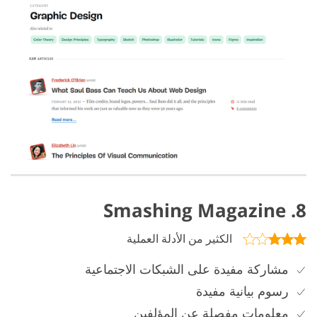
8. Smashing Magazine
الكثير من الأدلة العملية
مشاركة مفيدة على الشبكات الاجتماعية
رسوم بيانية مفيدة
معلومات مفصلة عن المؤلفين