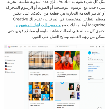
مثل كل شيء تقوم به Adobe ، فإن هذه المدونة شاملة - تجربة
شيء جديد مع الرسوم التوضيحية أو الصوت أو الرسوم المتحركة
أو عناصر العلامة التجارية هي قطعة من الكعكة. على عكس
معظم النظائر المتخصصة في المرئيات ، تقدم لك Creative
Magazine أيضًا مقابلات مع
مصممي الجرافيك المشهورين
.
تحتوي كل مقالة على لقطات شاشة ملونة أو مقاطع فيديو حتى
تتمكن من رؤية العملية ونتائج العمل على الفور.