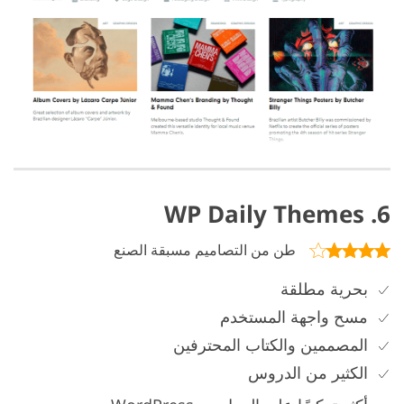
6. WP Daily Themes
طن من التصاميم مسبقة الصنع
بحرية مطلقة
مسح واجهة المستخدم
المصممين والكتاب المحترفين
الكثير من الدروس