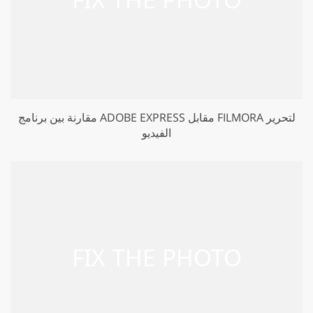
مقارنة بين برنامج ADOBE EXPRESS مقابل FILMORA لتحرير
الفيديو