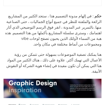
حكم
: في إلهام مدونة التصميم هذا ، ستجد الكثير من المشاريع
الرائعة والملفتة للنظر في جميع أنواع الجماليات ، حتى الصناعية
منها. بالتمرير عبر المدونة ، انقر فوق الرسم التوضيحي الذي أثار
اهتمامك ، وسترى سلسلة المشاريع بأكملها من هذا التصميم. هذه
هبة من السماء لأولئك الذين يحبون تصفح لوحات vibe
ومجموعات من أنماط مختلفة في مكان واحد.
هنا يمكنك تصفية الموضوعات بسهولة حتى تتمكن من رؤية
الأعمال التي تهمك أكثر. علاوة على ذلك ، هناك الكثير من المواد
هنا التي يمكن أن تكون مفيدة في إنشاء هوية الشركة أو النقوش
الأنيقة.