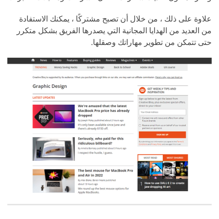
علاوة على ذلك ، من خلال أن تصبح مشتركًا ، يمكنك الاستفادة
من العديد من الهدايا المجانية التي يصدرها الفريق بشكل متكرر
حتى تتمكن من تطوير مهاراتك وصقلها.