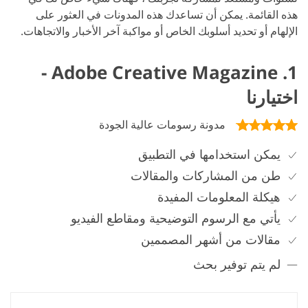
هذه القائمة. يمكن أن تساعدك هذه المدونات في العثور على
الإلهام أو تحديد أسلوبك الخاص أو مواكبة آخر الأخبار والاتجاهات.
1. Adobe Creative Magazine -
اختيارنا
مدونة رسومات عالية الجودة
يمكن استخدامها في التطبيق
طن من المشاركات والمقالات
هيكلة المعلومات المفيدة
يأتي مع الرسوم التوضيحية ومقاطع الفيديو
مقالات من أشهر المصممين
لم يتم توفير بحث