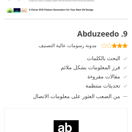
9. Abduzeedo
مدونة رسومات عالية التصنيف
البحث بالكلمات
فرز المعلومات بشكل ملائم
مقالات مقروءة
تحديثات منتظمة
من الصعب العثور على معلومات الاتصال