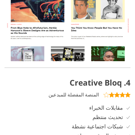
4. Creative Bloq
المنصة المفضلة للمبدعين
مقابلات الخبراء
تحديث منتظم
شبكات اجتماعية نشطة