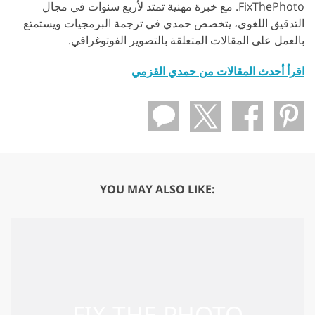
FixThePhoto. مع خبرة مهنية تمتد لأربع سنوات في مجال
التدقيق اللغوي، يتخصص حمدي في ترجمة البرمجيات ويستمتع
بالعمل على المقالات المتعلقة بالتصوير الفوتوغرافي.
اقرأ أحدث المقالات من حمدي القزمي
YOU MAY ALSO LIKE: