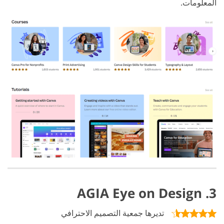
المعلومات.
3. AGIA Eye on Design
تديرها جمعية التصميم الاحترافي