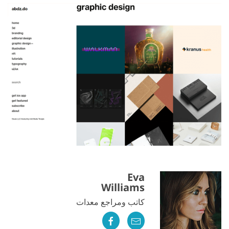
Eva
Williams
كاتب ومراجع معدات