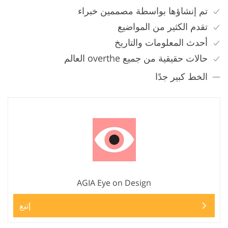
تم إنشاؤها بواسطة مصممين خبراء
تقدم الكثير من المواضيع
أحدث المعلومات والتاريخ
حالات حقيقية من جميع overthe العالم
الخط كبير جدًا
AGIA Eye on Design
إتبع