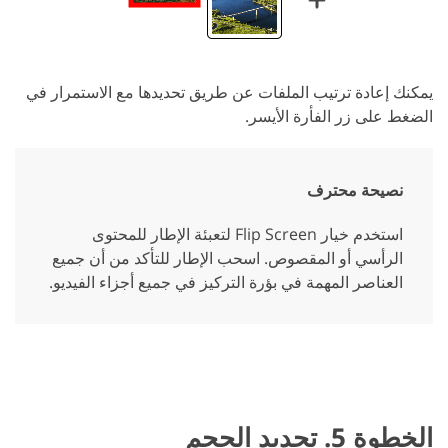
يمكنك إعادة ترتيب الملفات عن طريق تحديدها مع الاستمرار في
الضغط على زر الفأرة الأيسر.
نصيحة محترف
استخدم خيار Flip Screen لتعبئة الإطار للمحتوى
الرأسي أو المقصوص. اسحب الإطار للتأكد من أن جميع
العناصر المهمة في بؤرة التركيز في جميع أجزاء الفيديو.
الخطوة 5. تحديد الحجم