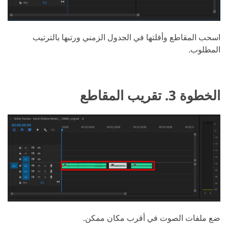
اسحب المقاطع وأفلتها في الجدول الزمني ورتبها بالترتيب
المطلوب.
الخطوة 3. تقريب المقاطع
ضع ملفات الصوت في أقرب مكان ممكن.