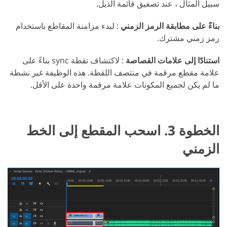
سبيل المثال ، عند تصفيق قائمة الذيل.
بناءً على مطابقة الرمز الزمني
: لبدء مزامنة المقاطع باستخدام
رمز زمني مشترك.
استنادًا إلى علامات القصاصة
: لاكتشاف نقطة sync بناءً على
علامة مقطع مرقمة في منتصف اللقطة. هذه الوظيفة غير نشطة
ما لم يكن لجميع المكونات علامة مرقمة واحدة على الأقل.
الخطوة 3. اسحب المقطع إلى الخط
الزمني