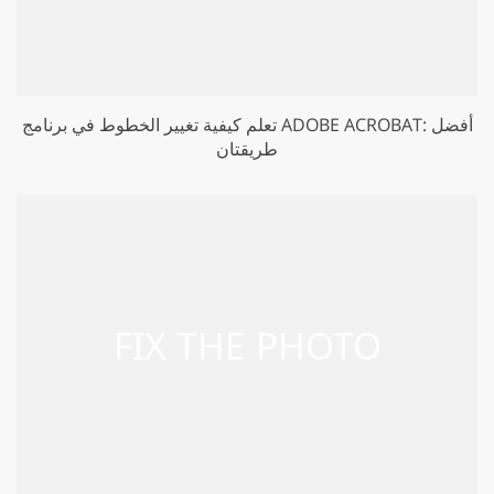
تعلم كيفية تغيير الخطوط في برنامج ADOBE ACROBAT: أفضل
طريقتان