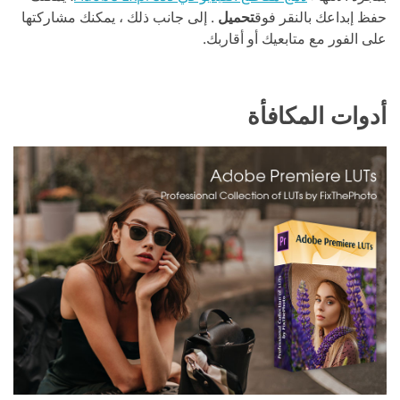
حفظ إبداعك بالنقر فوق
تحميل
. إلى جانب ذلك ، يمكنك مشاركتها
على الفور مع متابعيك أو أقاربك.
أدوات المكافأة