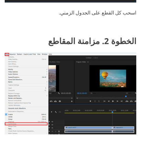
اسحب كل القطع على الجدول الزمني.
الخطوة 2. مزامنة المقاطع