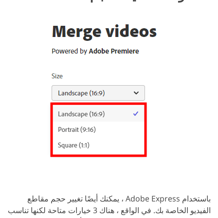
باستخدام Adobe Express ، يمكنك أيضًا تغيير حجم مقاطع
الفيديو الخاصة بك. في الواقع ، هناك 3 خيارات متاحة لكنها تناسب