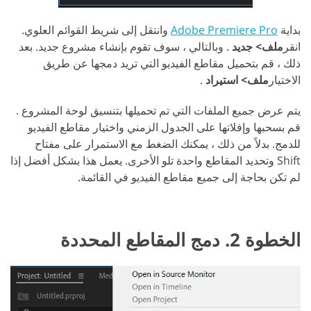
بداية
Adobe Premiere Pro
وانتقل إلى شريط القوائم العلوي.
انقر
ملف> جديد
. وبالتالي ، سوف تقوم بإنشاء مشروع جديد. بعد
ذلك ، قم بتحميل مقاطع الفيديو التي تريد دمجها عن طريق
الاختيار
ملف> استيراد
.
يتم عرض جميع الملفات التي تم تحميلها بتنسيق لوحة المشروع .
قم بسحبها وإفلاتها على الجدول الزمني واختيار مقاطع الفيديو
للدمج. بدلاً من ذلك ، يمكنك الضغط مع الاستمرار على مفتاح
Shift وتحديد المقاطع واحدة تلو الأخرى. يعمل هذا بشكل أفضل إذا
لم تكن بحاجة إلى جميع مقاطع الفيديو في القائمة.
الخطوة 2. دمج المقاطع المحددة