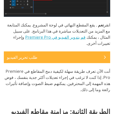
انقر
نعم
. يقع المقطع النهائي في لوحة المشروع. يمكنك المتابعة
مع المزيد من التعديلات مباشرة في هذا البرنامج. على سبيل
المثال ، يمكنك
قم بتدوير الفيديو في Premiere Pro
وإجراء
تغييرات أخرى.
طلب تحرير الفيديو
أنت الآن تعرف طريقة سهلة لكيفية دمج المقاطع في Premiere
Pro. إذا كنت لا ترغب في إجراء تعديلات أكثر جدية بنفسك ، فوض
هذه المهمة إلى المحترفين. يمكنهم ضبط الصوت وإضافة تأثيرات
رائعة وما إلى ذلك.
الطريقة الثانية: مزامنة مقاطع الفيديو