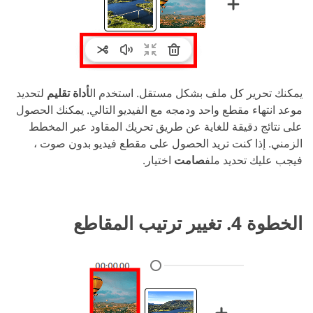
يمكنك تحرير كل ملف بشكل مستقل. استخدم ال
أداة تقليم
لتحديد
موعد انتهاء مقطع واحد ودمجه مع الفيديو التالي. يمكنك الحصول
على نتائج دقيقة للغاية عن طريق تحريك المقاود عبر المخطط
الزمني. إذا كنت تريد الحصول على مقطع فيديو بدون صوت ،
فيجب عليك تحديد ملف
صامت
اختيار.
الخطوة 4. تغيير ترتيب المقاطع