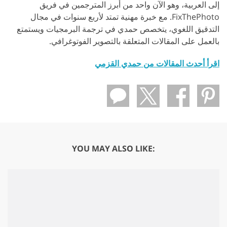
إلى العربية، وهو الآن واحد من أبرز المترجمين في فريق
FixThePhoto. مع خبرة مهنية تمتد لأربع سنوات في مجال
التدقيق اللغوي، يتخصص حمدي في ترجمة البرمجيات ويستمتع
بالعمل على المقالات المتعلقة بالتصوير الفوتوغرافي.
اقرأ أحدث المقالات من حمدي القزمي
YOU MAY ALSO LIKE: