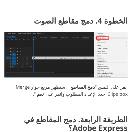
الخطوة 4. دمج مقاطع الصوت
انقر على اليمين "
دمج المقاطع
". سيظهر مربع حوار Merge
Clips box. حدد الإعداد المطلوب وانقر على"
نعم
".
الطريقة الرابعة. دمج المقاطع في
Adobe Express؟