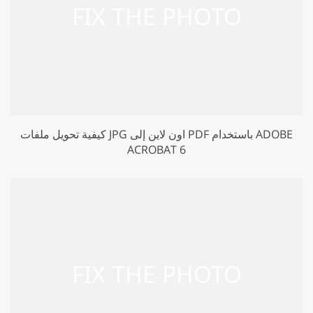
كيفية تحويل ملفات JPG اون لاين إلى PDF باستخدام ADOBE
ACROBAT 6