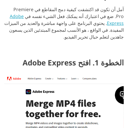
آمل أن تكون قد اكتشفت كيفية دمج المقاطع في Premiere
Pro. ضع في اعتبارك أنه يمكنك فعل الشيء نفسه في
Adobe
Express
. يحتوي البرنامج على واجهة مباشرة والعديد من الميزات
المفيدة. في الواقع ، هو الأنسب لمجموع المبتدئين الذين يسعون
جاهدين لتعلم حبال تحرير الفيديو.
الخطوة 1. افتح Adobe Express