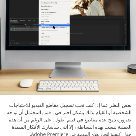
بغض النظر عما إذا كنت تحب تسجيل مقاطع الفيديو للاحتياجات
الشخصية أو القيام بذلك بشكل احترافي ، فمن المحتمل أن تواجه
ضرورة دمج عدة مقاطع في فيلم أطول. على الرغم من أن هذه
العملية ليست بهذه البساطة ، إلا أنني سأشارك الأفكار المفيدة
حول كيفية إنجاز هذه المهمة في Adobe Premiere.