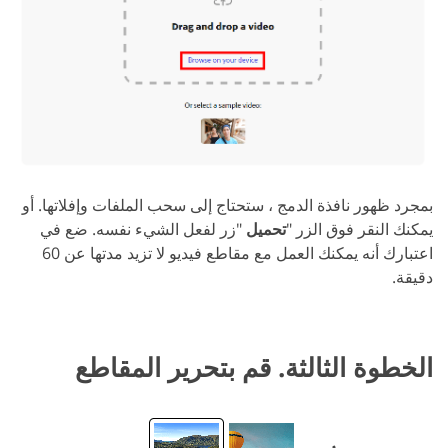
بمجرد ظهور نافذة الدمج ، ستحتاج إلى سحب الملفات وإفلاتها. أو
يمكنك النقر فوق الزر "
تحميل
"زر لفعل الشيء نفسه. ضع في
اعتبارك أنه يمكنك العمل مع مقاطع فيديو لا تزيد مدتها عن 60
دقيقة.
الخطوة الثالثة. قم بتحرير المقاطع