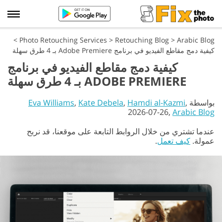
>
Photo Retouching Services
>
Retouching Blog
>
Arabic Blog
كيفية دمج مقاطع الفيديو في برنامج Adobe Premiere بـ 4 طرق سهلة
كيفية دمج مقاطع الفيديو في برنامج
ADOBE PREMIERE بـ 4 طرق سهلة
بواسطة
,
Hamdi al-Kazmi
,
Kate Debela
,
Eva Williams
2026-07-26,
Arabic Blog
عندما تشتري من خلال الروابط التابعة على موقعنا، قد نربح
عمولة.
كيف تعمل
.