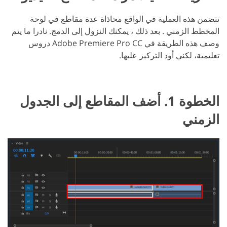
تتضمن هذه العملية في الواقع محاذاة عدة مقاطع في لوحة
المخطط الزمني . بعد ذلك ، يمكنك النزول إلى الدمج. نادرا ما يتم
وصف هذه الطريقة في Adobe Premiere Pro CC دروس
تعليمية، لكني أود التركيز عليها.
الخطوة 1. أضف المقاطع إلى الجدول
الزمني