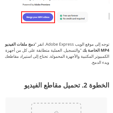
توجه إلى موقع الويب Adobe Express. انقر "
دمج ملفات الفيديو
MP4 الخاصة بك
"والتسجيل. العملية متطابقة على كل من أجهزة
الكمبيوتر المكتبية والأجهزة المحمولة. تحتاج إلى استيراد مقاطعك
وبدء الدمج.
الخطوة 2. تحميل مقاطع الفيديو