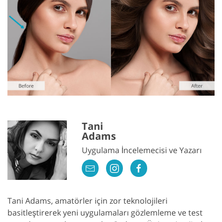
Tani
Adams
Uygulama İncelemecisi ve Yazarı
Tani Adams, amatörler için zor teknolojileri
basitleştirerek yeni uygulamaları gözlemleme ve test