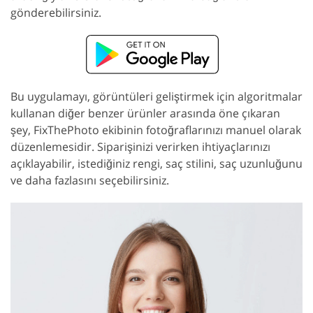
gönderebilirsiniz.
Bu uygulamayı, görüntüleri geliştirmek için algoritmalar
kullanan diğer benzer ürünler arasında öne çıkaran
şey, FixThePhoto ekibinin fotoğraflarınızı manuel olarak
düzenlemesidir. Siparişinizi verirken ihtiyaçlarınızı
açıklayabilir, istediğiniz rengi, saç stilini, saç uzunluğunu
ve daha fazlasını seçebilirsiniz.