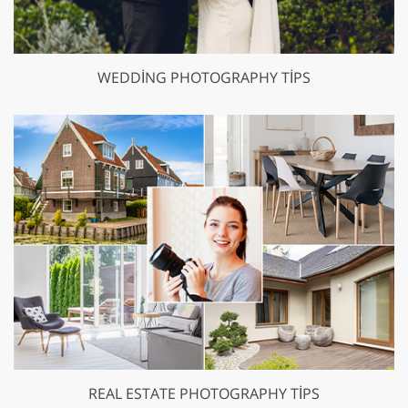
WEDDING PHOTOGRAPHY TIPS
REAL ESTATE PHOTOGRAPHY TIPS