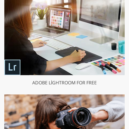
ADOBE LIGHTROOM FOR FREE