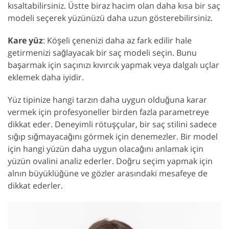
kısaltabilirsiniz. Üstte biraz hacim olan daha kısa bir saç
modeli seçerek yüzünüzü daha uzun gösterebilirsiniz.
Kare yüz
: Köşeli çenenizi daha az fark edilir hale
getirmenizi sağlayacak bir saç modeli seçin. Bunu
başarmak için saçınızı kıvırcık yapmak veya dalgalı uçlar
eklemek daha iyidir.
Yüz tipinize hangi tarzın daha uygun olduğuna karar
vermek için profesyoneller birden fazla parametreye
dikkat eder. Deneyimli rötuşçular, bir saç stilini sadece
sığıp sığmayacağını görmek için denemezler. Bir model
için hangi yüzün daha uygun olacağını anlamak için
yüzün ovalini analiz ederler. Doğru seçim yapmak için
alnın büyüklüğüne ve gözler arasındaki mesafeye de
dikkat ederler.