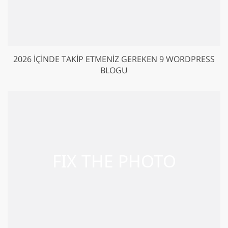
2026 İÇINDE TAKIP ETMENIZ GEREKEN 9 WORDPRESS
BLOGU