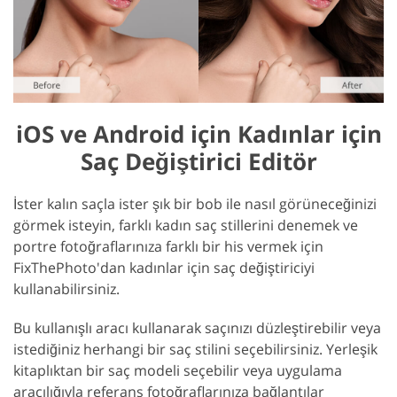
iOS ve Android için Kadınlar için
Saç Değiştirici Editör
İster kalın saçla ister şık bir bob ile nasıl görüneceğinizi
görmek isteyin, farklı kadın saç stillerini denemek ve
portre fotoğraflarınıza farklı bir his vermek için
FixThePhoto'dan kadınlar için saç değiştiriciyi
kullanabilirsiniz.
Bu kullanışlı aracı kullanarak saçınızı düzleştirebilir veya
istediğiniz herhangi bir saç stilini seçebilirsiniz. Yerleşik
kitaplıktan bir saç modeli seçebilir veya uygulama
aracılığıyla referans fotoğraflarınıza bağlantılar