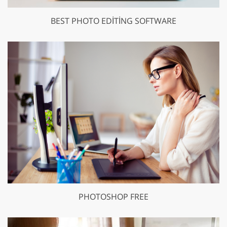
BEST PHOTO EDITING SOFTWARE
PHOTOSHOP FREE