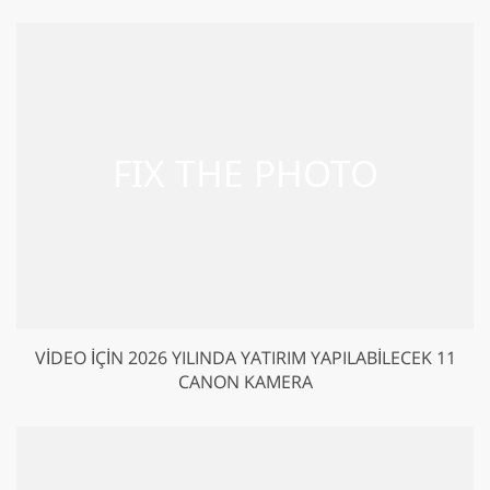
VIDEO IÇIN 2026 YILINDA YATIRIM YAPILABILECEK 11
CANON KAMERA