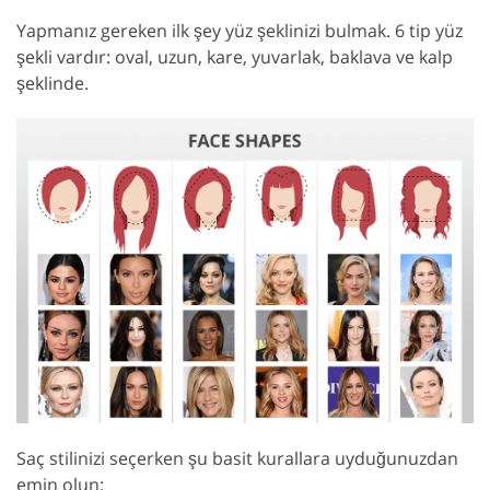
Yapmanız gereken ilk şey yüz şeklinizi bulmak. 6 tip yüz
şekli vardır: oval, uzun, kare, yuvarlak, baklava ve kalp
şeklinde.
Saç stilinizi seçerken şu basit kurallara uyduğunuzdan
emin olun: