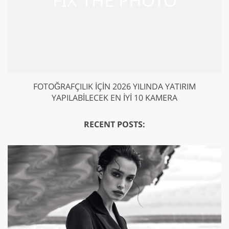
FOTOĞRAFÇILIK IÇIN 2026 YILINDA YATIRIM
YAPILABILECEK EN İYI 10 KAMERA
RECENT POSTS: