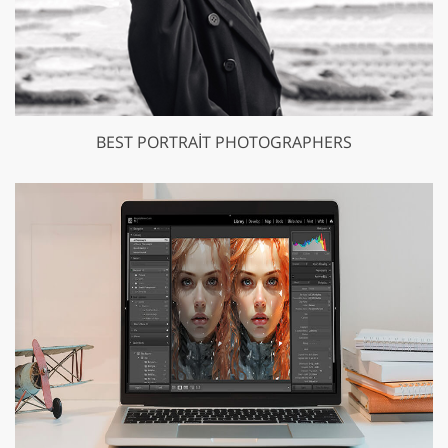
BEST PORTRAIT PHOTOGRAPHERS