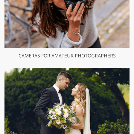
CAMERAS FOR AMATEUR PHOTOGRAPHERS