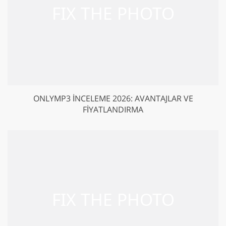
ONLYMP3 İNCELEME 2026: AVANTAJLAR VE
FIYATLANDIRMA