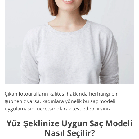
Çıkan fotoğrafların kalitesi hakkında herhangi bir
şüpheniz varsa, kadınlara yönelik bu saç modeli
uygulamasını ücretsiz olarak test edebilirsiniz.
Yüz Şeklinize Uygun Saç Modeli
Nasıl Seçilir?