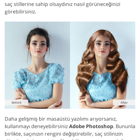
saç stillerine sahip olsaydınız nasıl görüneceğinizi
görebilirsiniz.
Daha gelişmiş bir masaüstü yazılımı arıyorsanız,
kullanmayı deneyebilirsiniz
Adobe Photoshop
. Bununla
birlikte, saçınızın rengini değiştirebilir, saç stilinizin