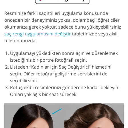
Resminize farklı saç stilleri uygulama konusunda
önceden bir deneyiminiz yoksa, dolambaçlı öğreticiler
okumanıza gerek yoktur. sadece bunu yükleyebilirsiniz
saç rengi uygulamasını değiştir
tabletinizde veya akıllı
telefonunuzda.
Uygulamayı yükledikten sonra açın ve düzenlemek
istediğiniz bir portre fotoğrafı seçin.
Listeden “Kadınlar için Saç Değiştirici” hizmetini
seçin. Diğer fotoğraf geliştirme servislerini de
seçebilirsiniz.
Rötuş ekibi resimlerinizi gönderene kadar bekleyin.
Onları yaklaşık bir saat sürecek.