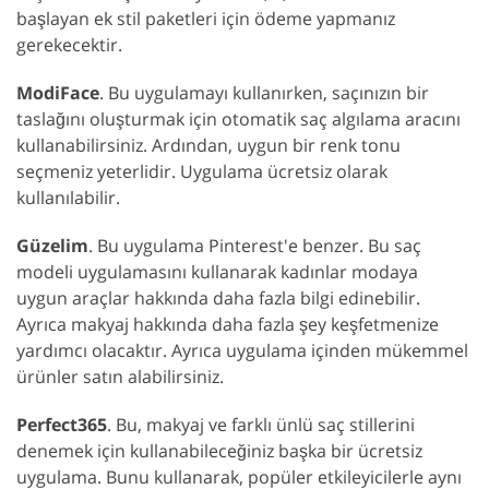
başlayan ek stil paketleri için ödeme yapmanız
gerekecektir.
ModiFace
. Bu uygulamayı kullanırken, saçınızın bir
taslağını oluşturmak için otomatik saç algılama aracını
kullanabilirsiniz. Ardından, uygun bir renk tonu
seçmeniz yeterlidir. Uygulama ücretsiz olarak
kullanılabilir.
Güzelim
. Bu uygulama Pinterest'e benzer. Bu saç
modeli uygulamasını kullanarak kadınlar modaya
uygun araçlar hakkında daha fazla bilgi edinebilir.
Ayrıca makyaj hakkında daha fazla şey keşfetmenize
yardımcı olacaktır. Ayrıca uygulama içinden mükemmel
ürünler satın alabilirsiniz.
Perfect365
. Bu, makyaj ve farklı ünlü saç stillerini
denemek için kullanabileceğiniz başka bir ücretsiz
uygulama. Bunu kullanarak, popüler etkileyicilerle aynı