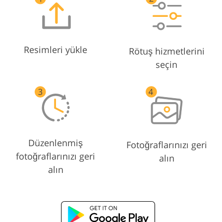
Resimleri yükle
Rötuş hizmetlerini
seçin
Düzenlenmiş
Fotoğraflarınızı geri
fotoğraflarınızı geri
alın
alın