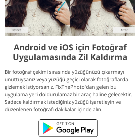
Android ve iOS için Fotoğraf
Uygulamasında Zil Kaldırma
Bir fotoğraf çekimi sırasında yüzüğünüzü çıkarmayı
unuttuysanız veya yüzüğü geçici olarak fotoğraflarda
gizlemek istiyorsanız, FixThePhoto'dan gelen bu
uygulama yeri doldurulamaz bir araç haline gelecektir.
Sadece kaldırmak istediğiniz yüzüğü işaretleyin ve
düzenlenen fotoğrafı dakikalar içinde alın.