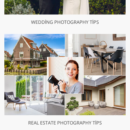
WEDDING PHOTOGRAPHY TIPS
REAL ESTATE PHOTOGRAPHY TIPS