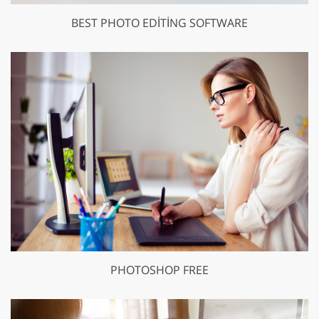
BEST PHOTO EDITING SOFTWARE
PHOTOSHOP FREE