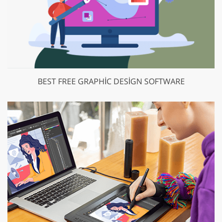
BEST FREE GRAPHIC DESIGN SOFTWARE