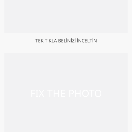
TEK TIKLA BELINIZI İNCELTIN