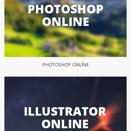
PHOTOSHOP ONLINE