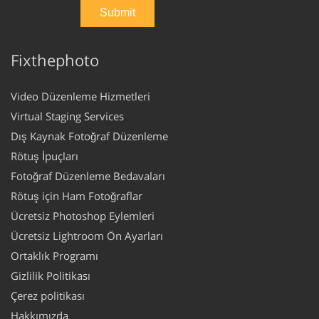
Fixthephoto
Video Düzenleme Hizmetleri
Virtual Staging Services
Dış Kaynak Fotoğraf Düzenleme
Rötuş İpuçları
Fotoğraf Düzenleme Bedavaları
Rötuş için Ham Fotoğraflar
Ücretsiz Photoshop Eylemleri
Ücretsiz Lightroom Ön Ayarları
Ortaklık Programı
Gizlilik Politikası
Çerez politikası
Hakkımızda