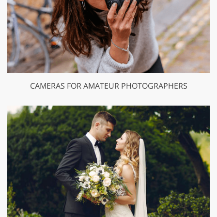
CAMERAS FOR AMATEUR PHOTOGRAPHERS