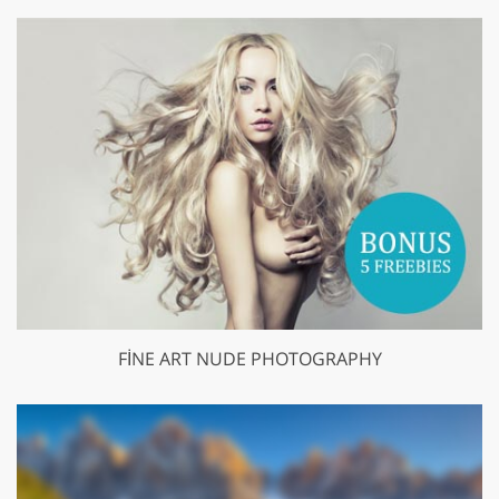
FINE ART NUDE PHOTOGRAPHY