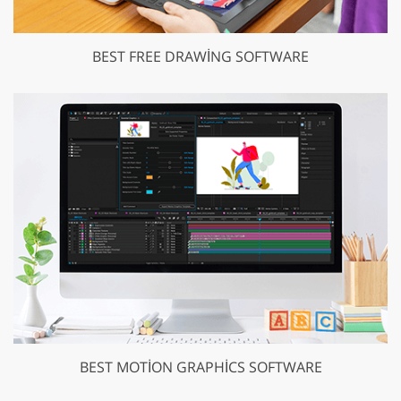
BEST FREE DRAWING SOFTWARE
BEST MOTION GRAPHICS SOFTWARE