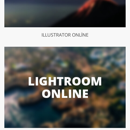
ILLUSTRATOR ONLINE