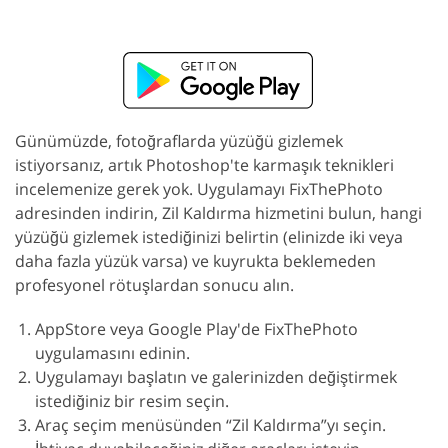
Günümüzde, fotoğraflarda yüzüğü gizlemek
istiyorsanız, artık Photoshop'te karmaşık teknikleri
incelemenize gerek yok. Uygulamayı FixThePhoto
adresinden indirin, Zil Kaldırma hizmetini bulun, hangi
yüzüğü gizlemek istediğinizi belirtin (elinizde iki veya
daha fazla yüzük varsa) ve kuyrukta beklemeden
profesyonel rötuşlardan sonucu alın.
AppStore veya Google Play'de FixThePhoto
uygulamasını edinin.
Uygulamayı başlatın ve galerinizden değiştirmek
istediğiniz bir resim seçin.
Araç seçim menüsünden “Zil Kaldırma”yı seçin.