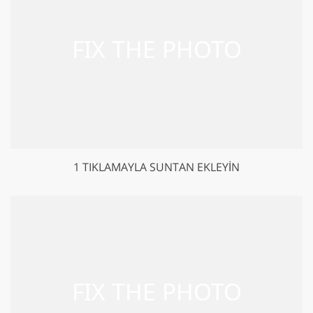
1 TIKLAMAYLA SUNTAN EKLEYIN