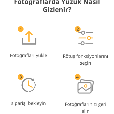
Fotoğraflarda Yüzük Nasıl
Gizlenir?
Fotoğrafları yükle
Rötuş fonksiyonlarını
seçin
siparişi bekleyin
Fotoğraflarınızı geri
alın