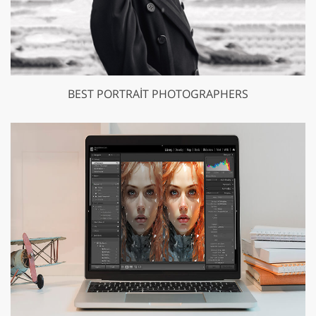
BEST PORTRAIT PHOTOGRAPHERS