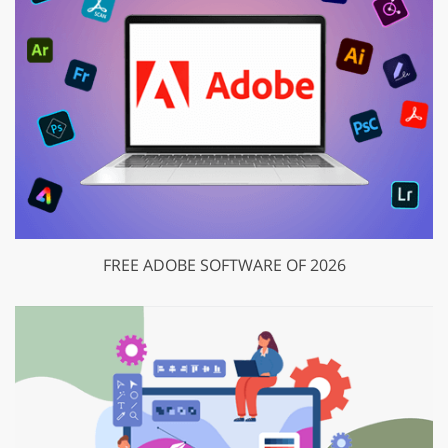
FREE ADOBE SOFTWARE OF 2026