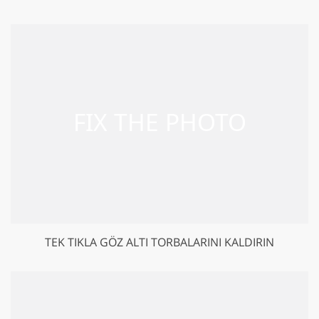
TEK TIKLA GÖZ ALTI TORBALARINI KALDIRIN