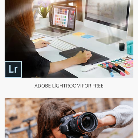
ADOBE LIGHTROOM FOR FREE