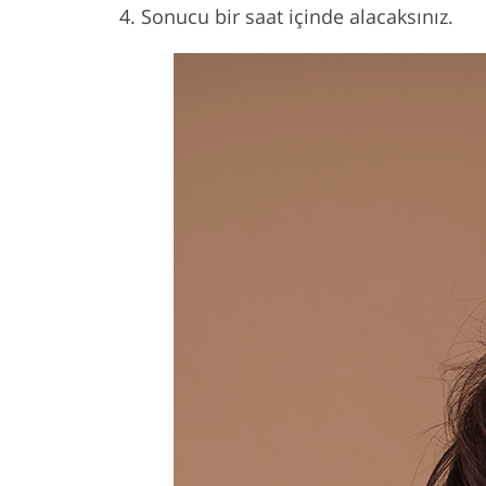
Sonucu bir saat içinde alacaksınız.