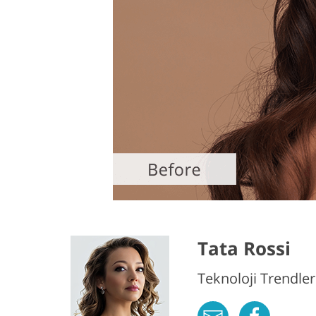
Tata Rossi
Teknoloji Trendler