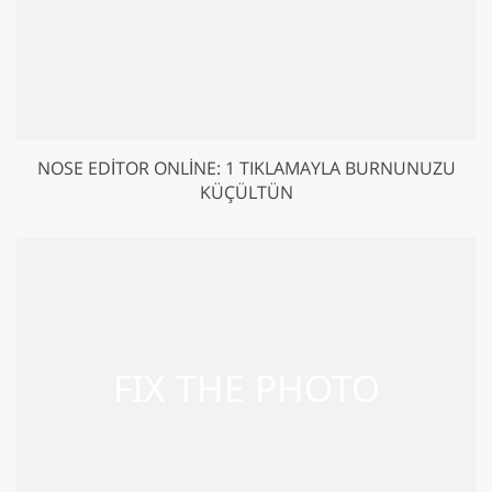
NOSE EDITOR ONLINE: 1 TIKLAMAYLA BURNUNUZU
KÜÇÜLTÜN