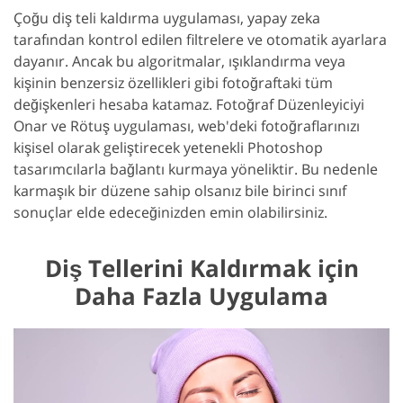
Çoğu diş teli kaldırma uygulaması, yapay zeka
tarafından kontrol edilen filtrelere ve otomatik ayarlara
dayanır. Ancak bu algoritmalar, ışıklandırma veya
kişinin benzersiz özellikleri gibi fotoğraftaki tüm
değişkenleri hesaba katamaz. Fotoğraf Düzenleyiciyi
Onar ve Rötuş uygulaması, web'deki fotoğraflarınızı
kişisel olarak geliştirecek yetenekli Photoshop
tasarımcılarla bağlantı kurmaya yöneliktir. Bu nedenle
karmaşık bir düzene sahip olsanız bile birinci sınıf
sonuçlar elde edeceğinizden emin olabilirsiniz.
Diş Tellerini Kaldırmak için
Daha Fazla Uygulama