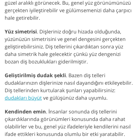
güzel aralıklı görünecek. Bu, genel yüz görünümünüzü
gerçekten iyileştirebilir ve gülümsemenizi daha çarpıcı
hale getirebilir.
Yüz simetrisi
. Dişleriniz doğru hizada olduğunda,
yüzünüzün simetrisini ve genel dengesini gerçekten
geliştirebilirsiniz. Diş tellerini çıkardıktan sonra yüz
daha simetrik hale gelecektir çünkü yüz dengenizi
bozan diş bozuklukları giderilmiştir.
Geliştirilmiş dudak şekli
. Bazen diş telleri
dudaklarınızın dişlerinize nasıl dayandığını etkileyebilir.
Diş tellerinden kurtularak şunları yapabilirsiniz:
dudakları büyüt
ve gülüşünüz daha uyumlu.
Kendinden emin
. İnsanlar sonunda diş tellerini
çıkardıklarında görünümleri konusunda daha rahat
olabilirler ve bu, genel yüz ifadeleriyle kendilerini nasıl
ifade ettikleri konusunda olumlu bir etki yaratabilir.