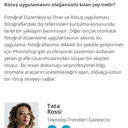
Rötuş uygulamasını olağanüstü kılan şey nedir?
Fotoğraf Düzenleyiciyi Onar ve Rötuş uygulaması,
fotoğraflardaki diş tellerinden kurtulma konusunda
farklı bir yaklaşım benimsiyor. Diğer birçok otomatik
fotoğraf düzenleme uygulamasının aksine, bu
uygulama, fotoğraflarınızı dikkatli bir şekilde geliştirmek
için Photoshop gibi profesyonel yazılımları kullanan
yetkin grafik tasarımcılarından oluşan bir ekipten
oluşur. Bu insan dokunuşu ve profesyonel bilgi,
otomatik araçların üretebileceğini aşan, oldukça üstün
bir rötuş seviyesi sağlar.
Tata
Rossi
Teknoloji Trendleri Gazetecisi