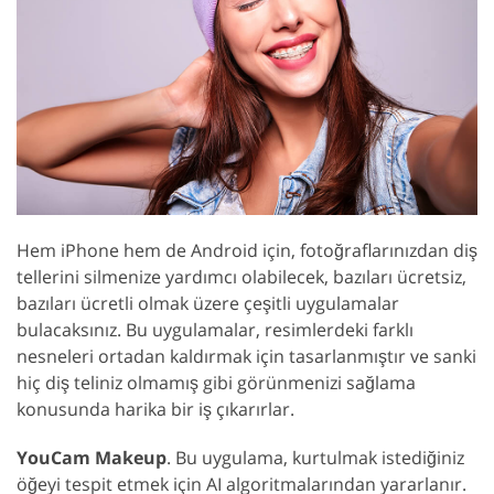
Hem iPhone hem de Android için, fotoğraflarınızdan diş
tellerini silmenize yardımcı olabilecek, bazıları ücretsiz,
bazıları ücretli olmak üzere çeşitli uygulamalar
bulacaksınız. Bu uygulamalar, resimlerdeki farklı
nesneleri ortadan kaldırmak için tasarlanmıştır ve sanki
hiç diş teliniz olmamış gibi görünmenizi sağlama
konusunda harika bir iş çıkarırlar.
YouCam Makeup
. Bu uygulama, kurtulmak istediğiniz
öğeyi tespit etmek için AI algoritmalarından yararlanır.