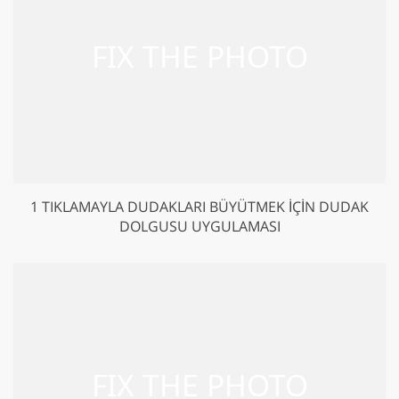
1 TIKLAMAYLA DUDAKLARI BÜYÜTMEK İÇIN DUDAK
DOLGUSU UYGULAMASI