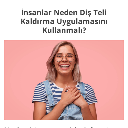
İnsanlar Neden Diş Teli
Kaldırma Uygulamasını
Kullanmalı?