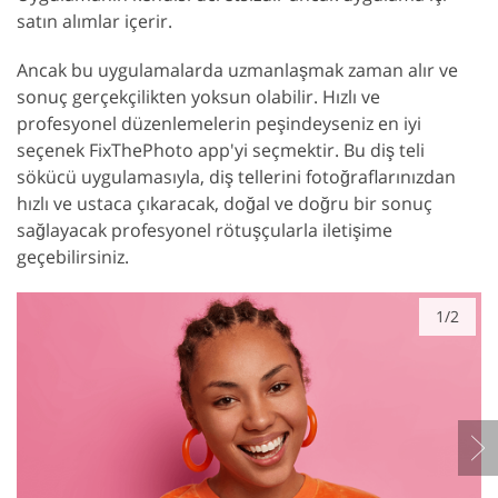
satın alımlar içerir.
Ancak bu uygulamalarda uzmanlaşmak zaman alır ve
sonuç gerçekçilikten yoksun olabilir. Hızlı ve
profesyonel düzenlemelerin peşindeyseniz en iyi
seçenek FixThePhoto app'yi seçmektir. Bu diş teli
sökücü uygulamasıyla, diş tellerini fotoğraflarınızdan
hızlı ve ustaca çıkaracak, doğal ve doğru bir sonuç
sağlayacak profesyonel rötuşçularla iletişime
geçebilirsiniz.
1/2