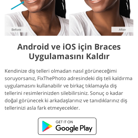
Android ve iOS için Braces
Uygulamasını Kaldır
Kendinize diş telleri olmadan nasıl görüneceğimi
soruyorsanız, FixThePhoto adresindeki diş teli kaldırma
uygulamasını kullanabilir ve birkaç tıklamayla diş
tellerini resimlerinizden silebilirsiniz. Sonuç o kadar
doğal görünecek ki arkadaşlarınız ve tanıdıklarınız diş
tellerinizi asla fark etmeyecekler.