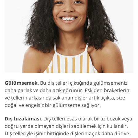
Gülümsemek
. Bu diş telleri çıktığında gülümsemeniz
daha parlak ve daha açık görünür. Eskiden braketlerin
ve tellerin arkasında saklanan dişler artık açıkta, size
doğal ve engelsiz bir gülümseme sağlıyor.
Diş hizalaması
. Diş telleri esas olarak biraz bozuk veya
doğru yerde olmayan dişleri sabitlemek için kullanılır.
Diş telleriyle işiniz bittiğinde dişleriniz çok daha düz ve