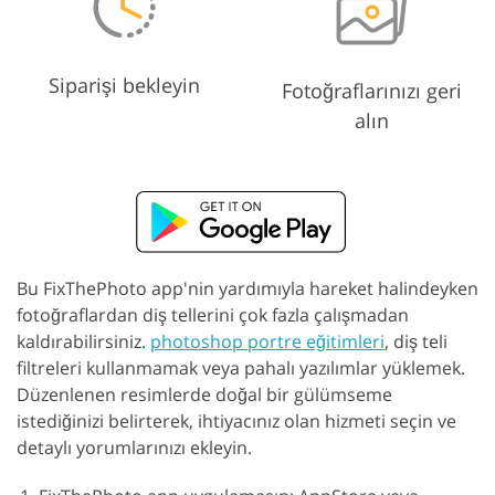
Siparişi bekleyin
Fotoğraflarınızı geri
alın
Bu FixThePhoto app'nin yardımıyla hareket halindeyken
fotoğraflardan diş tellerini çok fazla çalışmadan
kaldırabilirsiniz.
photoshop portre eğitimleri
, diş teli
filtreleri kullanmamak veya pahalı yazılımlar yüklemek.
Düzenlenen resimlerde doğal bir gülümseme
istediğinizi belirterek, ihtiyacınız olan hizmeti seçin ve
detaylı yorumlarınızı ekleyin.