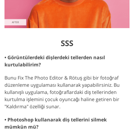
SSS
• Görüntülerdeki dişlerdeki tellerden nasıl
kurtulabilirim?
Bunu Fix The Photo Editor & Rötuş gibi bir fotoğraf
düzenleme uygulaması kullanarak yapabilirsiniz. Bu
kullanışlı uygulama, fotoğraflardaki diş tellerinden
kurtulma işlemini çocuk oyuncağı haline getiren bir
"Kaldırma" özelliği sunar.
• Photoshop kullanarak diş tellerini silmek
mümkün mü?