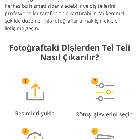
herkes bu hizmeti sipariş edebilir ve diş tellerini
profesyoneller tarafından çıkarttırabilir. Mükemmel
şekilde düzenlenmiş fotoğraflar almak için ekiple
iletişime geçin.
Fotoğraftaki Dişlerden Tel Teli
Nasıl Çıkarılır?
Resimleri yükle
Rötuş işlevlerini seçin