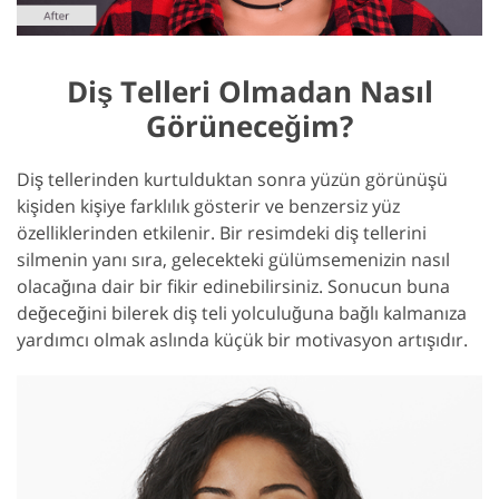
Diş Telleri Olmadan Nasıl
Görüneceğim?
Diş tellerinden kurtulduktan sonra yüzün görünüşü
kişiden kişiye farklılık gösterir ve benzersiz yüz
özelliklerinden etkilenir. Bir resimdeki diş tellerini
silmenin yanı sıra, gelecekteki gülümsemenizin nasıl
olacağına dair bir fikir edinebilirsiniz. Sonucun buna
değeceğini bilerek diş teli yolculuğuna bağlı kalmanıza
yardımcı olmak aslında küçük bir motivasyon artışıdır.