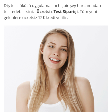
Diş teli sökücü uygulamasını hiçbir şey harcamadan
test edebilirsiniz.
Ücretsiz Test Siparişi
. Tüm yeni
gelenlere ücretsiz 12$ kredi verilir.