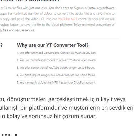
 dönüştürmeleri gerçekleştirmek için kayıt veya
anışlı bir platformdur ve müşterilerin en sevdikleri
in kolay ve sorunsuz bir çözüm sunar.