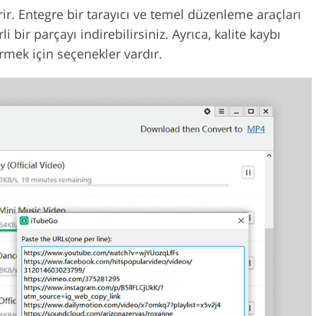
rir. Entegre bir tarayıcı ve temel düzenleme araçları
li bir parçayı indirebilirsiniz. Ayrıca, kalite kaybı
rmek için seçenekler vardır.