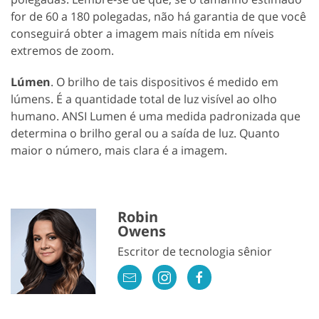
for de 60 a 180 polegadas, não há garantia de que você
conseguirá obter a imagem mais nítida em níveis
extremos de zoom.
Lúmen
. O brilho de tais dispositivos é medido em
lúmens. É a quantidade total de luz visível ao olho
humano. ANSI Lumen é uma medida padronizada que
determina o brilho geral ou a saída de luz. Quanto
maior o número, mais clara é a imagem.
Robin
Owens
Escritor de tecnologia sênior