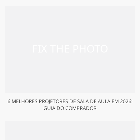
6 MELHORES PROJETORES DE SALA DE AULA EM 2026:
GUIA DO COMPRADOR