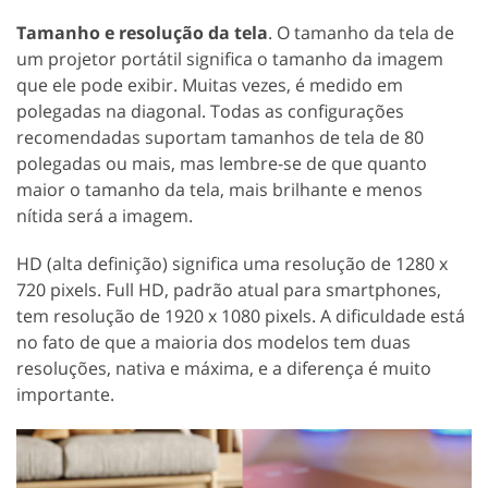
Tamanho e resolução da tela
. O tamanho da tela de
um projetor portátil significa o tamanho da imagem
que ele pode exibir. Muitas vezes, é medido em
polegadas na diagonal. Todas as configurações
recomendadas suportam tamanhos de tela de 80
polegadas ou mais, mas lembre-se de que quanto
maior o tamanho da tela, mais brilhante e menos
nítida será a imagem.
HD (alta definição) significa uma resolução de 1280 x
720 pixels. Full HD, padrão atual para smartphones,
tem resolução de 1920 x 1080 pixels. A dificuldade está
no fato de que a maioria dos modelos tem duas
resoluções, nativa e máxima, e a diferença é muito
importante.