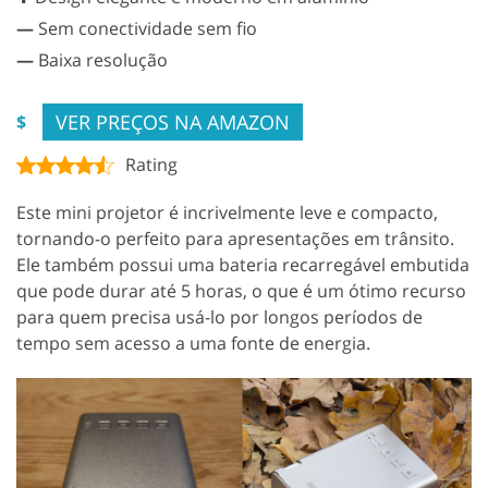
—
Sem conectividade sem fio
—
Baixa resolução
VER PREÇOS NA AMAZON
$
Rating
Este mini projetor é incrivelmente leve e compacto,
tornando-o perfeito para apresentações em trânsito.
Ele também possui uma bateria recarregável embutida
que pode durar até 5 horas, o que é um ótimo recurso
para quem precisa usá-lo por longos períodos de
tempo sem acesso a uma fonte de energia.