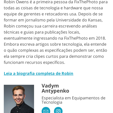
Robin Owens é a primeira pessoa da FixThePhoto para
todas as coisas de tecnologia e hardware que nossa
equipe de gerentes e retocadores usa. Depois de se
formar em jornalismo pela Universidade do Kansas,
Robin começou sua carreira escrevendo análises
técnicas e guias para publicações locais,
eventualmente ingressando na FixThePhoto em 2018.
Embora escreva artigos sobre tecnologia, ela entende
o quão complexas as especificações podem ser, então
ela sempre cria clipes curtos para demonstrar como
funcionam recursos específicos.
Leia a biografia completa de Robin
Vadym
Antypenko
Especialista em Equipamentos de
Tecnologia