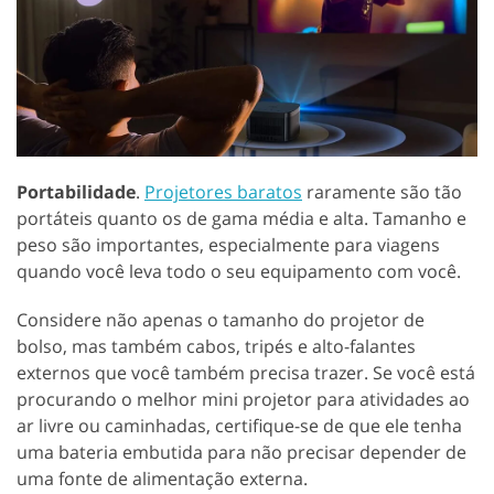
Portabilidade
.
Projetores baratos
raramente são tão
portáteis quanto os de gama média e alta. Tamanho e
peso são importantes, especialmente para viagens
quando você leva todo o seu equipamento com você.
Considere não apenas o tamanho do projetor de
bolso, mas também cabos, tripés e alto-falantes
externos que você também precisa trazer. Se você está
procurando o melhor mini projetor para atividades ao
ar livre ou caminhadas, certifique-se de que ele tenha
uma bateria embutida para não precisar depender de
uma fonte de alimentação externa.