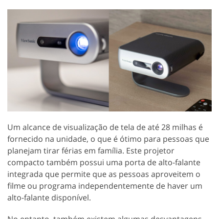
Um alcance de visualização de tela de até 28 milhas é
fornecido na unidade, o que é ótimo para pessoas que
planejam tirar férias em família. Este projetor
compacto também possui uma porta de alto-falante
integrada que permite que as pessoas aproveitem o
filme ou programa independentemente de haver um
alto-falante disponível.
No entanto, também existem algumas desvantagens