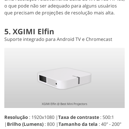
o que pode não ser adequado para alguns usuários
que precisam de projeções de resolução mais alta.
5. XGIMI Elfin
Suporte integrado para Android TV e Chromecast
Resolução
: 1920x1080 |
Taxa de contraste
: 500:1
|
Brilho (Lumens)
: 800 |
Tamanho da tela
: 40" - 200"