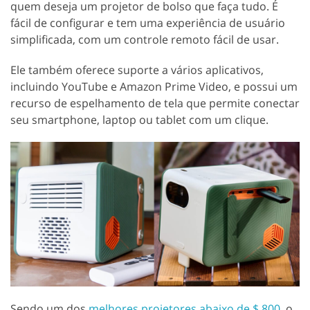
quem deseja um projetor de bolso que faça tudo. É
fácil de configurar e tem uma experiência de usuário
simplificada, com um controle remoto fácil de usar.
Ele também oferece suporte a vários aplicativos,
incluindo YouTube e Amazon Prime Video, e possui um
recurso de espelhamento de tela que permite conectar
seu smartphone, laptop ou tablet com um clique.
Sendo um dos
melhores projetores abaixo de $ 800
, o