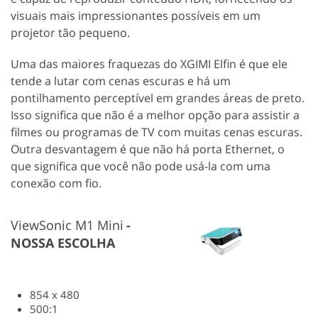
visuais mais impressionantes possíveis em um
projetor tão pequeno.
Uma das maiores fraquezas do XGIMI Elfin é que ele
tende a lutar com cenas escuras e há um
pontilhamento perceptível em grandes áreas de preto.
Isso significa que não é a melhor opção para assistir a
filmes ou programas de TV com muitas cenas escuras.
Outra desvantagem é que não há porta Ethernet, o
que significa que você não pode usá-la com uma
conexão com fio.
ViewSonic M1 Mini
NOSSA ESCOLHA
854 x 480
500:1