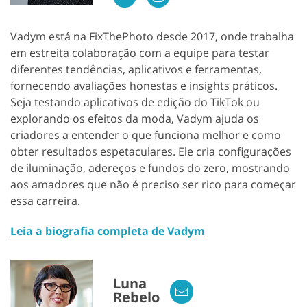
Vadym está na FixThePhoto desde 2017, onde trabalha
em estreita colaboração com a equipe para testar
diferentes tendências, aplicativos e ferramentas,
fornecendo avaliações honestas e insights práticos.
Seja testando aplicativos de edição do TikTok ou
explorando os efeitos da moda, Vadym ajuda os
criadores a entender o que funciona melhor e como
obter resultados espetaculares. Ele cria configurações
de iluminação, adereços e fundos do zero, mostrando
aos amadores que não é preciso ser rico para começar
essa carreira.
Leia a biografia completa de Vadym
Luna
Rebelo