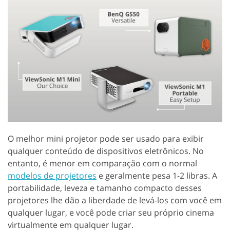
O melhor mini projetor pode ser usado para exibir
qualquer conteúdo de dispositivos eletrônicos. No
entanto, é menor em comparação com o normal
modelos de projetores
e geralmente pesa 1-2 libras. A
portabilidade, leveza e tamanho compacto desses
projetores lhe dão a liberdade de levá-los com você em
qualquer lugar, e você pode criar seu próprio cinema
virtualmente em qualquer lugar.