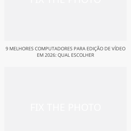
9 MELHORES COMPUTADORES PARA EDIÇÃO DE VÍDEO
EM 2026: QUAL ESCOLHER