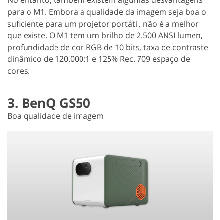
para o M1. Embora a qualidade da imagem seja boa o
suficiente para um projetor portátil, não é a melhor
que existe. O M1 tem um brilho de 2.500 ANSI lumen,
profundidade de cor RGB de 10 bits, taxa de contraste
dinâmico de 120.000:1 e 125% Rec. 709 espaço de
cores.
3. BenQ GS50
Boa qualidade de imagem