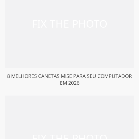
8 MELHORES CANETAS MISE PARA SEU COMPUTADOR
EM 2026