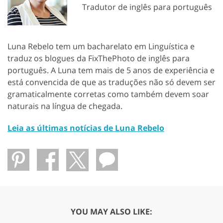
Tradutor de inglês para português
Luna Rebelo tem um bacharelato em Linguística e
traduz os blogues da FixThePhoto de inglês para
português. A Luna tem mais de 5 anos de experiência e
está convencida de que as traduções não só devem ser
gramaticalmente corretas como também devem soar
naturais na língua de chegada.
Leia as últimas notícias de Luna Rebelo
YOU MAY ALSO LIKE: