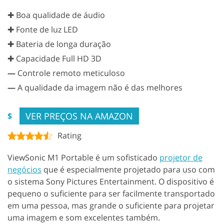
✚ Boa qualidade de áudio
✚ Fonte de luz LED
✚ Bateria de longa duração
✚ Capacidade Full HD 3D
—
Controle remoto meticuloso
—
A qualidade da imagem não é das melhores
VER PREÇOS NA AMAZON
$
Rating
ViewSonic M1 Portable é um sofisticado
projetor de
negócios
que é especialmente projetado para uso com
o sistema Sony Pictures Entertainment. O dispositivo é
pequeno o suficiente para ser facilmente transportado
em uma pessoa, mas grande o suficiente para projetar
uma imagem e som excelentes também.