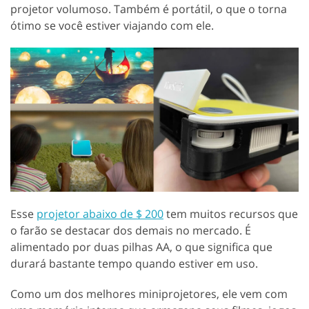
projetor volumoso. Também é portátil, o que o torna
ótimo se você estiver viajando com ele.
Esse
projetor abaixo de $ 200
tem muitos recursos que
o farão se destacar dos demais no mercado. É
alimentado por duas pilhas AA, o que significa que
durará bastante tempo quando estiver em uso.
Como um dos melhores miniprojetores, ele vem com