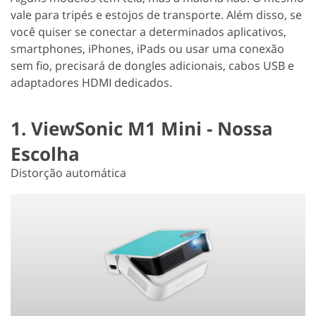
vale para tripés e estojos de transporte. Além disso, se
você quiser se conectar a determinados aplicativos,
smartphones, iPhones, iPads ou usar uma conexão
sem fio, precisará de dongles adicionais, cabos USB e
adaptadores HDMI dedicados.
1. ViewSonic M1 Mini - Nossa
Escolha
Distorção automática