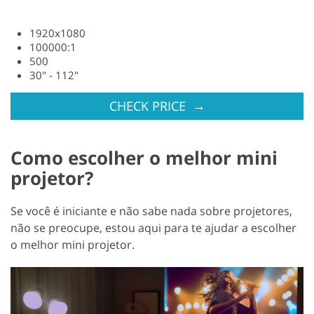
1920x1080
100000:1
500
30" - 112"
→
CHECK PRICE
Como escolher o melhor mini
projetor?
Se você é iniciante e não sabe nada sobre projetores,
não se preocupe, estou aqui para te ajudar a escolher
o melhor mini projetor.