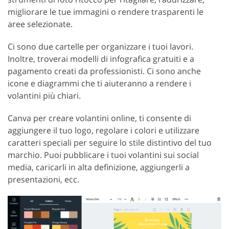
migliorare le tue immagini o rendere trasparenti le
aree selezionate.
Ci sono due cartelle per organizzare i tuoi lavori.
Inoltre, troverai modelli di infografica gratuiti e a
pagamento creati da professionisti. Ci sono anche
icone e diagrammi che ti aiuteranno a rendere i
volantini più chiari.
Canva per creare volantini online, ti consente di
aggiungere il tuo logo, regolare i colori e utilizzare
caratteri speciali per seguire lo stile distintivo del tuo
marchio. Puoi pubblicare i tuoi volantini sui social
media, caricarli in alta definizione, aggiungerli a
presentazioni, ecc.