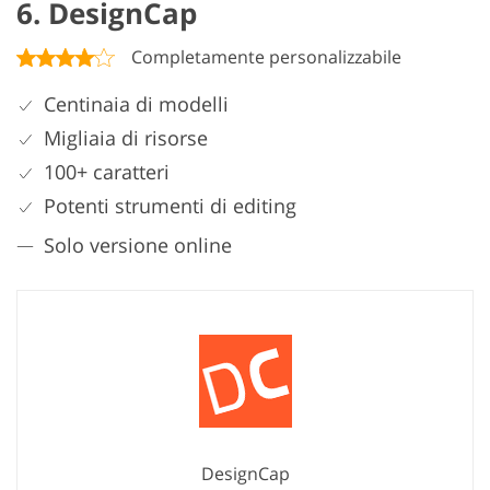
6. DesignCap
Completamente personalizzabile
Centinaia di modelli
Migliaia di risorse
100+ caratteri
Potenti strumenti di editing
Solo versione online
DesignCap