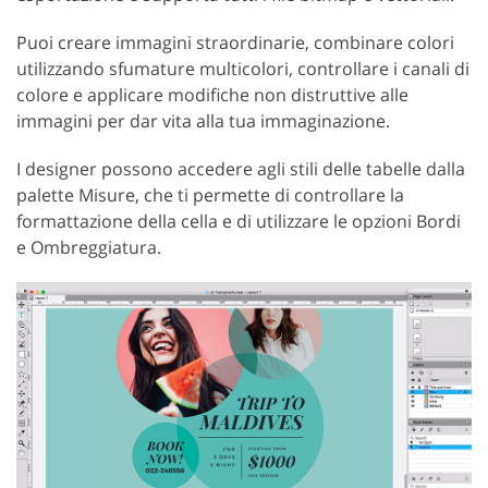
Puoi creare immagini straordinarie, combinare colori
utilizzando sfumature multicolori, controllare i canali di
colore e applicare modifiche non distruttive alle
immagini per dar vita alla tua immaginazione.
I designer possono accedere agli stili delle tabelle dalla
palette Misure, che ti permette di controllare la
formattazione della cella e di utilizzare le opzioni Bordi
e Ombreggiatura.