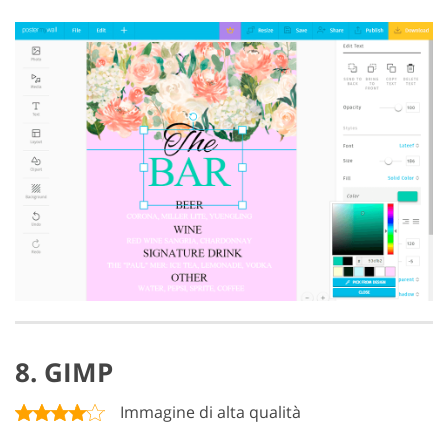
8. GIMP
Immagine di alta qualità