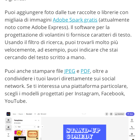
Puoi aggiungere foto dalle tue raccolte o librerie con
migliaia di immagini
Adobe Spark gratis
(attualmente
noto come Adobe Express). Il software per la
progettazione di volantini ti fornisce caratteri di testo.
Usando il filtro di ricerca, puoi trovarli molto più
velocemente, ad esempio, puoi indicare che stai
cercando del testo scritto a mano.
Puoi anche stampare file
JPEG
e
PDF
, oltre a
condividere i tuoi lavori direttamente sui social
network. Se ti interessa una piattaforma particolare,
scegli i modelli progettati per Instagram, Facebook,
YouTube.