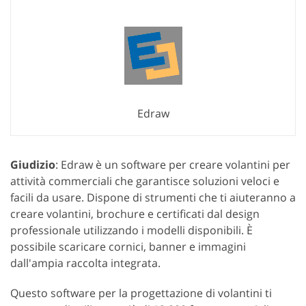
Edraw
Giudizio
: Edraw è un software per creare volantini per
attività commerciali che garantisce soluzioni veloci e
facili da usare. Dispone di strumenti che ti aiuteranno a
creare volantini, brochure e certificati dal design
professionale utilizzando i modelli disponibili. È
possibile scaricare cornici, banner e immagini
dall'ampia raccolta integrata.
Questo software per la progettazione di volantini ti