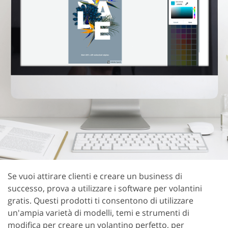
Se vuoi attirare clienti e creare un business di
successo, prova a utilizzare i software per volantini
gratis. Questi prodotti ti consentono di utilizzare
un'ampia varietà di modelli, temi e strumenti di
modifica per creare un volantino perfetto, per