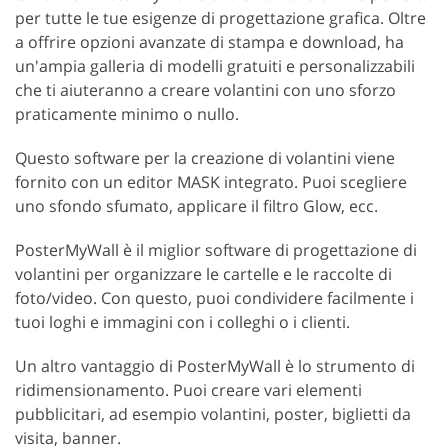
per tutte le tue esigenze di progettazione grafica. Oltre
a offrire opzioni avanzate di stampa e download, ha
un'ampia galleria di modelli gratuiti e personalizzabili
che ti aiuteranno a creare volantini con uno sforzo
praticamente minimo o nullo.
Questo software per la creazione di volantini viene
fornito con un editor MASK integrato. Puoi scegliere
uno sfondo sfumato, applicare il filtro Glow, ecc.
PosterMyWall è il miglior software di progettazione di
volantini per organizzare le cartelle e le raccolte di
foto/video. Con questo, puoi condividere facilmente i
tuoi loghi e immagini con i colleghi o i clienti.
Un altro vantaggio di PosterMyWall è lo strumento di
ridimensionamento. Puoi creare vari elementi
pubblicitari, ad esempio volantini, poster, biglietti da
visita, banner.