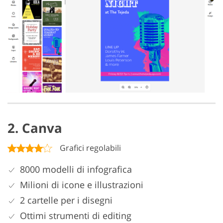
2. Canva
Grafici regolabili
8000 modelli di infografica
Milioni di icone e illustrazioni
2 cartelle per i disegni
Ottimi strumenti di editing