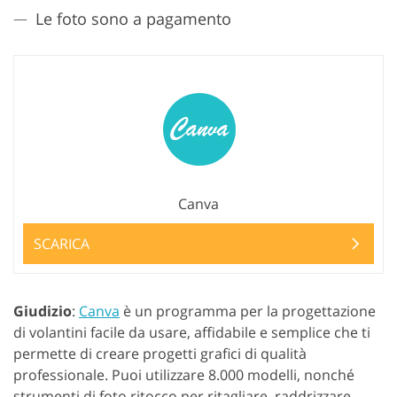
Le foto sono a pagamento
Canva
SCARICA
Giudizio
:
Canva
è un programma per la progettazione
di volantini facile da usare, affidabile e semplice che ti
permette di creare progetti grafici di qualità
professionale. Puoi utilizzare 8.000 modelli, nonché
strumenti di foto ritocco per ritagliare, raddrizzare,