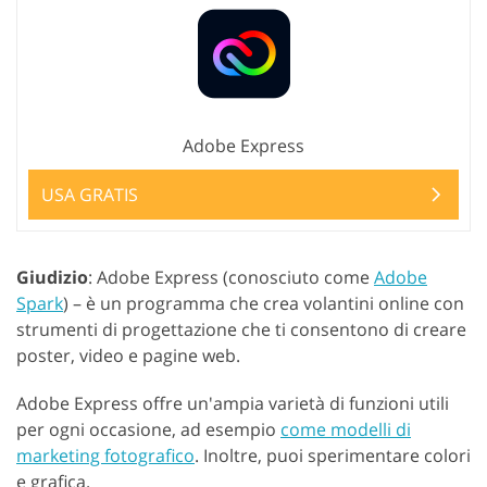
Adobe Express
USA GRATIS
Giudizio
: Adobe Express (conosciuto come
Adobe
Spark
) – è un programma che crea volantini online con
strumenti di progettazione che ti consentono di creare
poster, video e pagine web.
Adobe Express offre un'ampia varietà di funzioni utili
per ogni occasione, ad esempio
come modelli di
marketing fotografico
. Inoltre, puoi sperimentare colori
e grafica.