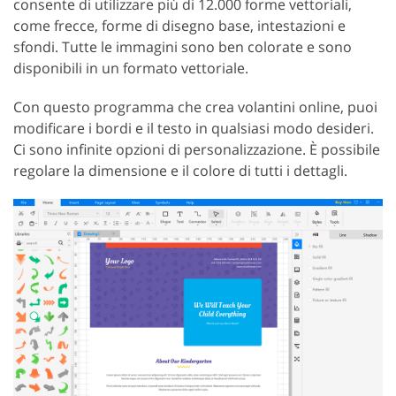
consente di utilizzare più di 12.000 forme vettoriali,
come frecce, forme di disegno base, intestazioni e
sfondi. Tutte le immagini sono ben colorate e sono
disponibili in un formato vettoriale.
Con questo programma che crea volantini online, puoi
modificare i bordi e il testo in qualsiasi modo desideri.
Ci sono infinite opzioni di personalizzazione. È possibile
regolare la dimensione e il colore di tutti i dettagli.