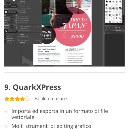
9. QuarkXPress
Facile da usare
Importa ed esporta in un formato di file
vettoriale
Molti strumenti di editing grafico