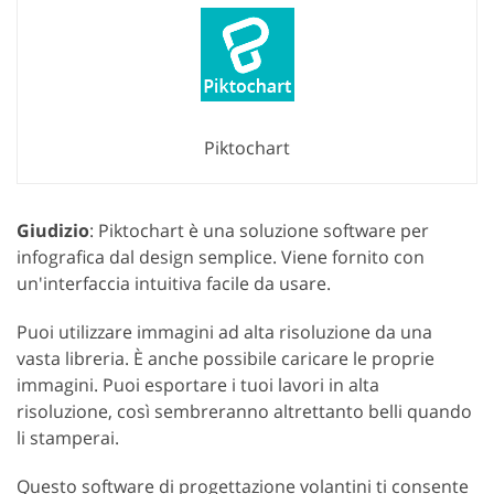
Piktochart
Giudizio
: Piktochart è una soluzione software per
infografica dal design semplice. Viene fornito con
un'interfaccia intuitiva facile da usare.
Puoi utilizzare immagini ad alta risoluzione da una
vasta libreria. È anche possibile caricare le proprie
immagini. Puoi esportare i tuoi lavori in alta
risoluzione, così sembreranno altrettanto belli quando
li stamperai.
Questo software di progettazione volantini ti consente