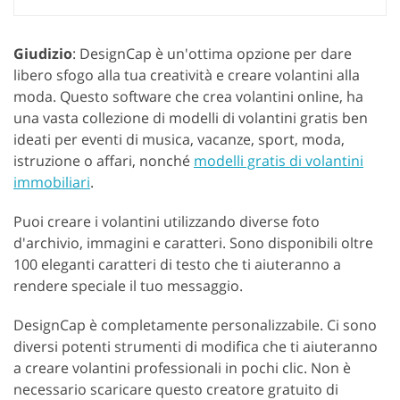
Giudizio
: DesignCap è un'ottima opzione per dare
libero sfogo alla tua creatività e creare volantini alla
moda. Questo software che crea volantini online, ha
una vasta collezione di modelli di volantini gratis ben
ideati per eventi di musica, vacanze, sport, moda,
istruzione o affari, nonché
modelli gratis di volantini
immobiliari
.
Puoi creare i volantini utilizzando diverse foto
d'archivio, immagini e caratteri. Sono disponibili oltre
100 eleganti caratteri di testo che ti aiuteranno a
rendere speciale il tuo messaggio.
DesignCap è completamente personalizzabile. Ci sono
diversi potenti strumenti di modifica che ti aiuteranno
a creare volantini professionali in pochi clic. Non è
necessario scaricare questo creatore gratuito di