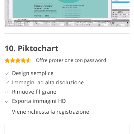
10. Piktochart
Offre protezione con password
Design semplice
Immagini ad alta risoluzione
Rimuove filigrane
Esporta immagini HD
Viene richiesta la registrazione