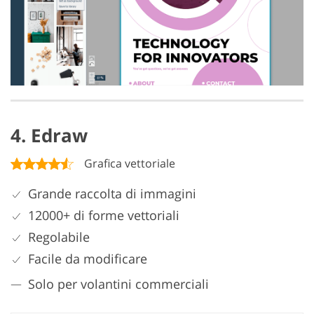
4. Edraw
Grafica vettoriale
Grande raccolta di immagini
12000+ di forme vettoriali
Regolabile
Facile da modificare
Solo per volantini commerciali