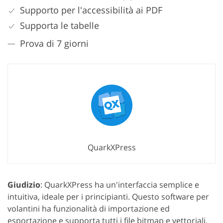
Supporto per l'accessibilità ai PDF
Supporta le tabelle
Prova di 7 giorni
QuarkXPress
Giudizio
: QuarkXPress ha un'interfaccia semplice e
intuitiva, ideale per i principianti. Questo software per
volantini ha funzionalità di importazione ed
esportazione e supporta tutti i file bitmap e vettoriali.