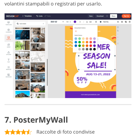
volantini stampabili o registrati per usarlo.
7. PosterMyWall
Raccolte di foto condivise