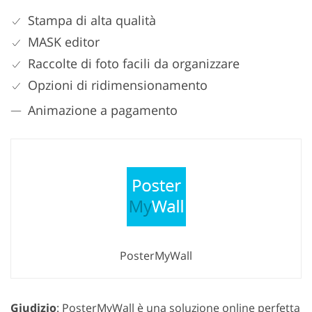
Stampa di alta qualità
MASK editor
Raccolte di foto facili da organizzare
Opzioni di ridimensionamento
Animazione a pagamento
PosterMyWall
Giudizio
: PosterMyWall è una soluzione online perfetta