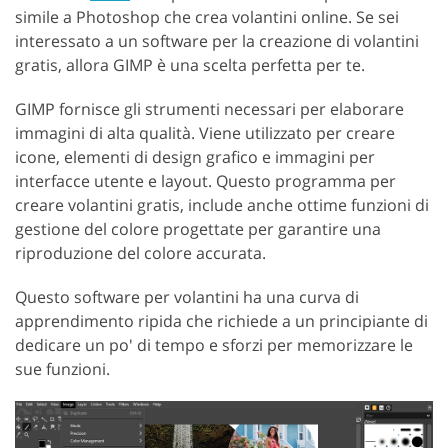
simile a Photoshop che crea volantini online. Se sei
interessato a un software per la creazione di volantini
gratis, allora GIMP è una scelta perfetta per te.
GIMP fornisce gli strumenti necessari per elaborare
immagini di alta qualità. Viene utilizzato per creare
icone, elementi di design grafico e immagini per
interfacce utente e layout. Questo programma per
creare volantini gratis, include anche ottime funzioni di
gestione del colore progettate per garantire una
riproduzione del colore accurata.
Questo software per volantini ha una curva di
apprendimento ripida che richiede a un principiante di
dedicare un po' di tempo e sforzi per memorizzare le
sue funzioni.