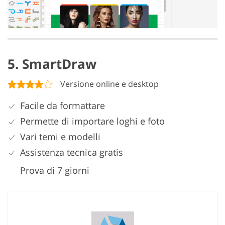
5. SmartDraw
Versione online e desktop
Facile da formattare
Permette di importare loghi e foto
Vari temi e modelli
Assistenza tecnica gratis
Prova di 7 giorni