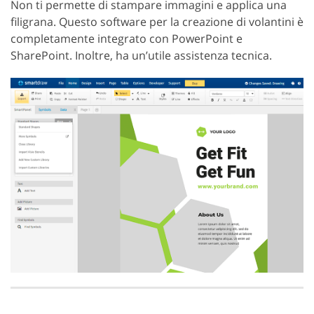
Non ti permette di stampare immagini e applica una
filigrana. Questo software per la creazione di volantini è
completamente integrato con PowerPoint e
SharePoint. Inoltre, ha un’utile assistenza tecnica.