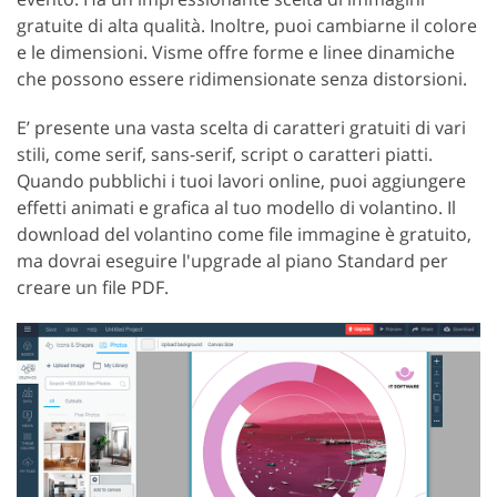
gratuite di alta qualità. Inoltre, puoi cambiarne il colore
e le dimensioni. Visme offre forme e linee dinamiche
che possono essere ridimensionate senza distorsioni.
E’ presente una vasta scelta di caratteri gratuiti di vari
stili, come serif, sans-serif, script o caratteri piatti.
Quando pubblichi i tuoi lavori online, puoi aggiungere
effetti animati e grafica al tuo modello di volantino. Il
download del volantino come file immagine è gratuito,
ma dovrai eseguire l'upgrade al piano Standard per
creare un file PDF.