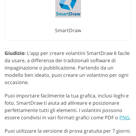
SmartDraw
Giudizio
: L’app per creare volantini SmartDraw è facile
da usare, a differenza dei tradizionali software di
impaginazione o pubblicazione. Partendo da un
modello ben ideato, puoi creare un volantino per ogni
occasione.
Puoi importare facilmente la tua grafica, inclusi loghi e
foto. SmartDraw ti aiuta ad allineare e posizionare
perfettamente tutti gli elementi. I volantini possono
essere condivisi in vari formati grafici come PDF o
PNG
.
Puoi utilizzare la versione di prova gratuita per 7 giorni.