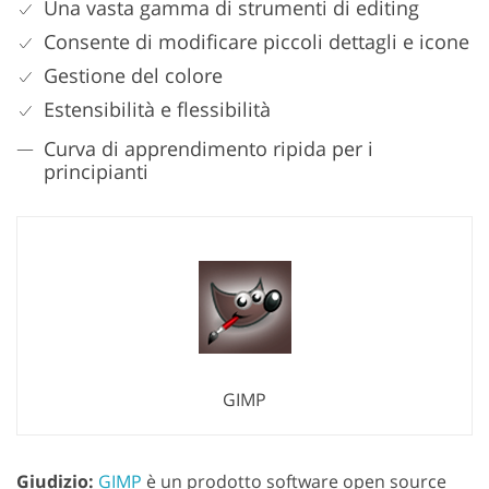
Una vasta gamma di strumenti di editing
Consente di modificare piccoli dettagli e icone
Gestione del colore
Estensibilità e flessibilità
Curva di apprendimento ripida per i
principianti
GIMP
Giudizio
:
GIMP
è un prodotto software open source