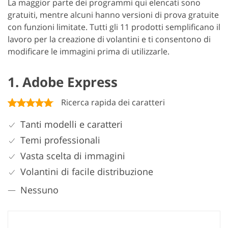
La maggior parte dei programmi qui elencati sono
gratuiti, mentre alcuni hanno versioni di prova gratuite
con funzioni limitate. Tutti gli 11 prodotti semplificano il
lavoro per la creazione di volantini e ti consentono di
modificare le immagini prima di utilizzarle.
1. Adobe Express
Ricerca rapida dei caratteri
Tanti modelli e caratteri
Temi professionali
Vasta scelta di immagini
Volantini di facile distribuzione
Nessuno