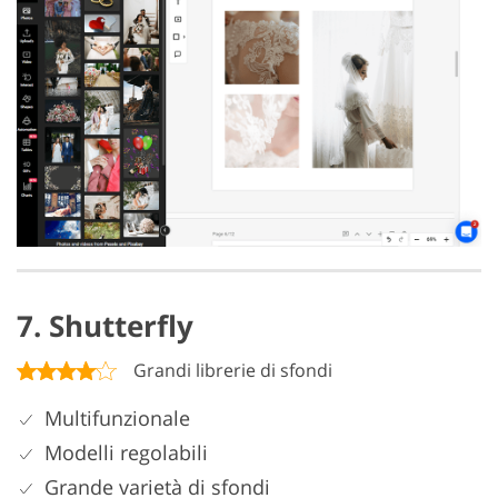
7. Shutterfly
Grandi librerie di sfondi
Multifunzionale
Modelli regolabili
Grande varietà di sfondi