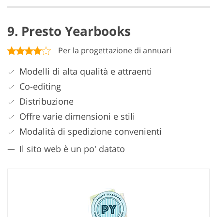
9. Presto Yearbooks
Per la progettazione di annuari
Modelli di alta qualità e attraenti
Co-editing
Distribuzione
Offre varie dimensioni e stili
Modalità di spedizione convenienti
Il sito web è un po' datato