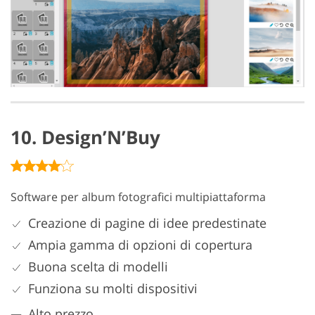
10. Design’N’Buy
Software per album fotografici multipiattaforma
Creazione di pagine di idee predestinate
Ampia gamma di opzioni di copertura
Buona scelta di modelli
Funziona su molti dispositivi
Alto prezzo