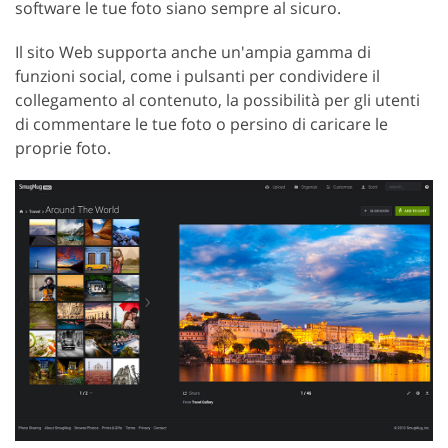
software le tue foto siano sempre al sicuro.
Il sito Web supporta anche un'ampia gamma di
funzioni social, come i pulsanti per condividere il
collegamento al contenuto, la possibilità per gli utenti
di commentare le tue foto o persino di caricare le
proprie foto.