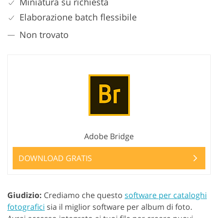
Miniatura su richiesta
Elaborazione batch flessibile
Non trovato
Adobe Bridge
DOWNLOAD GRATIS
Giudizio:
Crediamo che questo
software per cataloghi
fotografici
sia il miglior software per album di foto.