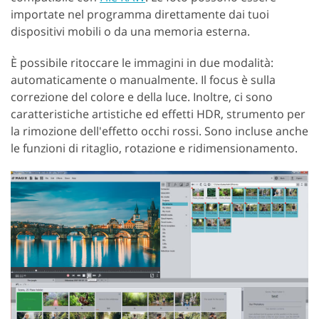
importate nel programma direttamente dai tuoi
dispositivi mobili o da una memoria esterna.
È possibile ritoccare le immagini in due modalità:
automaticamente o manualmente. Il focus è sulla
correzione del colore e della luce. Inoltre, ci sono
caratteristiche artistiche ed effetti HDR, strumento per
la rimozione dell'effetto occhi rossi. Sono incluse anche
le funzioni di ritaglio, rotazione e ridimensionamento.