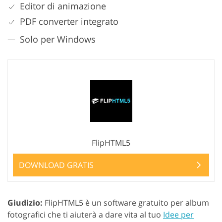
Editor di animazione
PDF converter integrato
Solo per Windows
FlipHTML5
DOWNLOAD GRATIS
Giudizio:
FlipHTML5 è un software gratuito per album
fotografici che ti aiuterà a dare vita al tuo
Idee per