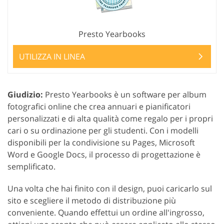
Presto Yearbooks
UTILIZZA IN LINEA
Giudizio:
Presto Yearbooks è un software per album
fotografici online che crea annuari e pianificatori
personalizzati e di alta qualità come regalo per i propri
cari o su ordinazione per gli studenti. Con i modelli
disponibili per la condivisione su Pages, Microsoft
Word e Google Docs, il processo di progettazione è
semplificato.
Una volta che hai finito con il design, puoi caricarlo sul
sito e scegliere il metodo di distribuzione più
conveniente. Quando effettui un ordine all'ingrosso,