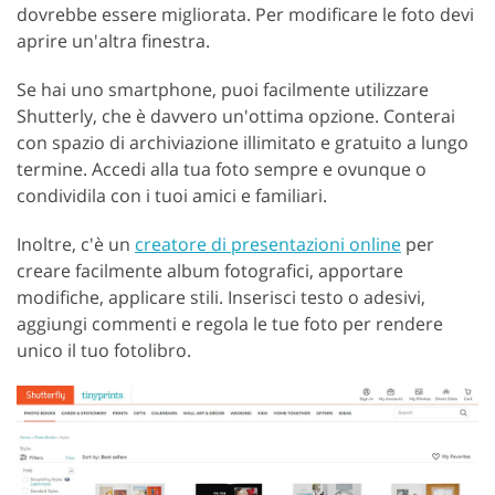
dovrebbe essere migliorata. Per modificare le foto devi
aprire un'altra finestra.
Se hai uno smartphone, puoi facilmente utilizzare
Shutterly, che è davvero un'ottima opzione. Conterai
con spazio di archiviazione illimitato e gratuito a lungo
termine. Accedi alla tua foto sempre e ovunque o
condividila con i tuoi amici e familiari.
Inoltre, c'è un
creatore di presentazioni online
per
creare facilmente album fotografici, apportare
modifiche, applicare stili. Inserisci testo o adesivi,
aggiungi commenti e regola le tue foto per rendere
unico il tuo fotolibro.