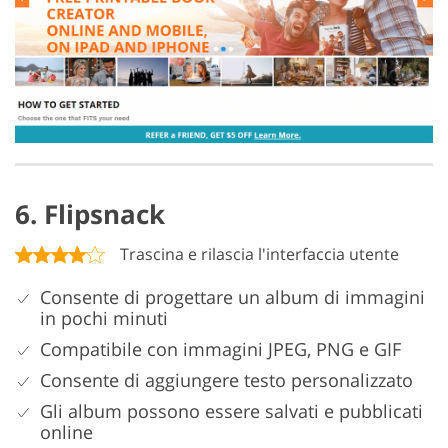
6. Flipsnack
Trascina e rilascia l'interfaccia utente
Consente di progettare un album di immagini
in pochi minuti
Compatibile con immagini JPEG, PNG e GIF
Consente di aggiungere testo personalizzato
Gli album possono essere salvati e pubblicati
online