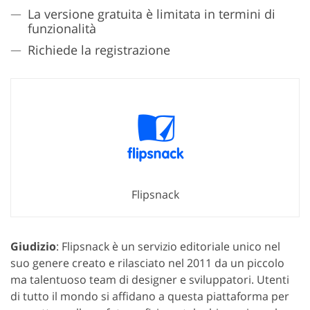
La versione gratuita è limitata in termini di
funzionalità
Richiede la registrazione
Flipsnack
Giudizio
: Flipsnack è un servizio editoriale unico nel
suo genere creato e rilasciato nel 2011 da un piccolo
ma talentuoso team di designer e sviluppatori. Utenti
di tutto il mondo si affidano a questa piattaforma per