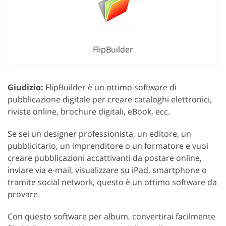
FlipBuilder
Giudizio:
FlipBuilder è un ottimo software di
pubblicazione digitale per creare cataloghi elettronici,
riviste online, brochure digitali, eBook, ecc.
Se sei un designer professionista, un editore, un
pubblicitario, un imprenditore o un formatore e vuoi
creare pubblicazioni accattivanti da postare online,
inviare via e-mail, visualizzare su iPad, smartphone o
tramite social network, questo è un ottimo software da
provare.
Con questo software per album, convertirai facilmente