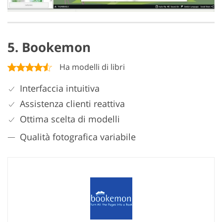
5. Bookemon
Ha modelli di libri
Interfaccia intuitiva
Assistenza clienti reattiva
Ottima scelta di modelli
Qualità fotografica variabile