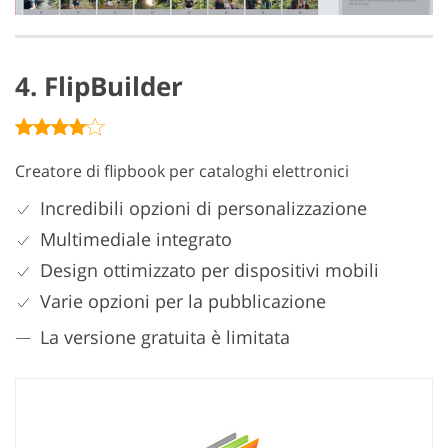
4. FlipBuilder
Creatore di flipbook per cataloghi elettronici
Incredibili opzioni di personalizzazione
Multimediale integrato
Design ottimizzato per dispositivi mobili
Varie opzioni per la pubblicazione
La versione gratuita è limitata