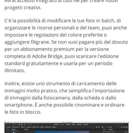
Avrai accesso integrato ai tuoi file per creare nuovi
progetti creativi.
C'è la possibilità di modificare le tue foto in batch, di
organizzare le risorse personali e del team, puoi anche
impostare le regolazioni del colore preferite o
aggiungere filigrane. Se non vuoi pagare più del dovuto
per un abbonamento premium per la versione
completa di Adobe Bridge, puoi scaricare l'edizione
standard gratuitamente e usarla per un periodo
illimitato.
Inoltre, esiste uno strumento di caricamento delle
immagini molto pratico, che semplifica l'importazione
di immagini dalla fotocamera, dalla scheda o dallo
smartphone. È anche possibile rinominare e ordinare
le foto in blocco.