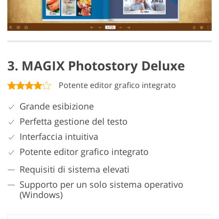
3. MAGIX Photostory Deluxe
Potente editor grafico integrato
Grande esibizione
Perfetta gestione del testo
Interfaccia intuitiva
Potente editor grafico integrato
Requisiti di sistema elevati
Supporto per un solo sistema operativo
(Windows)