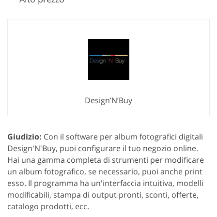
Design’N’Buy
Giudizio:
Con il software per album fotografici digitali
Design'N'Buy, puoi configurare il tuo negozio online.
Hai una gamma completa di strumenti per modificare
un album fotografico, se necessario, puoi anche print
esso. Il programma ha un'interfaccia intuitiva, modelli
modificabili, stampa di output pronti, sconti, offerte,
catalogo prodotti, ecc.