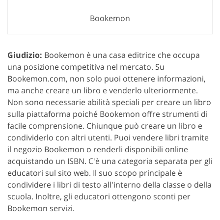
Bookemon
Giudizio:
Bookemon è una casa editrice che occupa
una posizione competitiva nel mercato. Su
Bookemon.com, non solo puoi ottenere informazioni,
ma anche creare un libro e venderlo ulteriormente.
Non sono necessarie abilità speciali per creare un libro
sulla piattaforma poiché Bookemon offre strumenti di
facile comprensione. Chiunque può creare un libro e
condividerlo con altri utenti. Puoi vendere libri tramite
il negozio Bookemon o renderli disponibili online
acquistando un ISBN. C'è una categoria separata per gli
educatori sul sito web. Il suo scopo principale è
condividere i libri di testo all'interno della classe o della
scuola. Inoltre, gli educatori ottengono sconti per
Bookemon servizi.