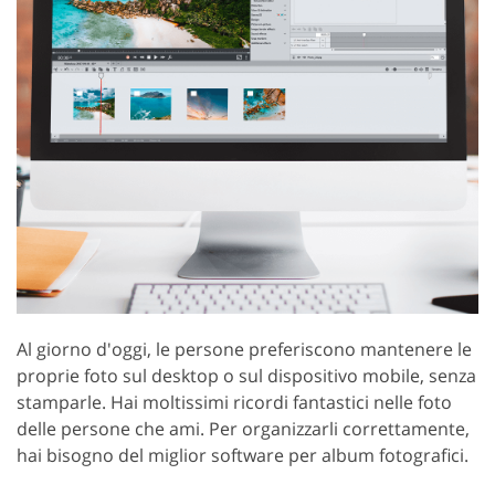
Al giorno d'oggi, le persone preferiscono mantenere le
proprie foto sul desktop o sul dispositivo mobile, senza
stamparle. Hai moltissimi ricordi fantastici nelle foto
delle persone che ami. Per organizzarli correttamente,
hai bisogno del miglior software per album fotografici.