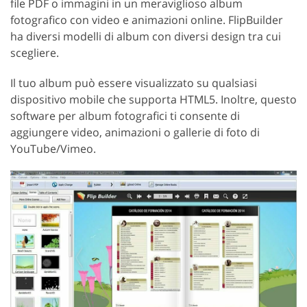
file PDF o immagini in un meraviglioso album
fotografico con video e animazioni online. FlipBuilder
ha diversi modelli di album con diversi design tra cui
scegliere.
Il tuo album può essere visualizzato su qualsiasi
dispositivo mobile che supporta HTML5. Inoltre, questo
software per album fotografici ti consente di
aggiungere video, animazioni o gallerie di foto di
YouTube/Vimeo.