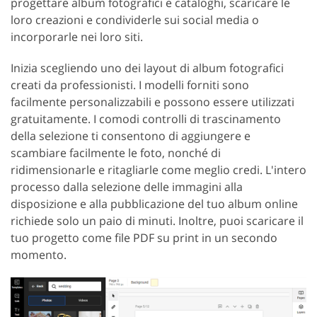
progettare album fotografici e cataloghi, scaricare le
loro creazioni e condividerle sui social media o
incorporarle nei loro siti.
Inizia scegliendo uno dei layout di album fotografici
creati da professionisti. I modelli forniti sono
facilmente personalizzabili e possono essere utilizzati
gratuitamente. I comodi controlli di trascinamento
della selezione ti consentono di aggiungere e
scambiare facilmente le foto, nonché di
ridimensionarle e ritagliarle come meglio credi. L'intero
processo dalla selezione delle immagini alla
disposizione e alla pubblicazione del tuo album online
richiede solo un paio di minuti. Inoltre, puoi scaricare il
tuo progetto come file PDF su print in un secondo
momento.