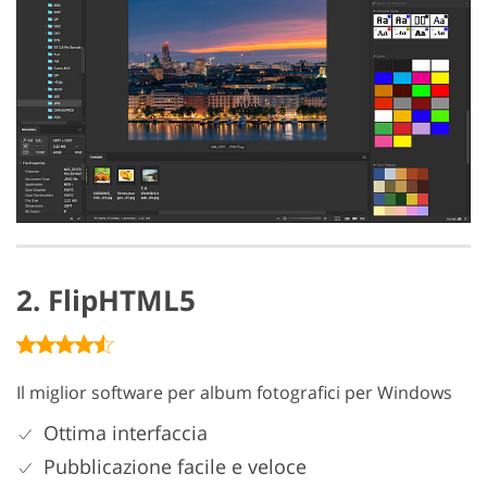
2. FlipHTML5
Il miglior software per album fotografici per Windows
Ottima interfaccia
Pubblicazione facile e veloce