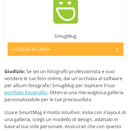
SmugMug
UTILIZZA IN LINEA
Giudizio:
Se sei un fotografo professionista e vuoi
vendere le tue foto online, dai un'occhiata al software
per album fotografici SmugMug per ospitare il tuo
portfolio fotografici
. Otterrai una meravigliosa galleria
personalizzabile per le tue preciousfoto.
Usare SmurtMug è molto intuitivo: inizia con il layout di
una galleria, scegli un modello di design, adattalo in
base al tuo stile personale. Assicurati che con questo