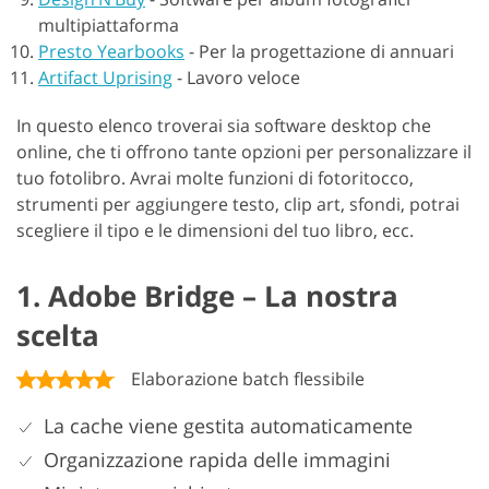
multipiattaforma
Presto Yearbooks
-
Per la progettazione di annuari
Artifact Uprising
-
Lavoro veloce
In questo elenco troverai sia software desktop che
online, che ti offrono tante opzioni per personalizzare il
tuo fotolibro. Avrai molte funzioni di fotoritocco,
strumenti per aggiungere testo, clip art, sfondi, potrai
scegliere il tipo e le dimensioni del tuo libro, ecc.
1. Adobe Bridge – La nostra
scelta
Elaborazione batch flessibile
La cache viene gestita automaticamente
Organizzazione rapida delle immagini