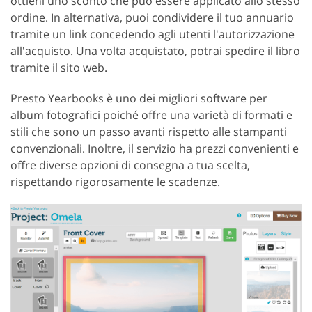
ottieni uno sconto che può essere applicato allo stesso
ordine. In alternativa, puoi condividere il tuo annuario
tramite un link concedendo agli utenti l'autorizzazione
all'acquisto. Una volta acquistato, potrai spedire il libro
tramite il sito web.
Presto Yearbooks è uno dei migliori software per
album fotografici poiché offre una varietà di formati e
stili che sono un passo avanti rispetto alle stampanti
convenzionali. Inoltre, il servizio ha prezzi convenienti e
offre diverse opzioni di consegna a tua scelta,
rispettando rigorosamente le scadenze.