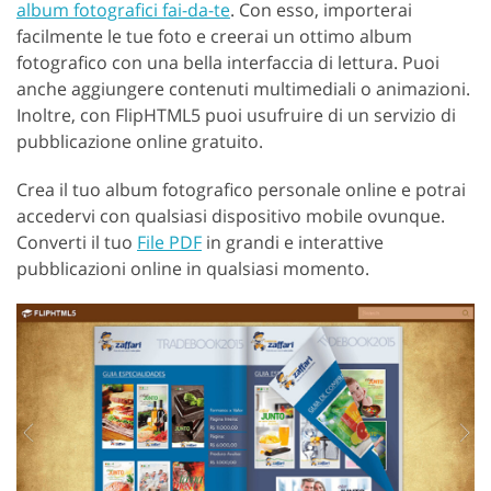
album fotografici fai-da-te
. Con esso, importerai
facilmente le tue foto e creerai un ottimo album
fotografico con una bella interfaccia di lettura. Puoi
anche aggiungere contenuti multimediali o animazioni.
Inoltre, con FlipHTML5 puoi usufruire di un servizio di
pubblicazione online gratuito.
Crea il tuo album fotografico personale online e potrai
accedervi con qualsiasi dispositivo mobile ovunque.
Converti il tuo
File PDF
in grandi e interattive
pubblicazioni online in qualsiasi momento.