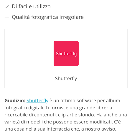
Di facile utilizzo
Qualità fotografica irregolare
Shutterfly
Giudizio:
Shutterfly
è un ottimo software per album
fotografici digitali. Ti fornisce una grande libreria
ricercabile di contenuti, clip art e sfondo. Ha anche una
varietà di modelli che possono essere modificati. C'è
una cosa nella sua interfaccia che, a nostro avviso,