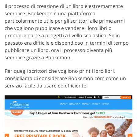
Il processo di creazione di un libro è estremamente
semplice. Bookemon è una piattaforma
particolarmente utile per gli scrittori alle prime armi
che vogliono pubblicare e vendere i loro libri o
prendere parte a progetti a livello scolastico. Se in
passato era difficile e dispendioso in termini di tempo
pubblicare un libro, ora il processo diventa più
semplice grazie a Bookemon.
Per quegli scrittori che vogliono print i loro libri,
consigliamo di considerare Bookemon.com come un
servizio facile da usare ed efficiente.