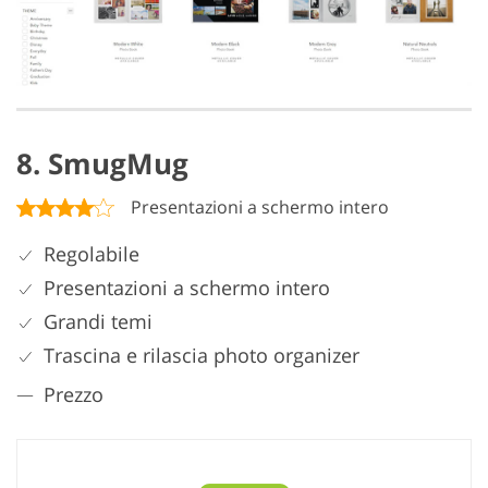
8. SmugMug
Presentazioni a schermo intero
Regolabile
Presentazioni a schermo intero
Grandi temi
Trascina e rilascia photo organizer
Prezzo