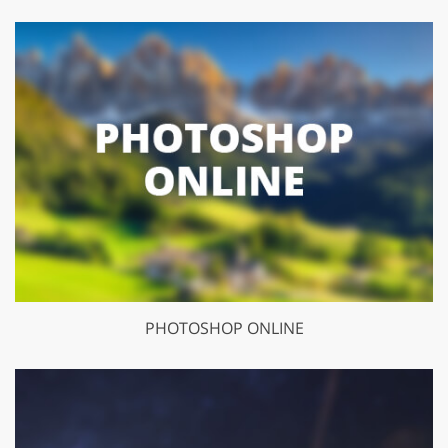
PHOTOSHOP ONLINE