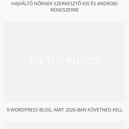
HAJVÁLTÓ NŐKNEK SZERKESZTŐ IOS ÉS ANDROID
RENDSZERRE
9 WORDPRESS BLOG, AMIT 2026-BAN KÖVETNED KELL