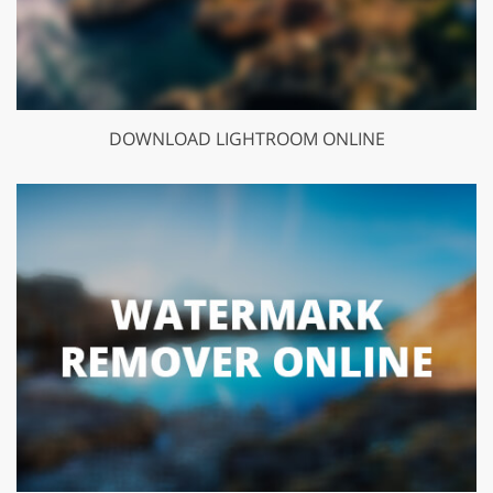
DOWNLOAD LIGHTROOM ONLINE