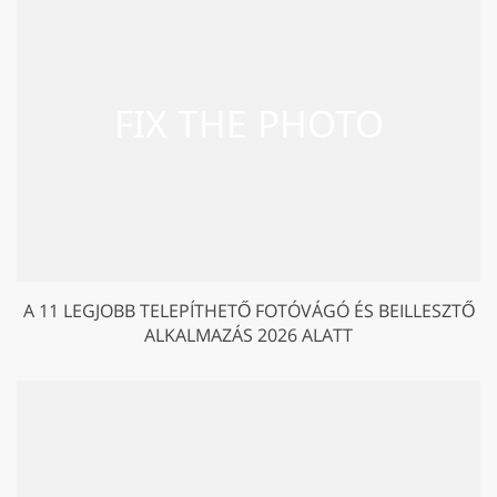
A 11 LEGJOBB TELEPÍTHETŐ FOTÓVÁGÓ ÉS BEILLESZTŐ
ALKALMAZÁS 2026 ALATT