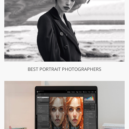
BEST PORTRAIT PHOTOGRAPHERS