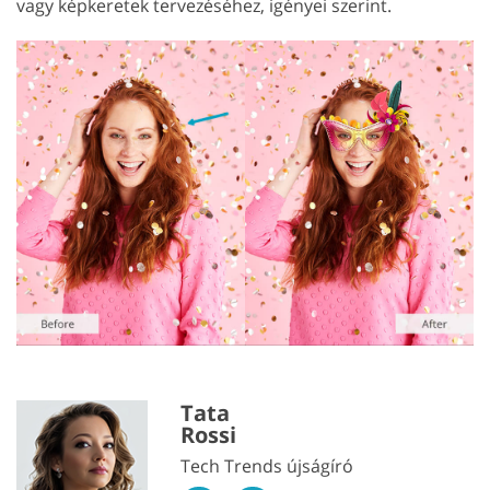
vagy képkeretek tervezéséhez, igényei szerint.
Tata
Rossi
Tech Trends újságíró