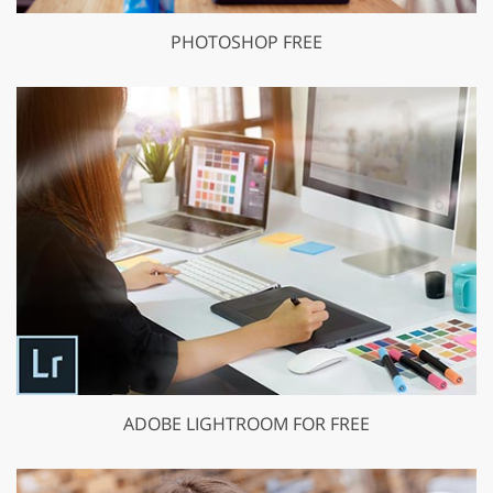
PHOTOSHOP FREE
ADOBE LIGHTROOM FOR FREE