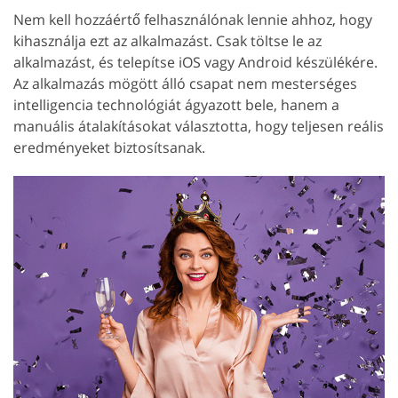
Nem kell hozzáértő felhasználónak lennie ahhoz, hogy
kihasználja ezt az alkalmazást. Csak töltse le az
alkalmazást, és telepítse iOS vagy Android készülékére.
Az alkalmazás mögött álló csapat nem mesterséges
intelligencia technológiát ágyazott bele, hanem a
manuális átalakításokat választotta, hogy teljesen reális
eredményeket biztosítsanak.