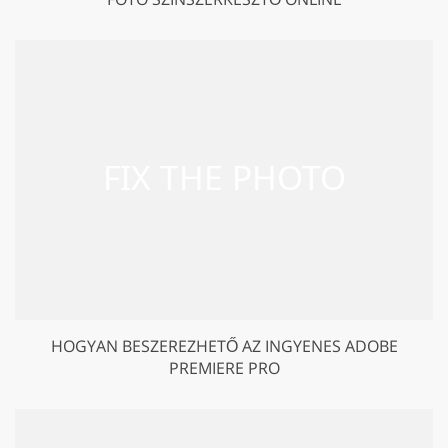
HOGYAN BESZEREZHETŐ AZ INGYENES ADOBE
PREMIERE PRO