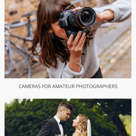
CAMERAS FOR AMATEUR PHOTOGRAPHERS