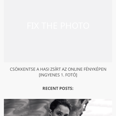
CSÖKKENTSE A HASI ZSÍRT AZ ONLINE FÉNYKÉPEN
[INGYENES 1. FOTÓ]
RECENT POSTS: