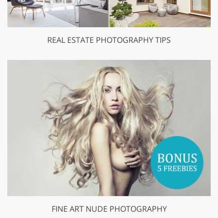
REAL ESTATE PHOTOGRAPHY TIPS
FINE ART NUDE PHOTOGRAPHY