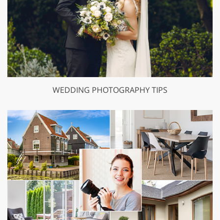
WEDDING PHOTOGRAPHY TIPS