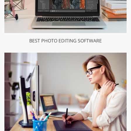
BEST PHOTO EDITING SOFTWARE