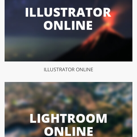
ILLUSTRATOR ONLINE