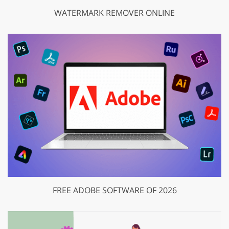
WATERMARK REMOVER ONLINE
FREE ADOBE SOFTWARE OF 2026