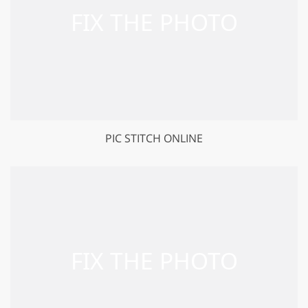
PIC STITCH ONLINE