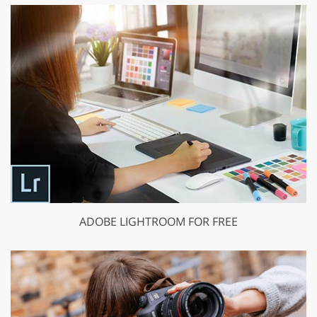
ADOBE LIGHTROOM FOR FREE