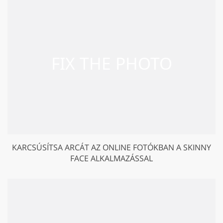
KARCSÚSÍTSA ARCÁT AZ ONLINE FOTÓKBAN A SKINNY
FACE ALKALMAZÁSSAL