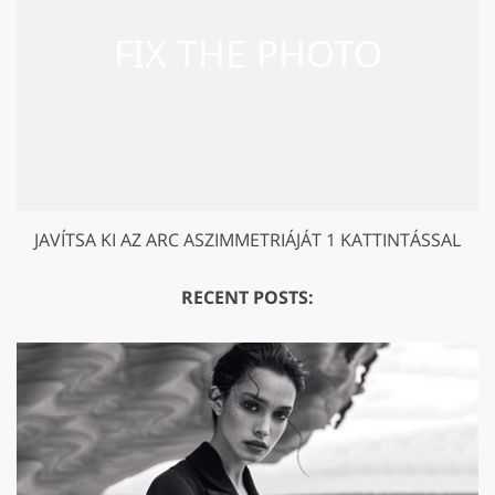
JAVÍTSA KI AZ ARC ASZIMMETRIÁJÁT 1 KATTINTÁSSAL
RECENT POSTS: