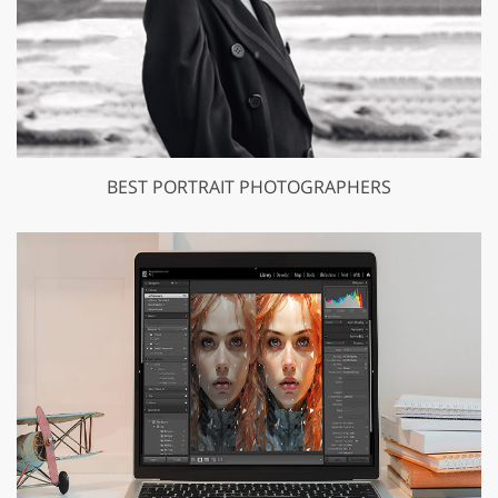
BEST PORTRAIT PHOTOGRAPHERS