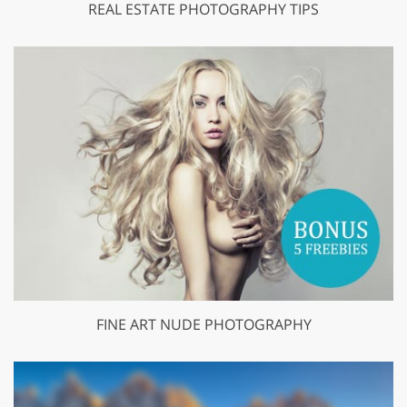
REAL ESTATE PHOTOGRAPHY TIPS
FINE ART NUDE PHOTOGRAPHY