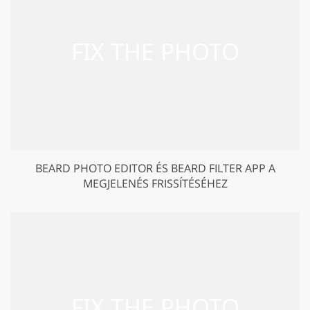
BEARD PHOTO EDITOR ÉS BEARD FILTER APP A
MEGJELENÉS FRISSÍTÉSÉHEZ