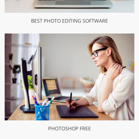
BEST PHOTO EDITING SOFTWARE
PHOTOSHOP FREE