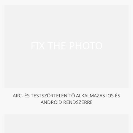
ARC- ÉS TESTSZŐRTELENÍTŐ ALKALMAZÁS IOS ÉS
ANDROID RENDSZERRE