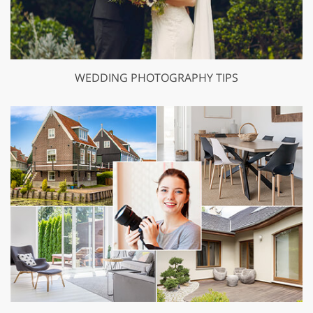
WEDDING PHOTOGRAPHY TIPS