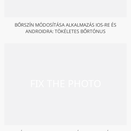
BŐRSZÍN MÓDOSÍTÁSA ALKALMAZÁS IOS-RE ÉS
ANDROIDRA: TÖKÉLETES BŐRTÓNUS