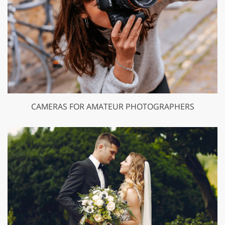
CAMERAS FOR AMATEUR PHOTOGRAPHERS