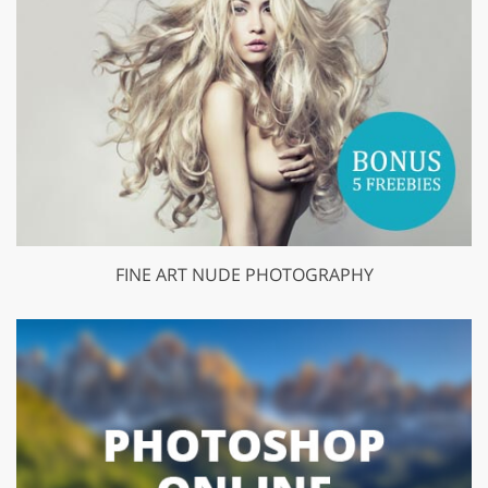
FINE ART NUDE PHOTOGRAPHY