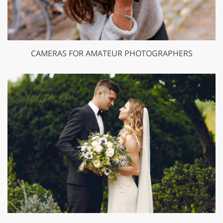
CAMERAS FOR AMATEUR PHOTOGRAPHERS