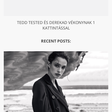
TEDD TESTED ÉS DEREKAD VÉKONYNAK 1
KATTINTÁSSAL
RECENT POSTS: