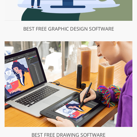
BEST FREE GRAPHIC DESIGN SOFTWARE
BEST FREE DRAWING SOFTWARE