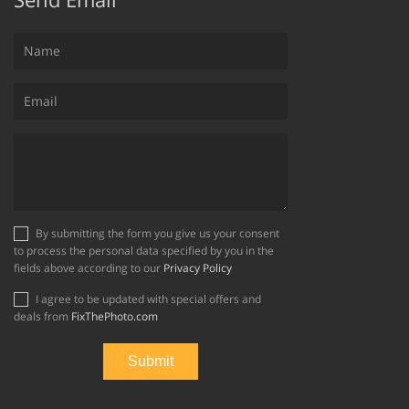
By submitting the form you give us your consent
to process the personal data specified by you in the
fields above according to our
Privacy Policy
I agree to be updated with special offers and
deals from
FixThePhoto.com