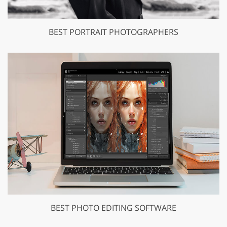
BEST PORTRAIT PHOTOGRAPHERS
GET 50% OFF CREATIVE CLOUD
BEST PHOTO EDITING SOFTWARE