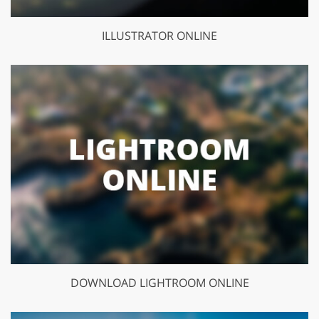
ILLUSTRATOR ONLINE
DOWNLOAD LIGHTROOM ONLINE