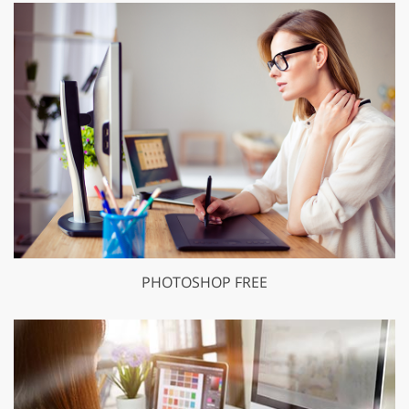
PHOTOSHOP FREE