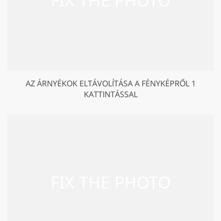
AZ ÁRNYÉKOK ELTÁVOLÍTÁSA A FÉNYKÉPRŐL 1
KATTINTÁSSAL