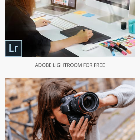
ADOBE LIGHTROOM FOR FREE