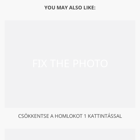
YOU MAY ALSO LIKE:
CSÖKKENTSE A HOMLOKOT 1 KATTINTÁSSAL