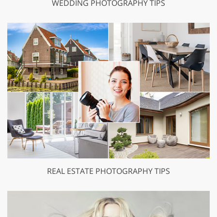
WEDDING PHOTOGRAPHY TIPS
REAL ESTATE PHOTOGRAPHY TIPS