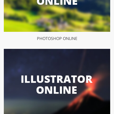
PHOTOSHOP ONLINE