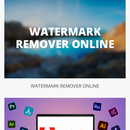
WATERMARK REMOVER ONLINE