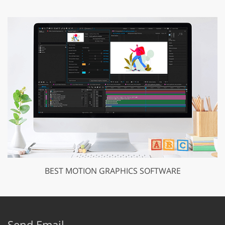
BEST MOTION GRAPHICS SOFTWARE
Send Email