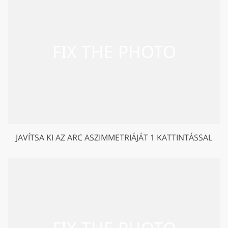
JAVÍTSA KI AZ ARC ASZIMMETRIÁJÁT 1 KATTINTÁSSAL