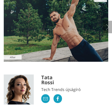
Tata
Rossi
Tech Trends újságíró