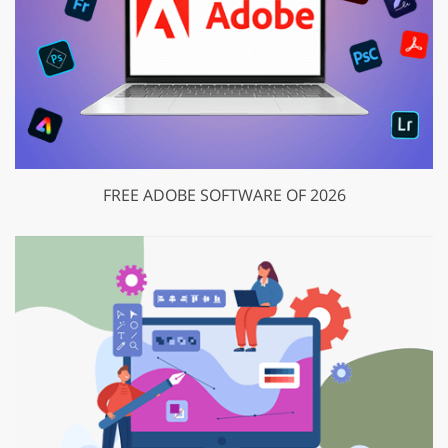
FREE ADOBE SOFTWARE OF 2026