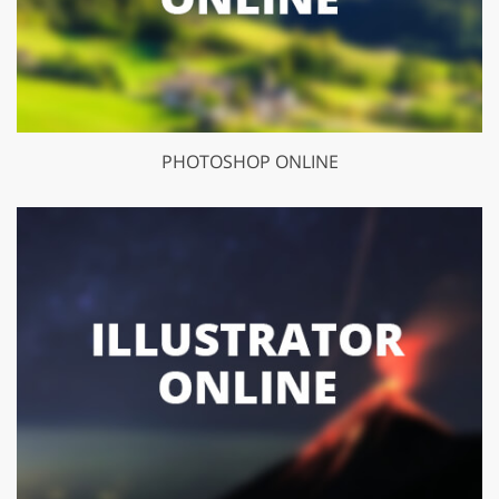
PHOTOSHOP ONLINE