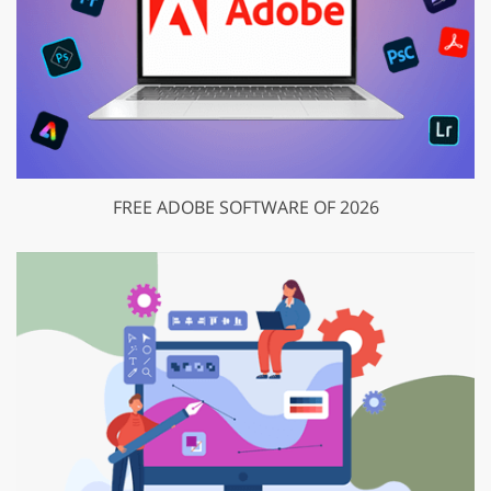
FREE ADOBE SOFTWARE OF 2026