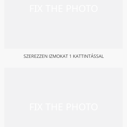
SZEREZZEN IZMOKAT 1 KATTINTÁSSAL