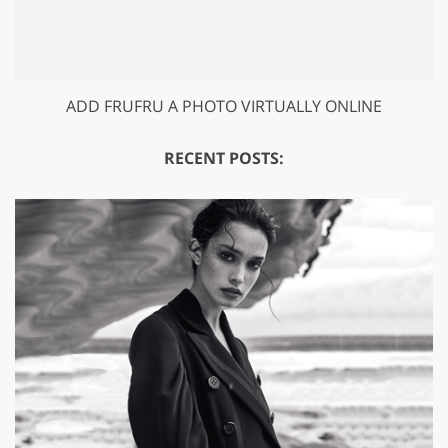
ADD FRUFRU A PHOTO VIRTUALLY ONLINE
RECENT POSTS: