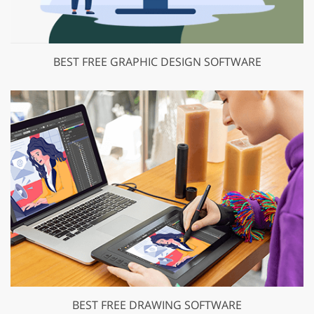
BEST FREE GRAPHIC DESIGN SOFTWARE
BEST FREE DRAWING SOFTWARE