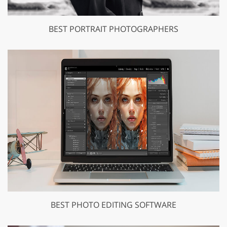
BEST PORTRAIT PHOTOGRAPHERS
BEST PHOTO EDITING SOFTWARE