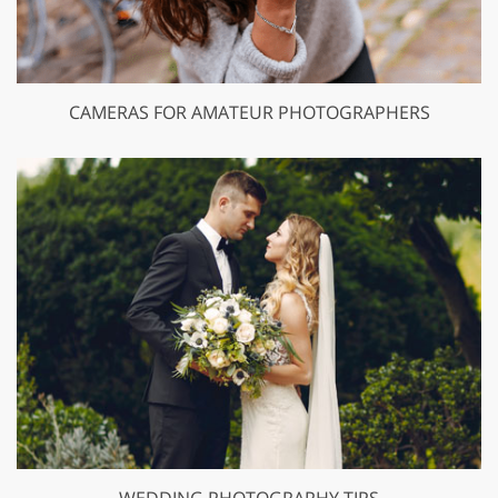
CAMERAS FOR AMATEUR PHOTOGRAPHERS
WEDDING PHOTOGRAPHY TIPS