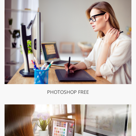
PHOTOSHOP FREE