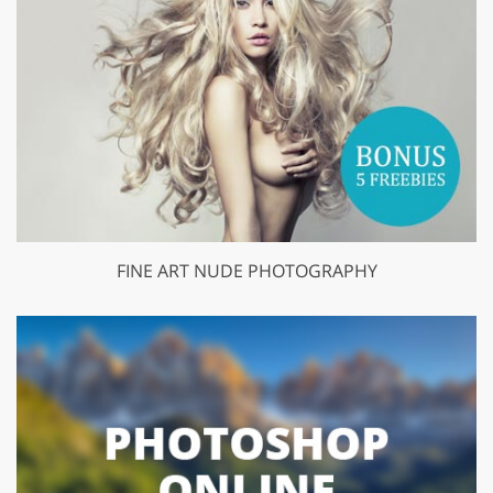
FINE ART NUDE PHOTOGRAPHY