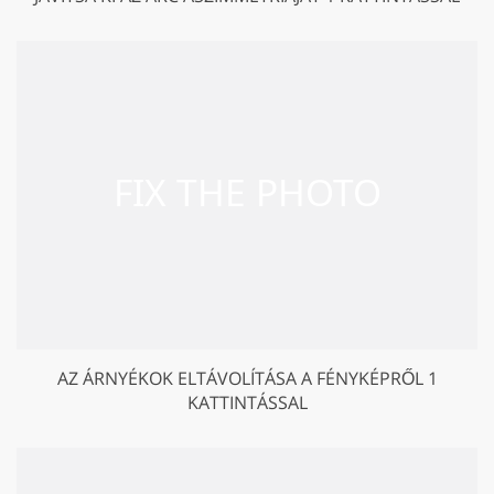
AZ ÁRNYÉKOK ELTÁVOLÍTÁSA A FÉNYKÉPRŐL 1
KATTINTÁSSAL