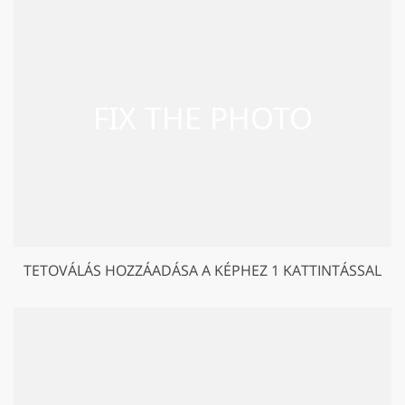
TETOVÁLÁS HOZZÁADÁSA A KÉPHEZ 1 KATTINTÁSSAL