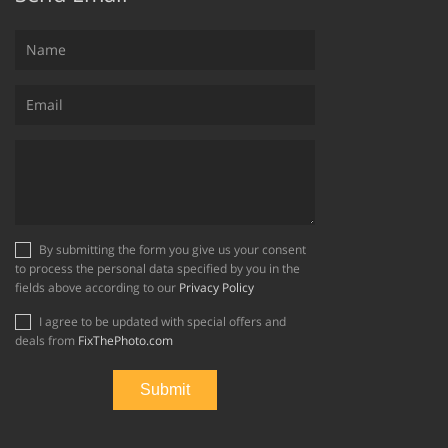
By submitting the form you give us your consent
to process the personal data specified by you in the
fields above according to our
Privacy Policy
I agree to be updated with special offers and
deals from
FixThePhoto.com