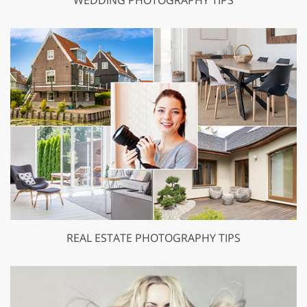
REAL ESTATE PHOTOGRAPHY TIPS