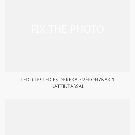
TEDD TESTED ÉS DEREKAD VÉKONYNAK 1
KATTINTÁSSAL