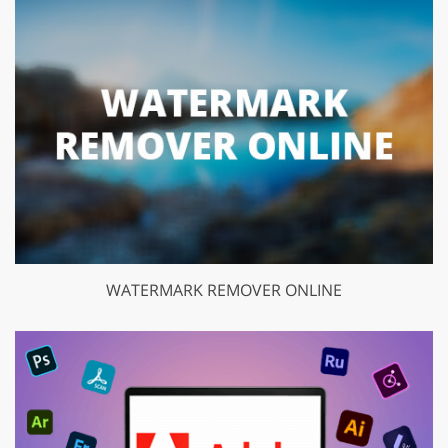
WATERMARK REMOVER ONLINE