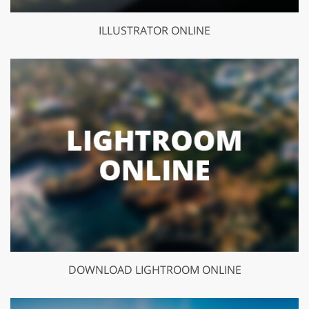
ILLUSTRATOR ONLINE
DOWNLOAD LIGHTROOM ONLINE