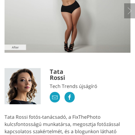
Tata
Rossi
Tech Trends újságíró
Tata Rossi fotós-tanácsadó, a FixThePhoto
kulcsfontosságú munkatársa, megosztja fotózással
kapcsolatos szakértelmét, és a blogunkon látható