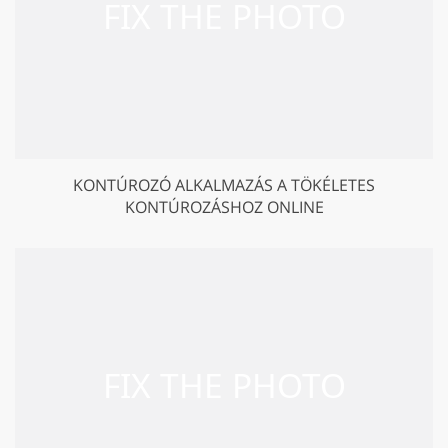
KONTÚROZÓ ALKALMAZÁS A TÖKÉLETES
KONTÚROZÁSHOZ ONLINE