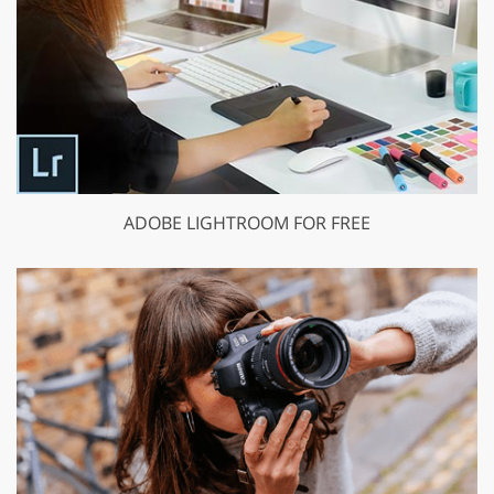
ADOBE LIGHTROOM FOR FREE