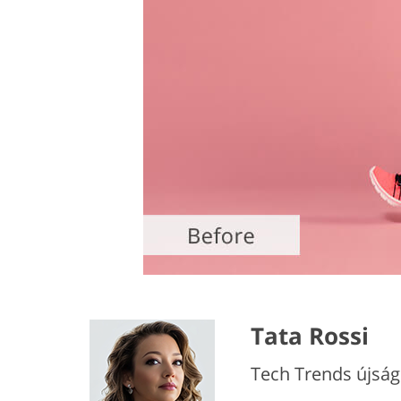
Tata Rossi
Tech Trends újság