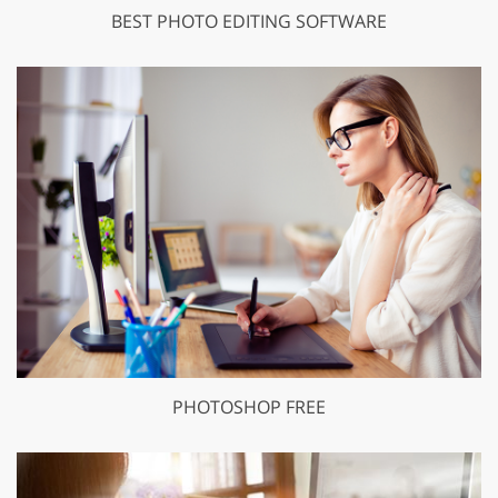
BEST PHOTO EDITING SOFTWARE
PHOTOSHOP FREE