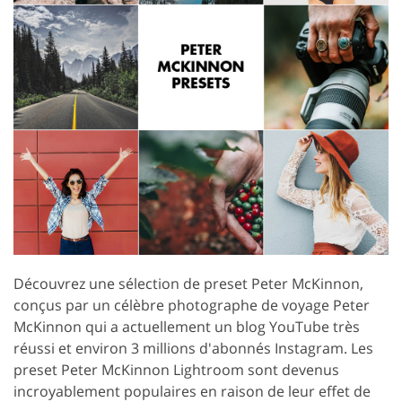
Découvrez une sélection de preset Peter McKinnon,
conçus par un célèbre photographe de voyage Peter
McKinnon qui a actuellement un blog YouTube très
réussi et environ 3 millions d'abonnés Instagram. Les
preset Peter McKinnon Lightroom sont devenus
incroyablement populaires en raison de leur effet de