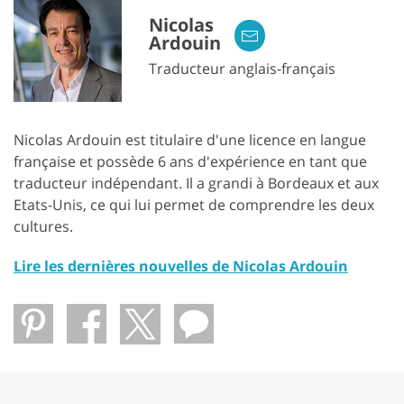
Nicolas
Ardouin
Traducteur anglais-français
Nicolas Ardouin est titulaire d'une licence en langue
française et possède 6 ans d'expérience en tant que
traducteur indépendant. Il a grandi à Bordeaux et aux
Etats-Unis, ce qui lui permet de comprendre les deux
cultures.
Lire les dernières nouvelles de Nicolas Ardouin