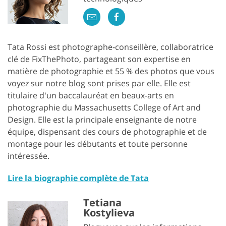
Tata Rossi est photographe-conseillère, collaboratrice
clé de FixThePhoto, partageant son expertise en
matière de photographie et 55 % des photos que vous
voyez sur notre blog sont prises par elle. Elle est
titulaire d'un baccalauréat en beaux-arts en
photographie du Massachusetts College of Art and
Design. Elle est la principale enseignante de notre
équipe, dispensant des cours de photographie et de
montage pour les débutants et toute personne
intéressée.
Lire la biographie complète de Tata
Tetiana
Kostylieva