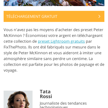
TÉLÉCHARGEMENT GRATUIT
Vous n'avez pas les moyens d'acheter des preset Peter
McKinnon ? Économisez votre argent en téléchargeant
cette collection de
preset Lightroom gratuits
par
FixThePhoto. Ils ont été fabriqués sur mesure dans le
style de Peter McKinnon et vous aideront à imiter une
atmosphère similaire sans perdre un centime. La
collection est parfaite pour les photos de paysage et de
voyage.
Tata
Rossi
Journaliste des tendances
technologiques