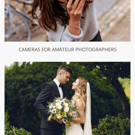
CAMERAS FOR AMATEUR PHOTOGRAPHERS