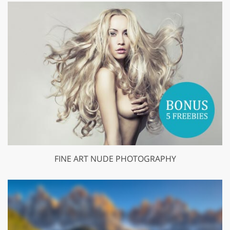
FINE ART NUDE PHOTOGRAPHY