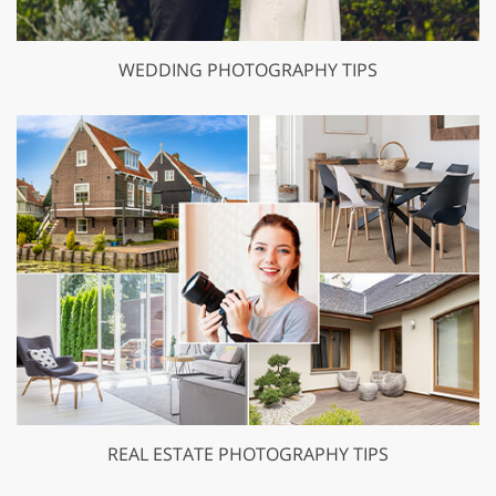
WEDDING PHOTOGRAPHY TIPS
REAL ESTATE PHOTOGRAPHY TIPS