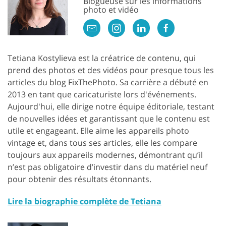
Blogueuse sur les informations
photo et vidéo
Tetiana Kostylieva est la créatrice de contenu, qui
prend des photos et des vidéos pour presque tous les
articles du blog FixThePhoto. Sa carrière a débuté en
2013 en tant que caricaturiste lors d'événements.
Aujourd'hui, elle dirige notre équipe éditoriale, testant
de nouvelles idées et garantissant que le contenu est
utile et engageant. Elle aime les appareils photo
vintage et, dans tous ses articles, elle les compare
toujours aux appareils modernes, démontrant qu’il
n’est pas obligatoire d’investir dans du matériel neuf
pour obtenir des résultats étonnants.
Lire la biographie complète de Tetiana