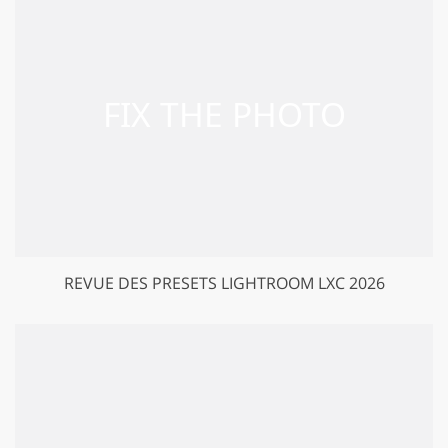
REVUE DES PRESETS LIGHTROOM LXC 2026