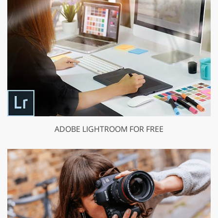
ADOBE LIGHTROOM FOR FREE