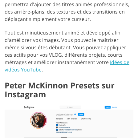
permettra d'ajouter des titres animés professionnels,
des arrière-plans, des textures et des transitions en
déplaçant simplement votre curseur.
Tout est minutieusement animé et développé afin
d'améliorer vos images. Vous pouvez le maîtriser
même si vous êtes débutant. Vous pouvez appliquer
ces actifs pour vos VLOG, différents projets, courts
métrages et améliorer instantanément votre
Idées de
vidéos YouTube
.
Peter McKinnon Presets sur
Instagram