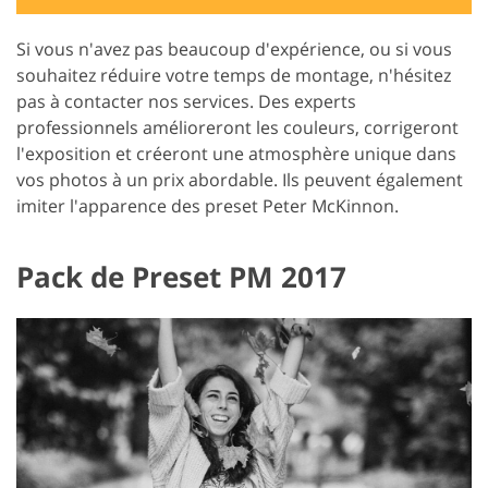
Si vous n'avez pas beaucoup d'expérience, ou si vous
souhaitez réduire votre temps de montage, n'hésitez
pas à contacter nos services. Des experts
professionnels amélioreront les couleurs, corrigeront
l'exposition et créeront une atmosphère unique dans
vos photos à un prix abordable. Ils peuvent également
imiter l'apparence des preset Peter McKinnon.
Pack de Preset PM 2017