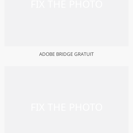
ADOBE BRIDGE GRATUIT