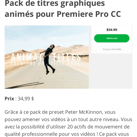
Pack de titres graphiques
animés pour Premiere Pro CC
Prix
: 34,99 $
Grâce à ce pack de preset Peter McKinnon, vous
pouvez amener vos vidéos à un tout autre niveau. Vous
avez la possibilité d'utiliser 20 actifs de mouvement de
qualité professionnelle pour vos vidéos ! Ce pack vous