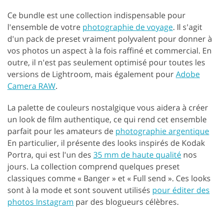
Ce bundle est une collection indispensable pour
l'ensemble de votre
photographie de voyage
. Il s'agit
d'un pack de preset vraiment polyvalent pour donner à
vos photos un aspect à la fois raffiné et commercial. En
outre, il n'est pas seulement optimisé pour toutes les
versions de Lightroom, mais également pour
Adobe
Camera RAW
.
La palette de couleurs nostalgique vous aidera à créer
un look de film authentique, ce qui rend cet ensemble
parfait pour les amateurs de
photographie argentique
En particulier, il présente des looks inspirés de Kodak
Portra, qui est l'un des
35 mm de haute qualité
nos
jours. La collection comprend quelques preset
classiques comme « Banger » et « Full send ». Ces looks
sont à la mode et sont souvent utilisés
pour éditer des
photos Instagram
par des blogueurs célèbres.