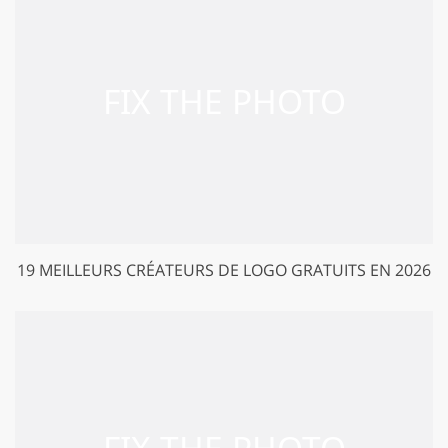
19 MEILLEURS CRÉATEURS DE LOGO GRATUITS EN 2026