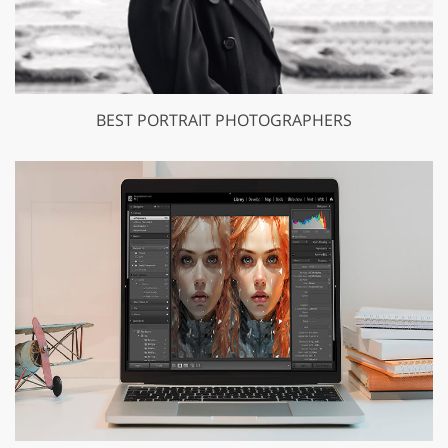
BEST PORTRAIT PHOTOGRAPHERS