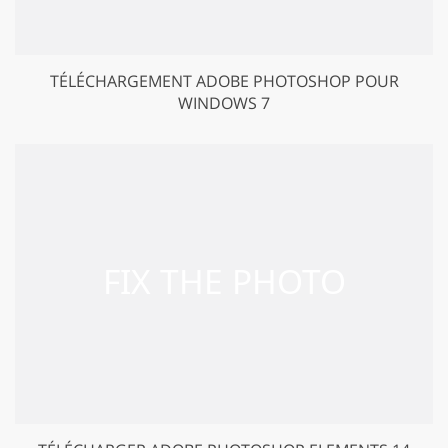
TÉLÉCHARGEMENT ADOBE PHOTOSHOP POUR
WINDOWS 7