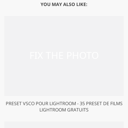
YOU MAY ALSO LIKE:
PRESET VSCO POUR LIGHTROOM - 35 PRESET DE FILMS
LIGHTROOM GRATUITS