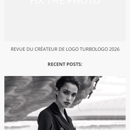
REVUE DU CRÉATEUR DE LOGO TURBOLOGO 2026
RECENT POSTS: