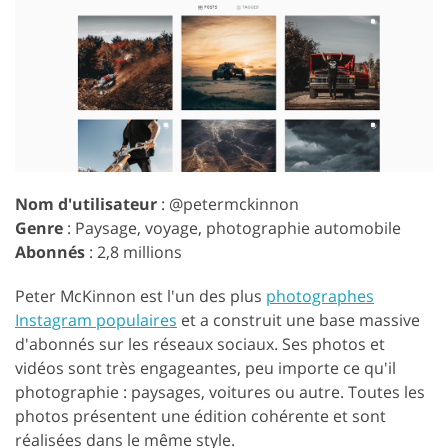
Nom d'utilisateur
: @petermckinnon
Genre
: Paysage, voyage, photographie automobile
Abonnés
: 2,8 millions
Peter McKinnon est l'un des plus
photographes
Instagram populaires
et a construit une base massive
d'abonnés sur les réseaux sociaux. Ses photos et
vidéos sont très engageantes, peu importe ce qu'il
photographie : paysages, voitures ou autre. Toutes les
photos présentent une édition cohérente et sont
réalisées dans le même style.