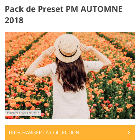
Pack de Preset PM AUTOMNE
2018
TÉLÉCHARGER LA COLLECTION