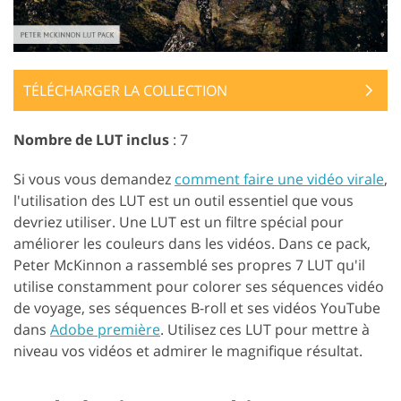
TÉLÉCHARGER LA COLLECTION
Nombre de LUT inclus
: 7
Si vous vous demandez
comment faire une vidéo virale
,
l'utilisation des LUT est un outil essentiel que vous
devriez utiliser. Une LUT est un filtre spécial pour
améliorer les couleurs dans les vidéos. Dans ce pack,
Peter McKinnon a rassemblé ses propres 7 LUT qu'il
utilise constamment pour colorer ses séquences vidéo
de voyage, ses séquences B-roll et ses vidéos YouTube
dans
Adobe première
. Utilisez ces LUT pour mettre à
niveau vos vidéos et admirer le magnifique résultat.