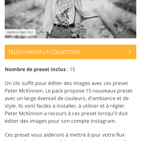
TÉLÉCHARGER LA COLLECTION
Nombre de preset inclus
: 15
Un clic suffit pour éditer des images avec ces preset
Peter McKinnon. Le pack propose 15 nouveaux preset
avec un large éventail de couleurs, d'ambiance et de
style. Ils sont faciles à installer, à utiliser et à régler.
Peter McKinnon a recours à ces preset lorsqu'il doit
éditer des images pour son compte Instagram.
Ces preset vous aideront à mettre à jour votre flux