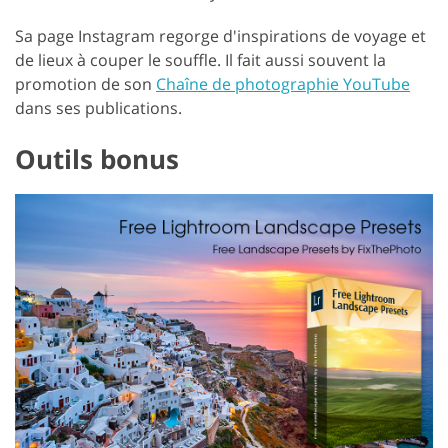
Sa page Instagram regorge d'inspirations de voyage et
de lieux à couper le souffle. Il fait aussi souvent la
promotion de son
Chaîne de photographie YouTube
dans ses publications.
Outils bonus