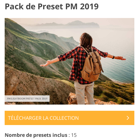
Pack de Preset PM 2019
TÉLÉCHARGER LA COLLECTION
Nombre de presets inclus
: 15