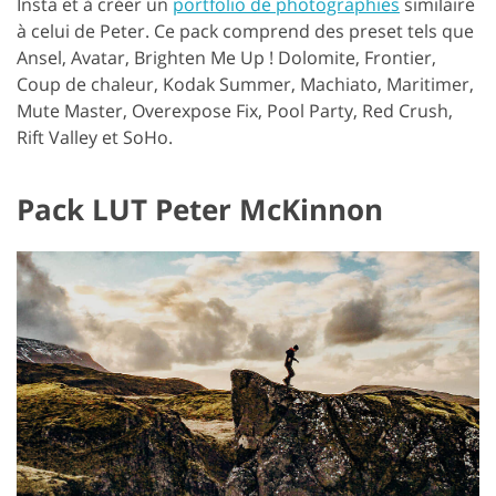
Insta et à créer un
portfolio de photographies
similaire
à celui de Peter. Ce pack comprend des preset tels que
Ansel, Avatar, Brighten Me Up ! Dolomite, Frontier,
Coup de chaleur, Kodak Summer, Machiato, Maritimer,
Mute Master, Overexpose Fix, Pool Party, Red Crush,
Rift Valley et SoHo.
Pack LUT Peter McKinnon