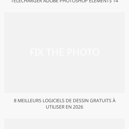
TÉLÉCHARGER ADOBE PHOTOSHOP ELEMENTS 14
8 MEILLEURS LOGICIELS DE DESSIN GRATUITS À
UTILISER EN 2026