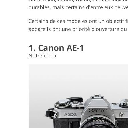
durables, mais certains d'entre eux peuve
Certains de ces modèles ont un objectif f
appareils ont une priorité d'ouverture ou 
1. Canon AE-1
Notre choix