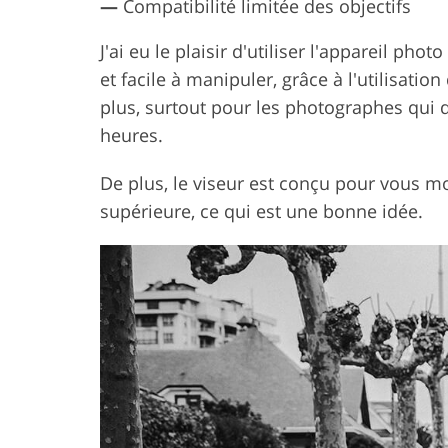
—
Compatibilité limitée des objectifs
J'ai eu le plaisir d'utiliser l'appareil ph
et facile à manipuler, grâce à l'utilisatio
plus, surtout pour les photographes qui 
heures.
De plus, le viseur est conçu pour vous mo
supérieure, ce qui est une bonne idée.