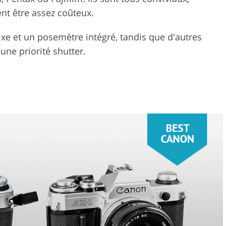
nt être assez coûteux.
ixe et un posemètre intégré, tandis que d'autres
une priorité shutter.