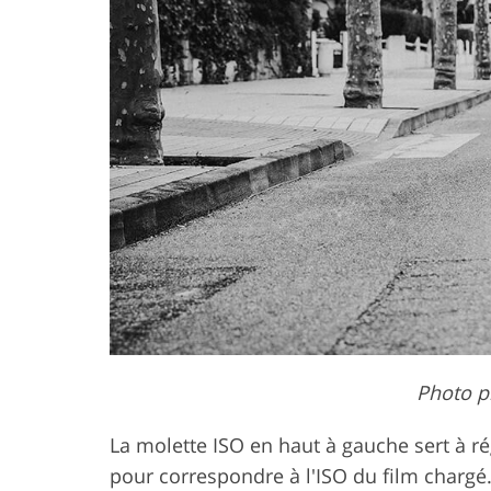
Photo p
La molette ISO en haut à gauche sert à rég
pour correspondre à l'ISO du film chargé. 