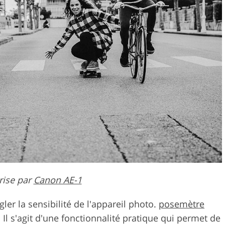
rise par
Canon AE-1
ler la sensibilité de l'appareil photo.
posemètre
Il s'agit d'une fonctionnalité pratique qui permet de