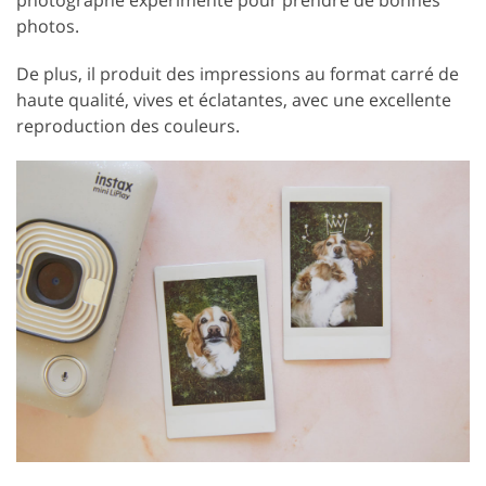
photos.
De plus, il produit des impressions au format carré de
haute qualité, vives et éclatantes, avec une excellente
reproduction des couleurs.