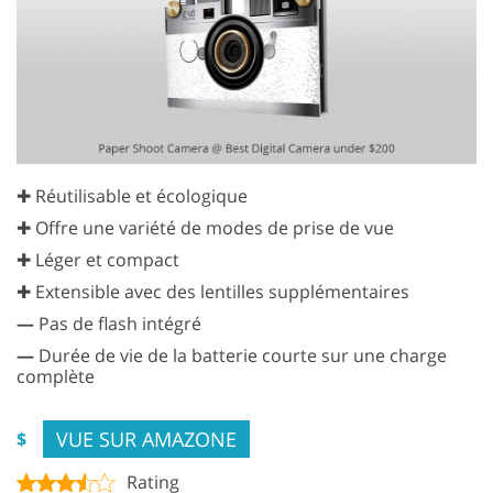
✚ Réutilisable et écologique
✚ Offre une variété de modes de prise de vue
✚ Léger et compact
✚ Extensible avec des lentilles supplémentaires
—
Pas de flash intégré
—
Durée de vie de la batterie courte sur une charge
complète
VUE SUR AMAZONE
$
Rating