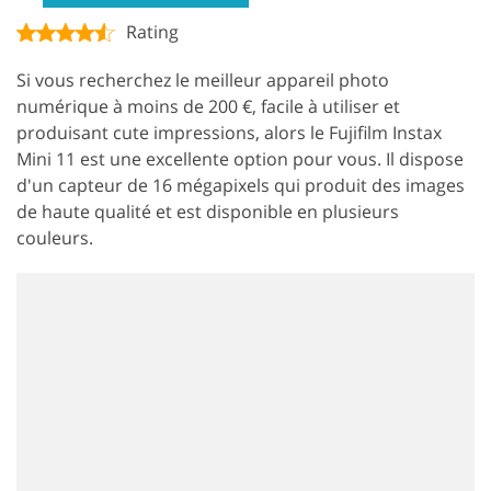
Rating
Si vous recherchez le meilleur appareil photo
numérique à moins de 200 €, facile à utiliser et
produisant cute impressions, alors le Fujifilm Instax
Mini 11 est une excellente option pour vous. Il dispose
d'un capteur de 16 mégapixels qui produit des images
de haute qualité et est disponible en plusieurs
couleurs.