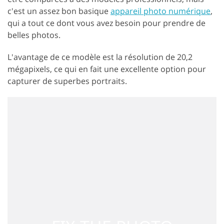
c'est un assez bon basique
appareil photo numérique
,
qui a tout ce dont vous avez besoin pour prendre de
belles photos.
L'avantage de ce modèle est la résolution de 20,2
mégapixels, ce qui en fait une excellente option pour
capturer de superbes portraits.