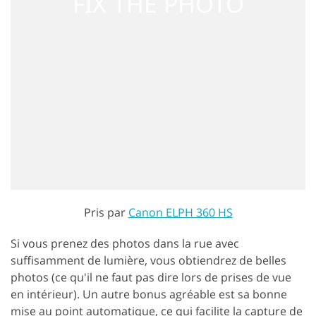
Pris par
Canon ELPH 360 HS
Si vous prenez des photos dans la rue avec
suffisamment de lumière, vous obtiendrez de belles
photos (ce qu'il ne faut pas dire lors de prises de vue
en intérieur). Un autre bonus agréable est sa bonne
mise au point automatique, ce qui facilite la capture de