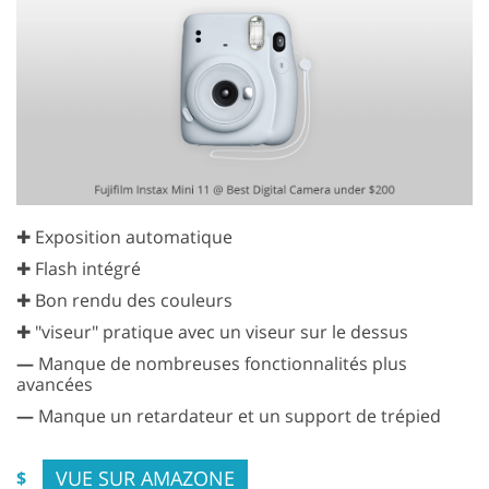
✚ Exposition automatique
✚ Flash intégré
✚ Bon rendu des couleurs
✚ "viseur" pratique avec un viseur sur le dessus
—
Manque de nombreuses fonctionnalités plus
avancées
—
Manque un retardateur et un support de trépied
VUE SUR AMAZONE
$