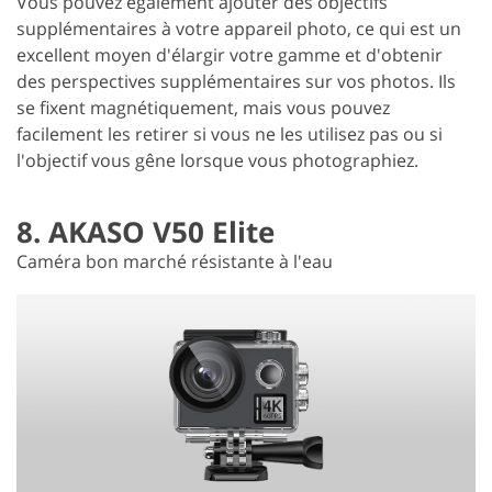
Vous pouvez également ajouter des objectifs
supplémentaires à votre appareil photo, ce qui est un
excellent moyen d'élargir votre gamme et d'obtenir
des perspectives supplémentaires sur vos photos. Ils
se fixent magnétiquement, mais vous pouvez
facilement les retirer si vous ne les utilisez pas ou si
l'objectif vous gêne lorsque vous photographiez.
8. AKASO V50 Elite
Caméra bon marché résistante à l'eau