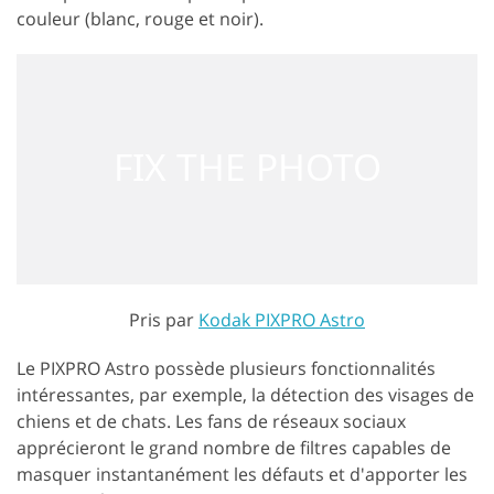
couleur (blanc, rouge et noir).
Pris par
Kodak PIXPRO Astro
Le PIXPRO Astro possède plusieurs fonctionnalités
intéressantes, par exemple, la détection des visages de
chiens et de chats. Les fans de réseaux sociaux
apprécieront le grand nombre de filtres capables de
masquer instantanément les défauts et d'apporter les