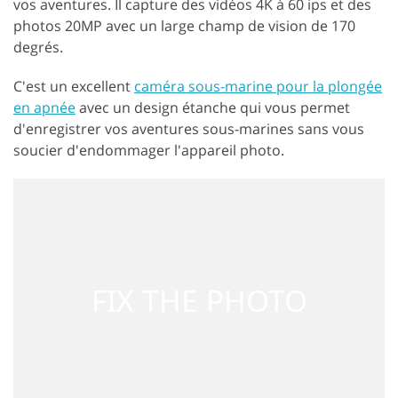
vos aventures. Il capture des vidéos 4K à 60 ips et des
photos 20MP avec un large champ de vision de 170
degrés.
C'est un excellent
caméra sous-marine pour la plongée
en apnée
avec un design étanche qui vous permet
d'enregistrer vos aventures sous-marines sans vous
soucier d'endommager l'appareil photo.