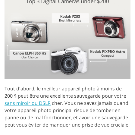
Tout d'abord, le meilleur appareil photo à moins de
200 $ peut être une excellente sauvegarde pour votre
sans miroir ou DSLR
cher. Vous ne savez jamais quand
votre appareil photo principal risque de tomber en
panne ou de mal fonctionner, et avoir une sauvegarde
peut vous éviter de manquer une prise de vue cruciale.