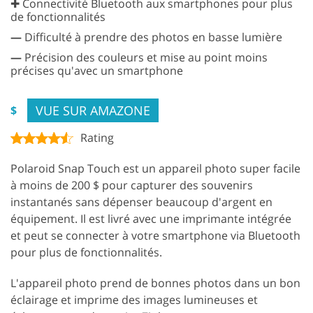
✚ Connectivité Bluetooth aux smartphones pour plus
de fonctionnalités
—
Difficulté à prendre des photos en basse lumière
—
Précision des couleurs et mise au point moins
précises qu'avec un smartphone
VUE SUR AMAZONE
$
Rating
Polaroid Snap Touch est un appareil photo super facile
à moins de 200 $ pour capturer des souvenirs
instantanés sans dépenser beaucoup d'argent en
équipement. Il est livré avec une imprimante intégrée
et peut se connecter à votre smartphone via Bluetooth
pour plus de fonctionnalités.
L'appareil photo prend de bonnes photos dans un bon
éclairage et imprime des images lumineuses et