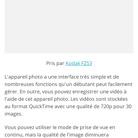
Pris par
Kodak FZ53
L'appareil photo a une interface très simple et de
nombreuses fonctions qu'un débutant peut facilement
gérer. En outre, vous pouvez enregistrer une vidéo à
l'aide de cet appareil photo. Les vidéos sont stockées
au format QuickTime avec une qualité de 720p pour 30
images.
Vous pouvez utiliser le mode de prise de vue en
continu, mais la qualité de l'image diminuera