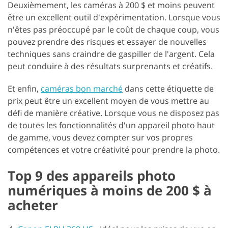
Deuxièmement, les caméras à 200 $ et moins peuvent
être un excellent outil d'expérimentation. Lorsque vous
n'êtes pas préoccupé par le coût de chaque coup, vous
pouvez prendre des risques et essayer de nouvelles
techniques sans craindre de gaspiller de l'argent. Cela
peut conduire à des résultats surprenants et créatifs.
Et enfin,
caméras bon marché
dans cette étiquette de
prix peut être un excellent moyen de vous mettre au
défi de manière créative. Lorsque vous ne disposez pas
de toutes les fonctionnalités d'un appareil photo haut
de gamme, vous devez compter sur vos propres
compétences et votre créativité pour prendre la photo.
Top 9 des appareils photo
numériques à moins de 200 $ à
acheter