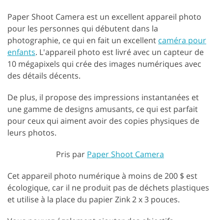
Paper Shoot Camera est un excellent appareil photo
pour les personnes qui débutent dans la
photographie, ce qui en fait un excellent
caméra pour
enfants
. L'appareil photo est livré avec un capteur de
10 mégapixels qui crée des images numériques avec
des détails décents.
De plus, il propose des impressions instantanées et
une gamme de designs amusants, ce qui est parfait
pour ceux qui aiment avoir des copies physiques de
leurs photos.
Pris par
Paper Shoot Camera
Cet appareil photo numérique à moins de 200 $ est
écologique, car il ne produit pas de déchets plastiques
et utilise à la place du papier Zink 2 x 3 pouces.