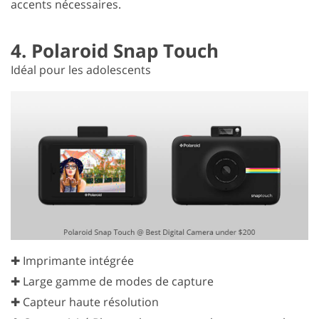
accents nécessaires.
4. Polaroid Snap Touch
Idéal pour les adolescents
✚ Imprimante intégrée
✚ Large gamme de modes de capture
✚ Capteur haute résolution