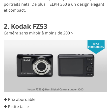
portraits nets. De plus, l'ELPH 360 a un design élégant
et compact.
2. Kodak FZ53
Caméra sans miroir à moins de 200 $
✚ Prix abordable
✚ Petite taille