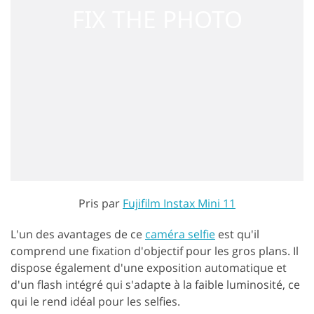
Pris par
Fujifilm Instax Mini 11
L'un des avantages de ce
caméra selfie
est qu'il
comprend une fixation d'objectif pour les gros plans. Il
dispose également d'une exposition automatique et
d'un flash intégré qui s'adapte à la faible luminosité, ce
qui le rend idéal pour les selfies.