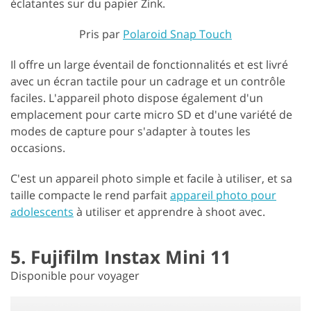
éclatantes sur du papier Zink.
Pris par
Polaroid Snap Touch
Il offre un large éventail de fonctionnalités et est livré
avec un écran tactile pour un cadrage et un contrôle
faciles. L'appareil photo dispose également d'un
emplacement pour carte micro SD et d'une variété de
modes de capture pour s'adapter à toutes les
occasions.
C'est un appareil photo simple et facile à utiliser, et sa
taille compacte le rend parfait
appareil photo pour
adolescents
à utiliser et apprendre à shoot avec.
5. Fujifilm Instax Mini 11
Disponible pour voyager