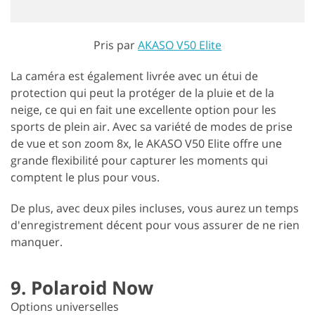
Pris par
AKASO V50 Elite
La caméra est également livrée avec un étui de
protection qui peut la protéger de la pluie et de la
neige, ce qui en fait une excellente option pour les
sports de plein air. Avec sa variété de modes de prise
de vue et son zoom 8x, le AKASO V50 Elite offre une
grande flexibilité pour capturer les moments qui
comptent le plus pour vous.
De plus, avec deux piles incluses, vous aurez un temps
d'enregistrement décent pour vous assurer de ne rien
manquer.
9. Polaroid Now
Options universelles