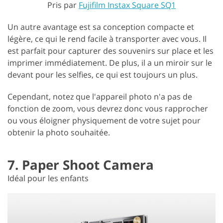
Pris par
Fujifilm Instax Square SQ1
Un autre avantage est sa conception compacte et
légère, ce qui le rend facile à transporter avec vous. Il
est parfait pour capturer des souvenirs sur place et les
imprimer immédiatement. De plus, il a un miroir sur le
devant pour les selfies, ce qui est toujours un plus.
Cependant, notez que l'appareil photo n'a pas de
fonction de zoom, vous devrez donc vous rapprocher
ou vous éloigner physiquement de votre sujet pour
obtenir la photo souhaitée.
7. Paper Shoot Camera
Idéal pour les enfants