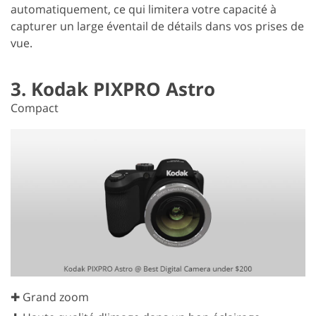
automatiquement, ce qui limitera votre capacité à
capturer un large éventail de détails dans vos prises de
vue.
3. Kodak PIXPRO Astro
Compact
✚ Grand zoom