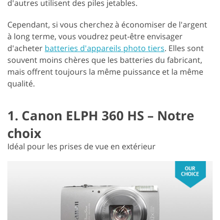
d'autres utilisent des piles jetables.
Cependant, si vous cherchez à économiser de l'argent
à long terme, vous voudrez peut-être envisager
d'acheter
batteries d'appareils photo tiers
. Elles sont
souvent moins chères que les batteries du fabricant,
mais offrent toujours la même puissance et la même
qualité.
1. Canon ELPH 360 HS – Notre
choix
Idéal pour les prises de vue en extérieur