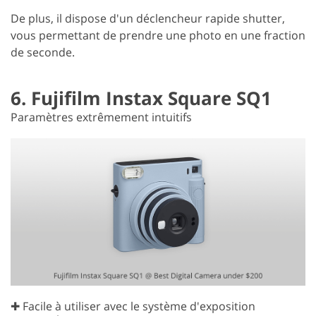
De plus, il dispose d'un déclencheur rapide shutter,
vous permettant de prendre une photo en une fraction
de seconde.
6. Fujifilm Instax Square SQ1
Paramètres extrêmement intuitifs
✚ Facile à utiliser avec le système d'exposition