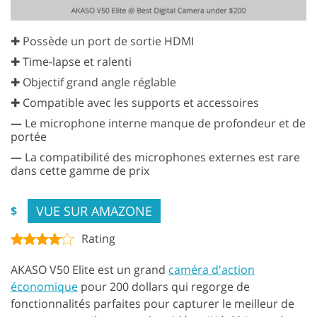
✚ Possède un port de sortie HDMI
✚ Time-lapse et ralenti
✚ Objectif grand angle réglable
✚ Compatible avec les supports et accessoires
—
Le microphone interne manque de profondeur et de
portée
—
La compatibilité des microphones externes est rare
dans cette gamme de prix
VUE SUR AMAZONE
$
Rating
AKASO V50 Elite est un grand
caméra d'action
économique
pour 200 dollars qui regorge de
fonctionnalités parfaites pour capturer le meilleur de