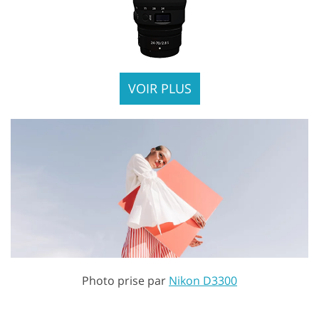
VOIR PLUS
Photo prise par
Nikon D3300