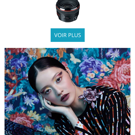
VOIR PLUS