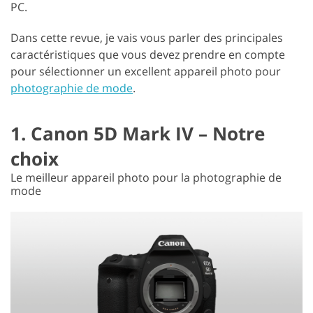
PC.
Dans cette revue, je vais vous parler des principales
caractéristiques que vous devez prendre en compte
pour sélectionner un excellent appareil photo pour
photographie de mode
.
1. Canon 5D Mark IV – Notre
choix
Le meilleur appareil photo pour la photographie de
mode