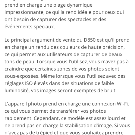
prend en charge une plage dynamique
impressionnante, ce qui la rend idéale pour ceux qui
ont besoin de capturer des spectacles et des
événements spéciaux.
Le principal argument de vente du D850 est qu'il prend
en charge un rendu des couleurs de haute précision,
ce qui permet aux utilisateurs de capturer de beaux
tons de peau. Lorsque vous l'utilisez, vous n'avez pas à
craindre que certaines zones de vos photos soient
sous-exposées. Même lorsque vous l'utilisez avec des
réglages ISO élevés dans des situations de faible
luminosité, vos images seront exemptes de bruit.
L'appareil photo prend en charge une connexion Wi-Fi,
ce qui vous permet de transférer vos photos
rapidement. Cependant, ce modèle est assez lourd et
ne prend pas en charge la stabilisation d'image. Si vous
n'avez pas de trépied et que vous souhaitez prendre