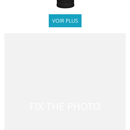
VOIR PLUS