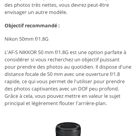
des photos très nettes, vous devrez peut-être
envisager un autre modèle.
Objectif recommandé :
Nikon 50mm f/1.8G
L'AF-S NIKKOR 50 mm f/1.8G est une option parfaite à
considérer si vous recherchez un objectif puissant
pour prendre des photos au quotidien. Il dispose d'une
distance focale de 50 mm avec une ouverture f/1.8
rapide, ce qui vous permet de l'utiliser pour prendre
des photos captivantes avec un DOF peu profond.
Grâce à cela, vous pouvez mettre en valeur le sujet
principal et légèrement flouter l'arrière-plan.