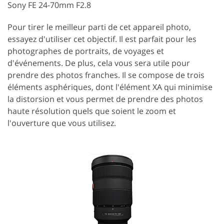
Sony FE 24-70mm F2.8
Pour tirer le meilleur parti de cet appareil photo,
essayez d'utiliser cet objectif. Il est parfait pour les
photographes de portraits, de voyages et
d'événements. De plus, cela vous sera utile pour
prendre des photos franches. Il se compose de trois
éléments asphériques, dont l'élément XA qui minimise
la distorsion et vous permet de prendre des photos
haute résolution quels que soient le zoom et
l'ouverture que vous utilisez.