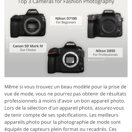
Même si vous trouvez un beau modèle pour la prise de
vue de mode, vous ne pourrez pas obtenir de résultats
professionnels à moins d'avoir un bon appareil photo.
Lors de la sélection d'un appareil photo, assurez-vous
de tenir compte de ses spécifications. Les meilleurs
appareils photo pour la photographie de mode sont
équipés de capteurs plein format ou recadrés. Ces