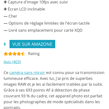
✚ Capture d'image 10fps avec suivi
✚ Écran LCD inclinable
—
Cher
—
Options de réglage limitées de l'écran tactile
—
Livré sans emplacement pour carte XQD
VUE SUR AMAZONE
$
Rating
Avis (403)
Ce
caméra sans miroir
est connu pour sa transmission
lumineuse efficace. Avec lui, j'ai pris de superbes
images RAW et je les ai facilement traitées par la suite.
Grâce à ses 693 points AF à détection de phase
couvrant 93 % du cadre, cet appareil photo est parfait
pour les photographes de mode spécialisés dans les
portraits.