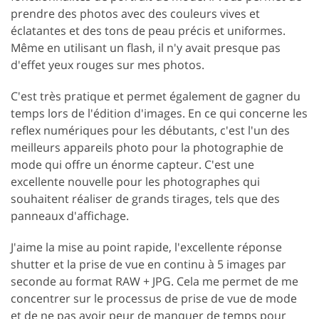
prendre des photos avec des couleurs vives et
éclatantes et des tons de peau précis et uniformes.
Même en utilisant un flash, il n'y avait presque pas
d'effet yeux rouges sur mes photos.
C'est très pratique et permet également de gagner du
temps lors de l'édition d'images. En ce qui concerne les
reflex numériques pour les débutants, c'est l'un des
meilleurs appareils photo pour la photographie de
mode qui offre un énorme capteur. C'est une
excellente nouvelle pour les photographes qui
souhaitent réaliser de grands tirages, tels que des
panneaux d'affichage.
J'aime la mise au point rapide, l'excellente réponse
shutter et la prise de vue en continu à 5 images par
seconde au format RAW + JPG. Cela me permet de me
concentrer sur le processus de prise de vue de mode
et de ne pas avoir peur de manquer de temps pour