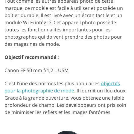
Tout comme les autres appareils photo de cette
marque, ce modèle est facile à utiliser et possède un
boîtier durable. Il est livré avec un écran tactile et un
module Wi-Fi intégré. Cet appareil photo possède
toutes les fonctionnalités importantes pour les
photographes qui doivent prendre des photos pour
des magazines de mode.
Objectif recommandé :
Canon EF 50 mm f/1,2 L USM
C'est l'une des normes les plus populaires
objectifs
pour la photographie de mode
. Il fournit un flou doux.
Grâce à la grande ouverture, vous obtenez une faible
profondeur de champ. Les développeurs ont pris soin
de minimiser les reflets et les images fantômes.