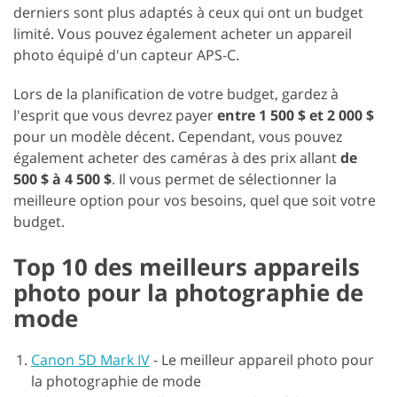
derniers sont plus adaptés à ceux qui ont un budget
limité. Vous pouvez également acheter un appareil
photo équipé d'un capteur APS-C.
Lors de la planification de votre budget, gardez à
l'esprit que vous devrez payer
entre 1 500 $ et 2 000 $
pour un modèle décent. Cependant, vous pouvez
également acheter des caméras à des prix allant
de
500 $ à 4 500 $
. Il vous permet de sélectionner la
meilleure option pour vos besoins, quel que soit votre
budget.
Top 10 des meilleurs appareils
photo pour la photographie de
mode
Canon 5D Mark IV
-
Le meilleur appareil photo pour
la photographie de mode