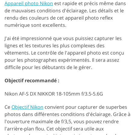
Appareil photo Nikon
est rapide et précis même dans
de mauvaises conditions d'éclairage. Les détails et le
rendu des couleurs de cet appareil photo reflex
numérique sont excellents.
J'ai été impressionné que vous puissiez capturer les
lignes et les textures les plus complexes des
vêtements. Le contrôle de l'appareil photo est conçu
pour les photographes expérimentés. Il sera assez
difficile pour les débutants de le gérer.
Objectif recommandé :
Nikon AF-S DX NIKKOR 18-105mm f/3.5-5.6G
Ce
Objectif Nikon
convient pour capturer de superbes
photos dans différentes conditions d'éclairage. Grâce à
l'ouverture maximale de f/3,5, vous pouvez rendre
l'arrière-plan flou. Cet objectif sera utile aux