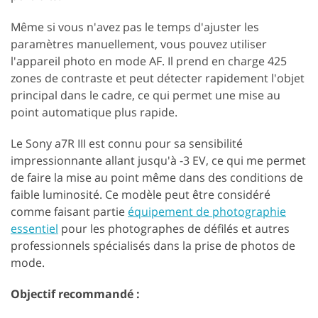
Même si vous n'avez pas le temps d'ajuster les
paramètres manuellement, vous pouvez utiliser
l'appareil photo en mode AF. Il prend en charge 425
zones de contraste et peut détecter rapidement l'objet
principal dans le cadre, ce qui permet une mise au
point automatique plus rapide.
Le Sony a7R III est connu pour sa sensibilité
impressionnante allant jusqu'à -3 EV, ce qui me permet
de faire la mise au point même dans des conditions de
faible luminosité. Ce modèle peut être considéré
comme faisant partie
équipement de photographie
essentiel
pour les photographes de défilés et autres
professionnels spécialisés dans la prise de photos de
mode.
Objectif recommandé :