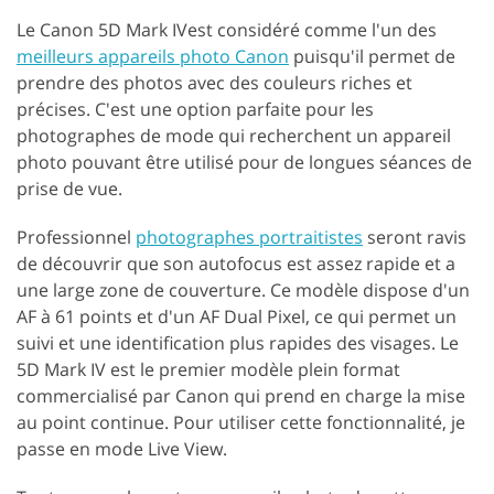
Le Canon 5D Mark IVest considéré comme l'un des
meilleurs appareils photo Canon
puisqu'il permet de
prendre des photos avec des couleurs riches et
précises. C'est une option parfaite pour les
photographes de mode qui recherchent un appareil
photo pouvant être utilisé pour de longues séances de
prise de vue.
Professionnel
photographes portraitistes
seront ravis
de découvrir que son autofocus est assez rapide et a
une large zone de couverture. Ce modèle dispose d'un
AF à 61 points et d'un AF Dual Pixel, ce qui permet un
suivi et une identification plus rapides des visages. Le
5D Mark IV est le premier modèle plein format
commercialisé par Canon qui prend en charge la mise
au point continue. Pour utiliser cette fonctionnalité, je
passe en mode Live View.