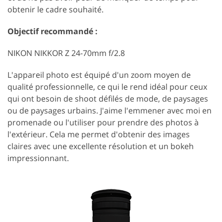
obtenir le cadre souhaité.
Objectif recommandé :
NIKON NIKKOR Z 24-70mm f/2.8
L'appareil photo est équipé d'un zoom moyen de
qualité professionnelle, ce qui le rend idéal pour ceux
qui ont besoin de shoot défilés de mode, de paysages
ou de paysages urbains. J'aime l'emmener avec moi en
promenade ou l'utiliser pour prendre des photos à
l'extérieur. Cela me permet d'obtenir des images
claires avec une excellente résolution et un bokeh
impressionnant.