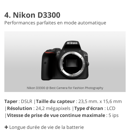
4. Nikon D3300
Performances parfaites en mode automatique
Taper
: DSLR |
Taille du capteur
: 23,5 mm. x 15,6 mm
|
Résolution
: 24,2 mégapixels |
Type d'écran
: LCD
|
Vitesse de prise de vue continue maximale
: 5 ips
✚ Longue durée de vie de la batterie