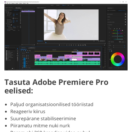
Tasuta Adobe Premiere Pro
eelised:
Paljud organisatsioonilised tööriistad
Reageeriv kiirus
Suurepärane stabiliseerimine
Piiramatu mitme nuki nurk