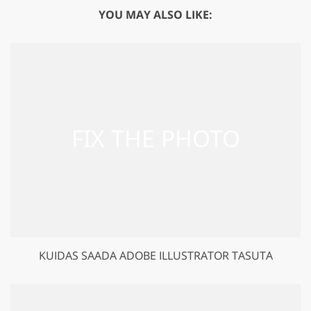
YOU MAY ALSO LIKE:
KUIDAS SAADA ADOBE ILLUSTRATOR TASUTA