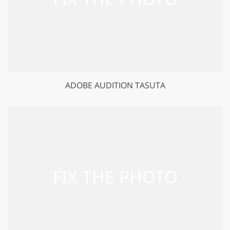
ADOBE AUDITION TASUTA