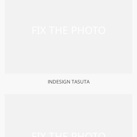
INDESIGN TASUTA