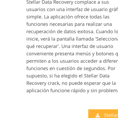
Stellar Data Recovery complace a sus
usuarios con una interfaz de usuario gráf
simple. La aplicación ofrece todas las
funciones necesarias para realizar una
recuperación de datos exitosa. Cuando l
inicie, verá la pantalla llamada 'Seleccion
qué recuperar'. Una interfaz de usuario
conveniente presenta menús y botones 
permiten a los usuarios acceder a difere
funciones en cuestión de segundos. Por
supuesto, si ha elegido el Stellar Data
Recovery crack, no puede esperar que la
aplicación funcione rápido y sin problem
Stella