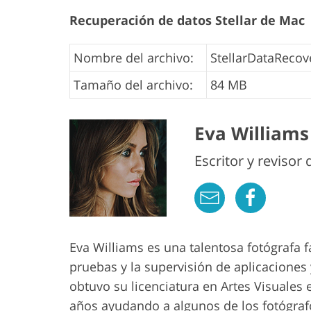
Recuperación de datos
Stellar
de Mac
Nombre del archivo:
StellarDataRecov
Tamaño del archivo:
84 MB
Eva Williams
Escritor y revisor
Eva Williams es una talentosa fotógrafa f
pruebas y la supervisión de aplicaciones
obtuvo su licenciatura en Artes Visuales
años ayudando a algunos de los fotógraf