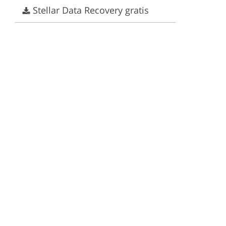
Stellar Data Recovery gratis