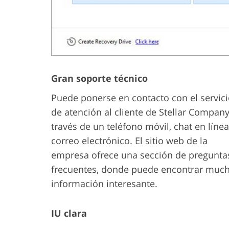
Gran soporte técnico
Puede ponerse en contacto con el servic
de atención al cliente de Stellar Company
través de un teléfono móvil, chat en línea
correo electrónico. El sitio web de la
empresa ofrece una sección de pregunta
frecuentes, donde puede encontrar muc
información interesante.
IU clara