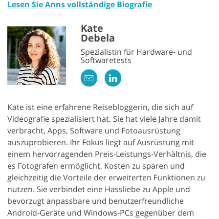
Lesen Sie Anns vollständige Biografie
Kate
Debela
Spezialistin für Hardware- und
Softwaretests
Kate ist eine erfahrene Reisebloggerin, die sich auf
Videografie spezialisiert hat. Sie hat viele Jahre damit
verbracht, Apps, Software und Fotoausrüstung
auszuprobieren. Ihr Fokus liegt auf Ausrüstung mit
einem hervorragenden Preis-Leistungs-Verhältnis, die
es Fotografen ermöglicht, Kosten zu sparen und
gleichzeitig die Vorteile der erweiterten Funktionen zu
nutzen. Sie verbindet eine Hassliebe zu Apple und
bevorzugt anpassbare und benutzerfreundliche
Android-Geräte und Windows-PCs gegenüber dem