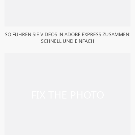
SO FÜHREN SIE VIDEOS IN ADOBE EXPRESS ZUSAMMEN:
SCHNELL UND EINFACH