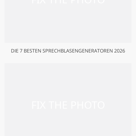
DIE 7 BESTEN SPRECHBLASENGENERATOREN 2026