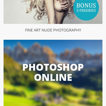
FINE ART NUDE PHOTOGRAPHY