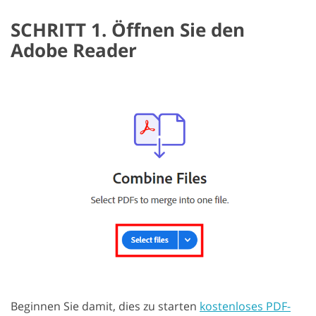
SCHRITT 1. Öffnen Sie den
Adobe Reader
Beginnen Sie damit, dies zu starten
kostenloses PDF-