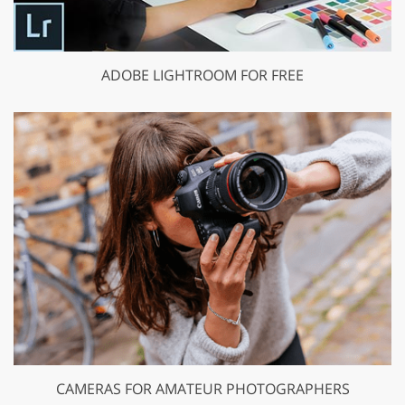
ADOBE LIGHTROOM FOR FREE
CAMERAS FOR AMATEUR PHOTOGRAPHERS