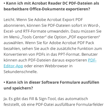
• Kann ich mit Acrobat Reader DC PDF-Dateien als
bearbeitbare Office-Dokumente exportieren?
Leicht. Wenn Sie Adobe Acrobat Export PDF
abonnieren, können Sie PDF-Dateien sofort in Word-,
Excel- und RTF-Formate umwandeln. Dazu müssen Sie
im Menü „Tools Center“ die Option „PDF exportieren“
auswählen. Wenn Sie für Adobe Acrobat PDF Pack
bezahlen, sehen Sie auch die zusätzliche Funktion zum
Konvertieren von PDFs in das PPT-Format. Benutzer
können auch PDF-Dateien daraus exportieren
PDF-
Editor-App
oder einen Webbrowser in
Sekundenschnelle.
• Kann ich in dieser Software Formulare ausfüllen
und speichern?
Ja. Es gibt das Fill & Sign-Tool, das automatisch
feststellt, ob eine PDF-Datei ausfüllbare Formularfelder