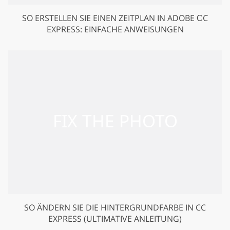
SO ERSTELLEN SIE EINEN ZEITPLAN IN ADOBE СC
EXPRESS: EINFACHE ANWEISUNGEN
SO ÄNDERN SIE DIE HINTERGRUNDFARBE IN CC
EXPRESS (ULTIMATIVE ANLEITUNG)