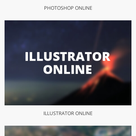
PHOTOSHOP ONLINE
ILLUSTRATOR ONLINE