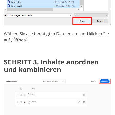
Wählen Sie alle benötigten Dateien aus und klicken Sie
auf „Öffnen“.
SCHRITT 3. Inhalte anordnen
und kombinieren