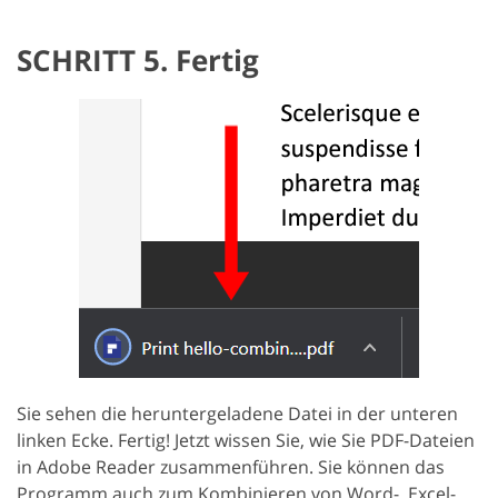
SCHRITT 5. Fertig
Sie sehen die heruntergeladene Datei in der unteren
linken Ecke. Fertig! Jetzt wissen Sie, wie Sie PDF-Dateien
in Adobe Reader zusammenführen. Sie können das
Programm auch zum Kombinieren von Word-, Excel-,