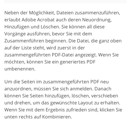
Neben der Möglichkeit, Dateien zusammenzuführen,
erlaubt Adobe Acrobat auch deren Neuordnung,
Hinzufügen und Löschen. Sie können all diese
Vorgänge ausführen, bevor Sie mit dem
Zusammenführen beginnen. Die Datei, die ganz oben
auf der Liste steht, wird zuerst in der
zusammengeführten PDF-Datei angezeigt. Wenn Sie
möchten, können Sie ein generiertes PDF
umbenennen.
Um die Seiten im zusammengeführten PDF neu
anzuordnen, müssen Sie sich anmelden. Danach
können Sie Seiten hinzufügen, löschen, verschieben
und drehen, um das gewünschte Layout zu erhalten.
Wenn Sie mit dem Ergebnis zufrieden sind, klicken Sie
unten rechts auf Kombinieren.