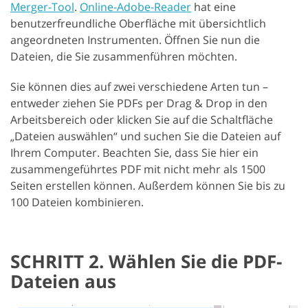
Merger-Tool
.
Online-Adobe-Reader
hat eine
benutzerfreundliche Oberfläche mit übersichtlich
angeordneten Instrumenten. Öffnen Sie nun die
Dateien, die Sie zusammenführen möchten.
Sie können dies auf zwei verschiedene Arten tun –
entweder ziehen Sie PDFs per Drag & Drop in den
Arbeitsbereich oder klicken Sie auf die Schaltfläche
„Dateien auswählen“ und suchen Sie die Dateien auf
Ihrem Computer. Beachten Sie, dass Sie hier ein
zusammengeführtes PDF mit nicht mehr als 1500
Seiten erstellen können. Außerdem können Sie bis zu
100 Dateien kombinieren.
SCHRITT 2. Wählen Sie die PDF-
Dateien aus