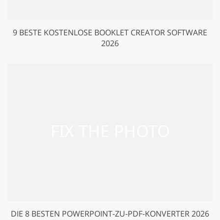
9 BESTE KOSTENLOSE BOOKLET CREATOR SOFTWARE
2026
DIE 8 BESTEN POWERPOINT-ZU-PDF-KONVERTER 2026