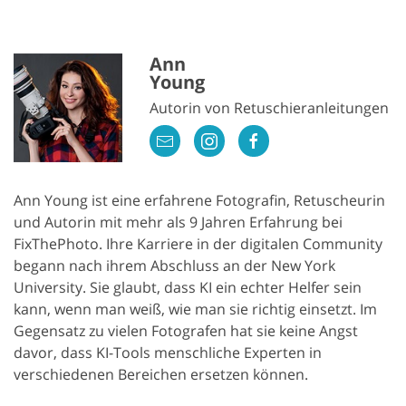
Ann
Young
Autorin von Retuschieranleitungen
Ann Young ist eine erfahrene Fotografin, Retuscheurin
und Autorin mit mehr als 9 Jahren Erfahrung bei
FixThePhoto. Ihre Karriere in der digitalen Community
begann nach ihrem Abschluss an der New York
University. Sie glaubt, dass KI ein echter Helfer sein
kann, wenn man weiß, wie man sie richtig einsetzt. Im
Gegensatz zu vielen Fotografen hat sie keine Angst
davor, dass KI-Tools menschliche Experten in
verschiedenen Bereichen ersetzen können.