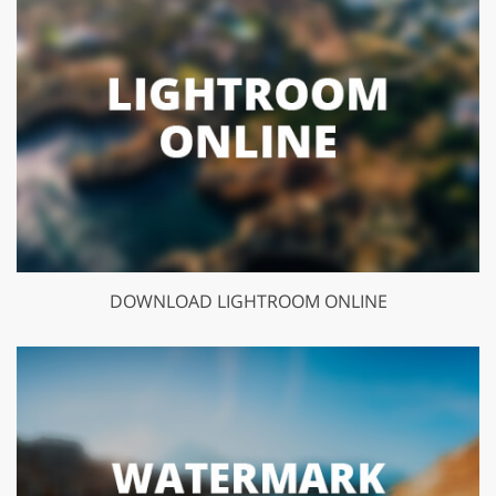
DOWNLOAD LIGHTROOM ONLINE