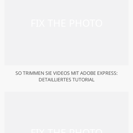
SO TRIMMEN SIE VIDEOS MIT ADOBE EXPRESS:
DETAILLIERTES TUTORIAL