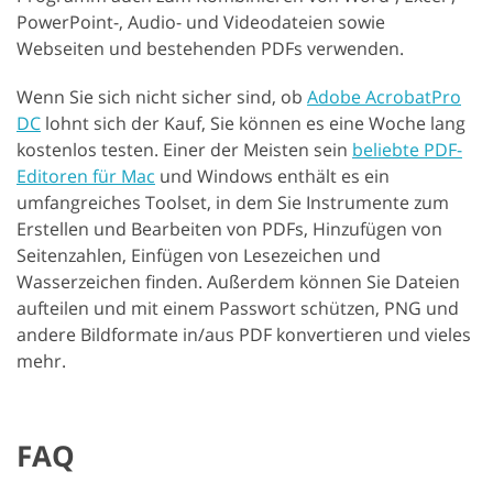
PowerPoint-, Audio- und Videodateien sowie
Webseiten und bestehenden PDFs verwenden.
Wenn Sie sich nicht sicher sind, ob
Adobe AcrobatPro
DC
lohnt sich der Kauf, Sie können es eine Woche lang
kostenlos testen. Einer der Meisten sein
beliebte PDF-
Editoren für Mac
und Windows enthält es ein
umfangreiches Toolset, in dem Sie Instrumente zum
Erstellen und Bearbeiten von PDFs, Hinzufügen von
Seitenzahlen, Einfügen von Lesezeichen und
Wasserzeichen finden. Außerdem können Sie Dateien
aufteilen und mit einem Passwort schützen, PNG und
andere Bildformate in/aus PDF konvertieren und vieles
mehr.
FAQ