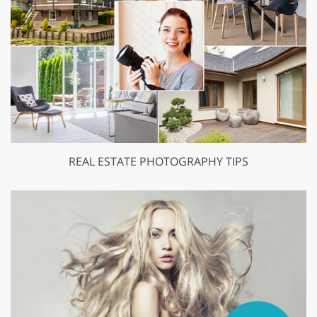
REAL ESTATE PHOTOGRAPHY TIPS