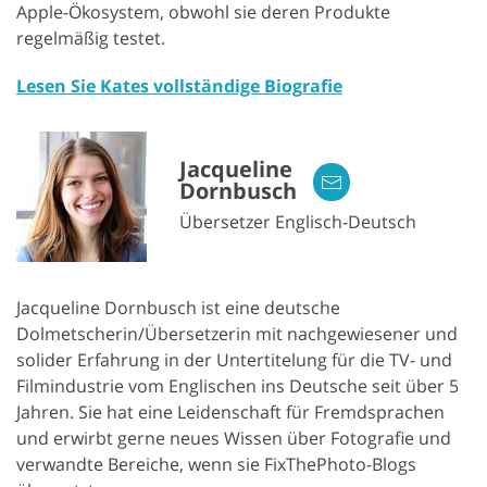
Apple-Ökosystem, obwohl sie deren Produkte
regelmäßig testet.
Lesen Sie Kates vollständige Biografie
Jacqueline
Dornbusch
Übersetzer Englisch-Deutsch
Jacqueline Dornbusch ist eine deutsche
Dolmetscherin/Übersetzerin mit nachgewiesener und
solider Erfahrung in der Untertitelung für die TV- und
Filmindustrie vom Englischen ins Deutsche seit über 5
Jahren. Sie hat eine Leidenschaft für Fremdsprachen
und erwirbt gerne neues Wissen über Fotografie und
verwandte Bereiche, wenn sie FixThePhoto-Blogs