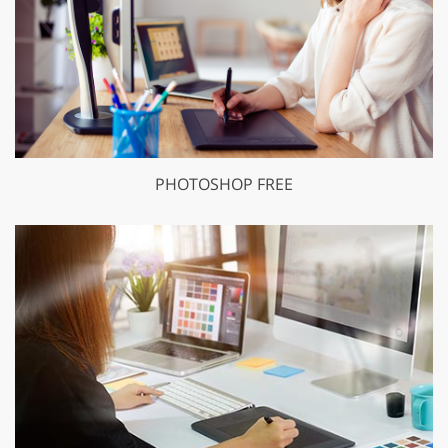
PHOTOSHOP FREE