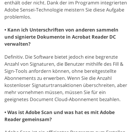
enthält oder nicht. Dank der im Programm integrierten
Adobe Sensei-Technologie meistern Sie diese Aufgabe
problemlos.
• Kann ich Unterschriften von anderen sammeln
und signierte Dokumente in Acrobat Reader DC
verwalten?
Definitiv. Die Software bietet jedoch eine begrenzte
Anzahl von Signaturen, die Benutzer mithilfe des Fill &
Sign-Tools anfordern können, ohne bereitgestellte
Abonnements zu erwerben. Wenn Sie die Anzahl
kostenloser Signaturtransaktionen überschreiten, aber
mehr vornehmen müssen, müssen Sie für ein
geeignetes Document Cloud-Abonnement bezahlen.
• Was ist Adobe Scan und was hat es mit Adobe
Reader gemeinsam?