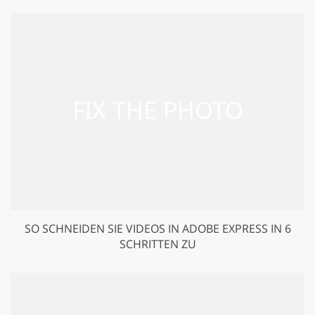
SO SCHNEIDEN SIE VIDEOS IN ADOBE EXPRESS IN 6
SCHRITTEN ZU