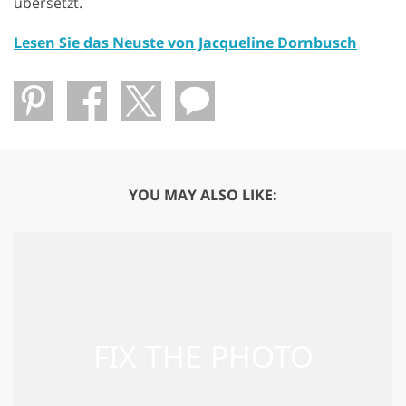
übersetzt.
Lesen Sie das Neuste von Jacqueline Dornbusch
YOU MAY ALSO LIKE: