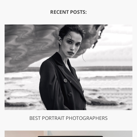
RECENT POSTS:
BEST PORTRAIT PHOTOGRAPHERS