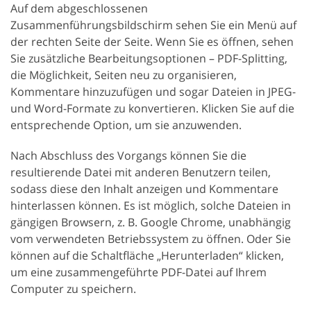
Auf dem abgeschlossenen
Zusammenführungsbildschirm sehen Sie ein Menü auf
der rechten Seite der Seite. Wenn Sie es öffnen, sehen
Sie zusätzliche Bearbeitungsoptionen – PDF-Splitting,
die Möglichkeit, Seiten neu zu organisieren,
Kommentare hinzuzufügen und sogar Dateien in JPEG-
und Word-Formate zu konvertieren. Klicken Sie auf die
entsprechende Option, um sie anzuwenden.
Nach Abschluss des Vorgangs können Sie die
resultierende Datei mit anderen Benutzern teilen,
sodass diese den Inhalt anzeigen und Kommentare
hinterlassen können. Es ist möglich, solche Dateien in
gängigen Browsern, z. B. Google Chrome, unabhängig
vom verwendeten Betriebssystem zu öffnen. Oder Sie
können auf die Schaltfläche „Herunterladen“ klicken,
um eine zusammengeführte PDF-Datei auf Ihrem
Computer zu speichern.