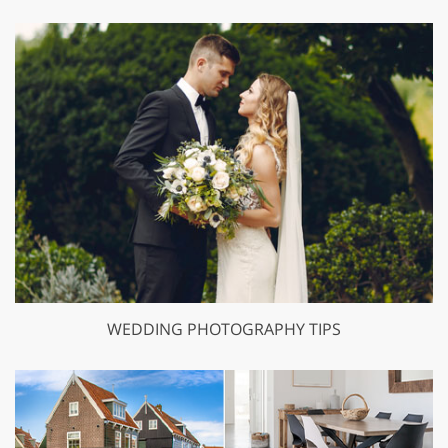
WEDDING PHOTOGRAPHY TIPS