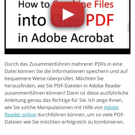
Durch das Zusammenführen mehrerer PDFs in eine
Datei können Sie die Informationen speichern und auf
bequemere Weise überprüfen. Möchten Sie
herausfinden, wie Sie PDF-Dateien in Adobe Reader
zusammenführen können? Dann ist diese ausführliche
Anleitung genau das Richtige für Sie. Ich zeige Ihnen,
wie Sie solche Manipulationen mit Hilfe von
Adobe
Reader online
durchführen können, um so viele PDF-
Dateien wie Sie möchten erfolgreich zu kombinieren.