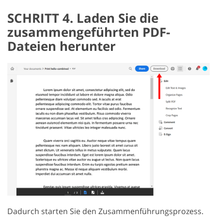
SCHRITT 4. Laden Sie die
zusammengeführten PDF-
Dateien herunter
Dadurch starten Sie den Zusammenführungsprozess.