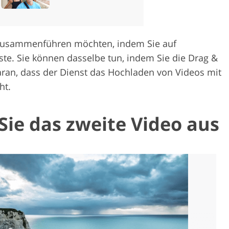
e zusammenführen möchten, indem Sie auf
ste. Sie können dasselbe tun, indem Sie die Drag &
an, dass der Dienst das Hochladen von Videos mit
ht.
Sie das zweite Video aus